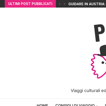
ULTIMI POST PUBBLICATI
GUIDARE IN AUSTRIA:
Viaggi culturali 
HOME
CONSIGLI DI VIAGGIO