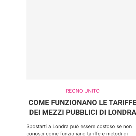
REGNO UNITO
COME FUNZIONANO LE TARIFF
DEI MEZZI PUBBLICI DI LONDR
Spostarti a Londra può essere costoso se non
conosci come funzionano tariffe e metodi di