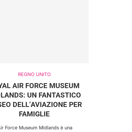
REGNO UNITO
YAL AIR FORCE MUSEUM
LANDS: UN FANTASTICO
EO DELL’AVIAZIONE PER
FAMIGLIE
 Air Force Museum Midlands è una