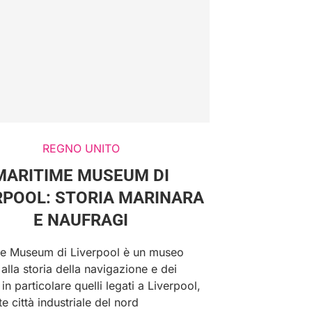
REGNO UNITO
MARITIME MUSEUM DI
RPOOL: STORIA MARINARA
E NAUFRAGI
ime Museum di Liverpool è un museo
alla storia della navigazione e dei
 in particolare quelli legati a Liverpool,
e città industriale del nord