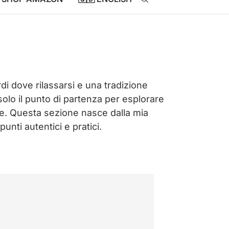
rdi dove rilassarsi e una tradizione
solo il punto di partenza per esplorare
ione. Questa sezione nasce dalla mia
punti autentici e pratici.