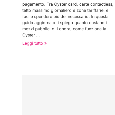
pagamento. Tra Oyster card, carte contactless,
tetto massimo giornaliero e zone tariffarie, è
facile spendere più del necessario. In questa
guida aggiornata ti spiego quanto costano i
mezzi pubblici di Londra, come funziona la
Oyster …
Leggi tutto