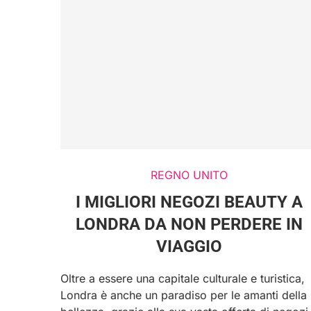
REGNO UNITO
I MIGLIORI NEGOZI BEAUTY A
LONDRA DA NON PERDERE IN
VIAGGIO
Oltre a essere una capitale culturale e turistica,
Londra è anche un paradiso per le amanti della