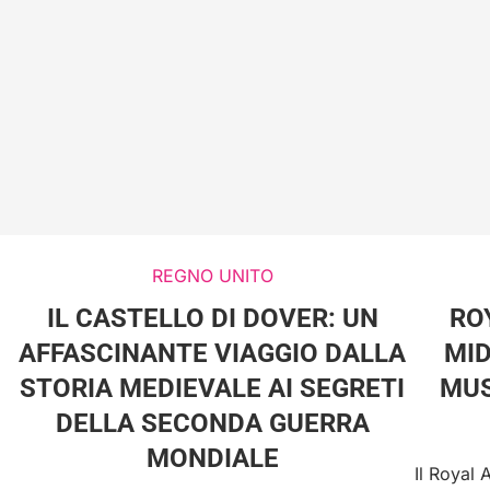
REGNO UNITO
IL CASTELLO DI DOVER: UN
RO
AFFASCINANTE VIAGGIO DALLA
MID
STORIA MEDIEVALE AI SEGRETI
MUS
DELLA SECONDA GUERRA
MONDIALE
Il Royal