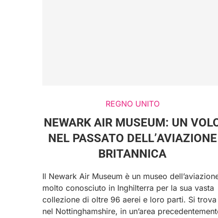
REGNO UNITO
NEWARK AIR MUSEUM: UN VOL
NEL PASSATO DELL’AVIAZIONE
BRITANNICA
Il Newark Air Museum è un museo dell’aviazion
molto conosciuto in Inghilterra per la sua vasta
collezione di oltre 96 aerei e loro parti. Si trova
nel Nottinghamshire, in un’area precedentement