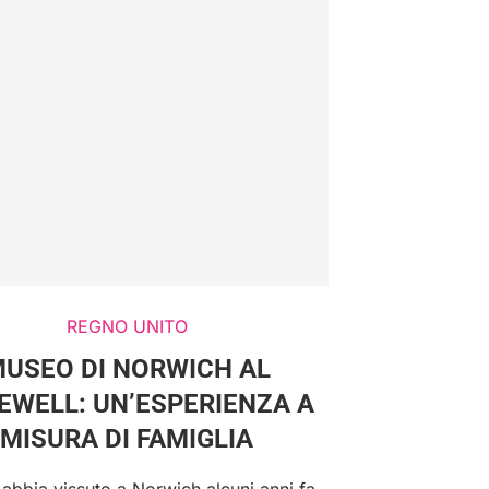
REGNO UNITO
USEO DI NORWICH AL
EWELL: UN’ESPERIENZA A
MISURA DI FAMIGLIA