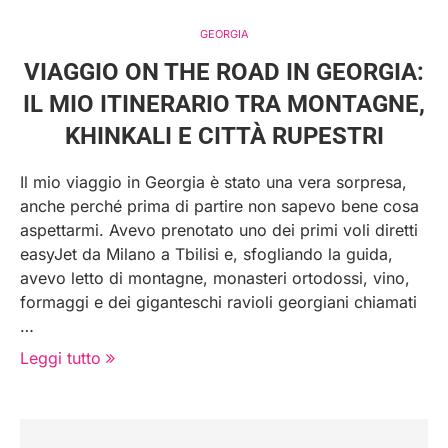
GEORGIA
VIAGGIO ON THE ROAD IN GEORGIA:
IL MIO ITINERARIO TRA MONTAGNE,
KHINKALI E CITTÀ RUPESTRI
Il mio viaggio in Georgia è stato una vera sorpresa,
anche perché prima di partire non sapevo bene cosa
aspettarmi. Avevo prenotato uno dei primi voli diretti
easyJet da Milano a Tbilisi e, sfogliando la guida,
avevo letto di montagne, monasteri ortodossi, vino,
formaggi e dei giganteschi ravioli georgiani chiamati
…
Leggi tutto