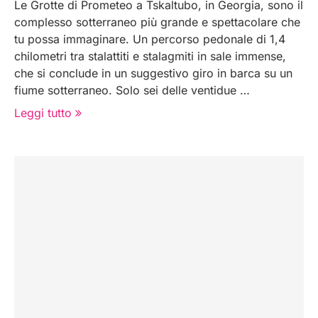
Le Grotte di Prometeo a Tskaltubo, in Georgia, sono il
complesso sotterraneo più grande e spettacolare che
tu possa immaginare. Un percorso pedonale di 1,4
chilometri tra stalattiti e stalagmiti in sale immense,
che si conclude in un suggestivo giro in barca su un
fiume sotterraneo. Solo sei delle ventidue …
Leggi tutto