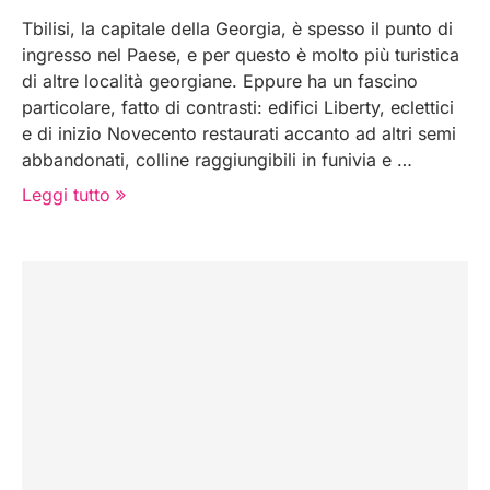
Tbilisi, la capitale della Georgia, è spesso il punto di
ingresso nel Paese, e per questo è molto più turistica
di altre località georgiane. Eppure ha un fascino
particolare, fatto di contrasti: edifici Liberty, eclettici
e di inizio Novecento restaurati accanto ad altri semi
abbandonati, colline raggiungibili in funivia e …
Leggi tutto