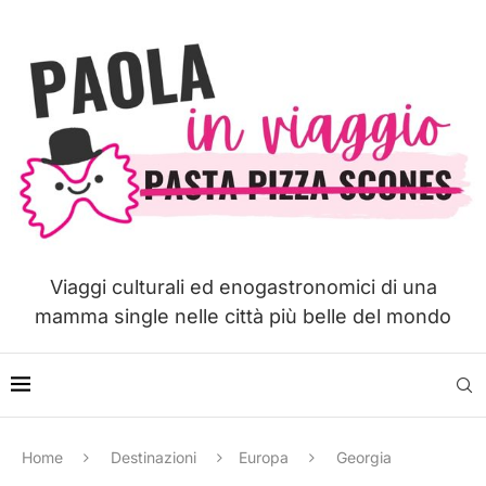
Viaggi culturali ed enogastronomici di una
mamma single nelle città più belle del mondo
Home
Destinazioni
Europa
Georgia