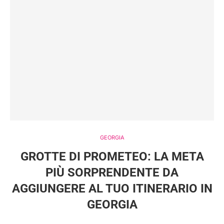
GEORGIA
GROTTE DI PROMETEO: LA META
PIÙ SORPRENDENTE DA
AGGIUNGERE AL TUO ITINERARIO IN
GEORGIA