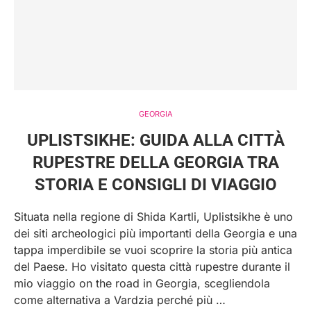
GEORGIA
UPLISTSIKHE: GUIDA ALLA CITTÀ
RUPESTRE DELLA GEORGIA TRA
STORIA E CONSIGLI DI VIAGGIO
Situata nella regione di Shida Kartli, Uplistsikhe è uno
dei siti archeologici più importanti della Georgia e una
tappa imperdibile se vuoi scoprire la storia più antica
del Paese. Ho visitato questa città rupestre durante il
mio viaggio on the road in Georgia, scegliendola
come alternativa a Vardzia perché più …