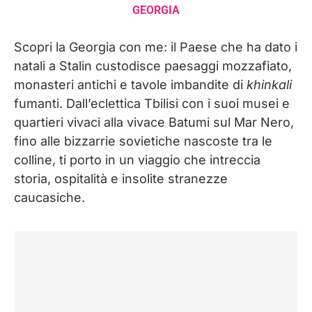
GEORGIA
Scopri la Georgia con me: il Paese che ha dato i
natali a Stalin custodisce paesaggi mozzafiato,
monasteri antichi e tavole imbandite di
khinkali
fumanti. Dall’eclettica Tbilisi con i suoi musei e
quartieri vivaci alla vivace Batumi sul Mar Nero,
fino alle bizzarrie sovietiche nascoste tra le
colline, ti porto in un viaggio che intreccia
storia, ospitalità e insolite stranezze
caucasiche.