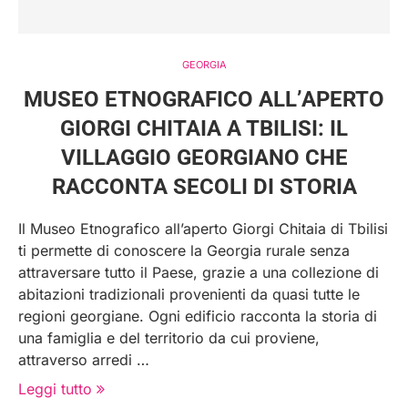
GEORGIA
MUSEO ETNOGRAFICO ALL’APERTO
GIORGI CHITAIA A TBILISI: IL
VILLAGGIO GEORGIANO CHE
RACCONTA SECOLI DI STORIA
Il Museo Etnografico all’aperto Giorgi Chitaia di Tbilisi
ti permette di conoscere la Georgia rurale senza
attraversare tutto il Paese, grazie a una collezione di
abitazioni tradizionali provenienti da quasi tutte le
regioni georgiane. Ogni edificio racconta la storia di
una famiglia e del territorio da cui proviene,
attraverso arredi …
Leggi tutto