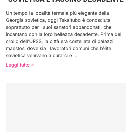
Un tempo la località termale più elegante della
Georgia sovietica, oggi Tskaltubo è conosciuta
soprattutto per i suoi sanatori abbandonati, che
incantano con la loro bellezza decadente. Prima del
crollo dell’URSS, la città era costellata di palazzi
maestosi dove sia i lavoratori comuni che l’élite
sovietica venivano a curarsi e …
Leggi tutto