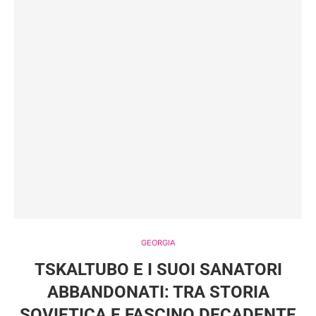
GEORGIA
TSKALTUBO E I SUOI SANATORI
ABBANDONATI: TRA STORIA
SOVIETICA E FASCINO DECADENTE