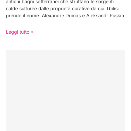
antichi bagni sotterranei che sfruttano le sorgenti
calde sulfuree dalle proprietà curative da cui Tbilisi
prende il nome. Alexandre Dumas e Aleksandr Puškin
…
Leggi tutto