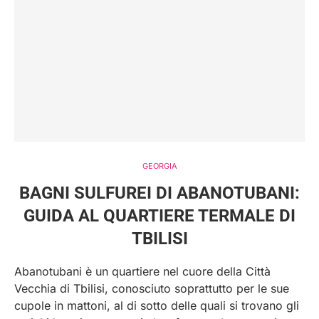
GEORGIA
BAGNI SULFUREI DI ABANOTUBANI:
GUIDA AL QUARTIERE TERMALE DI
TBILISI
Abanotubani è un quartiere nel cuore della Città
Vecchia di Tbilisi, conosciuto soprattutto per le sue
cupole in mattoni, al di sotto delle quali si trovano gli