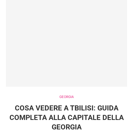
GEORGIA
COSA VEDERE A TBILISI: GUIDA
COMPLETA ALLA CAPITALE DELLA
GEORGIA