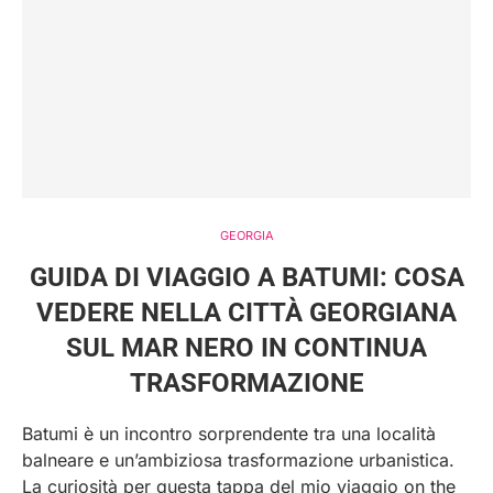
GEORGIA
GUIDA DI VIAGGIO A BATUMI: COSA
VEDERE NELLA CITTÀ GEORGIANA
SUL MAR NERO IN CONTINUA
TRASFORMAZIONE
Batumi è un incontro sorprendente tra una località
balneare e un’ambiziosa trasformazione urbanistica.
La curiosità per questa tappa del mio viaggio on the