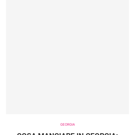
GEORGIA