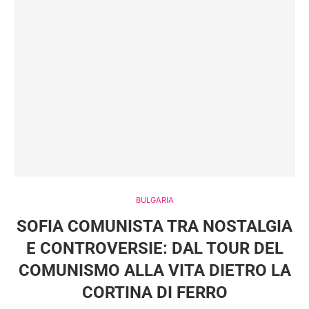
BULGARIA
SOFIA COMUNISTA TRA NOSTALGIA
E CONTROVERSIE: DAL TOUR DEL
COMUNISMO ALLA VITA DIETRO LA
CORTINA DI FERRO