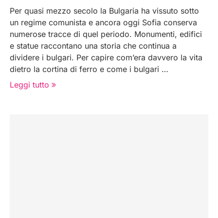
Per quasi mezzo secolo la Bulgaria ha vissuto sotto
un regime comunista e ancora oggi Sofia conserva
numerose tracce di quel periodo. Monumenti, edifici
e statue raccontano una storia che continua a
dividere i bulgari. Per capire com’era davvero la vita
dietro la cortina di ferro e come i bulgari …
Leggi tutto