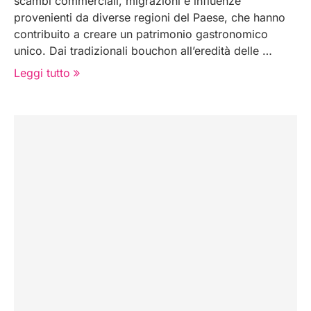
scambi commerciali, migrazioni e influenze
provenienti da diverse regioni del Paese, che hanno
contribuito a creare un patrimonio gastronomico
unico. Dai tradizionali bouchon all’eredità delle …
Leggi tutto