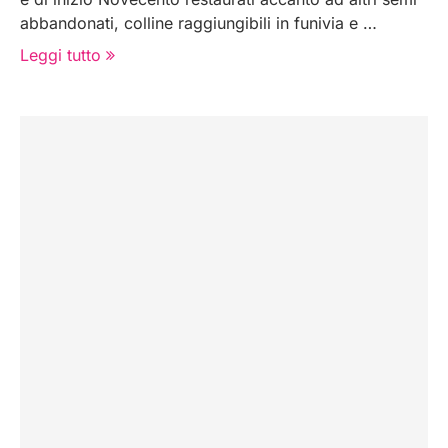
abbandonati, colline raggiungibili in funivia e …
Leggi tutto