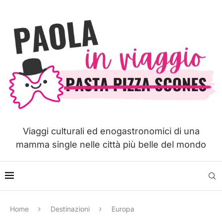
Viaggi culturali ed enogastronomici di una
mamma single nelle città più belle del mondo
Home
Destinazioni
Europa