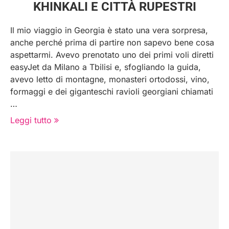
KHINKALI E CITTÀ RUPESTRI
Il mio viaggio in Georgia è stato una vera sorpresa,
anche perché prima di partire non sapevo bene cosa
aspettarmi. Avevo prenotato uno dei primi voli diretti
easyJet da Milano a Tbilisi e, sfogliando la guida,
avevo letto di montagne, monasteri ortodossi, vino,
formaggi e dei giganteschi ravioli georgiani chiamati
…
Leggi tutto