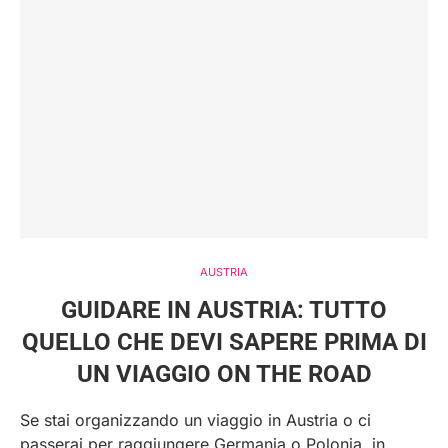
AUSTRIA
GUIDARE IN AUSTRIA: TUTTO
QUELLO CHE DEVI SAPERE PRIMA DI
UN VIAGGIO ON THE ROAD
Se stai organizzando un viaggio in Austria o ci
passerai per raggiungere Germania o Polonia, in