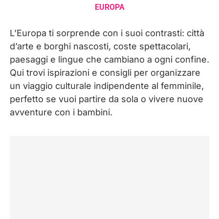
EUROPA
L’Europa ti sorprende con i suoi contrasti: città
d’arte e borghi nascosti, coste spettacolari,
paesaggi e lingue che cambiano a ogni confine.
Qui trovi ispirazioni e consigli per organizzare
un viaggio culturale indipendente al femminile,
perfetto se vuoi partire da sola o vivere nuove
avventure con i bambini.