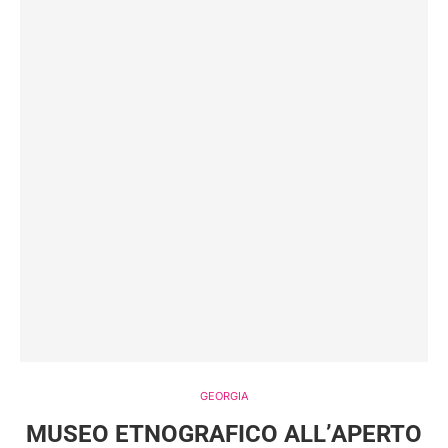
GEORGIA
MUSEO ETNOGRAFICO ALL’APERTO