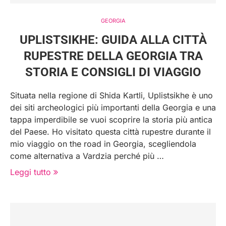
GEORGIA
UPLISTSIKHE: GUIDA ALLA CITTÀ
RUPESTRE DELLA GEORGIA TRA
STORIA E CONSIGLI DI VIAGGIO
Situata nella regione di Shida Kartli, Uplistsikhe è uno
dei siti archeologici più importanti della Georgia e una
tappa imperdibile se vuoi scoprire la storia più antica
del Paese. Ho visitato questa città rupestre durante il
mio viaggio on the road in Georgia, scegliendola
come alternativa a Vardzia perché più …
Leggi tutto