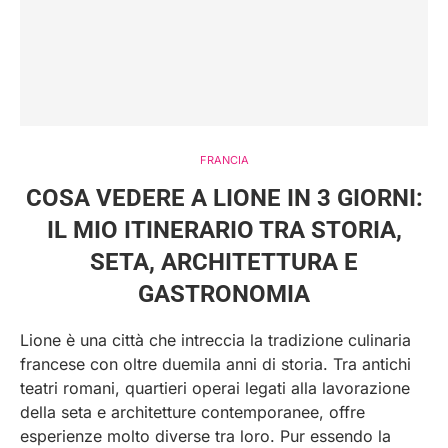
FRANCIA
COSA VEDERE A LIONE IN 3 GIORNI:
IL MIO ITINERARIO TRA STORIA,
SETA, ARCHITETTURA E
GASTRONOMIA
Lione è una città che intreccia la tradizione culinaria
francese con oltre duemila anni di storia. Tra antichi
teatri romani, quartieri operai legati alla lavorazione
della seta e architetture contemporanee, offre
esperienze molto diverse tra loro. Pur essendo la