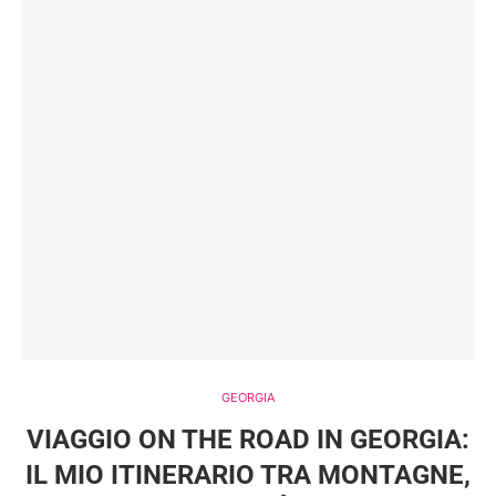
GEORGIA
VIAGGIO ON THE ROAD IN GEORGIA:
IL MIO ITINERARIO TRA MONTAGNE,