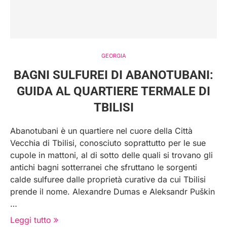
GEORGIA
BAGNI SULFUREI DI ABANOTUBANI:
GUIDA AL QUARTIERE TERMALE DI
TBILISI
Abanotubani è un quartiere nel cuore della Città
Vecchia di Tbilisi, conosciuto soprattutto per le sue
cupole in mattoni, al di sotto delle quali si trovano gli
antichi bagni sotterranei che sfruttano le sorgenti
calde sulfuree dalle proprietà curative da cui Tbilisi
prende il nome. Alexandre Dumas e Aleksandr Puškin
…
Leggi tutto