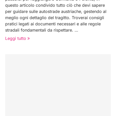
questo articolo condivido tutto ciò che devi sapere
per guidare sulle autostrade austriache, gestendo al
meglio ogni dettaglio del tragitto. Troverai consigli
pratici legati ai documenti necessari e alle regole
stradali fondamentali da rispettare. …
Leggi tutto