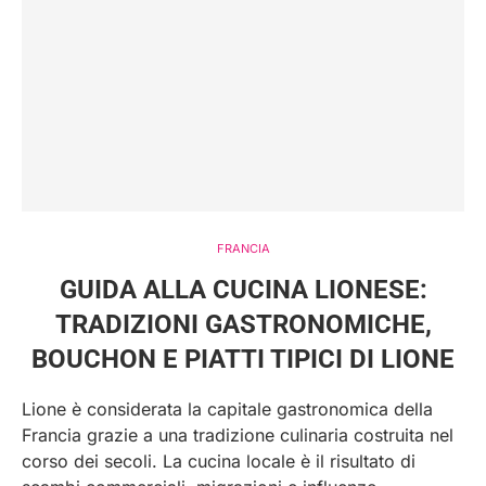
FRANCIA
GUIDA ALLA CUCINA LIONESE:
TRADIZIONI GASTRONOMICHE,
BOUCHON E PIATTI TIPICI DI LIONE
Lione è considerata la capitale gastronomica della
Francia grazie a una tradizione culinaria costruita nel
corso dei secoli. La cucina locale è il risultato di