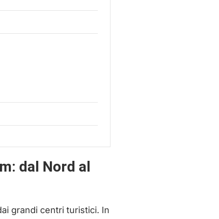
m: dal Nord al
 grandi centri turistici. In