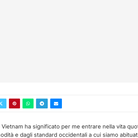
Vietnam ha significato per me entrare nella vita quo
odità e dagli standard occidentali a cui siamo abituat