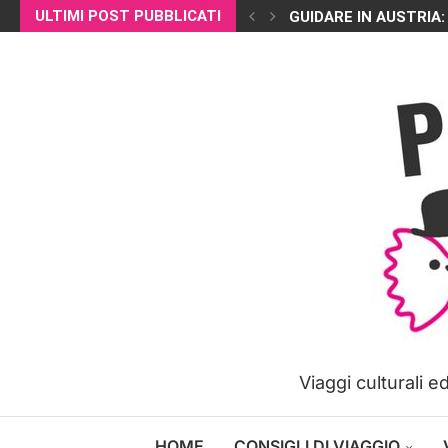
ULTIMI POST PUBBLICATI
GUIDARE IN AUSTRIA:
Viaggi culturali 
HOME
CONSIGLI DI VIAGGIO