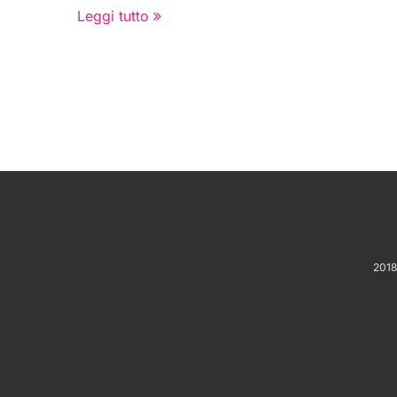
Leggi tutto
2018