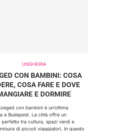
UNGHERIA
GED CON BAMBINI: COSA
ERE, COSA FARE E DOVE
MANGIARE E DORMIRE
 Szeged con bambini è un’ottima
va a Budapest. La città offre un
o perfetto tra cultura, spazi verdi e
a misura di piccoli viaggiatori. In questo