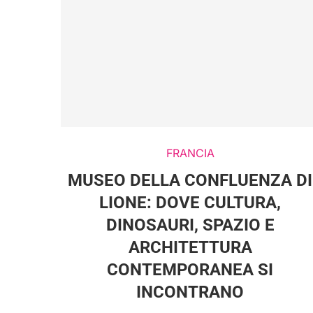
FRANCIA
MUSEO DELLA CONFLUENZA DI
LIONE: DOVE CULTURA,
DINOSAURI, SPAZIO E
ARCHITETTURA
CONTEMPORANEA SI
INCONTRANO