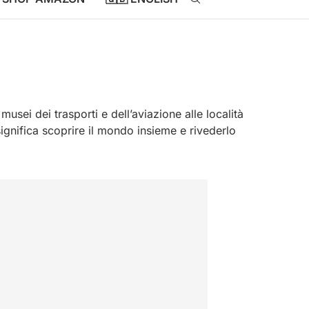
musei dei trasporti e dell’aviazione alle località
ignifica scoprire il mondo insieme e rivederlo