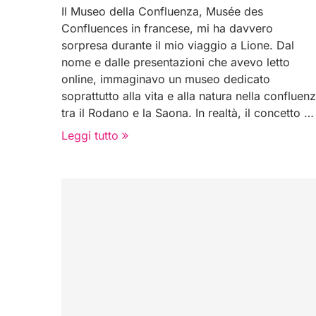
Il Museo della Confluenza, Musée des
Confluences in francese, mi ha davvero
sorpresa durante il mio viaggio a Lione. Dal
nome e dalle presentazioni che avevo letto
online, immaginavo un museo dedicato
soprattutto alla vita e alla natura nella confluen
tra il Rodano e la Saona. In realtà, il concetto …
Leggi tutto