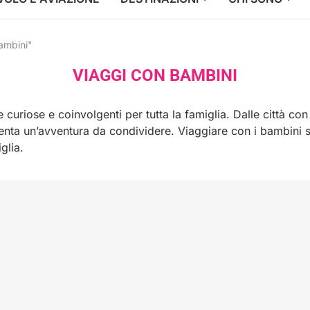
ambini"
VIAGGI CON BAMBINI
curiose e coinvolgenti per tutta la famiglia. Dalle città con 
venta un’avventura da condividere. Viaggiare con i bambini s
glia.