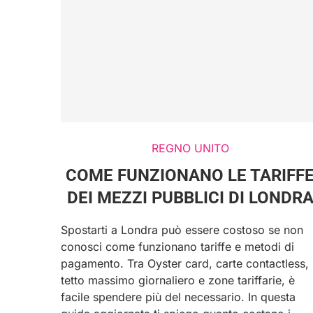
REGNO UNITO
COME FUNZIONANO LE TARIFF
DEI MEZZI PUBBLICI DI LONDR
Spostarti a Londra può essere costoso se non
conosci come funzionano tariffe e metodi di
pagamento. Tra Oyster card, carte contactless,
tetto massimo giornaliero e zone tariffarie, è
facile spendere più del necessario. In questa