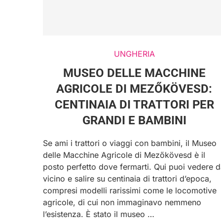
UNGHERIA
MUSEO DELLE MACCHINE
AGRICOLE DI MEZŐKÖVESD:
CENTINAIA DI TRATTORI PER
GRANDI E BAMBINI
Se ami i trattori o viaggi con bambini, il Museo
delle Macchine Agricole di Mezőkövesd è il
posto perfetto dove fermarti. Qui puoi vedere 
vicino e salire su centinaia di trattori d’epoca,
compresi modelli rarissimi come le locomotive
agricole, di cui non immaginavo nemmeno
l’esistenza. È stato il museo …