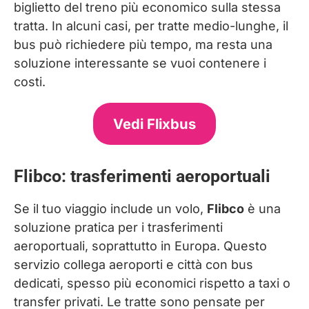
biglietto del treno più economico sulla stessa
tratta. In alcuni casi, per tratte medio-lunghe, il
bus può richiedere più tempo, ma resta una
soluzione interessante se vuoi contenere i
costi.
Vedi Flixbus
Flibco: trasferimenti aeroportuali
Se il tuo viaggio include un volo,
Flibco
è una
soluzione pratica per i trasferimenti
aeroportuali, soprattutto in Europa. Questo
servizio collega aeroporti e città con bus
dedicati, spesso più economici rispetto a taxi o
transfer privati. Le tratte sono pensate per