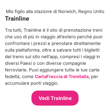
Mio figlio alla stazione di Norwich, Regno Unito
Trainline
Tra tutti, Trainline è il sito di prenotazione treni
che uso di più in viaggio all’estero perché puoi
confrontare i prezzi e prenotare direttamente
sulla piattaforma, oltre a salvare tutti i biglietti
del treno sul sito nell’app, compresi i viaggi in
diversi Paesi o con diverse compagnie
ferroviarie. Puoi aggiungere tutte le tue carte
fedeltà, come
CartaFreccia di Trenitalia
, per
accumulare punti viaggio.
Vedi Trainline