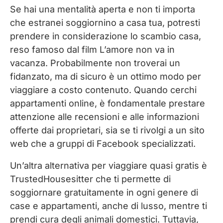
Se hai una mentalità aperta e non ti importa
che estranei soggiornino a casa tua, potresti
prendere in considerazione lo scambio casa,
reso famoso dal film L’amore non va in
vacanza. Probabilmente non troverai un
fidanzato, ma di sicuro è un ottimo modo per
viaggiare a costo contenuto. Quando cerchi
appartamenti online, è fondamentale prestare
attenzione alle recensioni e alle informazioni
offerte dai proprietari, sia se ti rivolgi a un sito
web che a gruppi di Facebook specializzati.
Un’altra alternativa per viaggiare quasi gratis è
TrustedHousesitter che ti permette di
soggiornare gratuitamente in ogni genere di
case e appartamenti, anche di lusso, mentre ti
prendi cura degli animali domestici. Tuttavia,