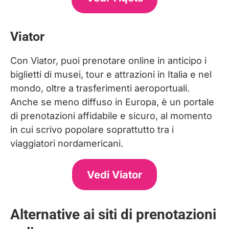
Viator
Con Viator, puoi prenotare online in anticipo i
biglietti di musei, tour e attrazioni in Italia e nel
mondo, oltre a trasferimenti aeroportuali.
Anche se meno diffuso in Europa, è un portale
di prenotazioni affidabile e sicuro, al momento
in cui scrivo popolare soprattutto tra i
viaggiatori nordamericani.
Vedi Viator
Alternative ai siti di prenotazioni