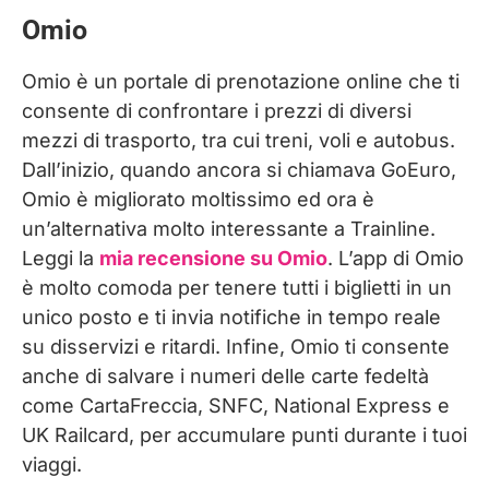
Omio
Omio è un portale di prenotazione online che ti
consente di confrontare i prezzi di diversi
mezzi di trasporto, tra cui treni, voli e autobus.
Dall’inizio, quando ancora si chiamava GoEuro,
Omio è migliorato moltissimo ed ora è
un’alternativa molto interessante a Trainline.
Leggi la
mia recensione su Omio
. L’app di Omio
è molto comoda per tenere tutti i biglietti in un
unico posto e ti invia notifiche in tempo reale
su disservizi e ritardi. Infine, Omio ti consente
anche di salvare i numeri delle carte fedeltà
come CartaFreccia, SNFC, National Express e
UK Railcard, per accumulare punti durante i tuoi
viaggi.