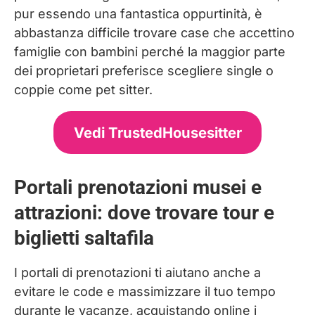
pur essendo una fantastica oppurtinità, è
abbastanza difficile trovare case che accettino
famiglie con bambini perché la maggior parte
dei proprietari preferisce scegliere single o
coppie come pet sitter.
Vedi TrustedHousesitter
Portali prenotazioni musei e
attrazioni: dove trovare tour e
biglietti saltafila
I portali di prenotazioni ti aiutano anche a
evitare le code e massimizzare il tuo tempo
durante le vacanze, acquistando online i