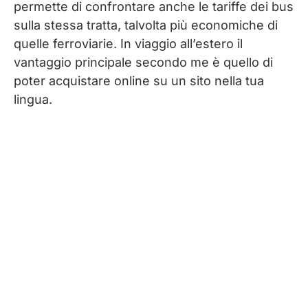
permette di confrontare anche le tariffe dei bus
sulla stessa tratta, talvolta più economiche di
quelle ferroviarie. In viaggio all’estero il
vantaggio principale secondo me è quello di
poter acquistare online su un sito nella tua
lingua.