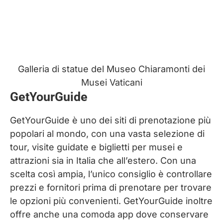
Galleria di statue del Museo Chiaramonti dei
Musei Vaticani
GetYourGuide
GetYourGuide è uno dei siti di prenotazione più
popolari al mondo, con una vasta selezione di
tour, visite guidate e biglietti per musei e
attrazioni sia in Italia che all’estero. Con una
scelta così ampia, l’unico consiglio è controllare
prezzi e fornitori prima di prenotare per trovare
le opzioni più convenienti. GetYourGuide inoltre
offre anche una comoda app dove conservare