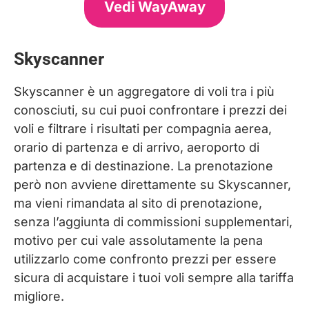
Vedi WayAway
Skyscanner
Skyscanner è un aggregatore di voli tra i più
conosciuti, su cui puoi confrontare i prezzi dei
voli e filtrare i risultati per compagnia aerea,
orario di partenza e di arrivo, aeroporto di
partenza e di destinazione. La prenotazione
però non avviene direttamente su Skyscanner,
ma vieni rimandata al sito di prenotazione,
senza l’aggiunta di commissioni supplementari,
motivo per cui vale assolutamente la pena
utilizzarlo come confronto prezzi per essere
sicura di acquistare i tuoi voli sempre alla tariffa
migliore.