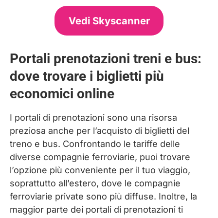
Vedi Skyscanner
Portali prenotazioni treni e bus:
dove trovare i biglietti più
economici online
I portali di prenotazioni sono una risorsa
preziosa anche per l’acquisto di biglietti del
treno e bus. Confrontando le tariffe delle
diverse compagnie ferroviarie, puoi trovare
l’opzione più conveniente per il tuo viaggio,
soprattutto all’estero, dove le compagnie
ferroviarie private sono più diffuse. Inoltre, la
maggior parte dei portali di prenotazioni ti