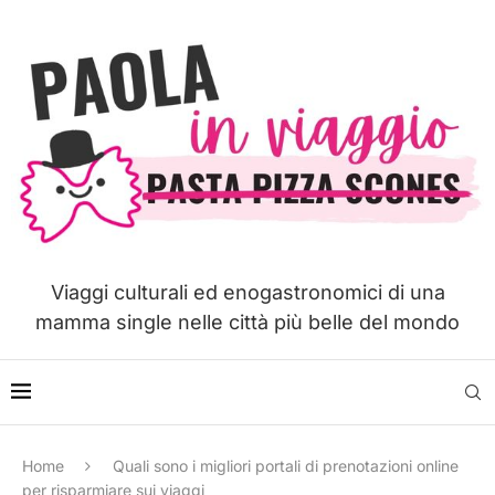
Viaggi culturali ed enogastronomici di una
mamma single nelle città più belle del mondo
Home
Quali sono i migliori portali di prenotazioni online
per risparmiare sui viaggi