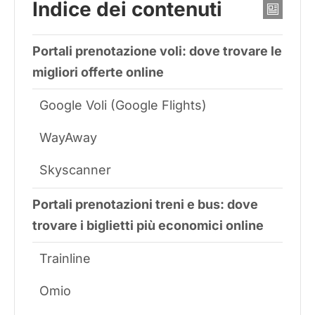
Indice dei contenuti
Portali prenotazione voli: dove trovare le
migliori offerte online
Google Voli (Google Flights)
WayAway
Skyscanner
Portali prenotazioni treni e bus: dove
trovare i biglietti più economici online
Trainline
Omio