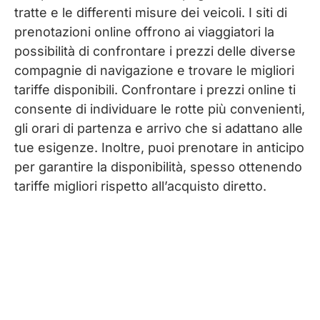
tratte e le differenti misure dei veicoli. I siti di
prenotazioni online offrono ai viaggiatori la
possibilità di confrontare i prezzi delle diverse
compagnie di navigazione e trovare le migliori
tariffe disponibili. Confrontare i prezzi online ti
consente di individuare le rotte più convenienti,
gli orari di partenza e arrivo che si adattano alle
tue esigenze. Inoltre, puoi prenotare in anticipo
per garantire la disponibilità, spesso ottenendo
tariffe migliori rispetto all’acquisto diretto.