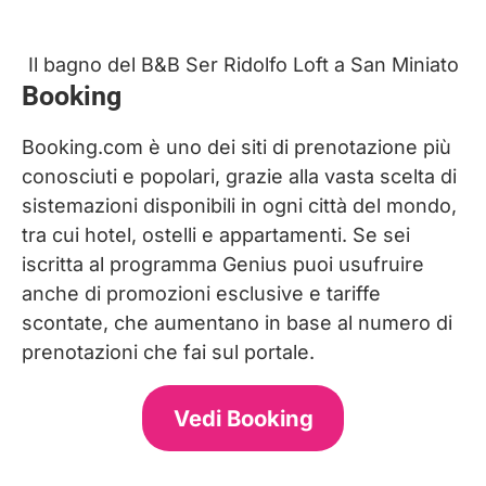
Il bagno del B&B Ser Ridolfo Loft a San Miniato
Booking
Booking.com è uno dei siti di prenotazione più
conosciuti e popolari, grazie alla vasta scelta di
sistemazioni disponibili in ogni città del mondo,
tra cui hotel, ostelli e appartamenti. Se sei
iscritta al programma Genius puoi usufruire
anche di promozioni esclusive e tariffe
scontate, che aumentano in base al numero di
prenotazioni che fai sul portale.
Vedi Booking