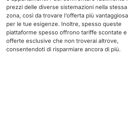
prezzi delle diverse sistemazioni nella stessa
zona, così da trovare l’offerta più vantaggiosa
per le tue esigenze. Inoltre, spesso queste
piattaforme spesso offrono tariffe scontate e
offerte esclusive che non troverai altrove,
consentendoti di risparmiare ancora di più.