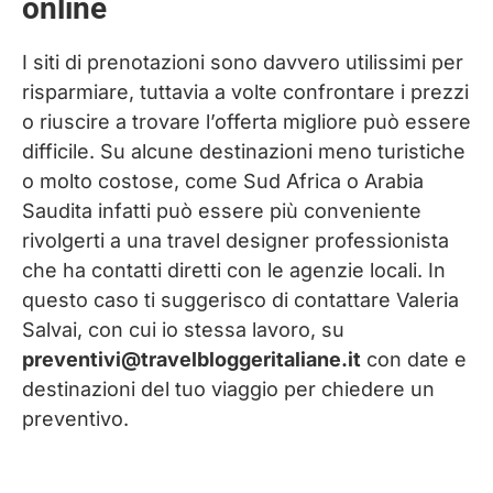
online
I siti di prenotazioni sono davvero utilissimi per
risparmiare, tuttavia a volte confrontare i prezzi
o riuscire a trovare l’offerta migliore può essere
difficile. Su alcune destinazioni meno turistiche
o molto costose, come Sud Africa o Arabia
Saudita infatti può essere più conveniente
rivolgerti a una travel designer professionista
che ha contatti diretti con le agenzie locali. In
questo caso ti suggerisco di contattare Valeria
Salvai, con cui io stessa lavoro, su
preventivi@travelbloggeritaliane.it
con date e
destinazioni del tuo viaggio per chiedere un
preventivo.