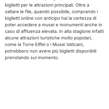
biglietti per le attrazioni principali. Oltre a
saltare le file, quando possibile, comprando i
biglietti online con anticipo hai la certezza di
poter accedere a musei e monumenti anche in
caso di affluenza elevata. In alta stagione infatti
alcune attrazioni turistiche molto popolari,
come la Torre Eiffel o i Musei Vaticani,
potrebbero non avere più biglietti disponibili
prenotando sul momento.