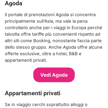
Agoda
Il portale di prenotazioni Agoda si concentra
principalmente sull’Asia, ma vale la pena
controllarlo anche per i viaggi in Europa perché
talvolta offre tariffe più convenienti rispetto ad
altri siti come Booking, nonostante faccia parte
dello stesso gruppo. Anche Agoda offre alcune
offerte esclusive, oltre a hotel, B&B e
appartamenti privati.
Vedi Agoda
Appartamenti privati
Se in viaggio cerchi soprattutto alloggi o