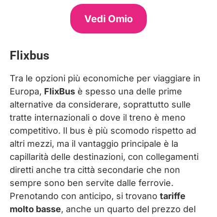
Vedi Omio
Flixbus
Tra le opzioni più economiche per viaggiare in
Europa,
FlixBus
è spesso una delle prime
alternative da considerare, soprattutto sulle
tratte internazionali o dove il treno è meno
competitivo. Il bus è più scomodo rispetto ad
altri mezzi, ma il vantaggio principale è la
capillarità delle destinazioni, con collegamenti
diretti anche tra città secondarie che non
sempre sono ben servite dalle ferrovie.
Prenotando con anticipo, si trovano
tariffe
molto basse
, anche un quarto del prezzo del