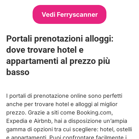
Vedi Ferryscanner
Portali prenotazioni alloggi:
dove trovare hotel e
appartamenti al prezzo più
basso
I portali di prenotazione online sono perfetti
anche per trovare hotel e alloggi al miglior
prezzo. Grazie a siti come Booking.com,
Expedia e Airbnb, hai a disposizione un’ampia
gamma di opzioni tra cui scegliere: hotel, ostelli
e appartamenti. Puoi confrontare facilmente i