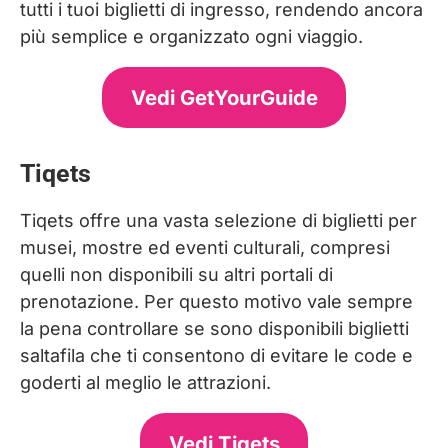
tutti i tuoi biglietti di ingresso, rendendo ancora
più semplice e organizzato ogni viaggio.
Vedi GetYourGuide
Tiqets
Tiqets offre una vasta selezione di biglietti per
musei, mostre ed eventi culturali, compresi
quelli non disponibili su altri portali di
prenotazione. Per questo motivo vale sempre
la pena controllare se sono disponibili biglietti
saltafila che ti consentono di evitare le code e
goderti al meglio le attrazioni.
Vedi Tiqets