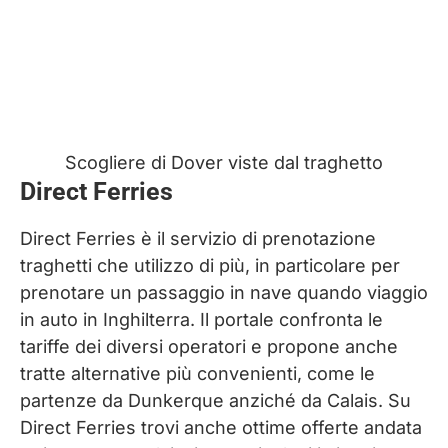
Scogliere di Dover viste dal traghetto
Direct Ferries
Direct Ferries è il servizio di prenotazione
traghetti che utilizzo di più, in particolare per
prenotare un passaggio in nave quando viaggio
in auto in Inghilterra. Il portale confronta le
tariffe dei diversi operatori e propone anche
tratte alternative più convenienti, come le
partenze da Dunkerque anziché da Calais. Su
Direct Ferries trovi anche ottime offerte andata