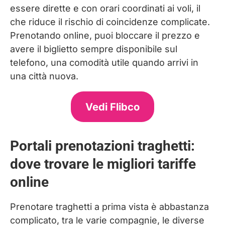
essere dirette e con orari coordinati ai voli, il
che riduce il rischio di coincidenze complicate.
Prenotando online, puoi bloccare il prezzo e
avere il biglietto sempre disponibile sul
telefono, una comodità utile quando arrivi in
una città nuova.
Vedi Flibco
Portali prenotazioni traghetti:
dove trovare le migliori tariffe
online
Prenotare traghetti a prima vista è abbastanza
complicato, tra le varie compagnie, le diverse