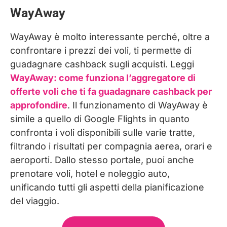
WayAway
WayAway è molto interessante perché, oltre a
confrontare i prezzi dei voli, ti permette di
guadagnare cashback sugli acquisti. Leggi
WayAway: come funziona l’aggregatore di
offerte voli che ti fa guadagnare cashback per
approfondire
. Il funzionamento di WayAway è
simile a quello di Google Flights in quanto
confronta i voli disponibili sulle varie tratte,
filtrando i risultati per compagnia aerea, orari e
aeroporti. Dallo stesso portale, puoi anche
prenotare voli, hotel e noleggio auto,
unificando tutti gli aspetti della pianificazione
del viaggio.