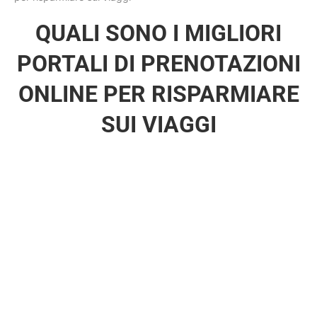
QUALI SONO I MIGLIORI
PORTALI DI PRENOTAZIONI
ONLINE PER RISPARMIARE
SUI VIAGGI