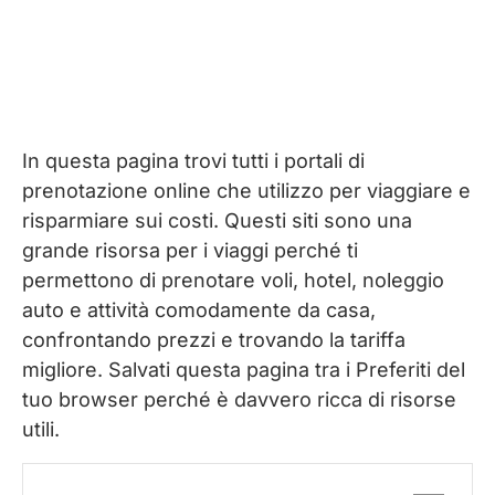
In questa pagina trovi tutti i portali di
prenotazione online che utilizzo per viaggiare e
risparmiare sui costi. Questi siti sono una
grande risorsa per i viaggi perché ti
permettono di prenotare voli, hotel, noleggio
auto e attività comodamente da casa,
confrontando prezzi e trovando la tariffa
migliore. Salvati questa pagina tra i Preferiti del
tuo browser perché è davvero ricca di risorse
utili.