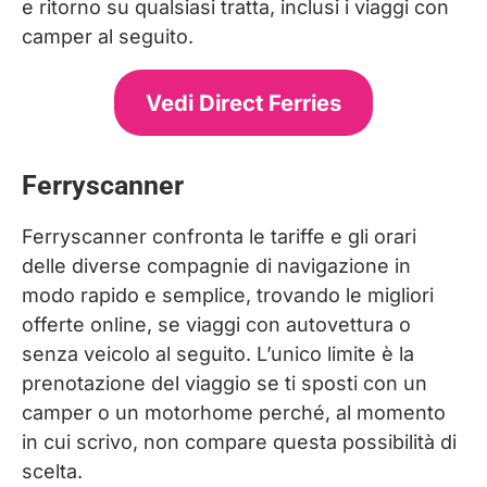
e ritorno su qualsiasi tratta, inclusi i viaggi con
camper al seguito.
Vedi Direct Ferries
Ferryscanner
Ferryscanner confronta le tariffe e gli orari
delle diverse compagnie di navigazione in
modo rapido e semplice, trovando le migliori
offerte online, se viaggi con autovettura o
senza veicolo al seguito. L’unico limite è la
prenotazione del viaggio se ti sposti con un
camper o un motorhome perché, al momento
in cui scrivo, non compare questa possibilità di
scelta.