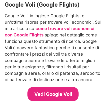
Google Voli (Google Flights)
Google Voli, in inglese Google Flights, è
un’ottima risorsa per trovare voli economici. Sul
mio articolo su
come trovare voli economici
con Google Flights
spiego nel dettaglio come
funziona questo strumento di ricerca. Google
Voli è davvero fantastico perché ti consente di
confrontare i prezzi dei voli tra diverse
compagnie aeree e trovare le offerte migliori
per le tue esigenze, filtrando i risultati per
compagnia aerea, orario di partenza, aeroporto
di partenza e di destinazione e altro ancora.
Vedi Google Voli