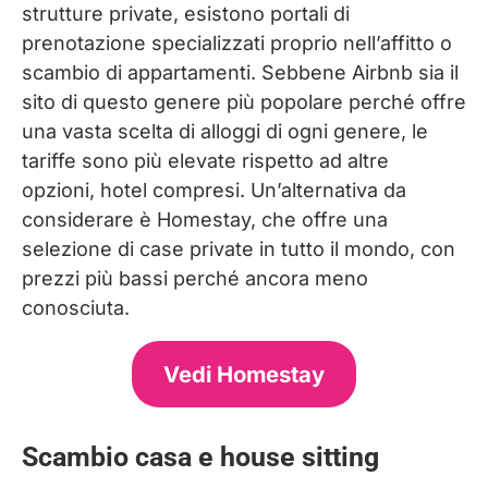
strutture private, esistono portali di
prenotazione specializzati proprio nell’affitto o
scambio di appartamenti. Sebbene Airbnb sia il
sito di questo genere più popolare perché offre
una vasta scelta di alloggi di ogni genere, le
tariffe sono più elevate rispetto ad altre
opzioni, hotel compresi. Un’alternativa da
considerare è Homestay, che offre una
selezione di case private in tutto il mondo, con
prezzi più bassi perché ancora meno
conosciuta.
Vedi Homestay
Scambio casa e house sitting