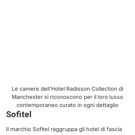
Le camere dell’Hotel Radisson Collection di
Manchester si riconoscono per il loro lusso
contemporaneo curato in ogni dettaglio
Sofitel
Il marchio Sofitel raggruppa gli hotel di fascia