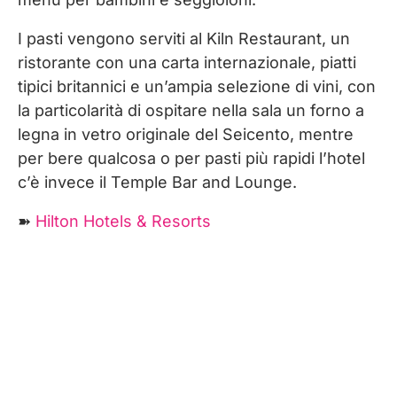
I pasti vengono serviti al Kiln Restaurant, un
ristorante con una carta internazionale, piatti
tipici britannici e un’ampia selezione di vini, con
la particolarità di ospitare nella sala un forno a
legna in vetro originale del Seicento, mentre
per bere qualcosa o per pasti più rapidi l’hotel
c’è invece il Temple Bar and Lounge.
➽
Hilton Hotels & Resorts