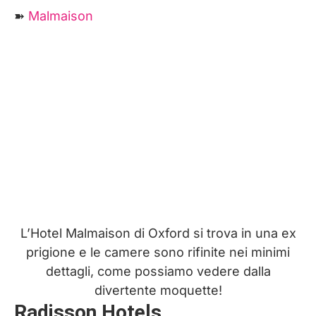
➽
Malmaison
L’Hotel Malmaison di Oxford si trova in una ex
prigione e le camere sono rifinite nei minimi
dettagli, come possiamo vedere dalla
divertente moquette!
Radisson Hotels