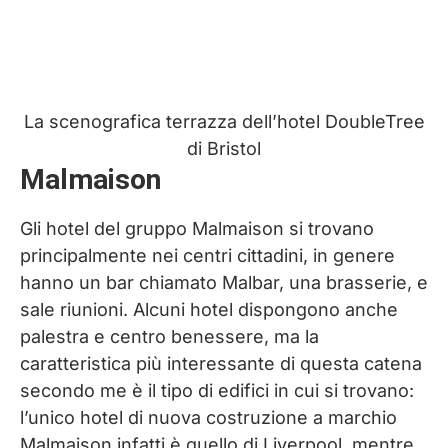
La scenografica terrazza dell’hotel DoubleTree
di Bristol
Malmaison
Gli hotel del gruppo Malmaison si trovano
principalmente nei centri cittadini, in genere
hanno un bar chiamato Malbar, una brasserie, e
sale riunioni. Alcuni hotel dispongono anche
palestra e centro benessere, ma la
caratteristica più interessante di questa catena
secondo me è il tipo di edifici in cui si trovano:
l’unico hotel di nuova costruzione a marchio
Malmaison infatti è quello di Liverpool, mentre