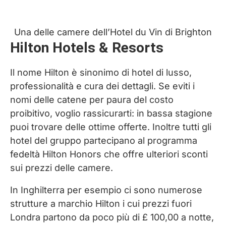
Una delle camere dell’Hotel du Vin di Brighton
Hilton Hotels & Resorts
Il nome Hilton è sinonimo di hotel di lusso,
professionalità e cura dei dettagli. Se eviti i
nomi delle catene per paura del costo
proibitivo, voglio rassicurarti: in bassa stagione
puoi trovare delle ottime offerte. Inoltre tutti gli
hotel del gruppo partecipano al programma
fedeltà Hilton Honors che offre ulteriori sconti
sui prezzi delle camere.
In Inghilterra per esempio ci sono numerose
strutture a marchio Hilton i cui prezzi fuori
Londra partono da poco più di £ 100,00 a notte,