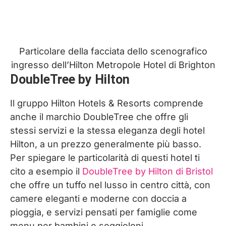
Particolare della facciata dello scenografico
ingresso dell’Hilton Metropole Hotel di Brighton
DoubleTree by Hilton
Il gruppo Hilton Hotels & Resorts comprende
anche il marchio DoubleTree che offre gli
stessi servizi e la stessa eleganza degli hotel
Hilton, a un prezzo generalmente più basso.
Per spiegare le particolarità di questi hotel ti
cito a esempio il
DoubleTree by Hilton di Bristol
che offre un tuffo nel lusso in centro città, con
camere eleganti e moderne con doccia a
pioggia, e servizi pensati per famiglie come
menu per bambini e seggioloni.