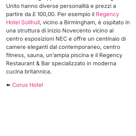
Unito hanno diverse personalità e prezzi a
partire da £ 100,00. Per esempio il
Regency
Hotel Solihull
, vicino a Birmingham, è ospitato in
una struttura di inizio Novecento vicino al
centro esposizioni NEC e offre un centinaio di
camere eleganti dal contemporaneo, centro
fitness, sauna, un’ampia piscina e il Regency
Restaurant & Bar specializzato in moderna
cucina britannica.
➽
Corus Hotel