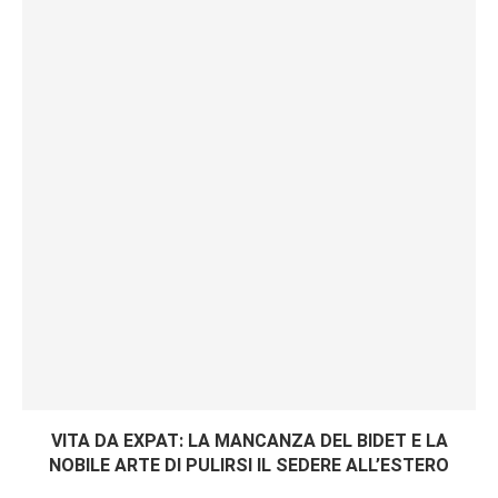
VITA DA EXPAT: LA MANCANZA DEL BIDET E LA
NOBILE ARTE DI PULIRSI IL SEDERE ALL’ESTERO