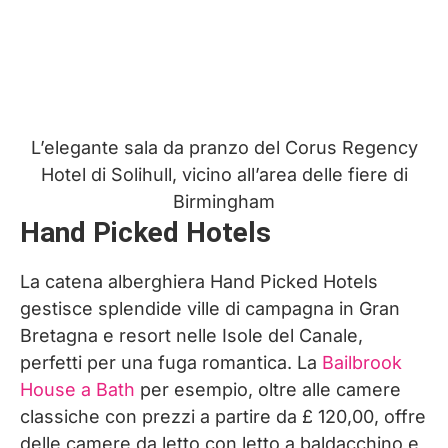
L’elegante sala da pranzo del Corus Regency
Hotel di Solihull, vicino all’area delle fiere di
Birmingham
Hand Picked Hotels
La catena alberghiera Hand Picked Hotels
gestisce splendide ville di campagna in Gran
Bretagna e resort nelle Isole del Canale,
perfetti per una fuga romantica. La
Bailbrook
House a Bath
per esempio, oltre alle camere
classiche con prezzi a partire da £ 120,00, offre
delle camere da letto con letto a baldacchino e