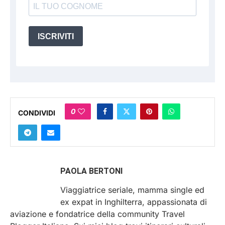
ISCRIVITI
0
CONDIVIDI
PAOLA BERTONI
Viaggiatrice seriale, mamma single ed
ex expat in Inghilterra, appassionata di
aviazione e fondatrice della community Travel