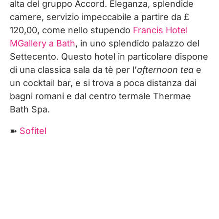
alta del gruppo Accord. Eleganza, splendide
camere, servizio impeccabile a partire da £
120,00, come nello stupendo
Francis Hotel
MGallery a Bath
, in uno splendido palazzo del
Settecento. Questo hotel in particolare dispone
di una classica sala da tè per l’
afternoon tea
e
un cocktail bar, e si trova a poca distanza dai
bagni romani e dal centro termale Thermae
Bath Spa.
➽
Sofitel