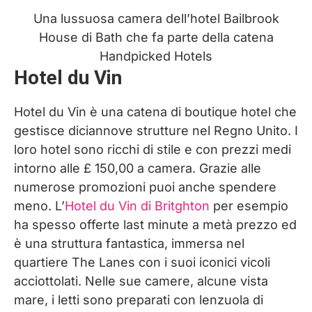
Una lussuosa camera dell’hotel Bailbrook
House di Bath che fa parte della catena
Handpicked Hotels
Hotel du Vin
Hotel du Vin è una catena di boutique hotel che
gestisce diciannove strutture nel Regno Unito. I
loro hotel sono ricchi di stile e con prezzi medi
intorno alle £ 150,00 a camera. Grazie alle
numerose promozioni puoi anche spendere
meno. L’
Hotel du Vin di Britghton
per esempio
ha spesso offerte last minute a metà prezzo ed
è una struttura fantastica, immersa nel
quartiere The Lanes con i suoi iconici vicoli
acciottolati. Nelle sue camere, alcune vista
mare, i letti sono preparati con lenzuola di