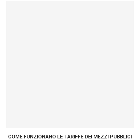
COME FUNZIONANO LE TARIFFE DEI MEZZI PUBBLICI