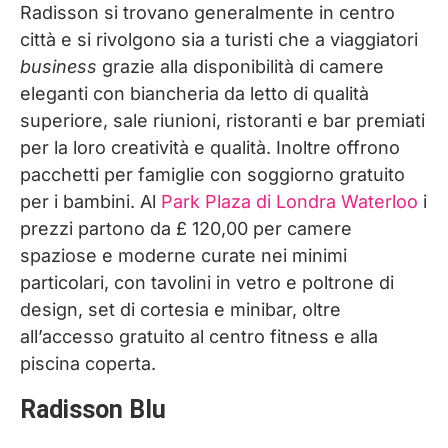
Radisson si trovano generalmente in centro
città e si rivolgono sia a turisti che a viaggiatori
business
grazie alla disponibilità di camere
eleganti con biancheria da letto di qualità
superiore, sale riunioni, ristoranti e bar premiati
per la loro creatività e qualità. Inoltre offrono
pacchetti per famiglie con soggiorno gratuito
per i bambini. Al
Park Plaza di Londra Waterloo
i
prezzi partono da £ 120,00 per camere
spaziose e moderne curate nei minimi
particolari, con tavolini in vetro e poltrone di
design, set di cortesia e minibar, oltre
all’accesso gratuito al centro fitness e alla
piscina coperta.
Radisson Blu