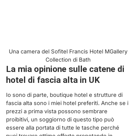
Una camera del Sofitel Francis Hotel MGallery
Collection di Bath
La mia opinione sulle catene di
hotel di fascia alta in UK
Io sono di parte, boutique hotel e strutture di
fascia alta sono i miei hotel preferiti. Anche se i
prezzi a prima vista possono sembrare
proibitivi, un soggiorno di questo tipo può
essere alla portata di tutte le tasche perché
puoi trovare ottime offerte prenotando in