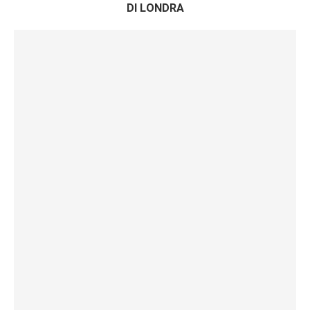
DI LONDRA