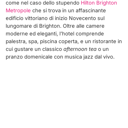
come nel caso dello stupendo
Hilton Brighton
Metropole
che si trova in un affascinante
edificio vittoriano di inizio Novecento sul
lungomare di Brighton. Oltre alle camere
moderne ed eleganti, l’hotel comprende
palestra, spa, piscina coperta, e un ristorante in
cui gustare un classico
afternoon tea
o un
pranzo domenicale con musica jazz dal vivo.