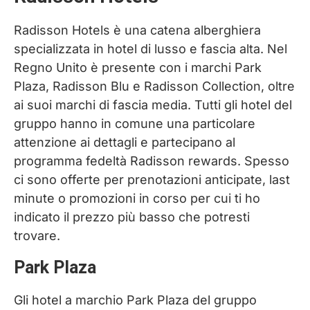
Radisson Hotels è una catena alberghiera
specializzata in hotel di lusso e fascia alta. Nel
Regno Unito è presente con i marchi Park
Plaza, Radisson Blu e Radisson Collection, oltre
ai suoi marchi di fascia media. Tutti gli hotel del
gruppo hanno in comune una particolare
attenzione ai dettagli e partecipano al
programma fedeltà Radisson rewards. Spesso
ci sono offerte per prenotazioni anticipate, last
minute o promozioni in corso per cui ti ho
indicato il prezzo più basso che potresti
trovare.
Park Plaza
Gli hotel a marchio Park Plaza del gruppo