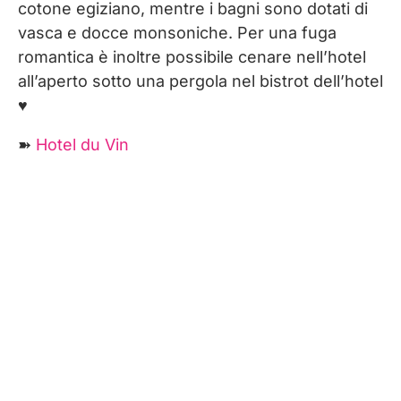
cotone egiziano, mentre i bagni sono dotati di
vasca e docce monsoniche. Per una fuga
romantica è inoltre possibile cenare nell’hotel
all’aperto sotto una pergola nel bistrot dell’hotel
♥︎
➽
Hotel du Vin