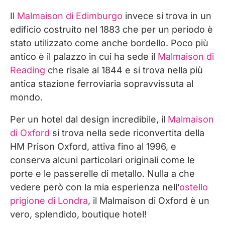
Il
Malmaison di Edimburgo
invece si trova in un
edificio costruito nel 1883 che per un periodo è
stato utilizzato come anche bordello. Poco più
antico è il palazzo in cui ha sede il
Malmaison di
Reading
che risale al 1844 e si trova nella più
antica stazione ferroviaria sopravvissuta al
mondo.
Per un hotel dal design incredibile, il
Malmaison
di Oxford
si trova nella sede riconvertita della
HM Prison Oxford, attiva fino al 1996, e
conserva alcuni particolari originali come le
porte e le passerelle di metallo. Nulla a che
vedere però con la mia esperienza nell’
ostello
prigione di Londra
, il Malmaison di Oxford è un
vero, splendido, boutique hotel!