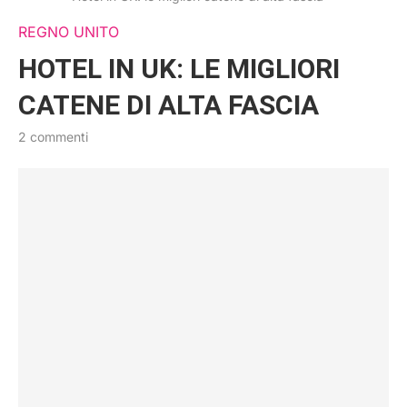
REGNO UNITO
HOTEL IN UK: LE MIGLIORI
CATENE DI ALTA FASCIA
2 commenti