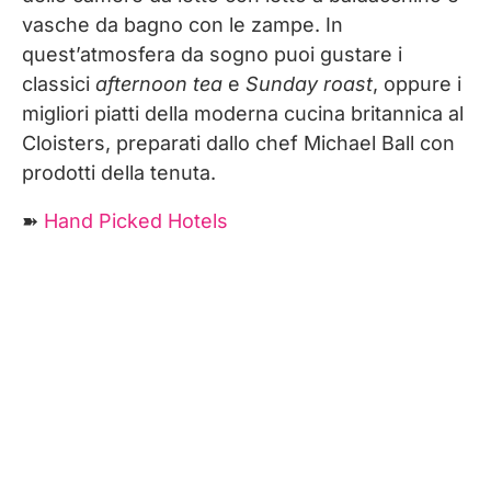
vasche da bagno con le zampe. In
quest’atmosfera da sogno puoi gustare i
classici
afternoon tea
e
Sunday roast
, oppure i
migliori piatti della moderna cucina britannica al
Cloisters, preparati dallo chef Michael Ball con
prodotti della tenuta.
➽
Hand Picked Hotels