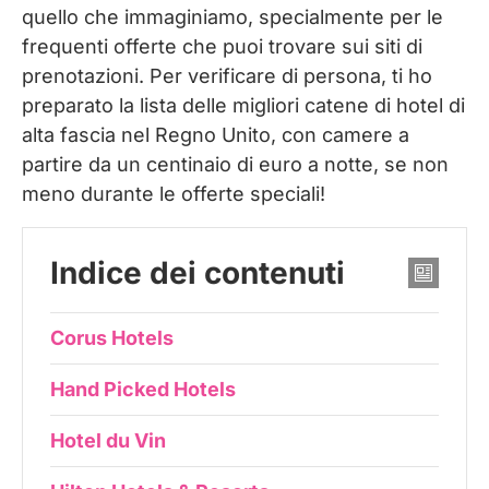
quello che immaginiamo, specialmente per le
frequenti offerte che puoi trovare sui siti di
prenotazioni. Per verificare di persona, ti ho
preparato la lista delle migliori catene di hotel di
alta fascia nel Regno Unito, con camere a
partire da un centinaio di euro a notte, se non
meno durante le offerte speciali!
Indice dei contenuti
Corus Hotels
Hand Picked Hotels
Hotel du Vin