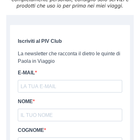
prodotti che uso io per prima nei miei viaggi.
Iscriviti al PIV Club
La newsletter che racconta il dietro le quinte di
Paola in Viaggio
E-MAIL
NOME
COGNOME