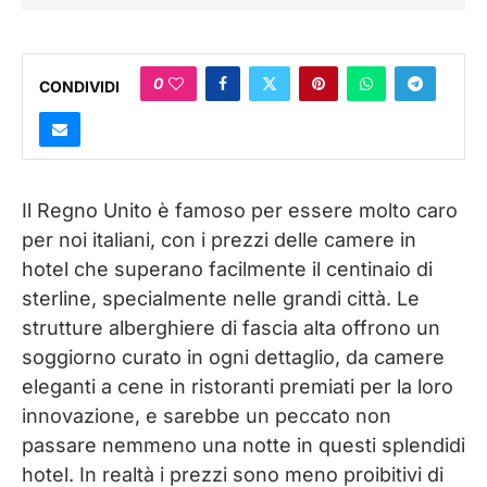
0
CONDIVIDI
Il Regno Unito è famoso per essere molto caro
per noi italiani, con i prezzi delle camere in
hotel che superano facilmente il centinaio di
sterline, specialmente nelle grandi città. Le
strutture alberghiere di fascia alta offrono un
soggiorno curato in ogni dettaglio, da camere
eleganti a cene in ristoranti premiati per la loro
innovazione, e sarebbe un peccato non
passare nemmeno una notte in questi splendidi
hotel. In realtà i prezzi sono meno proibitivi di