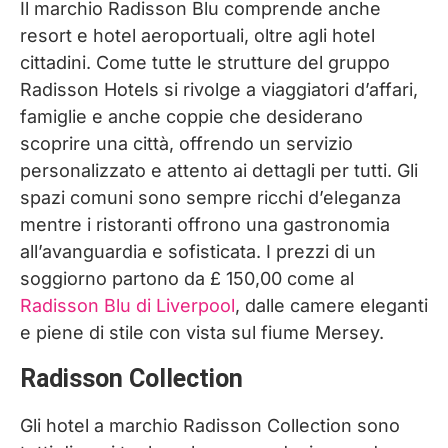
Il marchio Radisson Blu comprende anche
resort e hotel aeroportuali, oltre agli hotel
cittadini. Come tutte le strutture del gruppo
Radisson Hotels si rivolge a viaggiatori d’affari,
famiglie e anche coppie che desiderano
scoprire una città, offrendo un servizio
personalizzato e attento ai dettagli per tutti. Gli
spazi comuni sono sempre ricchi d’eleganza
mentre i ristoranti offrono una gastronomia
all’avanguardia e sofisticata. I prezzi di un
soggiorno partono da £ 150,00 come al
Radisson Blu di Liverpool
, dalle camere eleganti
e piene di stile con vista sul fiume Mersey.
Radisson Collection
Gli hotel a marchio Radisson Collection sono