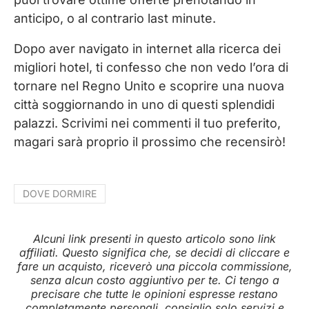
anticipo, o al contrario last minute.
Dopo aver navigato in internet alla ricerca dei
migliori hotel, ti confesso che non vedo l’ora di
tornare nel Regno Unito e scoprire una nuova
città soggiornando in uno di questi splendidi
palazzi. Scrivimi nei commenti il tuo preferito,
magari sarà proprio il prossimo che recensirò!
DOVE DORMIRE
Alcuni link presenti in questo articolo sono link
affiliati. Questo significa che, se decidi di cliccare e
fare un acquisto, riceverò una piccola commissione,
senza alcun costo aggiuntivo per te. Ci tengo a
precisare che tutte le opinioni espresse restano
completamente personali, consiglio solo servizi e