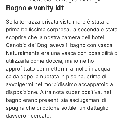
Bagno e vanity kit
Se la terrazza privata vista mare è stata la
prima bellissima sorpresa, la seconda è stata
scoprire che la nostra camera dell’hotel
Cenobio dei Dogi aveva il bagno con vasca.
Naturalmente era una vasca con possibilità di
utilizzarla come doccia, ma io ne ho
approfittato per mettermi a mollo in acqua
calda dopo la nuotata in piscina, prima di
avvolgermi nel morbidissimo accappatoio a
disposizione. Altra nota super positiva, nel
bagno erano presenti sia asciugamani di
spugna che di cotone sottile, un dettaglio
davvero ricercato.