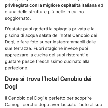
privilegiata con la migliore ospitalità italiana
ed
è una delle strutture più belle in cui ho
soggiornato.
D’estate puoi goderti la spiaggia privata e la
piscina di acqua salata dell’hotel Cenobio dei
Dogi, e fare foto super instagrammabili dalle
sue terrazze. Fuori stagione invece puoi
apprezzare la cucina dei suoi ristoranti e
gustare pesce freschissimo cucinato alla
perfezione.
Dove si trova l’hotel Cenobio dei
Dogi
Il Cenobio dei Dogi è perfetto per scoprire
Camogli perché dopo aver lasciato l’auto al suo