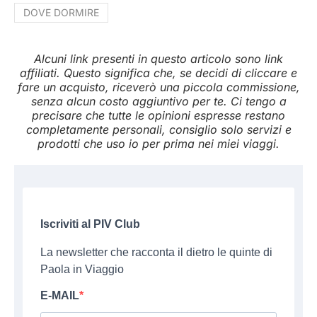
DOVE DORMIRE
Alcuni link presenti in questo articolo sono link
affiliati. Questo significa che, se decidi di cliccare e
fare un acquisto, riceverò una piccola commissione,
senza alcun costo aggiuntivo per te. Ci tengo a
precisare che tutte le opinioni espresse restano
completamente personali, consiglio solo servizi e
prodotti che uso io per prima nei miei viaggi.
Iscriviti al PIV Club
La newsletter che racconta il dietro le quinte di
Paola in Viaggio
E-MAIL