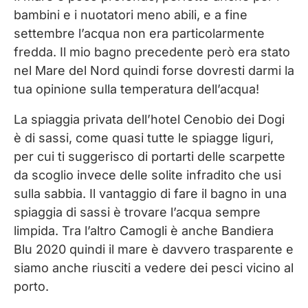
bambini e i nuotatori meno abili, e a fine
settembre l’acqua non era particolarmente
fredda. Il mio bagno precedente però era stato
nel Mare del Nord quindi forse dovresti darmi la
tua opinione sulla temperatura dell’acqua!
La spiaggia privata dell’hotel Cenobio dei Dogi
è di sassi, come quasi tutte le spiagge liguri,
per cui ti suggerisco di portarti delle scarpette
da scoglio invece delle solite infradito che usi
sulla sabbia. Il vantaggio di fare il bagno in una
spiaggia di sassi è trovare l’acqua sempre
limpida. Tra l’altro Camogli è anche Bandiera
Blu 2020 quindi il mare è davvero trasparente e
siamo anche riusciti a vedere dei pesci vicino al
porto.