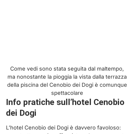
Come vedi sono stata seguita dal maltempo,
ma nonostante la pioggia la vista dalla terrazza
della piscina del Cenobio dei Dogi è comunque
spettacolare
Info pratiche sull’hotel Cenobio
dei Dogi
L’hotel Cenobio dei Dogi è davvero favoloso: