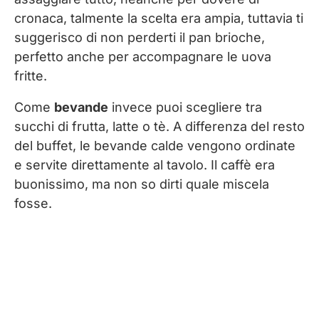
cronaca, talmente la scelta era ampia, tuttavia ti
suggerisco di non perderti il pan brioche,
perfetto anche per accompagnare le uova
fritte.
Come
bevande
invece puoi scegliere tra
succhi di frutta, latte o tè. A differenza del resto
del buffet, le bevande calde vengono ordinate
e servite direttamente al tavolo. Il caffè era
buonissimo, ma non so dirti quale miscela
fosse.