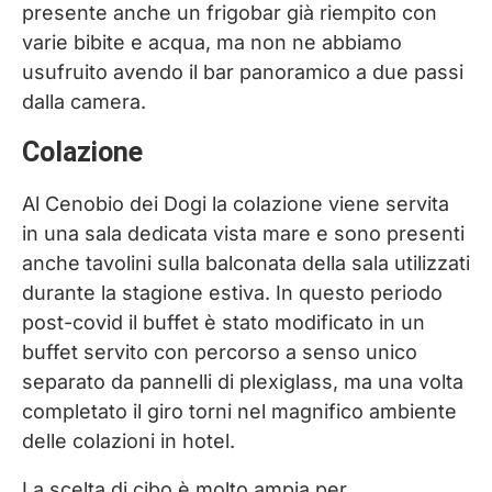
presente anche un frigobar già riempito con
varie bibite e acqua, ma non ne abbiamo
usufruito avendo il bar panoramico a due passi
dalla camera.
Colazione
Al Cenobio dei Dogi la colazione viene servita
in una sala dedicata vista mare e sono presenti
anche tavolini sulla balconata della sala utilizzati
durante la stagione estiva. In questo periodo
post-covid il buffet è stato modificato in un
buffet servito con percorso a senso unico
separato da pannelli di plexiglass, ma una volta
completato il giro torni nel magnifico ambiente
delle colazioni in hotel.
La scelta di cibo è molto ampia per