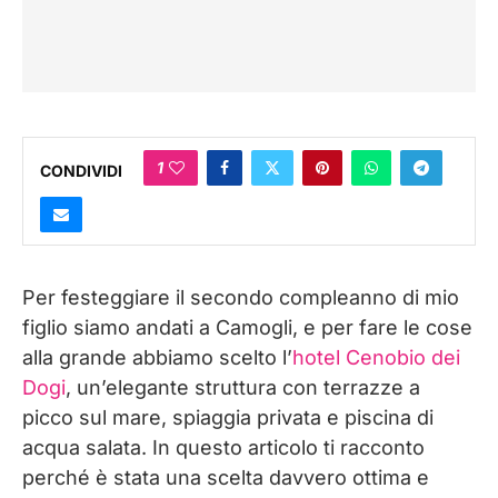
1
CONDIVIDI
Per festeggiare il secondo compleanno di mio
figlio siamo andati a Camogli, e per fare le cose
alla grande abbiamo scelto l’
hotel Cenobio dei
Dogi
, un’elegante struttura con terrazze a
picco sul mare, spiaggia privata e piscina di
acqua salata. In questo articolo ti racconto
perché è stata una scelta davvero ottima e