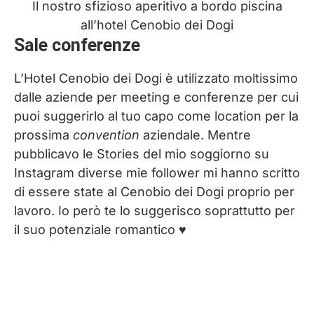
Il nostro sfizioso aperitivo a bordo piscina
all’hotel Cenobio dei Dogi
Sale conferenze
L’Hotel Cenobio dei Dogi è utilizzato moltissimo
dalle aziende per meeting e conferenze per cui
puoi suggerirlo al tuo capo come location per la
prossima
convention
aziendale. Mentre
pubblicavo le Stories del mio soggiorno su
Instagram diverse mie follower mi hanno scritto
di essere state al Cenobio dei Dogi proprio per
lavoro. Io però te lo suggerisco soprattutto per
il suo potenziale romantico ♥︎