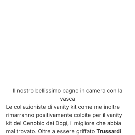
Il nostro bellissimo bagno in camera con la
vasca
Le collezioniste di vanity kit come me inoltre
rimarranno positivamente colpite per il vanity
kit del Cenobio dei Dogi, il migliore che abbia
mai trovato. Oltre a essere griffato
Trussardi