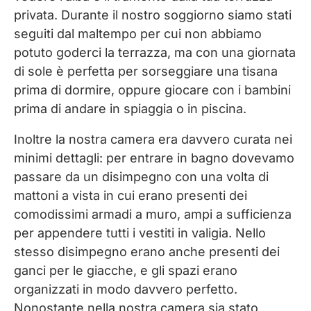
privata. Durante il nostro soggiorno siamo stati
seguiti dal maltempo per cui non abbiamo
potuto goderci la terrazza, ma con una giornata
di sole è perfetta per sorseggiare una tisana
prima di dormire, oppure giocare con i bambini
prima di andare in spiaggia o in piscina.
Inoltre la nostra camera era davvero curata nei
minimi dettagli: per entrare in bagno dovevamo
passare da un disimpegno con una volta di
mattoni a vista in cui erano presenti dei
comodissimi armadi a muro, ampi a sufficienza
per appendere tutti i vestiti in valigia. Nello
stesso disimpegno erano anche presenti dei
ganci per le giacche, e gli spazi erano
organizzati in modo davvero perfetto.
Nonostante nella nostra camera sia stato