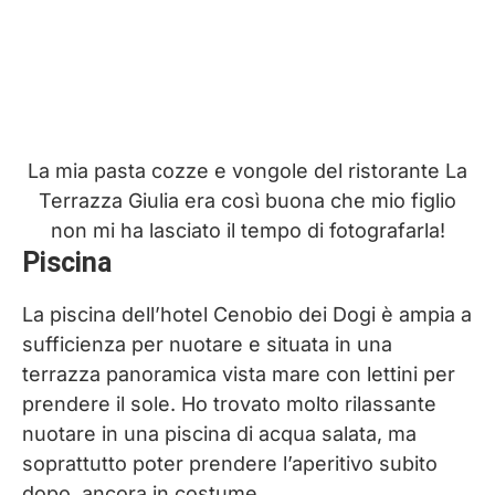
La mia pasta cozze e vongole del ristorante La
Terrazza Giulia era così buona che mio figlio
non mi ha lasciato il tempo di fotografarla!
Piscina
La piscina dell’hotel Cenobio dei Dogi è ampia a
sufficienza per nuotare e situata in una
terrazza panoramica vista mare con lettini per
prendere il sole. Ho trovato molto rilassante
nuotare in una piscina di acqua salata, ma
soprattutto poter prendere l’aperitivo subito
dopo, ancora in costume.