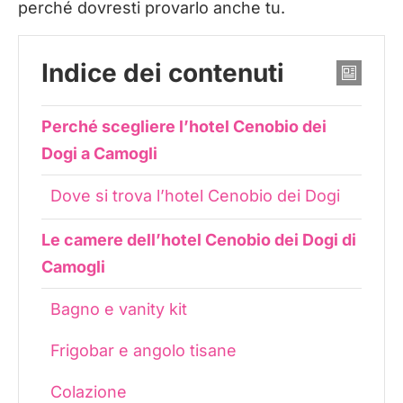
perché dovresti provarlo anche tu.
Indice dei contenuti
Perché scegliere l’hotel Cenobio dei
Dogi a Camogli
Dove si trova l’hotel Cenobio dei Dogi
Le camere dell’hotel Cenobio dei Dogi di
Camogli
Bagno e vanity kit
Frigobar e angolo tisane
Colazione