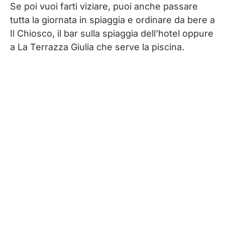
Se poi vuoi farti viziare, puoi anche passare
tutta la giornata in spiaggia e ordinare da bere a
Il Chiosco, il bar sulla spiaggia dell’hotel oppure
a La Terrazza Giulia che serve la piscina.