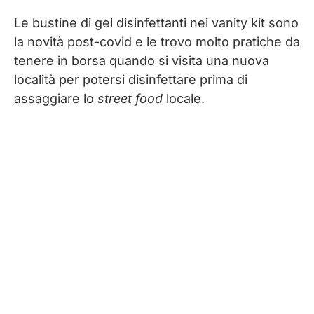
Le bustine di gel disinfettanti nei vanity kit sono
la novità post-covid e le trovo molto pratiche da
tenere in borsa quando si visita una nuova
località per potersi disinfettare prima di
assaggiare lo
street food
locale.