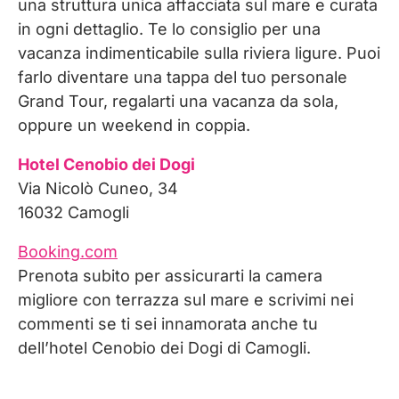
una struttura unica affacciata sul mare e curata
in ogni dettaglio. Te lo consiglio per una
vacanza indimenticabile sulla riviera ligure. Puoi
farlo diventare una tappa del tuo personale
Grand Tour, regalarti una vacanza da sola,
oppure un weekend in coppia.
Hotel Cenobio dei Dogi
Via Nicolò Cuneo, 34
16032 Camogli
Booking.com
Prenota subito per assicurarti la camera
migliore con terrazza sul mare e scrivimi nei
commenti se ti sei innamorata anche tu
dell’hotel Cenobio dei Dogi di Camogli.