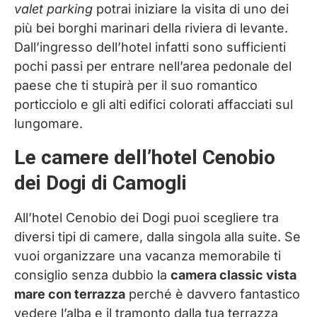
valet parking
potrai iniziare la visita di uno dei
più bei borghi marinari della riviera di levante.
Dall’ingresso dell’hotel infatti sono sufficienti
pochi passi per entrare nell’area pedonale del
paese che ti stupirà per il suo romantico
porticciolo e gli alti edifici colorati affacciati sul
lungomare.
Le camere dell’hotel Cenobio
dei Dogi di Camogli
All’hotel Cenobio dei Dogi puoi scegliere tra
diversi tipi di camere, dalla singola alla suite. Se
vuoi organizzare una vacanza memorabile ti
consiglio senza dubbio la
camera classic vista
mare con terrazza
perché è davvero fantastico
vedere l’alba e il tramonto dalla tua terrazza