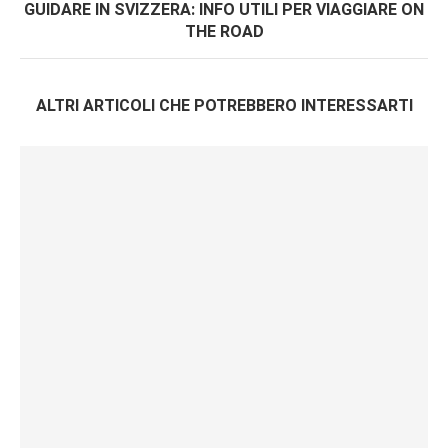
GUIDARE IN SVIZZERA: INFO UTILI PER VIAGGIARE ON
THE ROAD
ALTRI ARTICOLI CHE POTREBBERO INTERESSARTI