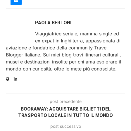
PAOLA BERTONI
Viaggiatrice seriale, mamma single ed
ex expat in Inghilterra, appassionata di
aviazione e fondatrice della community Travel
Blogger Italiane. Sui miei blog trovi itinerari culturali,
musei e destinazioni insolite per chi ama esplorare il
mondo con curiosità, oltre le mete più conosciute.
post precedente
BOOKAWAY: ACQUISTARE BIGLIETTI DEL
TRASPORTO LOCALE IN TUTTO IL MONDO
post successivo