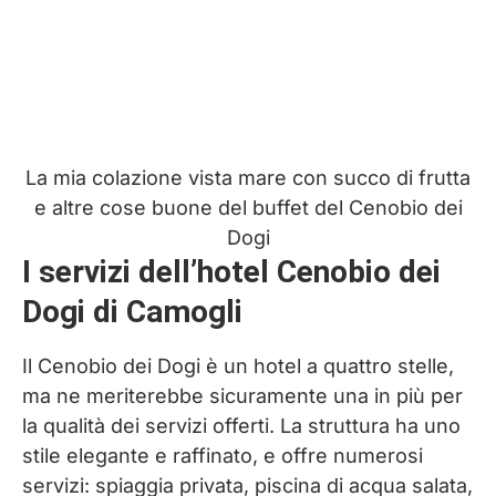
La mia colazione vista mare con succo di frutta
e altre cose buone del buffet del Cenobio dei
Dogi
I servizi dell’hotel Cenobio dei
Dogi di Camogli
Il Cenobio dei Dogi è un hotel a quattro stelle,
ma ne meriterebbe sicuramente una in più per
la qualità dei servizi offerti. La struttura ha uno
stile elegante e raffinato, e offre numerosi
servizi: spiaggia privata, piscina di acqua salata,