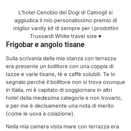
L’hotel Cenobio dei Dogi di Camogli si
aggiudica il mio personalissimo premio di
miglior vanity kit di sempre per i prodottini
Trussardi White travel size ♥︎
Frigobar e angolo tisane
Sulla scrivania della mia stanza con terrazza
era presente un bollitore con una coppia di
tazze e varie tisane, tè e caffè solubili. Te lo
segnalo perché il bollitore non si trova ovunque
in Italia, mi è capitato di soggiornare in altri
hotel della medesima categoria e non trovarlo,
e per me è decisamente una nota di merito
(come le uova a colazione).
Nella mia camera vista mare con terrazza era