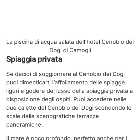
La piscina di acqua salata dell’hotel Cenobio dei
Dogi di Camogli
Spiaggia privata
Se decidi di soggiornare al Cenobio dei Dogi
puoi dimenticarti l’affollamento delle spiagge
liguri e godere del lusso della spiaggia privata a
disposizione degli ospiti. Puoi accedere nelle
due calette del Cenobio dei Dogi scendendo le
scale delle scenografiche terrazze
panoramiche.
Il mare è poco profondo, perfetto anche per i