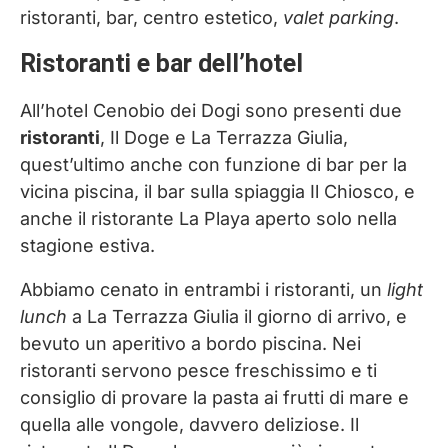
ristoranti, bar, centro estetico,
valet parking
.
Ristoranti e bar dell’hotel
All’hotel Cenobio dei Dogi sono presenti due
ristoranti
, Il Doge e La Terrazza Giulia,
quest’ultimo anche con funzione di bar per la
vicina piscina, il bar sulla spiaggia Il Chiosco, e
anche il ristorante La Playa aperto solo nella
stagione estiva.
Abbiamo cenato in entrambi i ristoranti, un
light
lunch
a La Terrazza Giulia il giorno di arrivo, e
bevuto un aperitivo a bordo piscina. Nei
ristoranti servono pesce freschissimo e ti
consiglio di provare la pasta ai frutti di mare e
quella alle vongole, davvero deliziose. Il