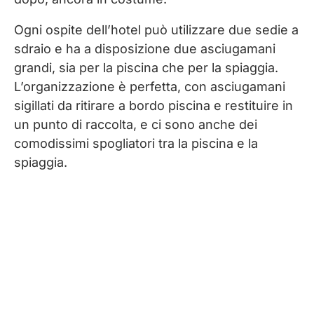
Ogni ospite dell’hotel può utilizzare due sedie a
sdraio e ha a disposizione due asciugamani
grandi, sia per la piscina che per la spiaggia.
L’organizzazione è perfetta, con asciugamani
sigillati da ritirare a bordo piscina e restituire in
un punto di raccolta, e ci sono anche dei
comodissimi spogliatori tra la piscina e la
spiaggia.