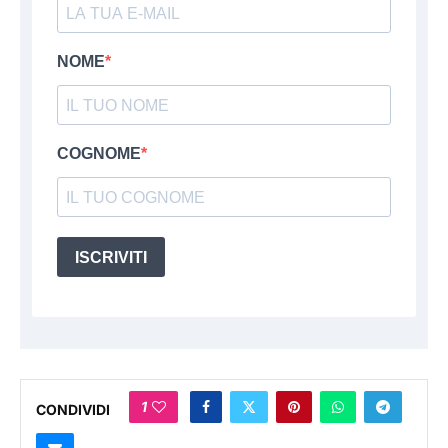
NOME
COGNOME
ISCRIVITI
1
CONDIVIDI