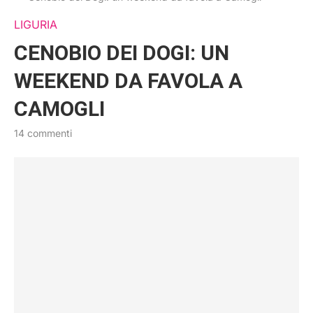
LIGURIA
CENOBIO DEI DOGI: UN
WEEKEND DA FAVOLA A
CAMOGLI
14 commenti