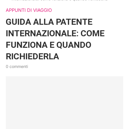
APPUNTI DI VIAGGIO
GUIDA ALLA PATENTE
INTERNAZIONALE: COME
FUNZIONA E QUANDO
RICHIEDERLA
0 commenti