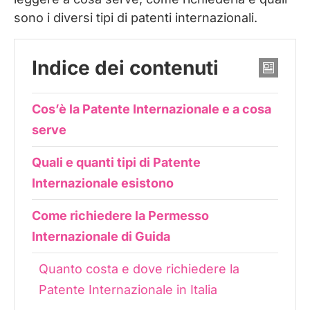
sono i diversi tipi di patenti internazionali.
Indice dei contenuti
Cos’è la Patente Internazionale e a cosa
serve
Quali e quanti tipi di Patente
Internazionale esistono
Come richiedere la Permesso
Internazionale di Guida
Quanto costa e dove richiedere la
Patente Internazionale in Italia