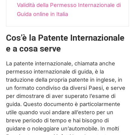
Validità della Permesso Internazionale di
Guida online in Italia
Cos’è la Patente Internazionale
e a cosa serve
La patente internazionale, chiamata anche
permesso internazionale di guida, è la
traduzione della propria patente in inglese, in
un formato condiviso da diversi Paesi, e serve
per dimostrare di aver superato l’esame di
guida. Questo documento è particolarmente
utile quando vuoi andare all’estero per un
breve periodo di tempo e hai bisogno di
guidare o noleggiare un’automobile. In molti