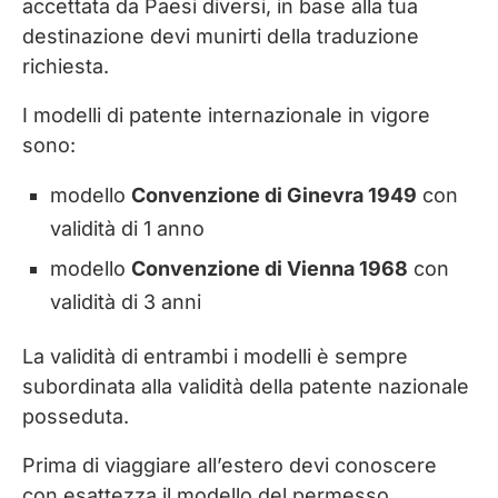
accettata da Paesi diversi, in base alla tua
destinazione devi munirti della traduzione
richiesta.
I modelli di patente internazionale in vigore
sono:
modello
Convenzione di Ginevra 1949
con
validità di 1 anno
modello
Convenzione di Vienna 1968
con
validità di 3 anni
La validità di entrambi i modelli è sempre
subordinata alla validità della patente nazionale
posseduta.
Prima di viaggiare all’estero devi conoscere
con esattezza il modello del permesso