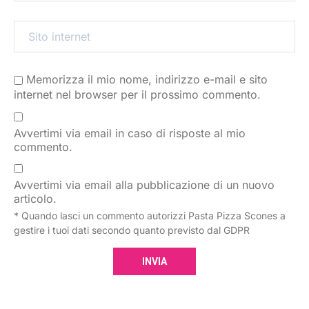
Memorizza il mio nome, indirizzo e-mail e sito
internet nel browser per il prossimo commento.
Avvertimi via email in caso di risposte al mio
commento.
Avvertimi via email alla pubblicazione di un nuovo
articolo.
* Quando lasci un commento autorizzi Pasta Pizza Scones a
gestire i tuoi dati secondo quanto previsto dal GDPR