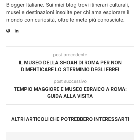
Blogger Italiane. Sui miei blog trovi itinerari culturali,
musei e destinazioni insolite per chi ama esplorare il
mondo con curiosità, oltre le mete più conosciute.
post precedente
IL MUSEO DELLA SHOAH DI ROMA PER NON
DIMENTICARE LO STERMINIO DEGLI EBREI
post successivo
TEMPIO MAGGIORE E MUSEO EBRAICO A ROMA:
GUIDA ALLA VISITA
ALTRI ARTICOLI CHE POTREBBERO INTERESSARTI