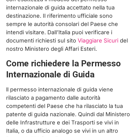
internazionale di guida accettato nella tua
destinazione. Il riferimento ufficiale sono
sempre le autorità consolari del Paese che
intendi visitare. Dall’Italia puoi verificare i
documenti richiesti sul sito
Viaggiare Sicuri
del
nostro Ministero degli Affari Esteri.
Come richiedere la Permesso
Internazionale di Guida
ll permesso internazionale di guida viene
rilasciato a pagamento dalle autorità
competenti del Paese che ha rilasciato la tua
patente di guida nazionale. Quindi dal Ministero
delle Infrastrutture e dei Trasporti se vivi in
Italia, o da ufficio analogo se vivi in un altro