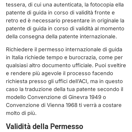
tessera, di cui una autenticata, la fotocopia ella
patente di guida in corso di validità fronte e
retro ed è necessario presentare in originale la
patente di guida in corso di validità al momento
della consegna della patente internazionale.
Richiedere il permesso internazionale di guida
in Italia richiede tempo e burocrazia, come per
qualsiasi altro documento ufficiale. Puoi sveltire
e rendere più agevole il processo facendo
richiesta presso gli uffici dell’ACI, ma in questo
caso la traduzione della tua patente secondo il
modello Convenzione di Ginevra 1949 o
Convenzione di Vienna 1968 ti verrà a costare
molto di più.
Validità della Permesso