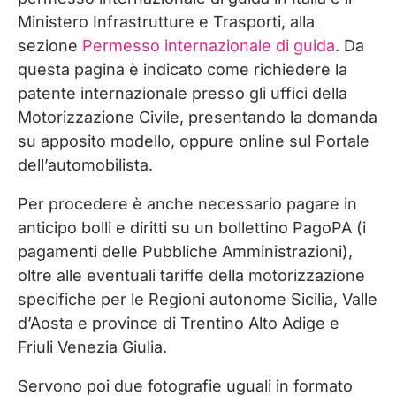
Ministero Infrastrutture e Trasporti, alla
sezione
Permesso internazionale di guida
. Da
questa pagina è indicato come richiedere la
patente internazionale presso gli uffici della
Motorizzazione Civile, presentando la domanda
su apposito modello, oppure online sul Portale
dell’automobilista.
Per procedere è anche necessario pagare in
anticipo bolli e diritti su un bollettino PagoPA (i
pagamenti delle Pubbliche Amministrazioni),
oltre alle eventuali tariffe della motorizzazione
specifiche per le Regioni autonome Sicilia, Valle
d’Aosta e province di Trentino Alto Adige e
Friuli Venezia Giulia.
Servono poi due fotografie uguali in formato