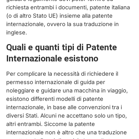
richiesta entrambi i documenti, patente italiana
(o di altro Stato UE) insieme alla patente
internazionale, ovvero la sua traduzione in
inglese.
Quali e quanti tipi di Patente
Internazionale esistono
Per complicare la necessità di richiedere il
permesso internazionale di guida per
noleggiare e guidare una macchina in viaggio,
esistono differenti modelli di patente
internazionale, in base alle convenzioni tra i
diversi Stati. Alcuni ne accettano solo un tipo,
altri entrambi. Siccome la patente
internazionale non è altro che una traduzione