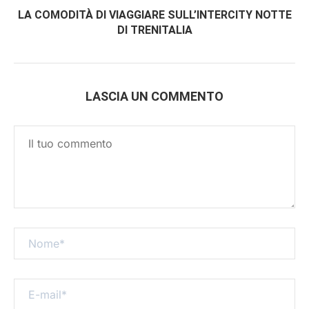
LA COMODITÀ DI VIAGGIARE SULL’INTERCITY NOTTE
DI TRENITALIA
LASCIA UN COMMENTO