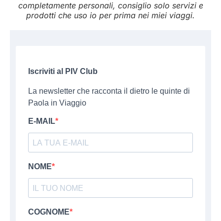
completamente personali, consiglio solo servizi e
prodotti che uso io per prima nei miei viaggi.
Iscriviti al PIV Club
La newsletter che racconta il dietro le quinte di
Paola in Viaggio
E-MAIL
NOME
COGNOME