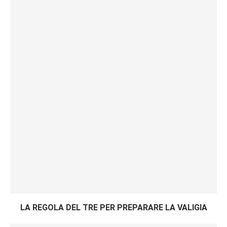
LA REGOLA DEL TRE PER PREPARARE LA VALIGIA