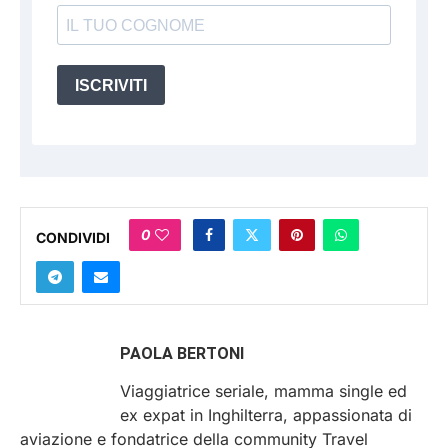
ISCRIVITI
0
CONDIVIDI
PAOLA BERTONI
Viaggiatrice seriale, mamma single ed
ex expat in Inghilterra, appassionata di
aviazione e fondatrice della community Travel