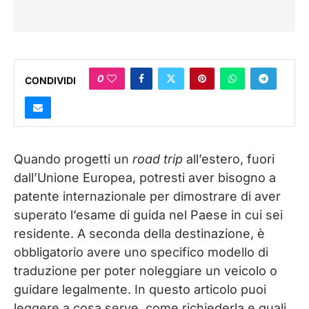
0
CONDIVIDI
Quando progetti un
road trip
all’estero, fuori
dall’Unione Europea, potresti aver bisogno a
patente internazionale per dimostrare di aver
superato l’esame di guida nel Paese in cui sei
residente. A seconda della destinazione, è
obbligatorio avere uno specifico modello di
traduzione per poter noleggiare un veicolo o
guidare legalmente. In questo articolo puoi
leggere a cosa serve, come richiederla e quali