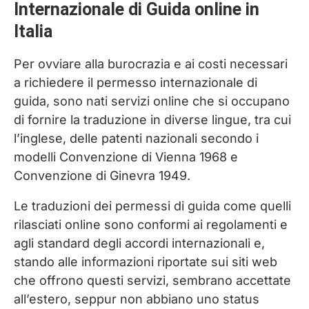
Internazionale di Guida online in
Italia
Per ovviare alla burocrazia e ai costi necessari
a richiedere il permesso internazionale di
guida, sono nati servizi online che si occupano
di fornire la traduzione in diverse lingue, tra cui
l’inglese, delle patenti nazionali secondo i
modelli Convenzione di Vienna 1968 e
Convenzione di Ginevra 1949.
Le traduzioni dei permessi di guida come quelli
rilasciati online sono conformi ai regolamenti e
agli standard degli accordi internazionali e,
stando alle informazioni riportate sui siti web
che offrono questi servizi, sembrano accettate
all’estero, seppur non abbiano uno status