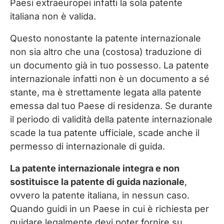
Paesi extraeuropei infatti la sola patente
italiana non è valida.
Questo nonostante la patente internazionale
non sia altro che una (costosa) traduzione di
un documento già in tuo possesso. La patente
internazionale infatti non è un documento a sé
stante, ma è strettamente legata alla patente
emessa dal tuo Paese di residenza. Se durante
il periodo di validità della patente internazionale
scade la tua patente ufficiale, scade anche il
permesso di internazionale di guida.
La patente internazionale integra e non
sostituisce la patente di guida nazionale
,
ovvero la patente italiana, in nessun caso.
Quando guidi in un Paese in cui è richiesta per
guidare legalmente devi poter fornire su