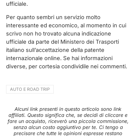
ufficiale.
Per quanto sembri un servizio molto
interessante ed economico, al momento in cui
scrivo non ho trovato alcuna indicazione
ufficiale da parte del Ministero dei Trasporti
italiano sull’accettazione della patente
internazionale online. Se hai informazioni
diverse, per cortesia condividile nei commenti.
AUTO E ROAD TRIP
Alcuni link presenti in questo articolo sono link
affiliati. Questo significa che, se decidi di cliccare e
fare un acquisto, riceverò una piccola commissione,
senza alcun costo aggiuntivo per te. Ci tengo a
precisare che tutte le opinioni espresse restano