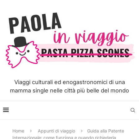
Viaggi culturali ed enogastronomici di una
mamma single nelle città più belle del mondo
Home
Appunti di viaggio
Guida alla Patente
Internazionale: come funziona e quando richiederla