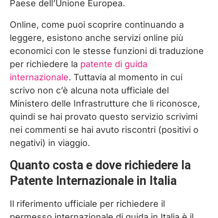
Paese dell’Unione Europea.
Online, come puoi scoprire continuando a
leggere, esistono anche servizi online più
economici con le stesse funzioni di traduzione
per richiedere la
patente di guida
internazionale
. Tuttavia al momento in cui
scrivo non c’è alcuna nota ufficiale del
Ministero delle Infrastrutture che li riconosce,
quindi se hai provato questo servizio scrivimi
nei commenti se hai avuto riscontri (positivi o
negativi) in viaggio.
Quanto costa e dove richiedere la
Patente Internazionale in Italia
Il riferimento ufficiale per richiedere il
permesso internazionale di guida in Italia è il