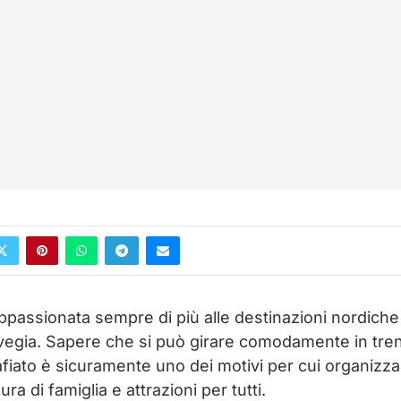
ppassionata sempre di più alle destinazioni nordiche e
egia. Sapere che si può girare comodamente in tre
iato è sicuramente uno dei motivi per cui organizza
ura di famiglia e attrazioni per tutti.