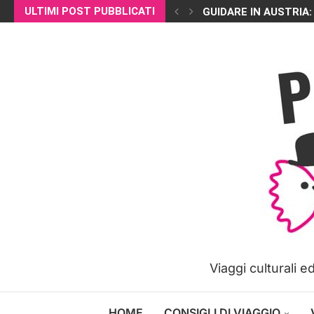
ULTIMI POST PUBBLICATI
GUIDARE IN AUSTRIA:
Viaggi culturali 
HOME
CONSIGLI DI VIAGGIO