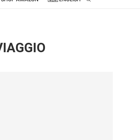
VIAGGIO