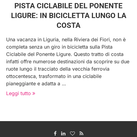
PISTA CICLABILE DEL PONENTE
LIGURE: IN BICICLETTA LUNGO LA
COSTA
Una vacanza in Liguria, nella Riviera dei Fiori, non è
completa senza un giro in bicicletta sulla Pista
Ciclabile del Ponente Ligure. Questo tratto di costa
infatti offre numerose destinazioni da scoprire su due
ruote lungo il tracciato della vecchia ferrovia
ottocentesca, trasformato in una ciclabile
pianeggiante e adatta a …
Leggi tutto