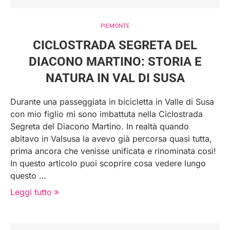
PIEMONTE
CICLOSTRADA SEGRETA DEL
DIACONO MARTINO: STORIA E
NATURA IN VAL DI SUSA
Durante una passeggiata in bicicletta in Valle di Susa
con mio figlio mi sono imbattuta nella Ciclostrada
Segreta del Diacono Martino. In realtà quando
abitavo in Valsusa la avevo già percorsa quasi tutta,
prima ancora che venisse unificata e rinominata così!
In questo articolo puoi scoprire cosa vedere lungo
questo …
Leggi tutto