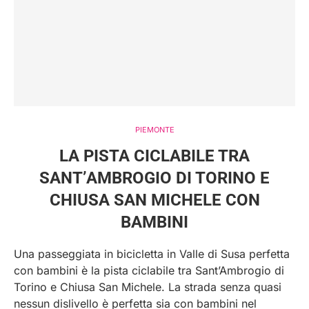
PIEMONTE
LA PISTA CICLABILE TRA
SANT’AMBROGIO DI TORINO E
CHIUSA SAN MICHELE CON
BAMBINI
Una passeggiata in bicicletta in Valle di Susa perfetta
con bambini è la pista ciclabile tra Sant’Ambrogio di
Torino e Chiusa San Michele. La strada senza quasi
nessun dislivello è perfetta sia con bambini nel