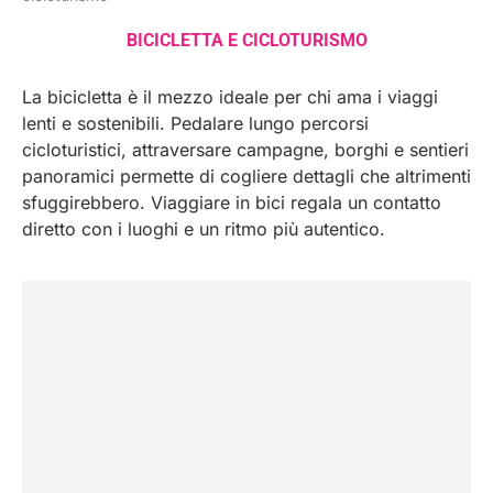
BICICLETTA E CICLOTURISMO
La bicicletta è il mezzo ideale per chi ama i viaggi
lenti e sostenibili. Pedalare lungo percorsi
cicloturistici, attraversare campagne, borghi e sentieri
panoramici permette di cogliere dettagli che altrimenti
sfuggirebbero. Viaggiare in bici regala un contatto
diretto con i luoghi e un ritmo più autentico.