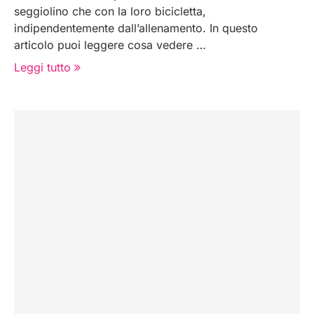
seggiolino che con la loro bicicletta,
indipendentemente dall’allenamento. In questo
articolo puoi leggere cosa vedere …
Leggi tutto