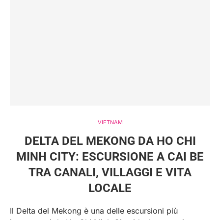
VIETNAM
DELTA DEL MEKONG DA HO CHI
MINH CITY: ESCURSIONE A CAI BE
TRA CANALI, VILLAGGI E VITA
LOCALE
Il Delta del Mekong è una delle escursioni più