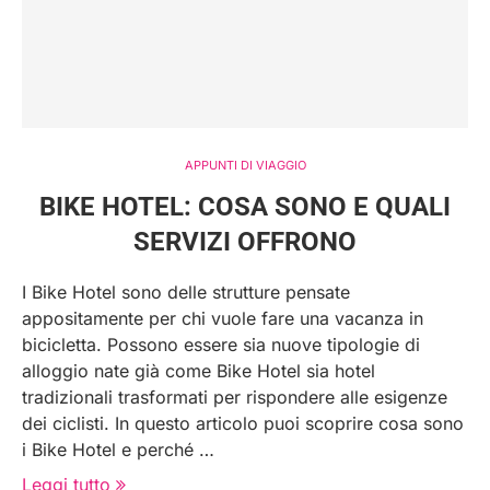
APPUNTI DI VIAGGIO
BIKE HOTEL: COSA SONO E QUALI
SERVIZI OFFRONO
I Bike Hotel sono delle strutture pensate
appositamente per chi vuole fare una vacanza in
bicicletta. Possono essere sia nuove tipologie di
alloggio nate già come Bike Hotel sia hotel
tradizionali trasformati per rispondere alle esigenze
dei ciclisti. In questo articolo puoi scoprire cosa sono
i Bike Hotel e perché …
Leggi tutto