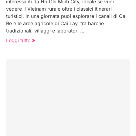
interessanti da Ho Chi Minh City, ideale se vuoi
vedere il Vietnam rurale oltre i classici itinerari
turistici. In una giornata puoi esplorare i canali di Cai
Be e le aree agricole di Cai Lay, tra barche
tradizionali, villaggi e laboratori …
Leggi tutto