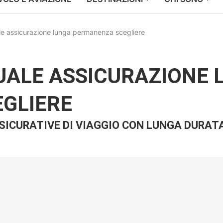
ale assicurazione lunga permanenza scegliere
QUALE ASSICURAZIONE
GLIERE
SICURATIVE DI VIAGGIO CON LUNGA DURAT