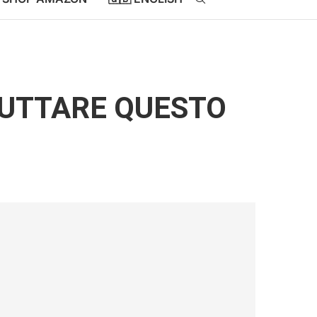
RUTTARE QUESTO