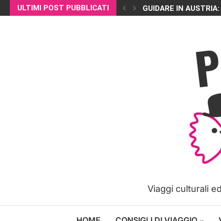
ULTIMI POST PUBBLICATI
GUIDARE IN AUSTRIA:
Viaggi culturali 
HOME
CONSIGLI DI VIAGGIO