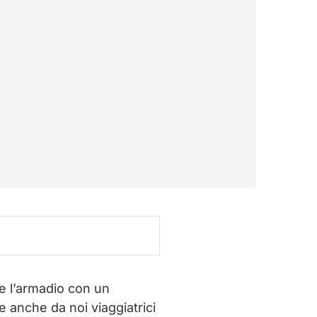
re l’armadio con un
e anche da noi viaggiatrici