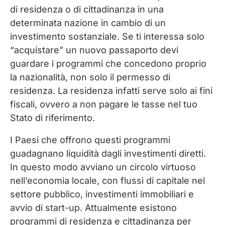
di residenza o di cittadinanza in una
determinata nazione in cambio di un
investimento sostanziale. Se ti interessa solo
“acquistare” un nuovo passaporto devi
guardare i programmi che concedono proprio
la nazionalità, non solo il permesso di
residenza. La residenza infatti serve solo ai fini
fiscali, ovvero a non pagare le tasse nel tuo
Stato di riferimento.
I Paesi che offrono questi programmi
guadagnano liquidità dagli investimenti diretti.
In questo modo avviano un circolo virtuoso
nell’economia locale, con flussi di capitale nel
settore pubblico, investimenti immobiliari e
avvio di start-up. Attualmente esistono
programmi di residenza e cittadinanza per