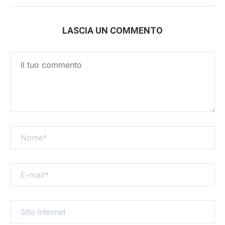
LASCIA UN COMMENTO