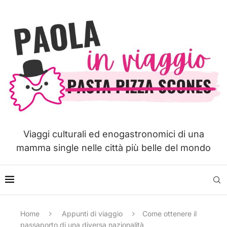
Viaggi culturali ed enogastronomici di una
mamma single nelle città più belle del mondo
Home
Appunti di viaggio
Come ottenere il
passaporto di una diversa nazionalità