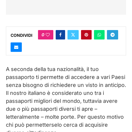
0
CONDIVIDI
A seconda della tua nazionalità, il tuo
passaporto ti permette di accedere a vari Paesi
senza bisogno di richiedere un visto in anticipo.
Il nostro italiano è considerato uno tra i
passaporti migliori del mondo, tuttavia avere
due o più passaporti diversi ti apre –
letteralmente – molte porte. Per questo motivo
chi può permetterselo cerca di acquisire