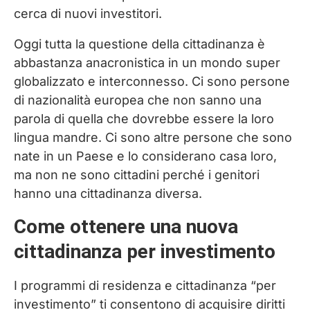
cerca di nuovi investitori.
Oggi tutta la questione della cittadinanza è
abbastanza anacronistica in un mondo super
globalizzato e interconnesso. Ci sono persone
di nazionalità europea che non sanno una
parola di quella che dovrebbe essere la loro
lingua mandre. Ci sono altre persone che sono
nate in un Paese e lo considerano casa loro,
ma non ne sono cittadini perché i genitori
hanno una cittadinanza diversa.
Come ottenere una nuova
cittadinanza per investimento
I programmi di residenza e cittadinanza “per
investimento” ti consentono di acquisire diritti