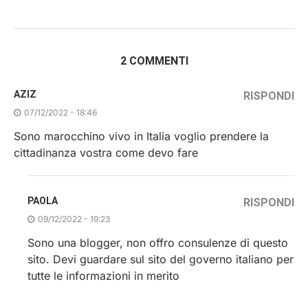
2 COMMENTI
AZIZ
RISPONDI
07/12/2022 - 18:46
Sono marocchino vivo in Italia voglio prendere la
cittadinanza vostra come devo fare
PAOLA
RISPONDI
09/12/2022 - 19:23
Sono una blogger, non offro consulenze di questo
sito. Devi guardare sul sito del governo italiano per
tutte le informazioni in merito