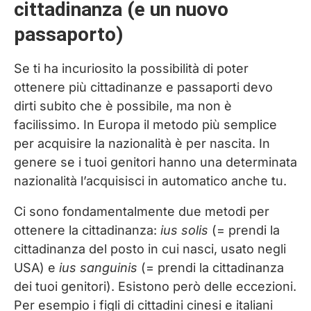
cittadinanza (e un nuovo
passaporto)
Se ti ha incuriosito la possibilità di poter
ottenere più cittadinanze e passaporti devo
dirti subito che è possibile, ma non è
facilissimo. In Europa il metodo più semplice
per acquisire la nazionalità è per nascita. In
genere se i tuoi genitori hanno una determinata
nazionalità l’acquisisci in automatico anche tu.
Ci sono fondamentalmente due metodi per
ottenere la cittadinanza:
ius solis
(= prendi la
cittadinanza del posto in cui nasci, usato negli
USA) e
ius sanguinis
(= prendi la cittadinanza
dei tuoi genitori). Esistono però delle eccezioni.
Per esempio i figli di cittadini cinesi e italiani