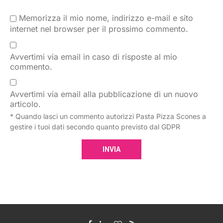
Memorizza il mio nome, indirizzo e-mail e sito
internet nel browser per il prossimo commento.
Avvertimi via email in caso di risposte al mio
commento.
Avvertimi via email alla pubblicazione di un nuovo
articolo.
* Quando lasci un commento autorizzi Pasta Pizza Scones a
gestire i tuoi dati secondo quanto previsto dal GDPR