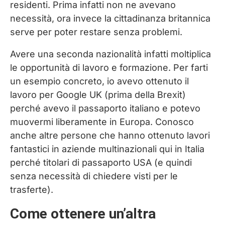
residenti. Prima infatti non ne avevano
necessità, ora invece la cittadinanza britannica
serve per poter restare senza problemi.
Avere una seconda nazionalità infatti moltiplica
le opportunità di lavoro e formazione. Per farti
un esempio concreto, io avevo ottenuto il
lavoro per Google UK (prima della Brexit)
perché avevo il passaporto italiano e potevo
muovermi liberamente in Europa. Conosco
anche altre persone che hanno ottenuto lavori
fantastici in aziende multinazionali qui in Italia
perché titolari di passaporto USA (e quindi
senza necessità di chiedere visti per le
trasferte).
Come ottenere un’altra