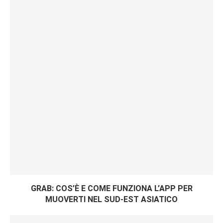
GRAB: COS’È E COME FUNZIONA L’APP PER
MUOVERTI NEL SUD-EST ASIATICO