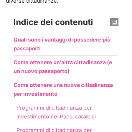
diverse cittadinanze.
Indice dei contenuti
Quali sono i vantaggi di possedere più
passaporti
Come ottenere un’altra cittadinanza (e
un nuovo passaporto)
Come ottenere una nuova cittadinanza
per investimento
Programmi di cittadinanza per
investimento nei Paesi caraibici
Programmi di cittadinanza per