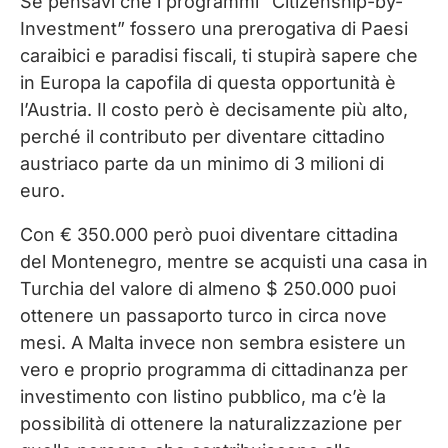
Se pensavi che i programmi “Citizenship-by-
Investment” fossero una prerogativa di Paesi
caraibici e paradisi fiscali, ti stupirà sapere che
in Europa la capofila di questa opportunità è
l’Austria. Il costo però è decisamente più alto,
perché il contributo per diventare cittadino
austriaco parte da un minimo di 3 milioni di
euro.
Con € 350.000 però puoi diventare cittadina
del Montenegro, mentre se acquisti una casa in
Turchia del valore di almeno $ 250.000 puoi
ottenere un passaporto turco in circa nove
mesi. A Malta invece non sembra esistere un
vero e proprio programma di cittadinanza per
investimento con listino pubblico, ma c’è la
possibilità di ottenere la naturalizzazione per