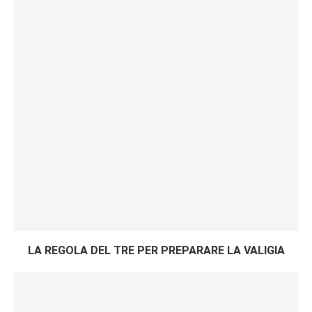
LA REGOLA DEL TRE PER PREPARARE LA VALIGIA