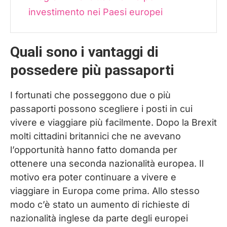
investimento nei Paesi europei
Quali sono i vantaggi di
possedere più passaporti
I fortunati che posseggono due o più
passaporti possono scegliere i posti in cui
vivere e viaggiare più facilmente. Dopo la Brexit
molti cittadini britannici che ne avevano
l’opportunità hanno fatto domanda per
ottenere una seconda nazionalità europea. Il
motivo era poter continuare a vivere e
viaggiare in Europa come prima. Allo stesso
modo c’è stato un aumento di richieste di
nazionalità inglese da parte degli europei