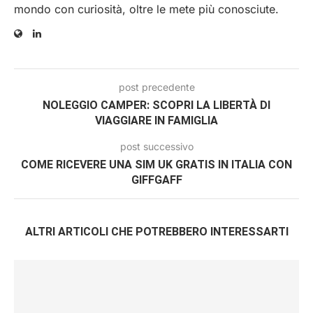
mondo con curiosità, oltre le mete più conosciute.
post precedente
NOLEGGIO CAMPER: SCOPRI LA LIBERTÀ DI
VIAGGIARE IN FAMIGLIA
post successivo
COME RICEVERE UNA SIM UK GRATIS IN ITALIA CON
GIFFGAFF
ALTRI ARTICOLI CHE POTREBBERO INTERESSARTI