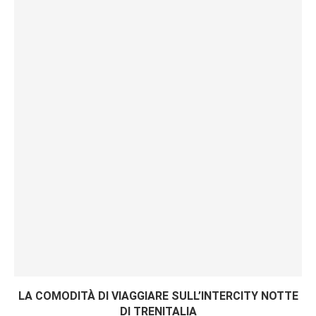
LA COMODITÀ DI VIAGGIARE SULL’INTERCITY NOTTE
DI TRENITALIA