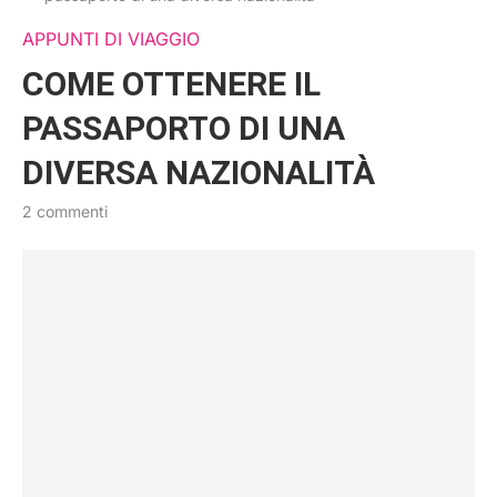
APPUNTI DI VIAGGIO
COME OTTENERE IL
PASSAPORTO DI UNA
DIVERSA NAZIONALITÀ
2 commenti