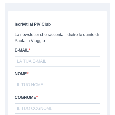
Iscriviti al PIV Club
La newsletter che racconta il dietro le quinte di
Paola in Viaggio
E-MAIL
NOME
COGNOME