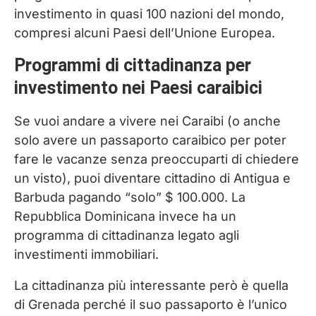
investimento in quasi 100 nazioni del mondo,
compresi alcuni Paesi dell’Unione Europea.
Programmi di cittadinanza per
investimento nei Paesi caraibici
Se vuoi andare a vivere nei Caraibi (o anche
solo avere un passaporto caraibico per poter
fare le vacanze senza preoccuparti di chiedere
un visto), puoi diventare cittadino di Antigua e
Barbuda pagando “solo” $ 100.000. La
Repubblica Dominicana invece ha un
programma di cittadinanza legato agli
investimenti immobiliari.
La cittadinanza più interessante però è quella
di Grenada perché il suo passaporto è l’unico