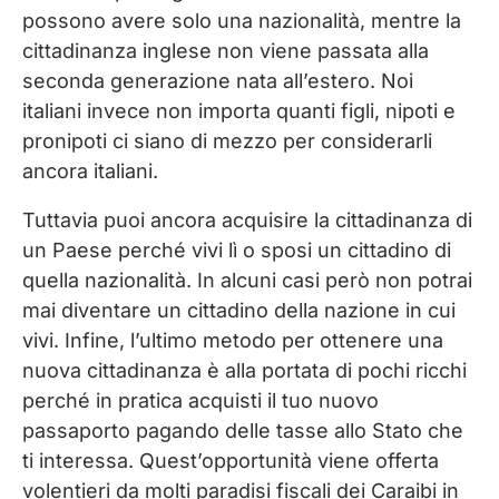
possono avere solo una nazionalità, mentre la
cittadinanza inglese non viene passata alla
seconda generazione nata all’estero. Noi
italiani invece non importa quanti figli, nipoti e
pronipoti ci siano di mezzo per considerarli
ancora italiani.
Tuttavia puoi ancora acquisire la cittadinanza di
un Paese perché vivi lì o sposi un cittadino di
quella nazionalità. In alcuni casi però non potrai
mai diventare un cittadino della nazione in cui
vivi. Infine, l’ultimo metodo per ottenere una
nuova cittadinanza è alla portata di pochi ricchi
perché in pratica acquisti il tuo nuovo
passaporto pagando delle tasse allo Stato che
ti interessa. Quest’opportunità viene offerta
volentieri da molti paradisi fiscali dei Caraibi in