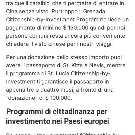
tra quelli caraibici che ti permette di entrare in
Cina senza visto. Purtroppo il Grenada
Citizenship-by-Investment Program richiede un
pagamento di minimo $ 150.000 quindi per noi
persone comuni resta ancora più conveniente
chiedere il visto cinese per i nostri viaggi.
Per una donazione dello stesso importo puoi
avere il passaporto di St. Kitts e Nevis, mentre
il programma di St. Lucia Citizenship-by-
Investment ti garantisce il passaporto in
appena tre o quattro mesi, a fronte di una
“donazione” di $ 100.000.
Programmi di cittadinanza per
investimento nei Paesi europei