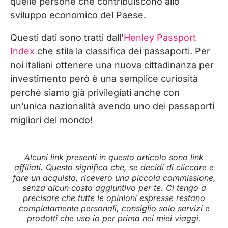
quelle persone che contribuiscono allo
sviluppo economico del Paese.
Questi dati sono tratti dall’
Henley Passport
Index
che stila la classifica dei passaporti. Per
noi italiani ottenere una nuova cittadinanza per
investimento però è una semplice curiosità
perché siamo già privilegiati anche con
un’unica nazionalità avendo uno dei passaporti
migliori del mondo!
Alcuni link presenti in questo articolo sono link
affiliati. Questo significa che, se decidi di cliccare e
fare un acquisto, riceverò una piccola commissione,
senza alcun costo aggiuntivo per te. Ci tengo a
precisare che tutte le opinioni espresse restano
completamente personali, consiglio solo servizi e
prodotti che uso io per prima nei miei viaggi.