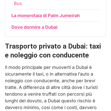
Bus
La monorotaia di Palm Jumeirah
Dove dormire a Dubai
Trasporto privato a Dubai: taxi
e noleggio con conducente
Il modo principale per muoverti a Dubai è
sicuramente il taxi, o in alternativa l’auto a
noleggio con conducente, anche per brevi
tratte. A differenza di altre città dove i turisti
tendono a venire truffati con percorsi più
lunghi del dovuto, a Dubai questo rischio è
davvero minimo, così come i costi, davvero