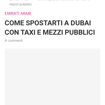
mezzi pubblici
EMIRATI ARABI
COME SPOSTARTI A DUBAI
CON TAXI E MEZZI PUBBLICI
4 commenti