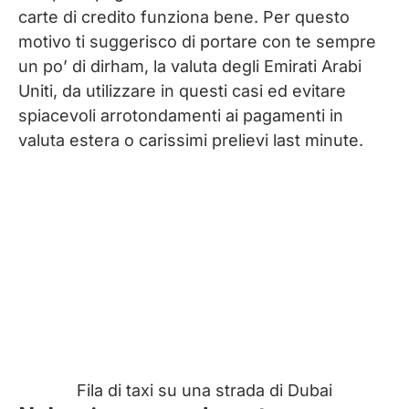
carte di credito funziona bene. Per questo
motivo ti suggerisco di portare con te sempre
un po’ di dirham, la valuta degli Emirati Arabi
Uniti, da utilizzare in questi casi ed evitare
spiacevoli arrotondamenti ai pagamenti in
valuta estera o carissimi prelievi last minute.
Fila di taxi su una strada di Dubai