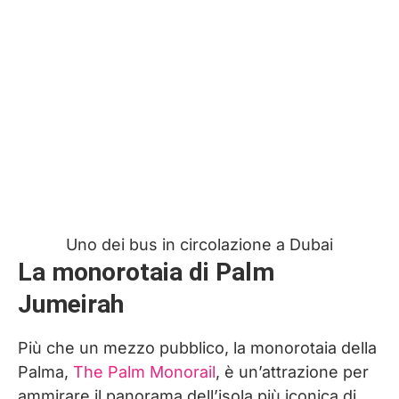
Uno dei bus in circolazione a Dubai
La monorotaia di Palm
Jumeirah
Più che un mezzo pubblico, la monorotaia della
Palma,
The Palm Monorail
, è un’attrazione per
ammirare il panorama dell’isola più iconica di