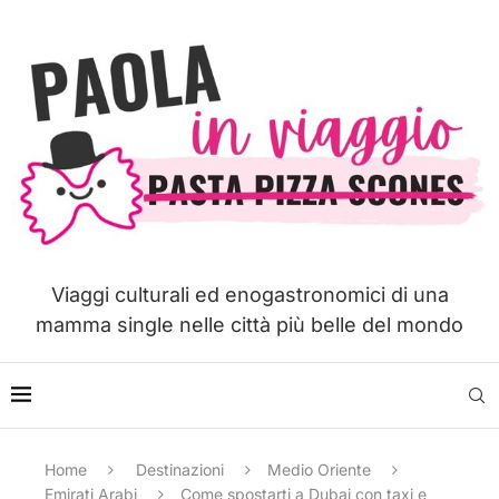
Viaggi culturali ed enogastronomici di una
mamma single nelle città più belle del mondo
Home
Destinazioni
Medio Oriente
Emirati Arabi
Come spostarti a Dubai con taxi e