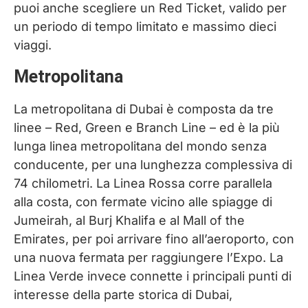
puoi anche scegliere un Red Ticket, valido per
un periodo di tempo limitato e massimo dieci
viaggi.
Metropolitana
La metropolitana di Dubai è composta da tre
linee – Red, Green e Branch Line – ed è la più
lunga linea metropolitana del mondo senza
conducente, per una lunghezza complessiva di
74 chilometri. La Linea Rossa corre parallela
alla costa, con fermate vicino alle spiagge di
Jumeirah, al Burj Khalifa e al Mall of the
Emirates, per poi arrivare fino all’aeroporto, con
una nuova fermata per raggiungere l’Expo. La
Linea Verde invece connette i principali punti di
interesse della parte storica di Dubai,