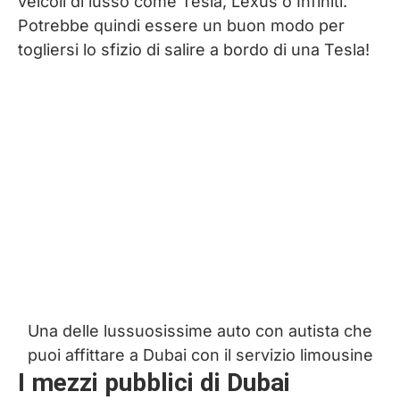
veicoli di lusso come Tesla, Lexus o Infiniti.
Potrebbe quindi essere un buon modo per
togliersi lo sfizio di salire a bordo di una Tesla!
Una delle lussuosissime auto con autista che
puoi affittare a Dubai con il servizio limousine
I mezzi pubblici di Dubai