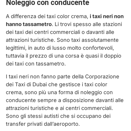
Noleggio con conducente
A differenza dei taxi color crema,
i taxi neri non
hanno tassametro
. Li trovi spesso alle stazioni
dei taxi dei centri commerciali o davanti alle
attrazioni turistiche. Sono taxi assolutamente
legittimi, in auto di lusso molto confortevoli,
tuttavia il prezzo di una corsa è quasi il doppio
dei taxi con tassametro.
I taxi neri non fanno parte della Corporazione
dei Taxi di Dubai che gestisce i taxi color
crema, sono più una forma di noleggio con
conducente sempre a disposizione davanti alle
attrazioni turistiche e ai centri commerciali.
Sono gli stessi autisti che si occupano dei
transfer privati dall’aeroporto.