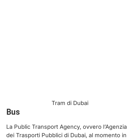
Tram di Dubai
Bus
La Public Transport Agency, ovvero l’Agenzia
dei Trasporti Pubblici di Dubai, al momento in