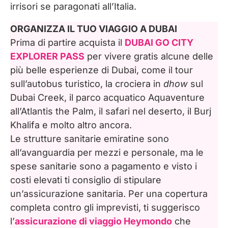
irrisori se paragonati all’Italia.
ORGANIZZA IL TUO VIAGGIO A DUBAI
Prima di partire acquista il
DUBAI GO CITY
EXPLORER PASS
per vivere gratis alcune delle
più belle esperienze di Dubai, come il tour
sull’autobus turistico, la crociera in
dhow
sul
Dubai Creek, il parco acquatico Aquaventure
all’Atlantis the Palm, il safari nel deserto, il Burj
Khalifa e molto altro ancora.
Le strutture sanitarie emiratine sono
all’avanguardia per mezzi e personale, ma le
spese sanitarie sono a pagamento e visto i
costi elevati ti consiglio di stipulare
un’assicurazione sanitaria. Per una copertura
completa contro gli imprevisti, ti suggerisco
l’
assicurazione di viaggio Heymondo
che