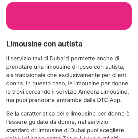
Noleggia un’auto con conducente a
Dubai
Limousine con autista
Il servizio taxi di Dubai ti permette anche di
prenotare una limousine di lusso con autista,
sia tradizionale che esclusivamente per clienti
donna. In questo caso, le limousine per donne
le trovi cercando il servizio Ameera Limousine,
ma puoi prenotare entrambe dalla DTC App.
Se la caratteristica delle limousine per donne è
l’essere guidate da donne, nel servizio
standard di limousine di Dubai puoi scegliere