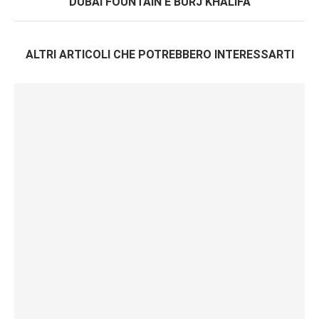
DUBAI FOUNTAIN E BURJ KHALIFA
ALTRI ARTICOLI CHE POTREBBERO INTERESSARTI