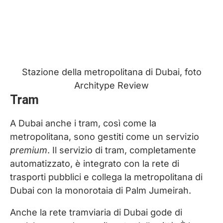
Stazione della metropolitana di Dubai, foto
Architype Review
Tram
A Dubai anche i tram, così come la
metropolitana, sono gestiti come un servizio
premium
. Il servizio di tram, completamente
automatizzato, è integrato con la rete di
trasporti pubblici e collega la metropolitana di
Dubai con la monorotaia di Palm Jumeirah.
Anche la rete tramviaria di Dubai gode di