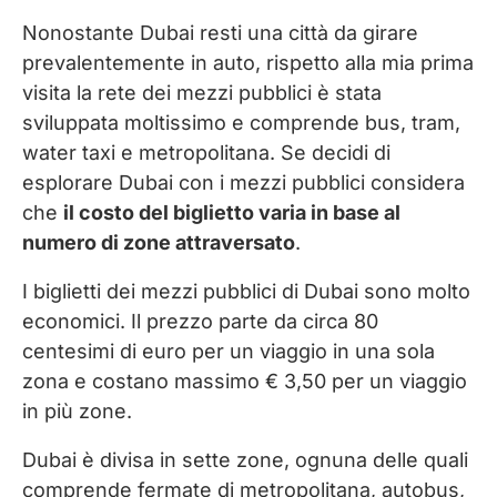
Nonostante Dubai resti una città da girare
prevalentemente in auto, rispetto alla mia prima
visita la rete dei mezzi pubblici è stata
sviluppata moltissimo e comprende bus, tram,
water taxi e metropolitana. Se decidi di
esplorare Dubai con i mezzi pubblici considera
che
il costo del biglietto varia in base al
numero di zone attraversato
.
I biglietti dei mezzi pubblici di Dubai sono molto
economici. Il prezzo parte da circa 80
centesimi di euro per un viaggio in una sola
zona e costano massimo € 3,50 per un viaggio
in più zone.
Dubai è divisa in sette zone, ognuna delle quali
comprende fermate di metropolitana, autobus,