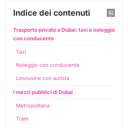
Indice dei contenuti
Trasporto privato a Dubai: taxi e noleggio
con conducente
Taxi
Noleggio con conducente
Limousine con autista
I mezzi pubblici di Dubai
Metropolitana
Tram