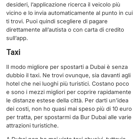
desideri, l’applicazione ricerca il veicolo più
vicino e lo invia automaticamente al punto in cui
ti trovi. Puoi quindi scegliere di pagare
direttamente all’autista o con carta di credito
sull’app.
Taxi
Il modo migliore per spostarti a Dubai è senza
dubbio il taxi. Ne trovi ovunque, sia davanti agli
hotel che nei luoghi più turistici. Costano poco
e sono i mezzi migliori per coprire rapidamente
le distanze estese della città. Per darti un’idea
dei costi, non ho quasi mai speso più di 10 euro
per tratta, per spostarmi da Bur Dubai alle varie
attrazioni turistiche.