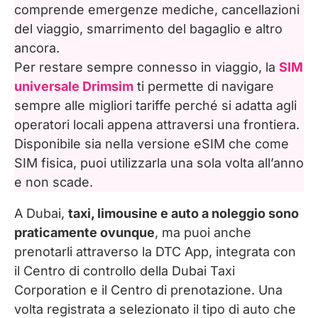
comprende emergenze mediche, cancellazioni
del viaggio, smarrimento del bagaglio e altro
ancora.
Per restare sempre connesso in viaggio, la
SIM
universale Drimsim
ti permette di navigare
sempre alle migliori tariffe perché si adatta agli
operatori locali appena attraversi una frontiera.
Disponibile sia nella versione eSIM che come
SIM fisica, puoi utilizzarla una sola volta all’anno
e non scade.
A Dubai,
taxi, limousine e auto a noleggio sono
praticamente ovunque
, ma puoi anche
prenotarli attraverso la DTC App, integrata con
il Centro di controllo della Dubai Taxi
Corporation e il Centro di prenotazione. Una
volta registrata a selezionato il tipo di auto che