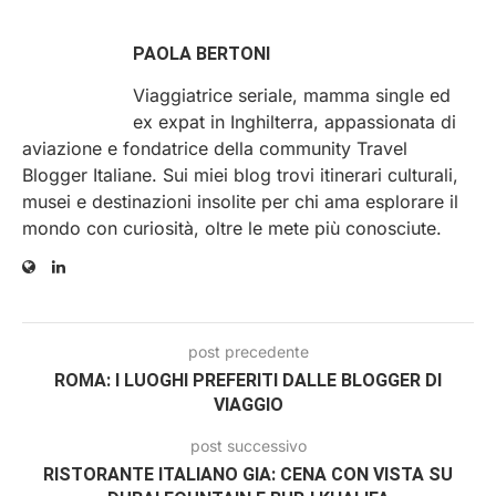
PAOLA BERTONI
Viaggiatrice seriale, mamma single ed
ex expat in Inghilterra, appassionata di
aviazione e fondatrice della community Travel
Blogger Italiane. Sui miei blog trovi itinerari culturali,
musei e destinazioni insolite per chi ama esplorare il
mondo con curiosità, oltre le mete più conosciute.
post precedente
ROMA: I LUOGHI PREFERITI DALLE BLOGGER DI
VIAGGIO
post successivo
RISTORANTE ITALIANO GIA: CENA CON VISTA SU