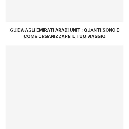
GUIDA AGLI EMIRATI ARABI UNITI: QUANTI SONO E
COME ORGANIZZARE IL TUO VIAGGIO