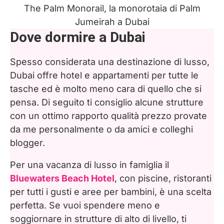
The Palm Monorail, la monorotaia di Palm
Jumeirah a Dubai
Dove dormire a Dubai
Spesso considerata una destinazione di lusso,
Dubai offre hotel e appartamenti per tutte le
tasche ed è molto meno cara di quello che si
pensa. Di seguito ti consiglio alcune strutture
con un ottimo rapporto qualità prezzo provate
da me personalmente o da amici e colleghi
blogger.
Per una vacanza di lusso in famiglia il
Bluewaters Beach Hotel
, con piscine, ristoranti
per tutti i gusti e aree per bambini, è una scelta
perfetta. Se vuoi spendere meno e
soggiornare in strutture di alto di livello, ti