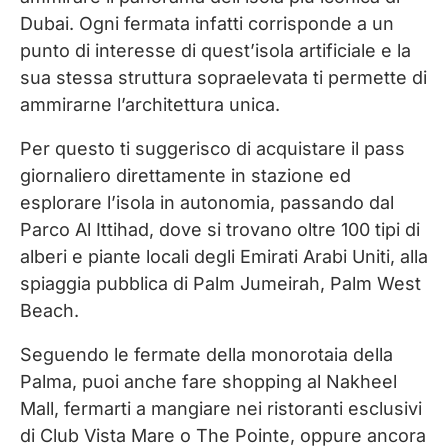
Dubai. Ogni fermata infatti corrisponde a un
punto di interesse di quest’isola artificiale e la
sua stessa struttura sopraelevata ti permette di
ammirarne l’architettura unica.
Per questo ti suggerisco di acquistare il pass
giornaliero direttamente in stazione ed
esplorare l’isola in autonomia, passando dal
Parco Al Ittihad, dove si trovano oltre 100 tipi di
alberi e piante locali degli Emirati Arabi Uniti, alla
spiaggia pubblica di Palm Jumeirah, Palm West
Beach.
Seguendo le fermate della monorotaia della
Palma, puoi anche fare shopping al Nakheel
Mall, fermarti a mangiare nei ristoranti esclusivi
di Club Vista Mare o The Pointe, oppure ancora