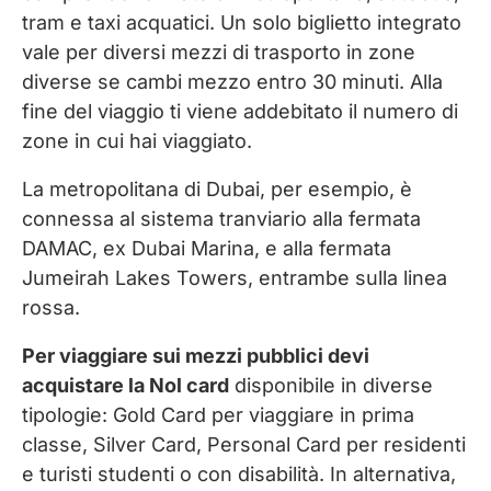
tram e taxi acquatici. Un solo biglietto integrato
vale per diversi mezzi di trasporto in zone
diverse se cambi mezzo entro 30 minuti. Alla
fine del viaggio ti viene addebitato il numero di
zone in cui hai viaggiato.
La metropolitana di Dubai, per esempio, è
connessa al sistema tranviario alla fermata
DAMAC, ex Dubai Marina, e alla fermata
Jumeirah Lakes Towers, entrambe sulla linea
rossa.
Per viaggiare sui mezzi pubblici devi
acquistare la Nol card
disponibile in diverse
tipologie: Gold Card per viaggiare in prima
classe, Silver Card, Personal Card per residenti
e turisti studenti o con disabilità. In alternativa,