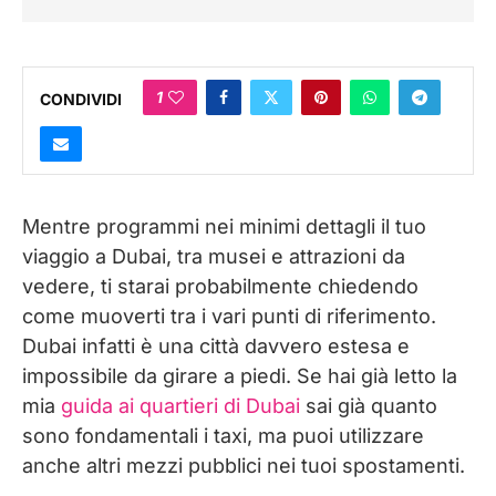
1
CONDIVIDI
Mentre programmi nei minimi dettagli il tuo
viaggio a Dubai, tra musei e attrazioni da
vedere, ti starai probabilmente chiedendo
come muoverti tra i vari punti di riferimento.
Dubai infatti è una città davvero estesa e
impossibile da girare a piedi. Se hai già letto la
mia
guida ai quartieri di Dubai
sai già quanto
sono fondamentali i taxi, ma puoi utilizzare
anche altri mezzi pubblici nei tuoi spostamenti.