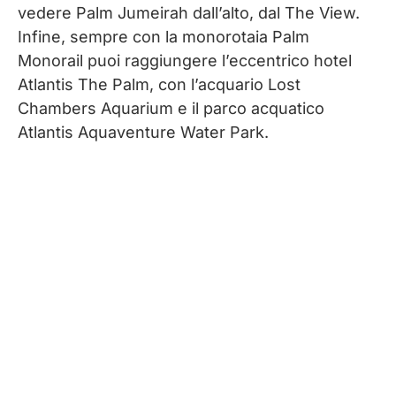
vedere Palm Jumeirah dall’alto, dal The View.
Infine, sempre con la monorotaia Palm
Monorail puoi raggiungere l’eccentrico hotel
Atlantis The Palm, con l’acquario Lost
Chambers Aquarium e il parco acquatico
Atlantis Aquaventure Water Park.