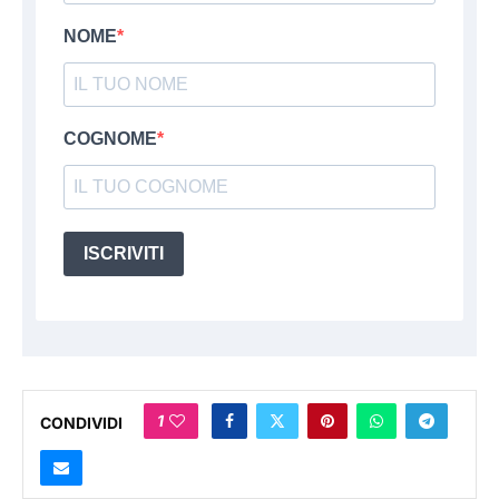
NOME
COGNOME
ISCRIVITI
1
CONDIVIDI