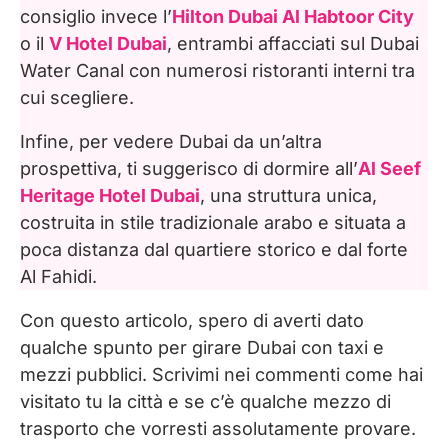
consiglio invece l’
Hilton Dubai Al Habtoor City
o il
V Hotel Dubai
, entrambi affacciati sul Dubai
Water Canal con numerosi ristoranti interni tra
cui scegliere.
Infine, per vedere Dubai da un’altra
prospettiva, ti suggerisco di dormire all’
Al Seef
Heritage Hotel Dubai
, una struttura unica,
costruita in stile tradizionale arabo e situata a
poca distanza dal quartiere storico e dal forte
Al Fahidi.
Con questo articolo, spero di averti dato
qualche spunto per girare Dubai con taxi e
mezzi pubblici. Scrivimi nei commenti come hai
visitato tu la città e se c’è qualche mezzo di
trasporto che vorresti assolutamente provare.