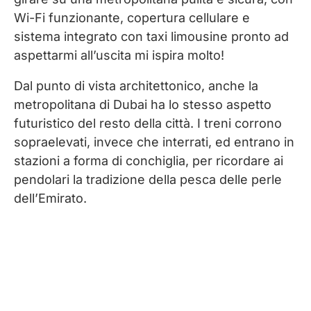
Wi-Fi funzionante, copertura cellulare e
sistema integrato con taxi limousine pronto ad
aspettarmi all’uscita mi ispira molto!
Dal punto di vista architettonico, anche la
metropolitana di Dubai ha lo stesso aspetto
futuristico del resto della città. I treni corrono
sopraelevati, invece che interrati, ed entrano in
stazioni a forma di conchiglia, per ricordare ai
pendolari la tradizione della pesca delle perle
dell’Emirato.