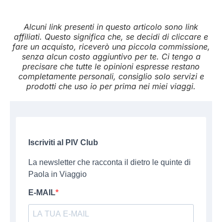
Alcuni link presenti in questo articolo sono link
affiliati. Questo significa che, se decidi di cliccare e
fare un acquisto, riceverò una piccola commissione,
senza alcun costo aggiuntivo per te. Ci tengo a
precisare che tutte le opinioni espresse restano
completamente personali, consiglio solo servizi e
prodotti che uso io per prima nei miei viaggi.
Iscriviti al PIV Club
La newsletter che racconta il dietro le quinte di
Paola in Viaggio
E-MAIL