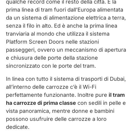
qualche record come il resto della città. È la
prima linea di tram fuori dall’Europa alimentata
da un sistema di alimentazione elettrica a terra,
senza il filo in alto. Ed è anche la prima linea
tranviaria al mondo che utilizza il sistema
Platform Screen Doors nelle stazioni
passeggeri, ovvero un meccanismo di apertura
e chiusura delle porte della stazione
sincronizzato con le porte del tram.
In linea con tutto il sistema di trasporti di Dubai,
all’interno delle carrozze c’è il Wi-Fi
perfettamente funzionante. Inoltre pure
il tram
ha carrozze di prima classe
con sedili in pelle e
vista panoramica, mentre donne e bambini
possono usufruire delle carrozze a loro
dedicate.