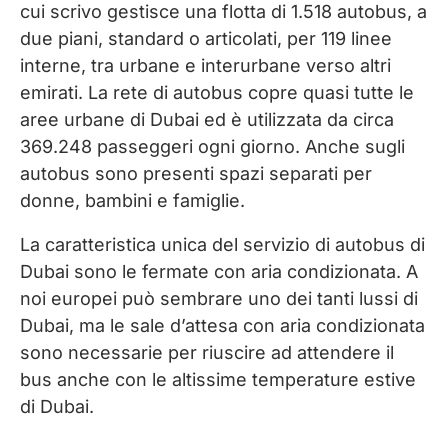
cui scrivo gestisce una flotta di 1.518 autobus, a
due piani, standard o articolati, per 119 linee
interne, tra urbane e interurbane verso altri
emirati. La rete di autobus copre quasi tutte le
aree urbane di Dubai ed è utilizzata da circa
369.248 passeggeri ogni giorno. Anche sugli
autobus sono presenti spazi separati per
donne, bambini e famiglie.
La caratteristica unica del servizio di autobus di
Dubai sono le fermate con aria condizionata. A
noi europei può sembrare uno dei tanti lussi di
Dubai, ma le sale d’attesa con aria condizionata
sono necessarie per riuscire ad attendere il
bus anche con le altissime temperature estive
di Dubai.