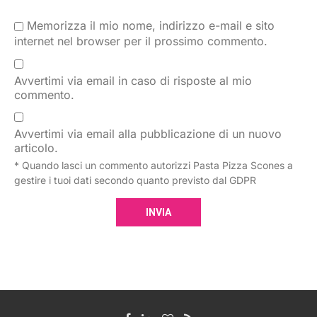
Memorizza il mio nome, indirizzo e-mail e sito
internet nel browser per il prossimo commento.
Avvertimi via email in caso di risposte al mio
commento.
Avvertimi via email alla pubblicazione di un nuovo
articolo.
* Quando lasci un commento autorizzi Pasta Pizza Scones a
gestire i tuoi dati secondo quanto previsto dal GDPR