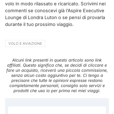
volo in modo rilassato e ricaricato. Scrivimi nei
commenti se conoscevi già l’Aspire Executive
Lounge di Londra Luton o se pensi di provarla
durante il tuo prossimo viaggio.
VOLO E AVIAZIONE
Alcuni link presenti in questo articolo sono link
affiliati. Questo significa che, se decidi di cliccare e
fare un acquisto, riceverò una piccola commissione,
senza alcun costo aggiuntivo per te. Ci tengo a
precisare che tutte le opinioni espresse restano
completamente personali, consiglio solo servizi e
prodotti che uso io per prima nei miei viaggi.