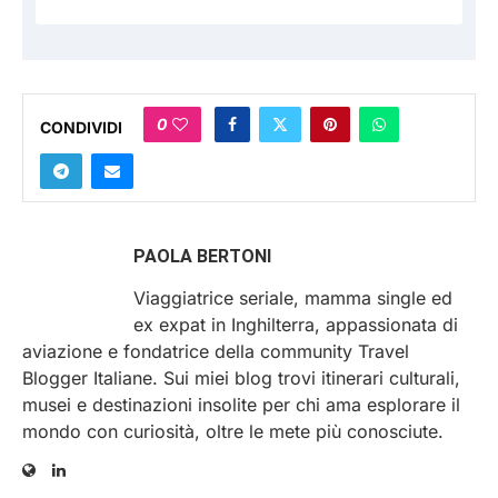
0
CONDIVIDI
PAOLA BERTONI
Viaggiatrice seriale, mamma single ed
ex expat in Inghilterra, appassionata di
aviazione e fondatrice della community Travel
Blogger Italiane. Sui miei blog trovi itinerari culturali,
musei e destinazioni insolite per chi ama esplorare il
mondo con curiosità, oltre le mete più conosciute.