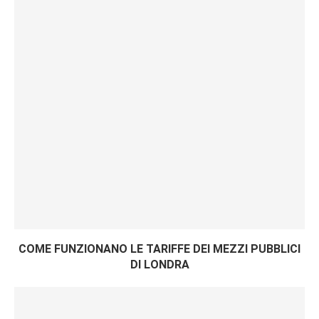
COME FUNZIONANO LE TARIFFE DEI MEZZI PUBBLICI
DI LONDRA