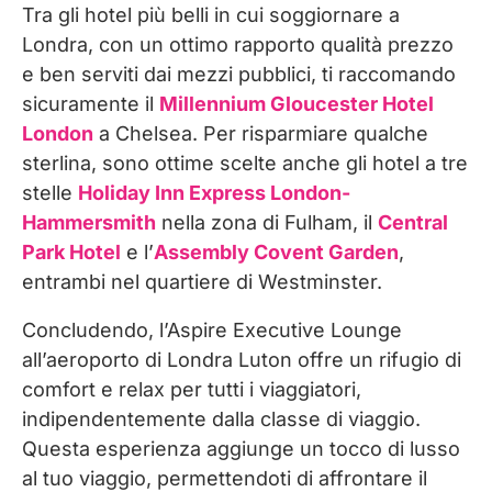
Tra gli hotel più belli in cui soggiornare a
Londra, con un ottimo rapporto qualità prezzo
e ben serviti dai mezzi pubblici, ti raccomando
sicuramente il
Millennium Gloucester Hotel
London
a Chelsea. Per risparmiare qualche
sterlina, sono ottime scelte anche gli hotel a tre
stelle
Holiday Inn Express London-
Hammersmith
nella zona di Fulham, il
Central
Park Hotel
e l’
Assembly Covent Garden
,
entrambi nel quartiere di Westminster.
Concludendo, l’Aspire Executive Lounge
all’aeroporto di Londra Luton offre un rifugio di
comfort e relax per tutti i viaggiatori,
indipendentemente dalla classe di viaggio.
Questa esperienza aggiunge un tocco di lusso
al tuo viaggio, permettendoti di affrontare il