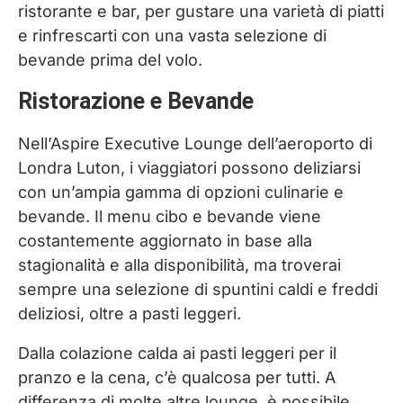
ristorante e bar, per gustare una varietà di piatti
e rinfrescarti con una vasta selezione di
bevande prima del volo.
Ristorazione e Bevande
Nell’Aspire Executive Lounge dell’aeroporto di
Londra Luton, i viaggiatori possono deliziarsi
con un’ampia gamma di opzioni culinarie e
bevande. Il menu cibo e bevande viene
costantemente aggiornato in base alla
stagionalità e alla disponibilità, ma troverai
sempre una selezione di spuntini caldi e freddi
deliziosi, oltre a pasti leggeri.
Dalla colazione calda ai pasti leggeri per il
pranzo e la cena, c’è qualcosa per tutti. A
differenza di molte altre lounge, è possibile