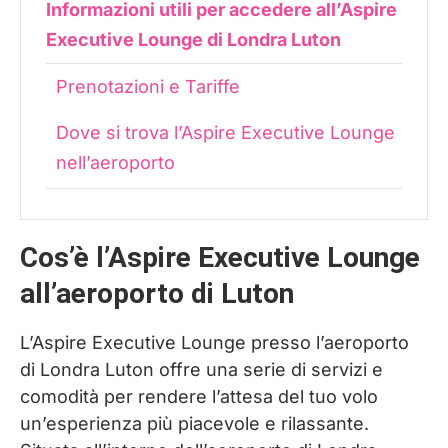
Informazioni utili per accedere all’Aspire
Executive Lounge di Londra Luton
Prenotazioni e Tariffe
Dove si trova l’Aspire Executive Lounge
nell’aeroporto
Dove dormire a Londra
Cos’è l’Aspire Executive Lounge
all’aeroporto di Luton
L’Aspire Executive Lounge presso l’aeroporto
di Londra Luton offre una serie di servizi e
comodità per rendere l’attesa del tuo volo
un’esperienza più piacevole e rilassante.