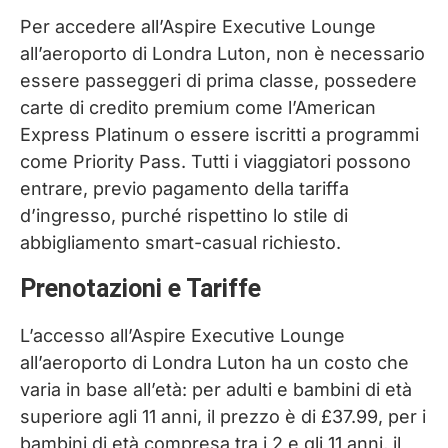
Per accedere all’Aspire Executive Lounge
all’aeroporto di Londra Luton, non è necessario
essere passeggeri di prima classe, possedere
carte di credito premium come l’American
Express Platinum o essere iscritti a programmi
come Priority Pass. Tutti i viaggiatori possono
entrare, previo pagamento della tariffa
d’ingresso, purché rispettino lo stile di
abbigliamento smart-casual richiesto.
Prenotazioni e Tariffe
L’accesso all’Aspire Executive Lounge
all’aeroporto di Londra Luton ha un costo che
varia in base all’età: per adulti e bambini di età
superiore agli 11 anni, il prezzo è di £37.99, per i
bambini di età compresa tra i 2 e gli 11 anni, il