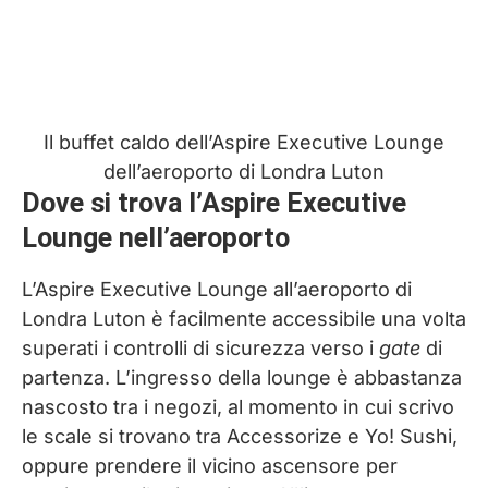
Il buffet caldo dell’Aspire Executive Lounge
dell’aeroporto di Londra Luton
Dove si trova l’Aspire Executive
Lounge nell’aeroporto
L’Aspire Executive Lounge all’aeroporto di
Londra Luton è facilmente accessibile una volta
superati i controlli di sicurezza verso i
gate
di
partenza. L’ingresso della lounge è abbastanza
nascosto tra i negozi, al momento in cui scrivo
le scale si trovano tra Accessorize e Yo! Sushi,
oppure prendere il vicino ascensore per