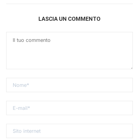
LASCIA UN COMMENTO