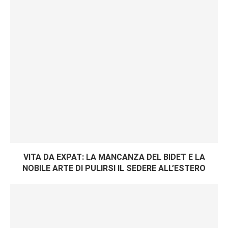
VITA DA EXPAT: LA MANCANZA DEL BIDET E LA
NOBILE ARTE DI PULIRSI IL SEDERE ALL’ESTERO