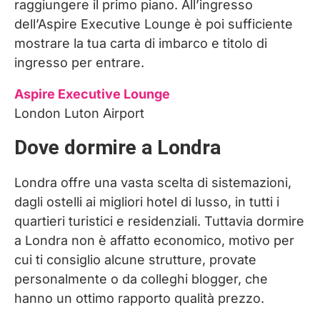
raggiungere il primo piano. All’ingresso
dell’Aspire Executive Lounge è poi sufficiente
mostrare la tua carta di imbarco e titolo di
ingresso per entrare.
Aspire Executive Lounge
London Luton Airport
Dove dormire a Londra
Londra offre una vasta scelta di sistemazioni,
dagli ostelli ai migliori hotel di lusso, in tutti i
quartieri turistici e residenziali. Tuttavia dormire
a Londra non è affatto economico, motivo per
cui ti consiglio alcune strutture, provate
personalmente o da colleghi blogger, che
hanno un ottimo rapporto qualità prezzo.