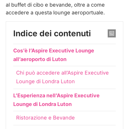
al buffet di cibo e bevande, oltre a come
accedere a questa lounge aeroportuale.
Indice dei contenuti
Cos’è l’Aspire Executive Lounge
all’aeroporto di Luton
Chi può accedere all’Aspire Executive
Lounge di Londra Luton
L’Esperienza nell’Aspire Executive
Lounge di Londra Luton
Ristorazione e Bevande