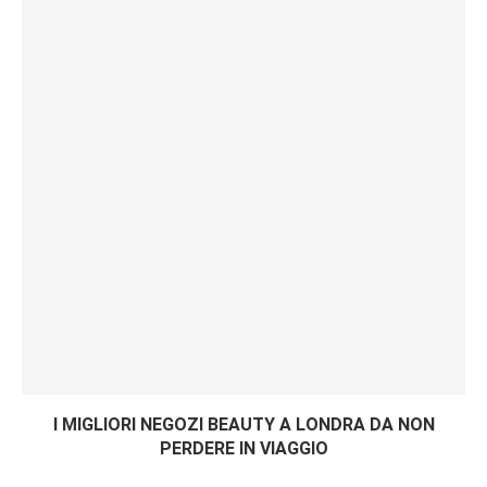
I MIGLIORI NEGOZI BEAUTY A LONDRA DA NON
PERDERE IN VIAGGIO