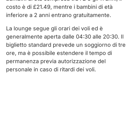
costo è di £21.49, mentre i bambini di età
inferiore a 2 anni entrano gratuitamente.
La lounge segue gli orari dei voli ed è
generalmente aperta dalle 04:30 alle 20:30. Il
biglietto standard prevede un soggiorno di tre
ore, ma è possibile estendere il tempo di
permanenza previa autorizzazione del
personale in caso di ritardi dei voli.