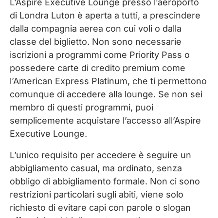
L’Aspire Executive Lounge presso l’aeroporto
di Londra Luton è aperta a tutti, a prescindere
dalla compagnia aerea con cui voli o dalla
classe del biglietto. Non sono necessarie
iscrizioni a programmi come Priority Pass o
possedere carte di credito premium come
l’American Express Platinum, che ti permettono
comunque di accedere alla lounge. Se non sei
membro di questi programmi, puoi
semplicemente acquistare l’accesso all’Aspire
Executive Lounge.
L’unico requisito per accedere è seguire un
abbigliamento casual, ma ordinato, senza
obbligo di abbigliamento formale. Non ci sono
restrizioni particolari sugli abiti, viene solo
richiesto di evitare capi con parole o slogan