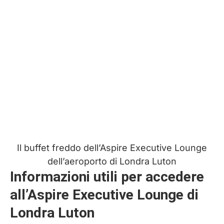
Il buffet freddo dell’Aspire Executive Lounge
dell’aeroporto di Londra Luton
Informazioni utili per accedere
all’Aspire Executive Lounge di
Londra Luton