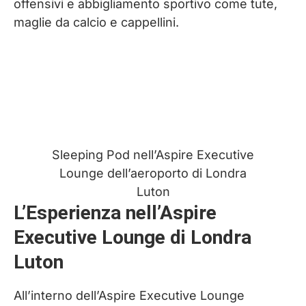
offensivi e abbigliamento sportivo come tute,
maglie da calcio e cappellini.
Sleeping Pod nell’Aspire Executive
Lounge dell’aeroporto di Londra
Luton
L’Esperienza nell’Aspire
Executive Lounge di Londra
Luton
All’interno dell’Aspire Executive Lounge