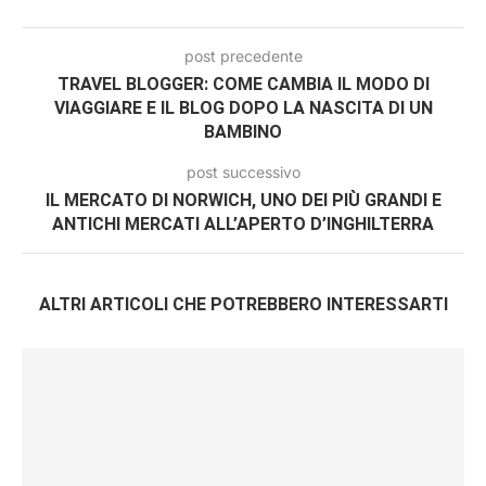
post precedente
TRAVEL BLOGGER: COME CAMBIA IL MODO DI
VIAGGIARE E IL BLOG DOPO LA NASCITA DI UN
BAMBINO
post successivo
IL MERCATO DI NORWICH, UNO DEI PIÙ GRANDI E
ANTICHI MERCATI ALL’APERTO D’INGHILTERRA
ALTRI ARTICOLI CHE POTREBBERO INTERESSARTI