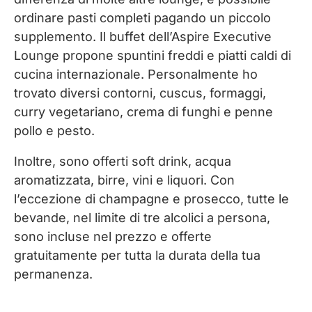
ordinare pasti completi pagando un piccolo
supplemento. Il buffet dell’Aspire Executive
Lounge propone spuntini freddi e piatti caldi di
cucina internazionale. Personalmente ho
trovato diversi contorni, cuscus, formaggi,
curry vegetariano, crema di funghi e penne
pollo e pesto.
Inoltre, sono offerti soft drink, acqua
aromatizzata, birre, vini e liquori. Con
l’eccezione di champagne e prosecco, tutte le
bevande, nel limite di tre alcolici a persona,
sono incluse nel prezzo e offerte
gratuitamente per tutta la durata della tua
permanenza.