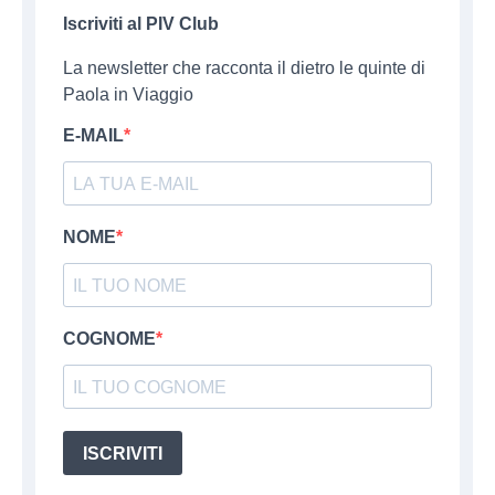
Iscriviti al PIV Club
La newsletter che racconta il dietro le quinte di
Paola in Viaggio
E-MAIL
NOME
COGNOME
ISCRIVITI