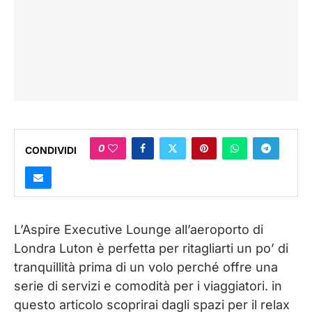
0
CONDIVIDI
L’Aspire Executive Lounge all’aeroporto di
Londra Luton è perfetta per ritagliarti un po’ di
tranquillità prima di un volo perché offre una
serie di servizi e comodità per i viaggiatori. in
questo articolo scoprirai dagli spazi per il relax