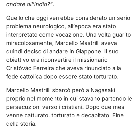
andare all’India?”
.
Quello che oggi verrebbe considerato un serio
problema neurologico, all’epoca era stato
interpretato come vocazione. Una volta guarito
miracolosamente, Marcello Mastrilli aveva
quindi deciso di andare in Giappone. Il suo
obiettivo era riconvertire il missionario
Cristóvão Ferreira che aveva rinunciato alla
fede cattolica dopo essere stato torturato.
Marcello Mastrilli sbarcò però a Nagasaki
proprio nel momento in cui stavano partendo le
persecuzioni verso i cristiani. Dopo due mesi
venne catturato, torturato e decapitato. Fine
della storia.