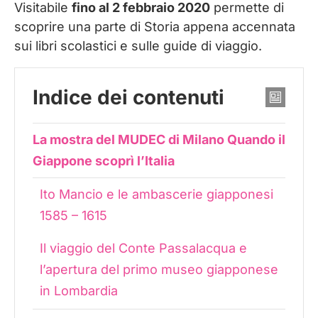
Visitabile
fino al 2 febbraio 2020
permette di
scoprire una parte di Storia appena accennata
sui libri scolastici e sulle guide di viaggio.
Indice dei contenuti
La mostra del MUDEC di Milano Quando il
Giappone scoprì l’Italia
Ito Mancio e le ambascerie giapponesi
1585 – 1615
Il viaggio del Conte Passalacqua e
l’apertura del primo museo giapponese
in Lombardia