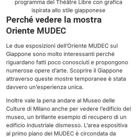
programma del Théâtre Libre con grafica
ispirata allo stile giapponese
Perché vedere la mostra
Oriente MUDEC
Le due esposizioni dell’Oriente MUDEC sul
Giappone sono molto interessanti perché
riguardano fatti poco conosciuti e propongono
numerose opere d’arte. Scoprire il Giappone
attraverso queste mostre temporanee è stata
davvero un’esperienza unica.
Inoltre vale la pena andare al Museo delle
Culture di Milano anche per vedere l’edificio del
museo, un brillante esempio di recupero di un
edificio industriale dismesso. L’area espositiva
al primo piano del MUDEC è circondata da