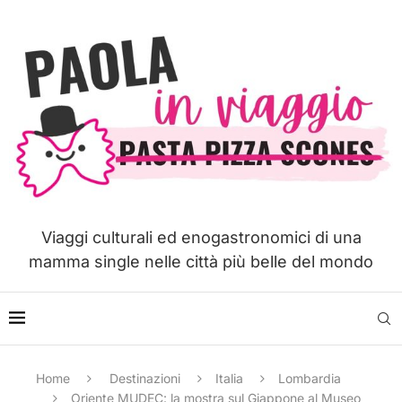
Viaggi culturali ed enogastronomici di una
mamma single nelle città più belle del mondo
Home
Destinazioni
Italia
Lombardia
Oriente MUDEC: la mostra sul Giappone al Museo