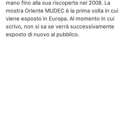
mano fino alla sua riscoperta nel 2008. La
mostra Oriente MUDEC è la prima volta in cui
viene esposto in Europa. Al momento in cui
scrivo, non si sa se verrà successivamente
esposto di nuovo al pubblico.