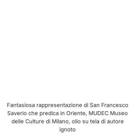
Fantasiosa rappresentazione di San Francesco
Saverio che predica in Oriente, MUDEC Museo
delle Culture di Milano, olio su tela di autore
ignoto