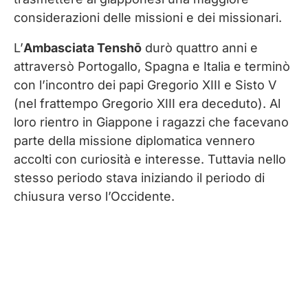
considerazioni delle missioni e dei missionari.
L’
Ambasciata Tenshō
durò quattro anni e
attraversò Portogallo, Spagna e Italia e terminò
con l’incontro dei papi Gregorio XIII e Sisto V
(nel frattempo Gregorio XIII era deceduto). Al
loro rientro in Giappone i ragazzi che facevano
parte della missione diplomatica vennero
accolti con curiosità e interesse. Tuttavia nello
stesso periodo stava iniziando il periodo di
chiusura verso l’Occidente.