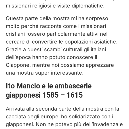
missionari religiosi e visite diplomatiche.
Questa parte della mostra mi ha sorpreso
molto perché racconta come i missionari
cristiani fossero particolarmente attivi nel
cercare di convertire le popolazioni asiatiche.
Grazie a questi scambi culturali gli italiani
dell’epoca hanno potuto conoscere il
Giappone, mentre noi possiamo apprezzare
una mostra super interessante.
Ito Mancio e le ambascerie
giapponesi 1585 – 1615
Arrivata alla seconda parte della mostra con la
cacciata degli europei ho solidarizzato con i
giapponesi. Non ne potevo più dell’invadenza e