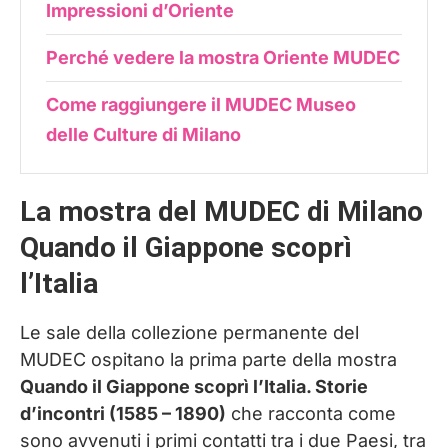
Impressioni d’Oriente
Perché vedere la mostra Oriente MUDEC
Come raggiungere il MUDEC Museo
delle Culture di Milano
La mostra del MUDEC di Milano
Quando il Giappone scoprì
l’Italia
Le sale della collezione permanente del
MUDEC ospitano la prima parte della mostra
Quando il Giappone scoprì l’Italia. Storie
d’incontri (1585 – 1890)
che racconta come
sono avvenuti i primi contatti tra i due Paesi, tra