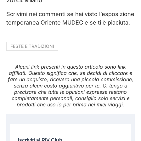
20144 Milano
Scrivimi nei commenti se hai visto l’esposizione
temporanea Oriente MUDEC e se ti è piaciuta.
FESTE E TRADIZIONI
Alcuni link presenti in questo articolo sono link
affiliati. Questo significa che, se decidi di cliccare e
fare un acquisto, riceverò una piccola commissione,
senza alcun costo aggiuntivo per te. Ci tengo a
precisare che tutte le opinioni espresse restano
completamente personali, consiglio solo servizi e
prodotti che uso io per prima nei miei viaggi.
Iscriviti al PIV Club