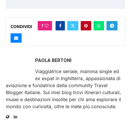
1
CONDIVIDI
PAOLA BERTONI
Viaggiatrice seriale, mamma single ed
ex expat in Inghilterra, appassionata di
aviazione e fondatrice della community Travel
Blogger Italiane. Sui miei blog trovi itinerari culturali,
musei e destinazioni insolite per chi ama esplorare il
mondo con curiosità, oltre le mete più conosciute.