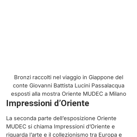
Bronzi raccolti nel viaggio in Giappone del
conte Giovanni Battista Lucini Passalacqua
esposti alla mostra Oriente MUDEC a Milano
Impressioni d’Oriente
La seconda parte dell’esposizione Oriente
MUDEC si chiama Impressioni d’Oriente e
riguarda l’arte e il collezionismo tra Europa e