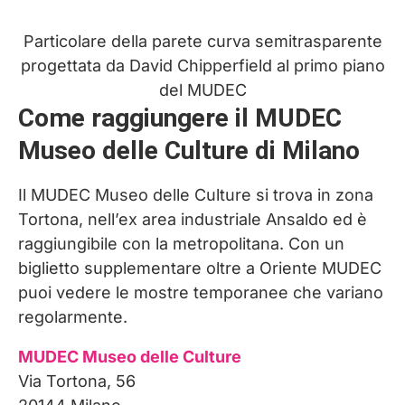
Particolare della parete curva semitrasparente
progettata da David Chipperfield al primo piano
del MUDEC
Come raggiungere il MUDEC
Museo delle Culture di Milano
Il MUDEC Museo delle Culture si trova in zona
Tortona, nell’ex area industriale Ansaldo ed è
raggiungibile con la metropolitana. Con un
biglietto supplementare oltre a Oriente MUDEC
puoi vedere le mostre temporanee che variano
regolarmente.
MUDEC Museo delle Culture
Via Tortona, 56