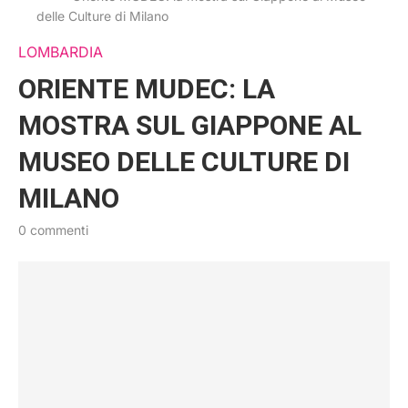
delle Culture di Milano
LOMBARDIA
ORIENTE MUDEC: LA
MOSTRA SUL GIAPPONE AL
MUSEO DELLE CULTURE DI
MILANO
0 commenti