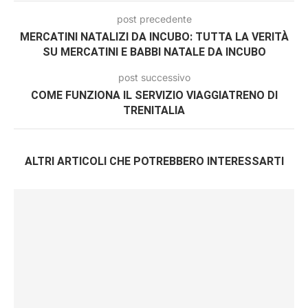
post precedente
MERCATINI NATALIZI DA INCUBO: TUTTA LA VERITÀ
SU MERCATINI E BABBI NATALE DA INCUBO
post successivo
COME FUNZIONA IL SERVIZIO VIAGGIATRENO DI
TRENITALIA
ALTRI ARTICOLI CHE POTREBBERO INTERESSARTI