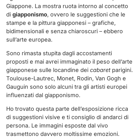
Giappone. La mostra ruota intorno al concetto
di
giapponismo
, ovvero le suggestioni che le
stampe e la pittura giapponesi – grafiche,
bidimensionali e senza chiaroscuri – ebbero
sull’arte europea.
Sono rimasta stupita dagli accostamenti
proposti e mai avrei immaginato il peso dell’arte
giapponese sulle locandine dei
cabaret
parigini.
Toulouse-Lautrec, Monet, Rodin, Van Gogh e
Gauguin sono solo alcuni tra gli artisti europei
influenzati dal giapponismo.
Ho trovato questa parte dell’esposizione ricca
di suggestioni visive e ti consiglio di andarci di
persona. Le immagini esposte dal vivo
trasmettono davvero moltissime emozioni.