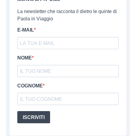
La newsletter che racconta il dietro le quinte di
Paola in Viaggio
E-MAIL
NOME
COGNOME
ISCRIVITI