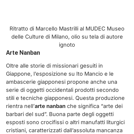
Ritratto di Marcello Mastrilli al MUDEC Museo
delle Culture di Milano, olio su tela di autore
ignoto
Arte Nanban
Oltre alle storie di missionari gesuiti in
Giappone, l’esposizione su Ito Mancio e le
ambascerie giapponesi propone anche una
serie di oggetti occidentali prodotti secondo
stili e tecniche giapponesi. Questa produzione
rientra nell’
arte nanban
che significa “arte dei
barbari del sud”. Buona parte degli oggetti
esposti sono crocifissi o altri manufatti liturgici
cristiani, caratterizzati dall’assoluta mancanza