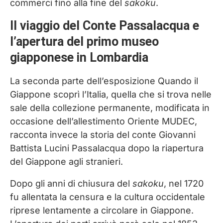
commerci fino alla fine del
sakoku
.
Il viaggio del Conte Passalacqua e
l’apertura del primo museo
giapponese in Lombardia
La seconda parte dell’esposizione Quando il
Giappone scoprì l’Italia, quella che si trova nelle
sale della collezione permanente, modificata in
occasione dell’allestimento Oriente MUDEC,
racconta invece la storia del conte Giovanni
Battista Lucini Passalacqua dopo la riapertura
del Giappone agli stranieri.
Dopo gli anni di chiusura del
sakoku
, nel 1720
fu allentata la censura e la cultura occidentale
riprese lentamente a circolare in Giappone.