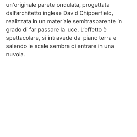
un’originale parete ondulata, progettata
dall’architetto inglese David Chipperfield,
realizzata in un materiale semitrasparente in
grado di far passare la luce. L’effetto è
spettacolare, si intravede dal piano terra e
salendo le scale sembra di entrare in una
nuvola.