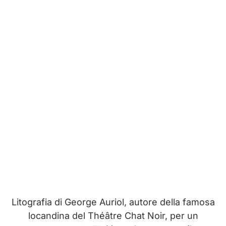
Litografia di George Auriol, autore della famosa
locandina del Théâtre Chat Noir, per un