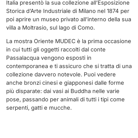
Italia presentò la sua collezione all’Esposizione
Storica d’Arte Industriale di Milano nel 1874 per
poi aprire un museo privato all’interno della sua
villa a Moltrasio, sul lago di Como.
La mostra Oriente MUDEC è la prima occasione
in cui tutti gli oggetti raccolti dal conte
Passalacqua vengono esposti in
contemporanea e ti assicuro che si tratta di una
collezione davvero notevole. Puoi vedere
anche bronzi cinesi e giapponesi dalle forme
più disparate: dai vasi ai Buddha nelle varie
pose, passando per animali di tutti i tipi come
serpenti, gatti e mucche.