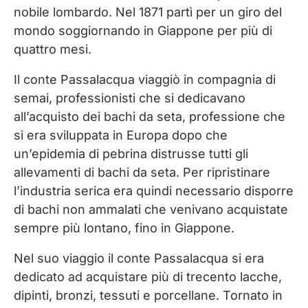
nobile lombardo. Nel 1871 partì per un giro del
mondo soggiornando in Giappone per più di
quattro mesi.
Il conte Passalacqua viaggiò in compagnia di
semai, professionisti che si dedicavano
all’acquisto dei bachi da seta, professione che
si era sviluppata in Europa dopo che
un’epidemia di pebrina distrusse tutti gli
allevamenti di bachi da seta. Per ripristinare
l’industria serica era quindi necessario disporre
di bachi non ammalati che venivano acquistate
sempre più lontano, fino in Giappone.
Nel suo viaggio il conte Passalacqua si era
dedicato ad acquistare più di trecento lacche,
dipinti, bronzi, tessuti e porcellane. Tornato in