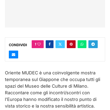
1
CONDIVIDI
Oriente MUDEC è una coinvolgente mostra
temporanea sul Giappone che occupa tutti gli
spazi del Museo delle Culture di Milano.
Raccontare come gli incontri/scontri con
l’Europa hanno modificato il nostro punto di
vista storico e la nostra sensibilità artistica.