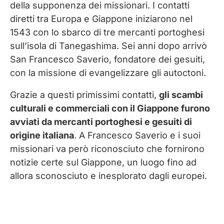
della supponenza dei missionari. I contatti
diretti tra Europa e Giappone iniziarono nel
1543 con lo sbarco di tre mercanti portoghesi
sull’isola di Tanegashima. Sei anni dopo arrivò
San Francesco Saverio, fondatore dei gesuiti,
con la missione di evangelizzare gli autoctoni.
Grazie a questi primissimi contatti,
gli scambi
culturali e commerciali con il Giappone furono
avviati da mercanti portoghesi e gesuiti di
origine italiana
. A Francesco Saverio e i suoi
missionari va però riconosciuto che fornirono
notizie certe sul Giappone, un luogo fino ad
allora sconosciuto e inesplorato dagli europei.