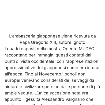
L’ambasceria giapponese viene ricevuta da
Papa Gregorio XIII, autore ignoto
I quadri esposti nella mostra Oriente MUDEC
raccontano per immagini questi contatti dal
punti di vista occidentale, con rappresentazioni
approssimative dei giapponesi come era in uso
all’epoca. Fino al Novecento i popoli non
europei venivano considerati dei selvaggi da
aiutare e civilizzare persino dalle persone di più
ampie vedute. L’unica eccezione nota era
appunto il gesuita Alessandro Valignano che