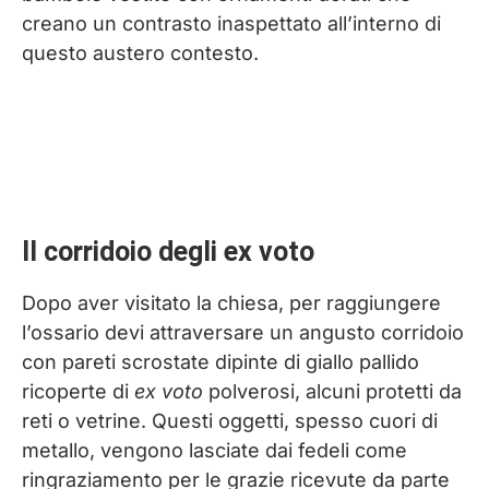
creano un contrasto inaspettato all’interno di
questo austero contesto.
Il corridoio degli ex voto
Dopo aver visitato la chiesa, per raggiungere
l’ossario devi attraversare un angusto corridoio
con pareti scrostate dipinte di giallo pallido
ricoperte di
ex voto
polverosi, alcuni protetti da
reti o vetrine. Questi oggetti, spesso cuori di
metallo, vengono lasciate dai fedeli come
ringraziamento per le grazie ricevute da parte