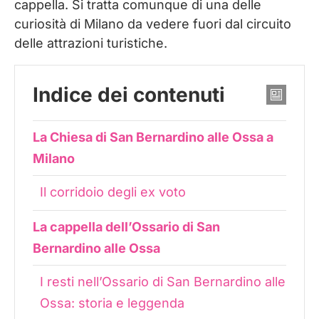
cappella. Si tratta comunque di una delle
curiosità di Milano da vedere fuori dal circuito
delle attrazioni turistiche.
Indice dei contenuti
La Chiesa di San Bernardino alle Ossa a
Milano
Il corridoio degli ex voto
La cappella dell’Ossario di San
Bernardino alle Ossa
I resti nell’Ossario di San Bernardino alle
Ossa: storia e leggenda