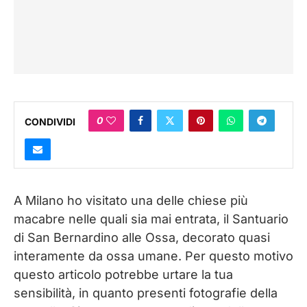
0
CONDIVIDI
A Milano ho visitato una delle chiese più
macabre nelle quali sia mai entrata, il Santuario
di San Bernardino alle Ossa, decorato quasi
interamente da ossa umane. Per questo motivo
questo articolo potrebbe urtare la tua
sensibilità, in quanto presenti fotografie della