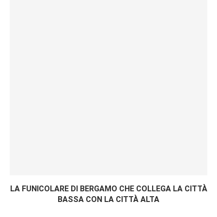
LA FUNICOLARE DI BERGAMO CHE COLLEGA LA CITTÀ
BASSA CON LA CITTÀ ALTA