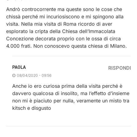
Andrò controcorrente ma queste sono le cose che
chissà perché mi incuriosiscono e mi spingono alla
visita. Nella mia visita di Roma ricordo di aver
esplorato la cripta della Chiesa dell’Immacolata
Concezione decorata proprio con le ossa di circa
4.000 frati. Non conoscevo questa chiesa di Milano.
PAOLA
RISPONDI
08/04/2020 - 09:56
Anche io ero curiosa prima della visita perché è
davvero qualcosa di insolito, ma l’effetto d’insieme
non mi è piaciuto per nulla, veramente un misto tra
kitsch e disgusto