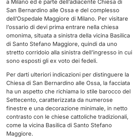
a Milano ed è parte dell’adiacente Chiesa di
San Bernardino alle Ossa e del complesso
dell’Ospedale Maggiore di Milano. Per visitare
l’ossario di devi prima entrare nella chiesa
omonima, situata a sinistra della vicina Basilica
di Santo Stefano Maggiore, quindi da uno
stretto corridoio alla sinistra dell’ingresso in cui
sono esposti gli ex voto dei fedeli.
Per darti ulteriori indicazioni per distinguere la
Chiesa di San Bernardino alle Ossa, la facciata
ha un aspetto che richiama lo stile barocco del
Settecento, caratterizzata da numerose
finestre e una decorazione minimale, in netto
contrasto con le chiese cattoliche tradizionali,
come la vicina Basilica di Santo Stefano
Maggiore.