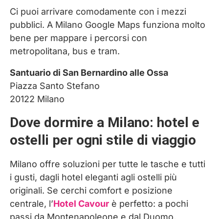
Ci puoi arrivare comodamente con i mezzi
pubblici. A Milano Google Maps funziona molto
bene per mappare i percorsi con
metropolitana, bus e tram.
Santuario di San Bernardino alle Ossa
Piazza Santo Stefano
20122 Milano
Dove dormire a Milano: hotel e
ostelli per ogni stile di viaggio
Milano offre soluzioni per tutte le tasche e tutti
i gusti, dagli hotel eleganti agli ostelli più
originali. Se cerchi comfort e posizione
centrale, l’
Hotel Cavour
è perfetto: a pochi
passi da Montenapoleone e dal Duomo,