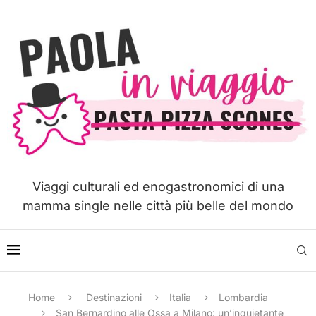
Viaggi culturali ed enogastronomici di una
mamma single nelle città più belle del mondo
Home
Destinazioni
Italia
Lombardia
San Bernardino alle Ossa a Milano: un’inquietante