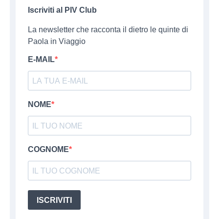
Iscriviti al PIV Club
La newsletter che racconta il dietro le quinte di
Paola in Viaggio
E-MAIL
NOME
COGNOME
ISCRIVITI