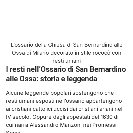
L’ossario della Chiesa di San Bernardino alle
Ossa di Milano decorato in stile rococò con
resti umani
I resti nell’Ossario di San Bernardino
alle Ossa: storia e leggenda
Alcune leggende popolari sostengono che i
resti umani esposti nell’ossario appartengono
ai cristiani cattolici uccisi dai cristiani ariani nel
IV secolo. Oppure dagli appestati del 1630 di
cui narra Alessandro Manzoni nei Promessi
Sposi.