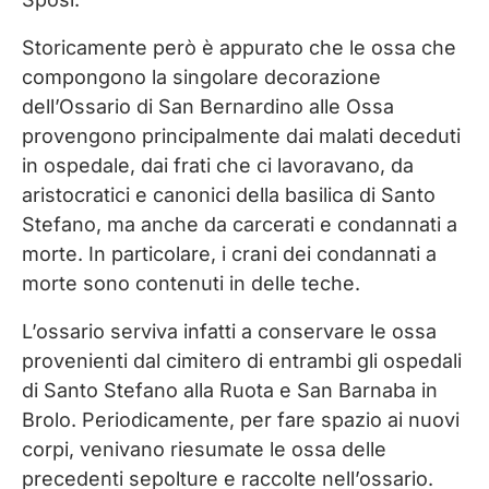
Storicamente però è appurato che le ossa che
compongono la singolare decorazione
dell’Ossario di San Bernardino alle Ossa
provengono principalmente dai malati deceduti
in ospedale, dai frati che ci lavoravano, da
aristocratici e canonici della basilica di Santo
Stefano, ma anche da carcerati e condannati a
morte. In particolare, i crani dei condannati a
morte sono contenuti in delle teche.
L’ossario serviva infatti a conservare le ossa
provenienti dal cimitero di entrambi gli ospedali
di Santo Stefano alla Ruota e San Barnaba in
Brolo. Periodicamente, per fare spazio ai nuovi
corpi, venivano riesumate le ossa delle
precedenti sepolture e raccolte nell’ossario.