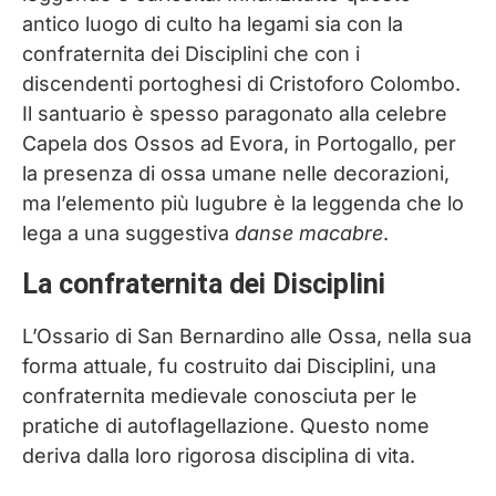
antico luogo di culto ha legami sia con la
confraternita dei Disciplini che con i
discendenti portoghesi di Cristoforo Colombo.
Il santuario è spesso paragonato alla celebre
Capela dos Ossos ad Evora, in Portogallo, per
la presenza di ossa umane nelle decorazioni,
ma l’elemento più lugubre è la leggenda che lo
lega a una suggestiva
danse macabre
.
La confraternita dei Disciplini
L’Ossario di San Bernardino alle Ossa, nella sua
forma attuale, fu costruito dai Disciplini, una
confraternita medievale conosciuta per le
pratiche di autoflagellazione. Questo nome
deriva dalla loro rigorosa disciplina di vita.