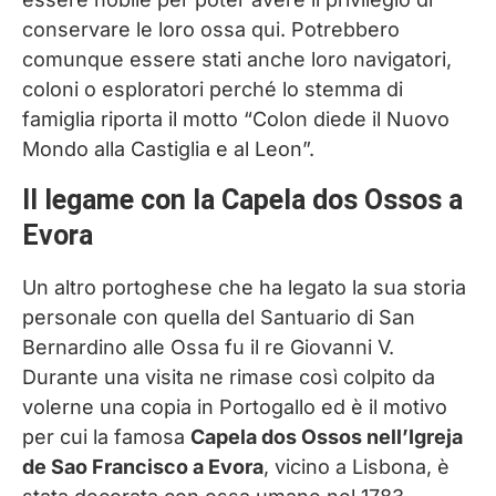
conservare le loro ossa qui. Potrebbero
comunque essere stati anche loro navigatori,
coloni o esploratori perché lo stemma di
famiglia riporta il motto “Colon diede il Nuovo
Mondo alla Castiglia e al Leon”.
Il legame con la Capela dos Ossos a
Evora
Un altro portoghese che ha legato la sua storia
personale con quella del Santuario di San
Bernardino alle Ossa fu il re Giovanni V.
Durante una visita ne rimase così colpito da
volerne una copia in Portogallo ed è il motivo
per cui la famosa
Capela dos Ossos nell’Igreja
de Sao Francisco a Evora
, vicino a Lisbona, è