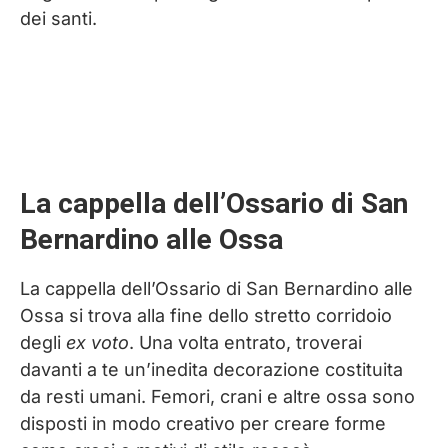
dei santi.
La cappella dell’Ossario di San
Bernardino alle Ossa
La cappella dell’Ossario di San Bernardino alle
Ossa si trova alla fine dello stretto corridoio
degli
ex voto
. Una volta entrato, troverai
davanti a te un’inedita decorazione costituita
da resti umani. Femori, crani e altre ossa sono
disposti in modo creativo per creare forme