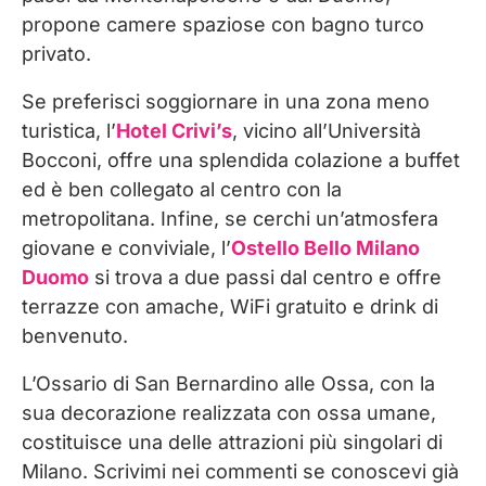
propone camere spaziose con bagno turco
privato.
Se preferisci soggiornare in una zona meno
turistica, l’
Hotel Crivi’s
, vicino all’Università
Bocconi, offre una splendida colazione a buffet
ed è ben collegato al centro con la
metropolitana. Infine, se cerchi un’atmosfera
giovane e conviviale, l’
Ostello Bello Milano
Duomo
si trova a due passi dal centro e offre
terrazze con amache, WiFi gratuito e drink di
benvenuto.
L’Ossario di San Bernardino alle Ossa, con la
sua decorazione realizzata con ossa umane,
costituisce una delle attrazioni più singolari di
Milano. Scrivimi nei commenti se conoscevi già