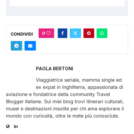
0
CONDIVIDI
PAOLA BERTONI
Viaggiatrice seriale, mamma single ed
ex expat in Inghilterra, appassionata di
aviazione e fondatrice della community Travel
Blogger Italiane. Sui miei blog trovi itinerari culturali,
musei e destinazioni insolite per chi ama esplorare il
mondo con curiosità, oltre le mete più conosciute.