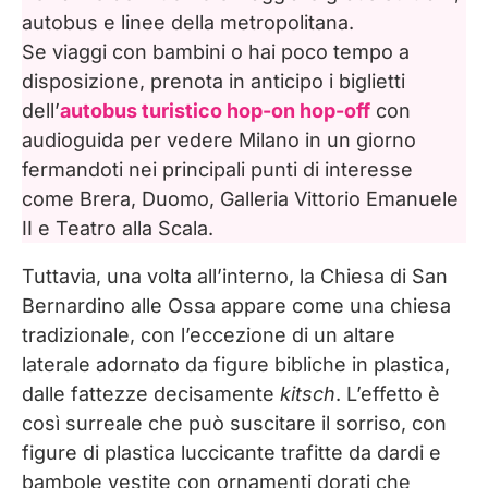
autobus e linee della metropolitana.
Se viaggi con bambini o hai poco tempo a
disposizione, prenota in anticipo i biglietti
dell’
autobus turistico hop-on hop-off
con
audioguida per vedere Milano in un giorno
fermandoti nei principali punti di interesse
come Brera, Duomo, Galleria Vittorio Emanuele
II e Teatro alla Scala.
Tuttavia, una volta all’interno, la Chiesa di San
Bernardino alle Ossa appare come una chiesa
tradizionale, con l’eccezione di un altare
laterale adornato da figure bibliche in plastica,
dalle fattezze decisamente
kitsch
. L’effetto è
così surreale che può suscitare il sorriso, con
figure di plastica luccicante trafitte da dardi e
bambole vestite con ornamenti dorati che