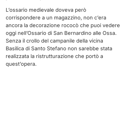
L’ossario medievale doveva però
corrispondere a un magazzino, non c’era
ancora la decorazione rococò che puoi vedere
oggi nell’Ossario di San Bernardino alle Ossa.
Senza il crollo del campanile della vicina
Basilica di Santo Stefano non sarebbe stata
realizzata la ristrutturazione che portò a
quest’opera.