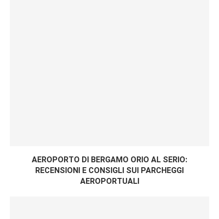
AEROPORTO DI BERGAMO ORIO AL SERIO:
RECENSIONI E CONSIGLI SUI PARCHEGGI
AEROPORTUALI