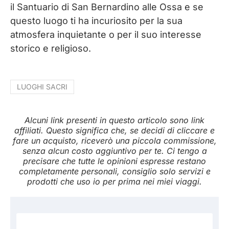
il Santuario di San Bernardino alle Ossa e se
questo luogo ti ha incuriosito per la sua
atmosfera inquietante o per il suo interesse
storico e religioso.
LUOGHI SACRI
Alcuni link presenti in questo articolo sono link
affiliati. Questo significa che, se decidi di cliccare e
fare un acquisto, riceverò una piccola commissione,
senza alcun costo aggiuntivo per te. Ci tengo a
precisare che tutte le opinioni espresse restano
completamente personali, consiglio solo servizi e
prodotti che uso io per prima nei miei viaggi.