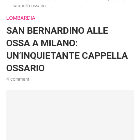
cappella ossario
LOMBARDIA
SAN BERNARDINO ALLE
OSSA A MILANO:
UN’INQUIETANTE CAPPELLA
OSSARIO
4 commenti