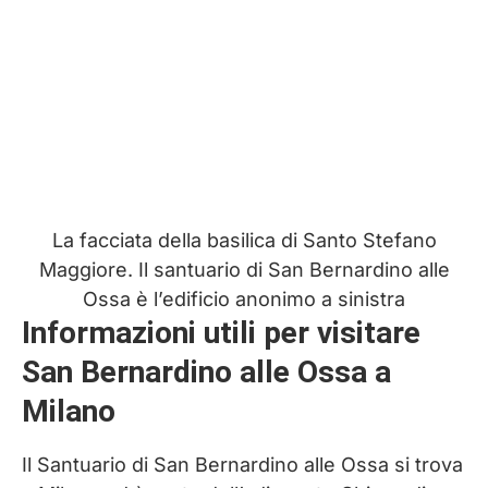
La facciata della basilica di Santo Stefano
Maggiore. Il santuario di San Bernardino alle
Ossa è l’edificio anonimo a sinistra
Informazioni utili per visitare
San Bernardino alle Ossa a
Milano
Il Santuario di San Bernardino alle Ossa si trova