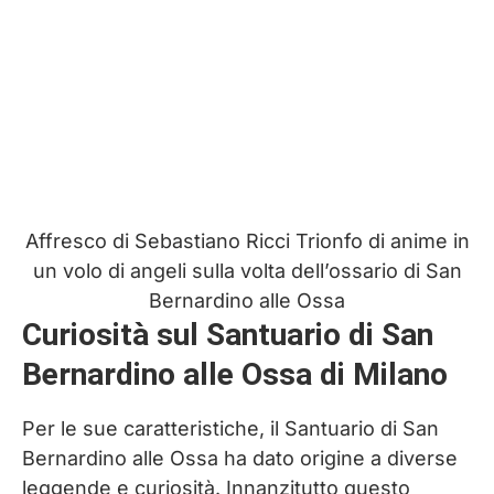
Affresco di Sebastiano Ricci Trionfo di anime in
un volo di angeli sulla volta dell’ossario di San
Bernardino alle Ossa
Curiosità sul Santuario di San
Bernardino alle Ossa di Milano
Per le sue caratteristiche, il Santuario di San
Bernardino alle Ossa ha dato origine a diverse
leggende e curiosità. Innanzitutto questo