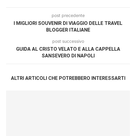
post precedente
I MIGLIORI SOUVENIR DI VIAGGIO DELLE TRAVEL
BLOGGER ITALIANE
post successivo
GUIDA AL CRISTO VELATO E ALLA CAPPELLA
SANSEVERO DI NAPOLI
ALTRI ARTICOLI CHE POTREBBERO INTERESSARTI