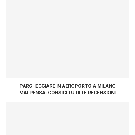
PARCHEGGIARE IN AEROPORTO A MILANO
MALPENSA: CONSIGLI UTILI E RECENSIONI