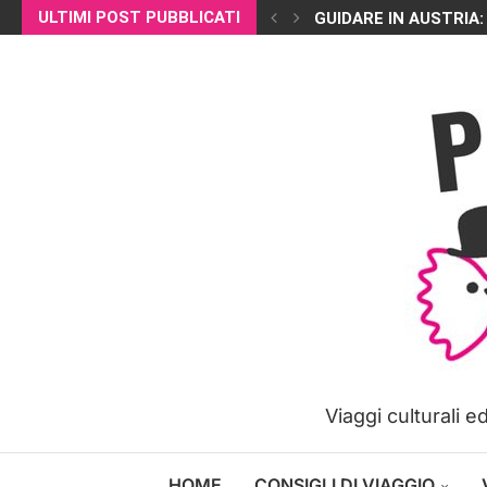
ULTIMI POST PUBBLICATI
GUIDARE IN AUSTRIA:
Viaggi culturali 
HOME
CONSIGLI DI VIAGGIO