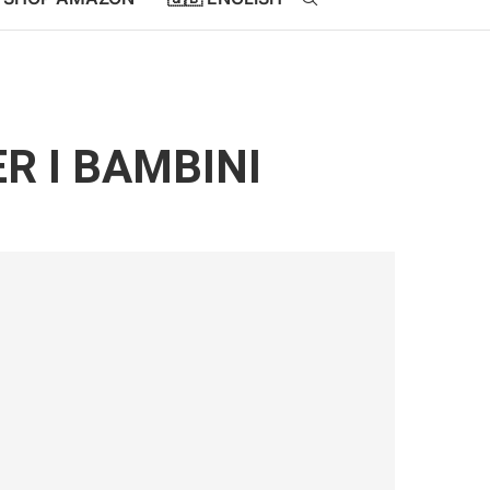
R I BAMBINI