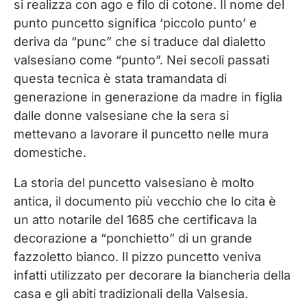
si realizza con ago e filo di cotone. Il nome del
punto puncetto significa ‘piccolo punto’ e
deriva da “punc” che si traduce dal dialetto
valsesiano come “punto”. Nei secoli passati
questa tecnica è stata tramandata di
generazione in generazione da madre in figlia
dalle donne valsesiane che la sera si
mettevano a lavorare il puncetto nelle mura
domestiche.
La storia del puncetto valsesiano è molto
antica, il documento più vecchio che lo cita è
un atto notarile del 1685 che certificava la
decorazione a “ponchietto” di un grande
fazzoletto bianco. Il pizzo puncetto veniva
infatti utilizzato per decorare la biancheria della
casa e gli abiti tradizionali della Valsesia.