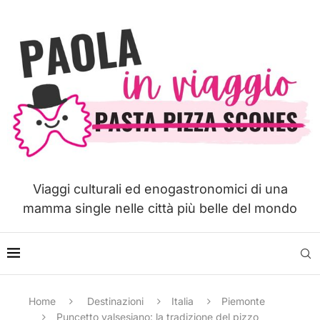
Viaggi culturali ed enogastronomici di una
mamma single nelle città più belle del mondo
Home
Destinazioni
Italia
Piemonte
Puncetto valsesiano: la tradizione del pizzo