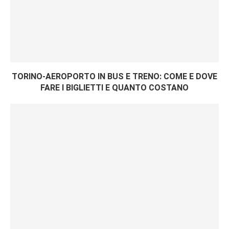
TORINO-AEROPORTO IN BUS E TRENO: COME E DOVE
FARE I BIGLIETTI E QUANTO COSTANO