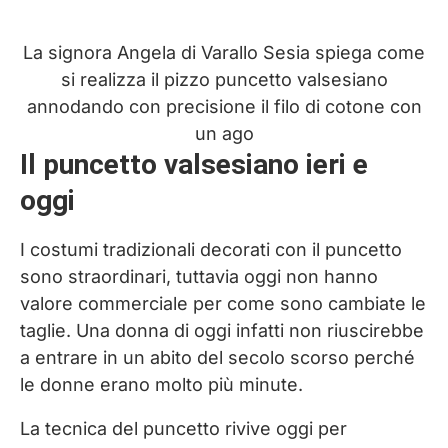
La signora Angela di Varallo Sesia spiega come
si realizza il pizzo puncetto valsesiano
annodando con precisione il filo di cotone con
un ago
Il puncetto valsesiano ieri e
oggi
I costumi tradizionali decorati con il puncetto
sono straordinari, tuttavia oggi non hanno
valore commerciale per come sono cambiate le
taglie. Una donna di oggi infatti non riuscirebbe
a entrare in un abito del secolo scorso perché
le donne erano molto più minute.
La tecnica del puncetto rivive oggi per