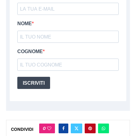
NOME
COGNOME
ISCRIVITI
0
CONDIVIDI