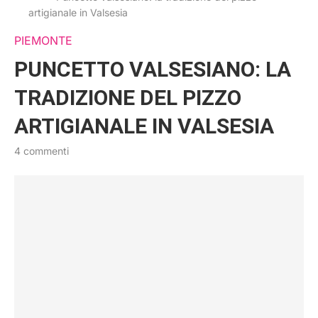
artigianale in Valsesia
PIEMONTE
PUNCETTO VALSESIANO: LA
TRADIZIONE DEL PIZZO
ARTIGIANALE IN VALSESIA
4 commenti