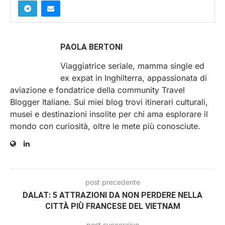
PAOLA BERTONI
Viaggiatrice seriale, mamma single ed
ex expat in Inghilterra, appassionata di
aviazione e fondatrice della community Travel
Blogger Italiane. Sui miei blog trovi itinerari culturali,
musei e destinazioni insolite per chi ama esplorare il
mondo con curiosità, oltre le mete più conosciute.
post precedente
DALAT: 5 ATTRAZIONI DA NON PERDERE NELLA
CITTÀ PIÙ FRANCESE DEL VIETNAM
post successivo