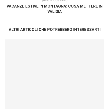
VACANZE ESTIVE IN MONTAGNA: COSA METTERE IN
VALIGIA
ALTRI ARTICOLI CHE POTREBBERO INTERESSARTI