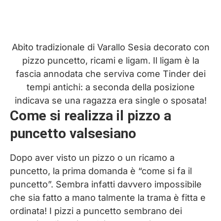
Abito tradizionale di Varallo Sesia decorato con
pizzo puncetto, ricami e ligam. Il ligam è la
fascia annodata che serviva come Tinder dei
tempi antichi: a seconda della posizione
indicava se una ragazza era single o sposata!
Come si realizza il pizzo a
puncetto valsesiano
Dopo aver visto un pizzo o un ricamo a
puncetto, la prima domanda è “come si fa il
puncetto”. Sembra infatti davvero impossibile
che sia fatto a mano talmente la trama è fitta e
ordinata! I pizzi a puncetto sembrano dei