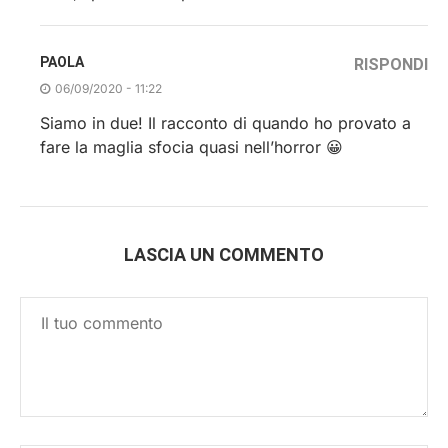
PAOLA
RISPONDI
06/09/2020 - 11:22
Siamo in due! Il racconto di quando ho provato a
fare la maglia sfocia quasi nell’horror 😀
LASCIA UN COMMENTO