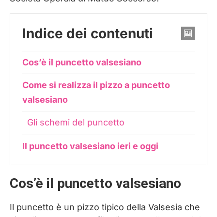
Indice dei contenuti
Cos’è il puncetto valsesiano
Come si realizza il pizzo a puncetto
valsesiano
Gli schemi del puncetto
Il puncetto valsesiano ieri e oggi
Cos’è il puncetto valsesiano
Il puncetto è un pizzo tipico della Valsesia che