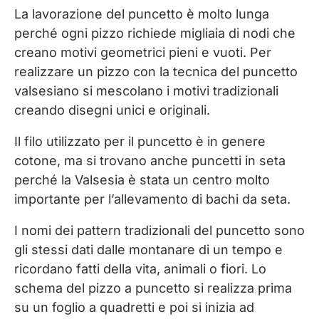
La lavorazione del puncetto è molto lunga
perché ogni pizzo richiede migliaia di nodi che
creano motivi geometrici pieni e vuoti. Per
realizzare un pizzo con la tecnica del puncetto
valsesiano si mescolano i motivi tradizionali
creando disegni unici e originali.
Il filo utilizzato per il puncetto è in genere
cotone, ma si trovano anche puncetti in seta
perché la Valsesia è stata un centro molto
importante per l’allevamento di bachi da seta.
I nomi dei pattern tradizionali del puncetto sono
gli stessi dati dalle montanare di un tempo e
ricordano fatti della vita, animali o fiori. Lo
schema del pizzo a puncetto si realizza prima
su un foglio a quadretti e poi si inizia ad