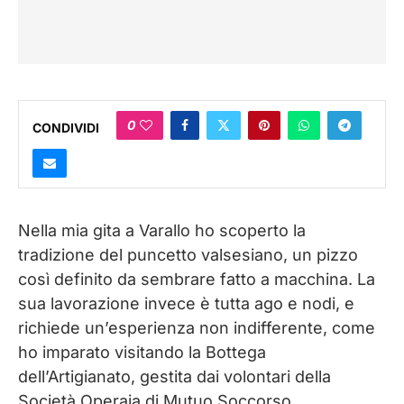
0
CONDIVIDI
Nella mia gita a Varallo ho scoperto la
tradizione del puncetto valsesiano, un pizzo
così definito da sembrare fatto a macchina. La
sua lavorazione invece è tutta ago e nodi, e
richiede un’esperienza non indifferente, come
ho imparato visitando la Bottega
dell’Artigianato, gestita dai volontari della
Società Operaia di Mutuo Soccorso.