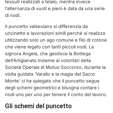
tessuti realizzati a telaio, mentre invece
l’alternanza di vuoti e pieni è data da una serie
di nodi.
Il puncetto valsesiano si differenzia da
uncinetto e lavorazioni simili perché si realizza
utilizzando solo un ago comune e filo di cotone
che viene legato con tanti piccoli nodi. La
signora Angela, che gestisce la Bottega
dell’Artigianato insieme ai volontari della
Società Operaia di Mutuo Soccorso, durante la
visita guidata ‘Varallo e la magia del Sacro
Monte’ ci ha spiegato che il puncetto segue
degli schemi geometrici e bisogna contare i
nodi uno per uno per tenere il conto del lavoro.
Gli schemi del puncetto