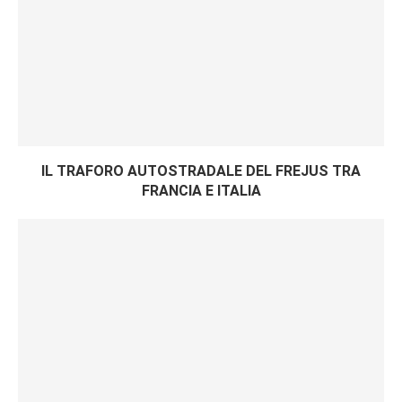
IL TRAFORO AUTOSTRADALE DEL FREJUS TRA
FRANCIA E ITALIA