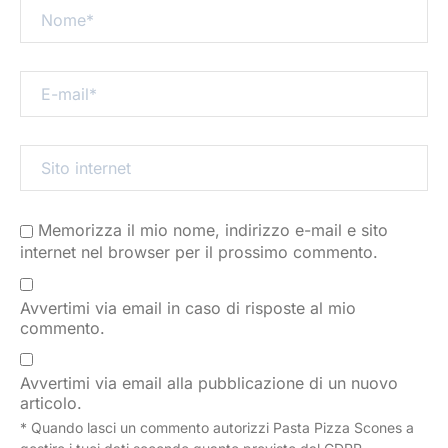
Memorizza il mio nome, indirizzo e-mail e sito
internet nel browser per il prossimo commento.
Avvertimi via email in caso di risposte al mio
commento.
Avvertimi via email alla pubblicazione di un nuovo
articolo.
* Quando lasci un commento autorizzi Pasta Pizza Scones a