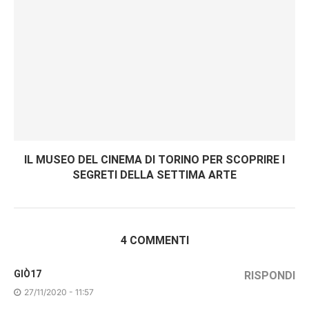
IL MUSEO DEL CINEMA DI TORINO PER SCOPRIRE I
SEGRETI DELLA SETTIMA ARTE
4 COMMENTI
GIÒ17
RISPONDI
27/11/2020 - 11:57