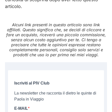
articolo.
Alcuni link presenti in questo articolo sono link
affiliati. Questo significa che, se decidi di cliccare e
fare un acquisto, riceverò una piccola commissione,
senza alcun costo aggiuntivo per te. Ci tengo a
precisare che tutte le opinioni espresse restano
completamente personali, consiglio solo servizi e
prodotti che uso io per prima nei miei viaggi.
Iscriviti al PIV Club
La newsletter che racconta il dietro le quinte di
Paola in Viaggio
E-MAIL