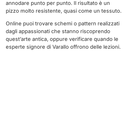
annodare punto per punto. Il risultato è un
pizzo molto resistente, quasi come un tessuto.
Online puoi trovare schemi o pattern realizzati
dagli appassionati che stanno riscoprendo
quest’arte antica, oppure verificare quando le
esperte signore di Varallo offrono delle lezioni.