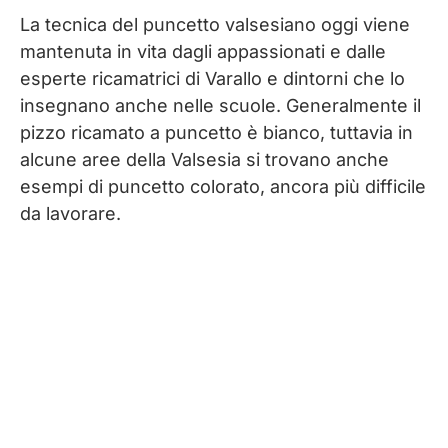
La tecnica del puncetto valsesiano oggi viene
mantenuta in vita dagli appassionati e dalle
esperte ricamatrici di Varallo e dintorni che lo
insegnano anche nelle scuole. Generalmente il
pizzo ricamato a puncetto è bianco, tuttavia in
alcune aree della Valsesia si trovano anche
esempi di puncetto colorato, ancora più difficile
da lavorare.