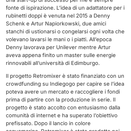
fonte di ispirazione. L’idea di un adattatore per i
rubinetti doppi è venuta nel 2015 a Denny
Schenk e Artur Napiorkowski, due amici
stanchi di ustionarsi o congelarsi ogni volta che
volevano lavarsi le mani o i piatti. All’epoca
Denny lavorava per Unilever mentre Artur
aveva appena finito un master sulle energie
rinnovabili all’università di Edimburgo.
Il progetto Retromixer è stato finanziato con un
crowdfunding su Indiegogo per capire se l’idea
poteva avere un mercato e raccogliere i fondi
prima di partire con la produzione in serie. Il
progetto è stato accolto con entusiasmo dalla
comunità di internet e ha superato l’obiettivo
prefissato. Dopo il lancio in colore