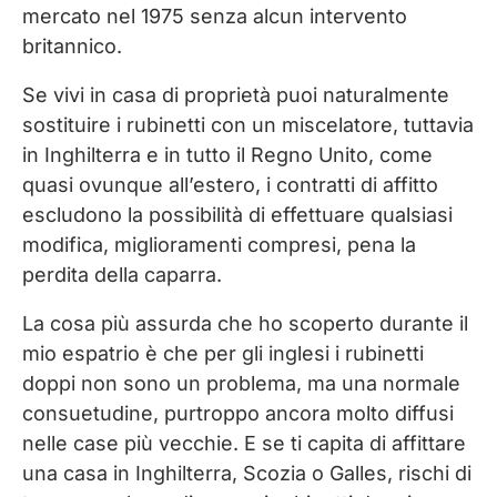
mercato nel 1975 senza alcun intervento
britannico.
Se vivi in casa di proprietà puoi naturalmente
sostituire i rubinetti con un miscelatore, tuttavia
in Inghilterra e in tutto il Regno Unito, come
quasi ovunque all’estero, i contratti di affitto
escludono la possibilità di effettuare qualsiasi
modifica, miglioramenti compresi, pena la
perdita della caparra.
La cosa più assurda che ho scoperto durante il
mio espatrio è che per gli inglesi i rubinetti
doppi non sono un problema, ma una normale
consuetudine, purtroppo ancora molto diffusi
nelle case più vecchie. E se ti capita di affittare
una casa in Inghilterra, Scozia o Galles, rischi di