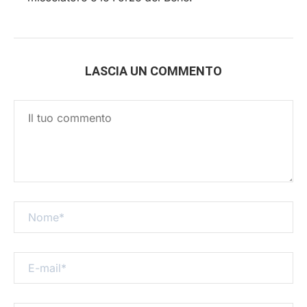
LASCIA UN COMMENTO