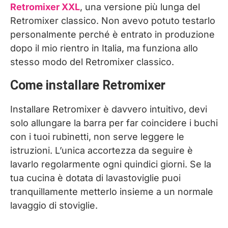
Retromixer XXL
, una versione più lunga del
Retromixer classico. Non avevo potuto testarlo
personalmente perché è entrato in produzione
dopo il mio rientro in Italia, ma funziona allo
stesso modo del Retromixer classico.
Come installare Retromixer
Installare Retromixer è davvero intuitivo, devi
solo allungare la barra per far coincidere i buchi
con i tuoi rubinetti, non serve leggere le
istruzioni. L’unica accortezza da seguire è
lavarlo regolarmente ogni quindici giorni. Se la
tua cucina è dotata di lavastoviglie puoi
tranquillamente metterlo insieme a un normale
lavaggio di stoviglie.