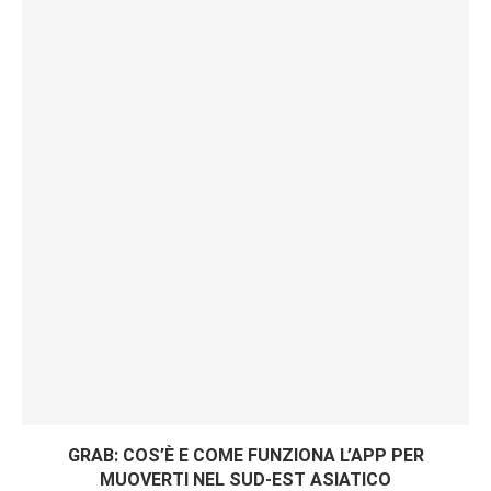
GRAB: COS’È E COME FUNZIONA L’APP PER
MUOVERTI NEL SUD-EST ASIATICO