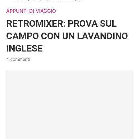
APPUNTI DI VIAGGIO
RETROMIXER: PROVA SUL
CAMPO CON UN LAVANDINO
INGLESE
4 commenti