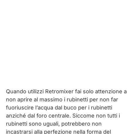
Quando utilizzi Retromixer fai solo attenzione a
non aprire al massimo i rubinetti per non far
fuoriuscire l’acqua dal buco per i rubinetti
anziché dal foro centrale. Siccome non tutti i
rubinetti sono uguali, potrebbero non
incastrarsi alla perfezione nella forma del