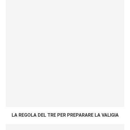
LA REGOLA DEL TRE PER PREPARARE LA VALIGIA