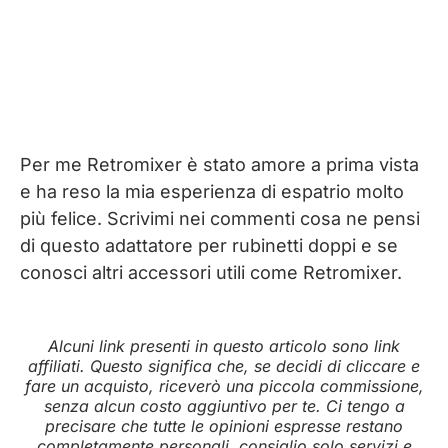
Per me Retromixer è stato amore a prima vista
e ha reso la mia esperienza di espatrio molto
più felice. Scrivimi nei commenti cosa ne pensi
di questo adattatore per rubinetti doppi e se
conosci altri accessori utili come Retromixer.
Alcuni link presenti in questo articolo sono link
affiliati. Questo significa che, se decidi di cliccare e
fare un acquisto, riceverò una piccola commissione,
senza alcun costo aggiuntivo per te. Ci tengo a
precisare che tutte le opinioni espresse restano
completamente personali, consiglio solo servizi e