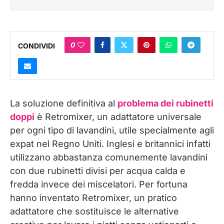
0
CONDIVIDI
La soluzione definitiva al
problema dei rubinetti
doppi
è Retromixer, un adattatore universale
per ogni tipo di lavandini, utile specialmente agli
expat nel Regno Uniti. Inglesi e britannici infatti
utilizzano abbastanza comunemente lavandini
con due rubinetti divisi per acqua calda e
fredda invece dei miscelatori. Per fortuna
hanno inventato Retromixer, un pratico
adattatore che sostituisce le alternative