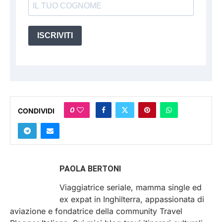
ISCRIVITI
0
CONDIVIDI
PAOLA BERTONI
Viaggiatrice seriale, mamma single ed
ex expat in Inghilterra, appassionata di
aviazione e fondatrice della community Travel