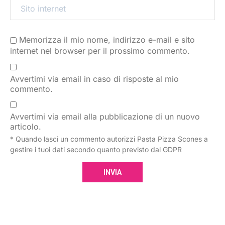
Memorizza il mio nome, indirizzo e-mail e sito
internet nel browser per il prossimo commento.
Avvertimi via email in caso di risposte al mio
commento.
Avvertimi via email alla pubblicazione di un nuovo
articolo.
* Quando lasci un commento autorizzi Pasta Pizza Scones a
gestire i tuoi dati secondo quanto previsto dal GDPR