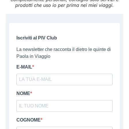
prodotti che uso io per prima nei miei viaggi.
Iscriviti al PIV Club
La newsletter che racconta il dietro le quinte di
Paola in Viaggio
E-MAIL
NOME
COGNOME