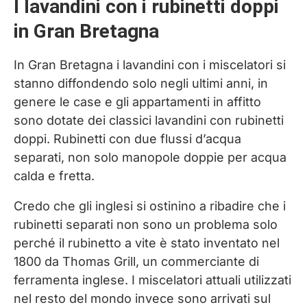
I lavandini con i rubinetti doppi
in Gran Bretagna
In Gran Bretagna i lavandini con i miscelatori si
stanno diffondendo solo negli ultimi anni, in
genere le case e gli appartamenti in affitto
sono dotate dei classici lavandini con rubinetti
doppi. Rubinetti con due flussi d’acqua
separati, non solo manopole doppie per acqua
calda e fretta.
Credo che gli inglesi si ostinino a ribadire che i
rubinetti separati non sono un problema solo
perché il rubinetto a vite è stato inventato nel
1800 da Thomas Grill, un commerciante di
ferramenta inglese. I miscelatori attuali utilizzati
nel resto del mondo invece sono arrivati sul