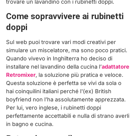
trovare un lavandino con i rubinetti doppi.
Come sopravvivere ai rubinetti
doppi
Sul web puoi trovare vari modi creativi per
simulare un miscelatore, ma sono poco pratici.
Quando vivevo in Inghilterra ho deciso di
installare nel lavandino della cucina l’
adattatore
Retromixer
, la soluzione più pratica e veloce.
Questa soluzione è perfetta se vivi da sola o
hai coinquilini italiani perché l'(ex) British
boyfriend non l’ha assolutamente apprezzata.
Per lui, vero inglese, i rubinetti doppi
perfettamente accettabili e nulla di strano averli
in bagno e cucina.