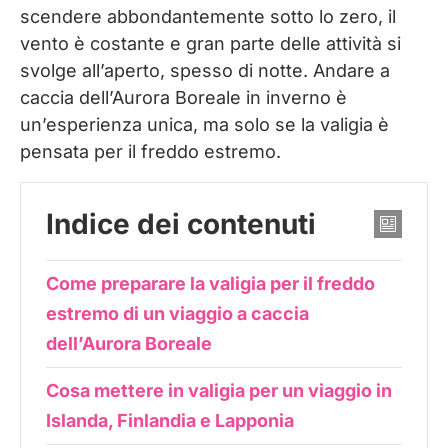
scendere abbondantemente sotto lo zero, il
vento è costante e gran parte delle attività si
svolge all’aperto, spesso di notte. Andare a
caccia dell’Aurora Boreale in inverno è
un’esperienza unica, ma solo se la valigia è
pensata per il freddo estremo.
Indice dei contenuti
Come preparare la valigia per il freddo
estremo di un viaggio a caccia
dell’Aurora Boreale
Cosa mettere in valigia per un viaggio in
Islanda, Finlandia e Lapponia