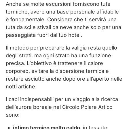
Anche se molte escursioni forniscono tute
termiche, avere una base personale affidabile
è fondamentale. Considera che ti servirà una
tuta da sci e stivali da neve anche solo per una
passeggiata fuori dal tuo hotel.
Il metodo per preparare la valigia resta quello
degli strati, ma ogni strato ha una funzione
precisa. L’obiettivo è trattenere il calore
corporeo, evitare la dispersione termica e
restare asciutto anche dopo ore all’aperto nelle
notti artiche.
I capi indispensabili per un viaggio alla ricerca
dell’aurora boreale nel Circolo Polare Artico
sono:
intimo termico molto caldo
, in tessuto