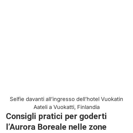
Selfie davanti all’ingresso dell’hotel Vuokatin
Aateli a Vuokatti, Finlandia
Consigli pratici per goderti
l’Aurora Boreale nelle zone