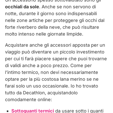
occhiali da sole
. Anche se non servono di
notte, durante il giorno sono indispensabili
nelle zone artiche per proteggere gli occhi dal
forte riverbero della neve, che può risultare
molto intenso nelle giornate limpide.
Acquistare anche gli accessori apposta per un
viaggio può diventare un piccolo investimento
per cui ti farà piacere sapere che puoi trovarne
di validi anche a poco prezzo. Come per
l’intimo termico, non devi necessariamente
optare per la più costosa lana merino se ne
farai solo un uso occasionale. Io ho trovato
tutto da Decathlon, acquistandolo
comodamente online:
Sottoguanti termici
da usare sotto i guanti