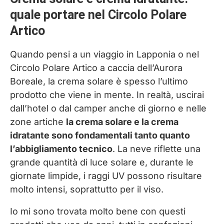
quale portare nel Circolo Polare
Artico
Quando pensi a un viaggio in Lapponia o nel
Circolo Polare Artico a caccia dell’Aurora
Boreale, la crema solare è spesso l’ultimo
prodotto che viene in mente. In realtà, uscirai
dall’hotel o dal camper anche di giorno e nelle
zone artiche
la crema solare e la crema
idratante sono fondamentali tanto quanto
l’abbigliamento tecnico
. La neve riflette una
grande quantità di luce solare e, durante le
giornate limpide, i raggi UV possono risultare
molto intensi, soprattutto per il viso.
Io mi sono trovata molto bene con questi