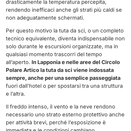
drasticamente la temperatura percepita,
rendendo inefficaci anche gli strati più caldi se
non adeguatamente schermati.
Per questo motivo la tuta da sci, o un completo
tecnico equivalente, diventa indispensabile non
solo durante le escursioni organizzate, ma in
qualsiasi momento trascorri del tempo
all’aperto.
In Lapponia e nelle aree del Circolo
Polare Artico la tuta da sci viene indossata
sempre, anche per una semplice passeggiata
fuori dall’hotel o per spostarsi tra una struttura
e l’altra.
Il freddo intenso, il vento e la neve rendono
necessario uno strato esterno protettivo anche
per attività brevi, perché l’esposizione è
immediata e le condizioni cambiano