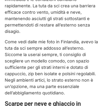
rapidamente. La tuta da sci crea una barriera
efficace contro vento, umidità e neve,
mantenendo asciutti gli strati sottostanti e
permettendoti di restare all’esterno senza
disagio.
Come vedi dalle mie foto in Finlandia, avevo la
tuta da sci sempre addosso all’esterno.
Siccome la userai sempre, ti consiglio di
scegliere un modello comodo, con spazio
sufficiente per gli strati interni e dotato di
cappuccio, zip ben isolate e polsini regolabili.
Negli ambienti artici, lo strato esterno non è
un’opzione, ma una parte essenziale
dell’abbigliamento quotidiano.
Scarpe per neve e ghiaccio in