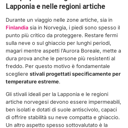
Lapponia e nelle regioni artiche
Durante un viaggio nelle zone artiche, sia in
Finlandia
sia in Norvegia, i piedi sono spesso il
punto più critico da proteggere. Restare fermi
sulla neve o sul ghiaccio per lunghi periodi,
magari mentre aspetti l’Aurora Boreale, mette a
dura prova anche le persone più resistenti al
freddo. Per questo motivo è fondamentale
scegliere
stivali progettati specificamente per
temperature estreme
.
Gli stivali ideali per la Lapponia e le regioni
artiche norvegesi devono essere impermeabili,
ben isolati e dotati di suole antiscivolo, capaci
di offrire stabilità su neve compatta e ghiaccio.
Un altro aspetto spesso sottovalutato è la