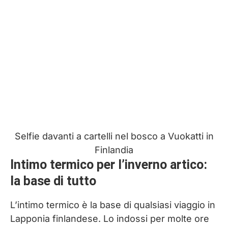
Selfie davanti a cartelli nel bosco a Vuokatti in
Finlandia
Intimo termico per l’inverno artico:
la base di tutto
L’intimo termico è la base di qualsiasi viaggio in
Lapponia finlandese. Lo indossi per molte ore