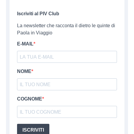
Iscriviti al PIV Club
La newsletter che racconta il dietro le quinte di
Paola in Viaggio
E-MAIL
NOME
COGNOME
ISCRIVITI