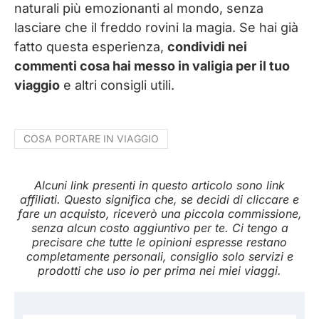
naturali più emozionanti al mondo, senza
lasciare che il freddo rovini la magia. Se hai già
fatto questa esperienza,
condividi nei
commenti cosa hai messo in valigia per il tuo
viaggio
e altri consigli utili.
COSA PORTARE IN VIAGGIO
Alcuni link presenti in questo articolo sono link
affiliati. Questo significa che, se decidi di cliccare e
fare un acquisto, riceverò una piccola commissione,
senza alcun costo aggiuntivo per te. Ci tengo a
precisare che tutte le opinioni espresse restano
completamente personali, consiglio solo servizi e
prodotti che uso io per prima nei miei viaggi.