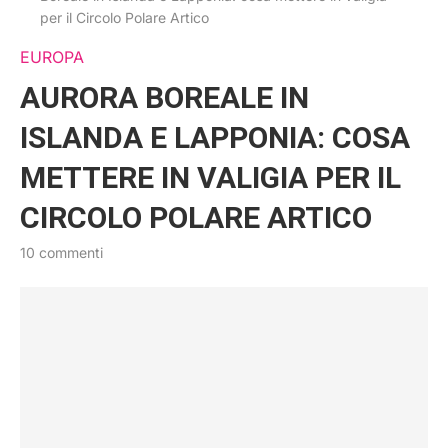
per il Circolo Polare Artico
EUROPA
AURORA BOREALE IN
ISLANDA E LAPPONIA: COSA
METTERE IN VALIGIA PER IL
CIRCOLO POLARE ARTICO
10 commenti