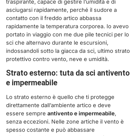
traspirante, capace di gestire l’umidità e di
asciugarsi rapidamente, perché il sudore a
contatto con il freddo artico abbassa
rapidamente la temperatura corporea. Io avevo
portato in viaggio con me due pile tecnici per lo
sci che alternavo durante le escursioni,
indossandoli sotto la giacca da sci, ultimo strato
protettivo contro vento, neve e umidità.
Strato esterno: tuta da sci antivento
e impermeabile
Lo strato esterno è quello che ti protegge
direttamente dall’ambiente artico e deve
essere sempre
antivento e impermeabile
,
senza eccezioni. Nelle zone artiche il vento è
spesso costante e può abbassare