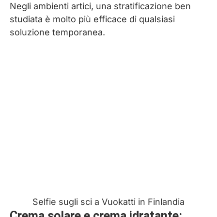
Negli ambienti artici, una stratificazione ben
studiata è molto più efficace di qualsiasi
soluzione temporanea.
Selfie sugli sci a Vuokatti in Finlandia
Crema solare e crema idratante: