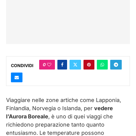
0
CONDIVIDI
Viaggiare nelle zone artiche come Lapponia,
Finlandia, Norvegia o Islanda, per
vedere
l’Aurora Boreale
, è uno di quei viaggi che
richiedono preparazione tanto quanto
entusiasmo. Le temperature possono