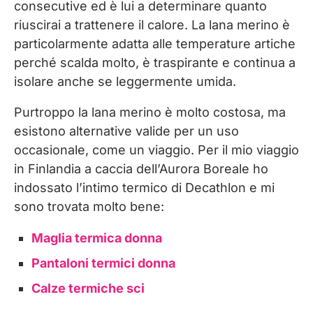
consecutive ed è lui a determinare quanto
riuscirai a trattenere il calore. La lana merino è
particolarmente adatta alle temperature artiche
perché scalda molto, è traspirante e continua a
isolare anche se leggermente umida.
Purtroppo la lana merino è molto costosa, ma
esistono alternative valide per un uso
occasionale, come un viaggio. Per il mio viaggio
in Finlandia a caccia dell’Aurora Boreale ho
indossato l’intimo termico di Decathlon e mi
sono trovata molto bene:
Maglia termica donna
Pantaloni termici donna
Calze termiche sci