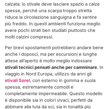
calzata: lo stivale deve lasciare spazio a calze
spesse, perché una scarpa troppo stretta
riduce la circolazione sanguigna e fa sentire
più freddo. In questi ambienti funziona meglio
avere pochi strati ben studiati piuttosto che
molti calzini compressi.
Per brevi spostamenti potrebbero andare bene
anche i doposci, ma per escursioni e lunghe
attese all’aperto è molto meglio indossare
stivali tecnici pensati anche per camminare
. In
viaggio in Nord Europa, utilizzo da anni gli
stivali Sorel
, con esterno in gomma e suola
spessa, estremamente comodi e
completamente impermeabile. Questo modello
è disponibile sia in colori vivaci, perfetti da
abbinare alla tuta da sci, sia in tonalità più