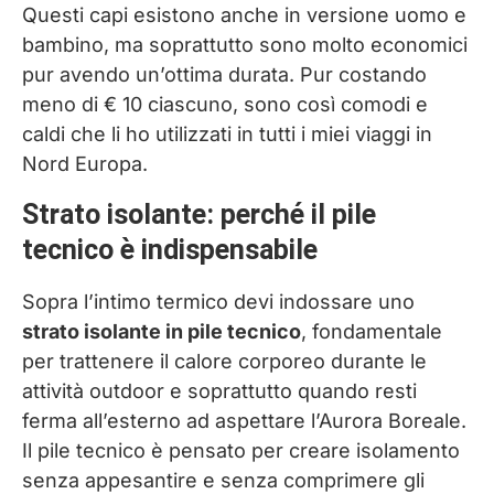
Questi capi esistono anche in versione uomo e
bambino, ma soprattutto sono molto economici
pur avendo un’ottima durata. Pur costando
meno di € 10 ciascuno, sono così comodi e
caldi che li ho utilizzati in tutti i miei viaggi in
Nord Europa.
Strato isolante: perché il pile
tecnico è indispensabile
Sopra l’intimo termico devi indossare uno
strato isolante in pile tecnico
, fondamentale
per trattenere il calore corporeo durante le
attività outdoor e soprattutto quando resti
ferma all’esterno ad aspettare l’Aurora Boreale.
Il pile tecnico è pensato per creare isolamento
senza appesantire e senza comprimere gli