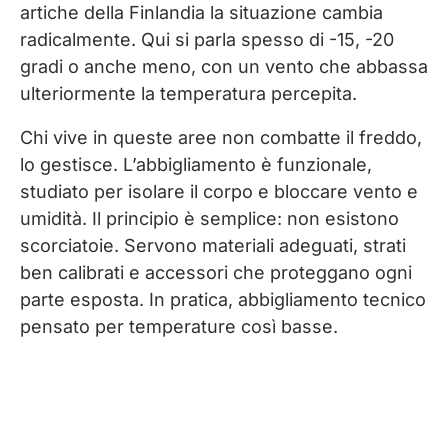
artiche della Finlandia la situazione cambia
radicalmente. Qui si parla spesso di -15, -20
gradi o anche meno, con un vento che abbassa
ulteriormente la temperatura percepita.
Chi vive in queste aree non combatte il freddo,
lo gestisce. L’abbigliamento è funzionale,
studiato per isolare il corpo e bloccare vento e
umidità. Il principio è semplice: non esistono
scorciatoie. Servono materiali adeguati, strati
ben calibrati e accessori che proteggano ogni
parte esposta. In pratica, abbigliamento tecnico
pensato per temperature così basse.