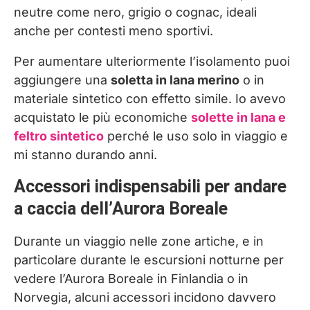
neutre come nero, grigio o cognac, ideali
anche per contesti meno sportivi.
Per aumentare ulteriormente l’isolamento puoi
aggiungere una
soletta in lana merino
o in
materiale sintetico con effetto simile. Io avevo
acquistato le più economiche
solette in lana e
feltro sintetico
perché le uso solo in viaggio e
mi stanno durando anni.
Accessori indispensabili per andare
a caccia dell’Aurora Boreale
Durante un viaggio nelle zone artiche, e in
particolare durante le escursioni notturne per
vedere l’Aurora Boreale in Finlandia o in
Norvegia, alcuni accessori incidono davvero