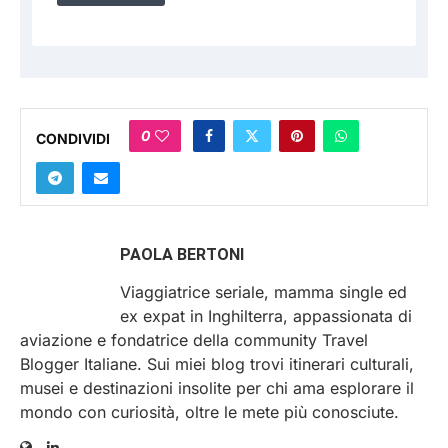
0
CONDIVIDI
PAOLA BERTONI
Viaggiatrice seriale, mamma single ed
ex expat in Inghilterra, appassionata di
aviazione e fondatrice della community Travel
Blogger Italiane. Sui miei blog trovi itinerari culturali,
musei e destinazioni insolite per chi ama esplorare il
mondo con curiosità, oltre le mete più conosciute.