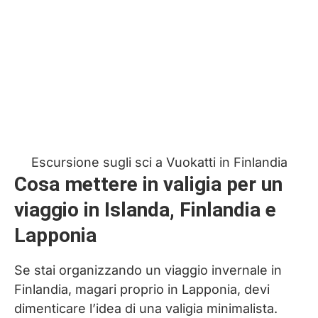
Escursione sugli sci a Vuokatti in Finlandia
Cosa mettere in valigia per un
viaggio in Islanda, Finlandia e
Lapponia
Se stai organizzando un viaggio invernale in
Finlandia, magari proprio in Lapponia, devi
dimenticare l’idea di una valigia minimalista.