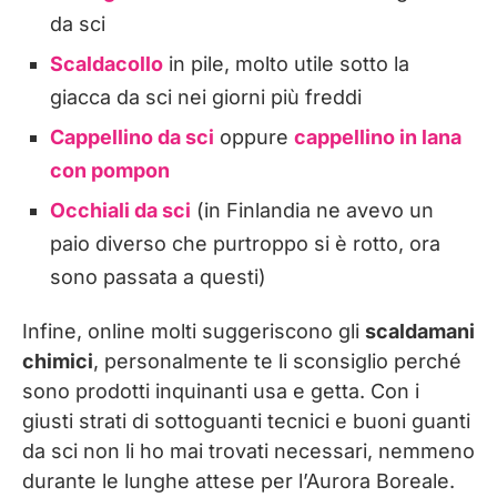
da sci
Scaldacollo
in pile, molto utile sotto la
giacca da sci nei giorni più freddi
Cappellino da sci
oppure
cappellino in lana
con pompon
Occhiali da sci
(in Finlandia ne avevo un
paio diverso che purtroppo si è rotto, ora
sono passata a questi)
Infine, online molti suggeriscono gli
scaldamani
chimici
, personalmente te li sconsiglio perché
sono prodotti inquinanti usa e getta. Con i
giusti strati di sottoguanti tecnici e buoni guanti
da sci non li ho mai trovati necessari, nemmeno
durante le lunghe attese per l’Aurora Boreale.