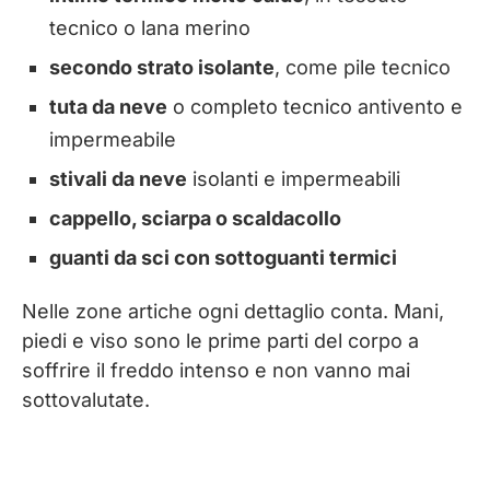
tecnico o lana merino
secondo strato isolante
, come pile tecnico
tuta da neve
o completo tecnico antivento e
impermeabile
stivali da neve
isolanti e impermeabili
cappello, sciarpa o scaldacollo
guanti da sci con sottoguanti termici
Nelle zone artiche ogni dettaglio conta. Mani,
piedi e viso sono le prime parti del corpo a
soffrire il freddo intenso e non vanno mai
sottovalutate.