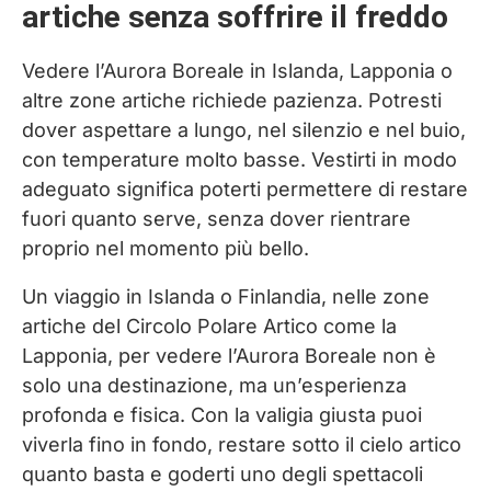
artiche senza soffrire il freddo
Vedere l’Aurora Boreale in Islanda, Lapponia o
altre zone artiche richiede pazienza. Potresti
dover aspettare a lungo, nel silenzio e nel buio,
con temperature molto basse. Vestirti in modo
adeguato significa poterti permettere di restare
fuori quanto serve, senza dover rientrare
proprio nel momento più bello.
Un viaggio in Islanda o Finlandia, nelle zone
artiche del Circolo Polare Artico come la
Lapponia, per vedere l’Aurora Boreale non è
solo una destinazione, ma un’esperienza
profonda e fisica. Con la valigia giusta puoi
viverla fino in fondo, restare sotto il cielo artico
quanto basta e goderti uno degli spettacoli