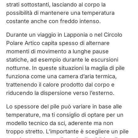
strati sottostanti, lasciando al corpo la
possibilità di mantenere una temperatura
costante anche con freddo intenso.
Durante un viaggio in Lapponia o nel Circolo
Polare Artico capita spesso di alternare
momenti di movimento a lunghe pause
statiche, ad esempio durante le escursioni
notturne. In queste situazioni la maglia di pile
funziona come una camera d’aria termica,
trattenendo il calore prodotto dal corpo e
riducendo la dispersione verso l’esterno.
Lo spessore del pile può variare in base alle
temperature, ma ti consiglio di optare per un
modello tecnico da sci, aderente ma non
troppo stretto. L’importante è scegliere un pile