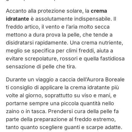
Accanto alla protezione solare, la
crema
idratante
è assolutamente indispensabile. Il
freddo artico, il vento e l’aria molto secca
mettono a dura prova la pelle, che tende a
disidratarsi rapidamente. Una crema nutriente,
meglio se specifica per climi freddi, aiuta a
evitare screpolature, rossori e quella fastidiosa
sensazione di pelle che tira.
Durante un viaggio a caccia dell’Aurora Boreale
ti consiglio di applicare la crema idratante più
volte al giorno, soprattutto su viso e mani, e
portarne sempre una piccola quantità nello
zaino o in tasca. Prendersi cura della pelle fa
parte della preparazione al freddo estremo,
tanto quanto scegliere guanti e scarpe adatte.