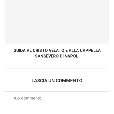
GUIDA AL CRISTO VELATO E ALLA CAPPELLA
SANSEVERO DI NAPOLI
LASCIA UN COMMENTO