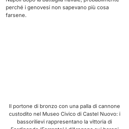
perché i genovesi non sapevano più cosa
farsene.
Il portone di bronzo con una palla di cannone
custodito nel Museo Civico di Castel Nuovo: i
bassorilievi rappresentano la vittoria di