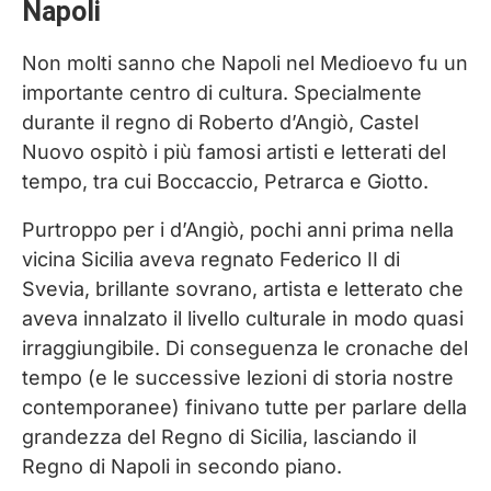
Napoli
Non molti sanno che Napoli nel Medioevo fu un
importante centro di cultura. Specialmente
durante il regno di Roberto d’Angiò, Castel
Nuovo ospitò i più famosi artisti e letterati del
tempo, tra cui Boccaccio, Petrarca e Giotto.
Purtroppo per i d’Angiò, pochi anni prima nella
vicina Sicilia aveva regnato Federico II di
Svevia, brillante sovrano, artista e letterato che
aveva innalzato il livello culturale in modo quasi
irraggiungibile. Di conseguenza le cronache del
tempo (e le successive lezioni di storia nostre
contemporanee) finivano tutte per parlare della
grandezza del Regno di Sicilia, lasciando il
Regno di Napoli in secondo piano.