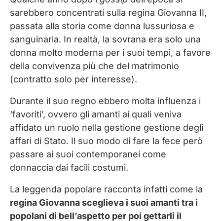
sarebbero concentrati sulla regina Giovanna II,
passata alla storia come donna lussuriosa e
sanguinaria. In realtà, la sovrana era solo una
donna molto moderna per i suoi tempi, a favore
della convivenza più che del matrimonio
(contratto solo per interesse).
Durante il suo regno ebbero molta influenza i
‘favoriti’, ovvero gli amanti ai quali veniva
affidato un ruolo nella gestione gestione degli
affari di Stato. Il suo modo di fare la fece però
passare ai suoi contemporanei come
donnaccia dai facili costumi.
La leggenda popolare racconta infatti come la
regina Giovanna sceglieva i suoi amanti tra i
popolani di bell’aspetto per poi gettarli il