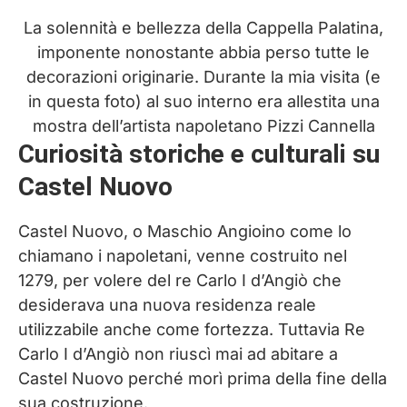
La solennità e bellezza della Cappella Palatina,
imponente nonostante abbia perso tutte le
decorazioni originarie. Durante la mia visita (e
in questa foto) al suo interno era allestita una
mostra dell’artista napoletano Pizzi Cannella
Curiosità storiche e culturali su
Castel Nuovo
Castel Nuovo, o Maschio Angioino come lo
chiamano i napoletani, venne costruito nel
1279, per volere del re Carlo I d’Angiò che
desiderava una nuova residenza reale
utilizzabile anche come fortezza. Tuttavia Re
Carlo I d’Angiò non riuscì mai ad abitare a
Castel Nuovo perché morì prima della fine della
sua costruzione.