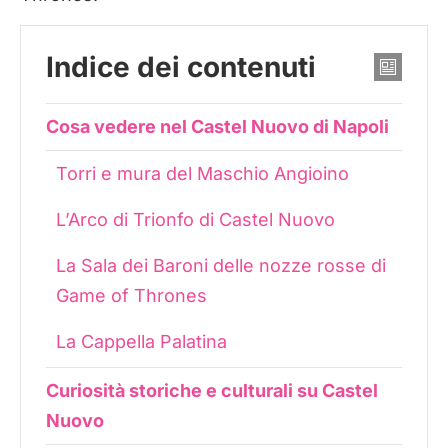
Indice dei contenuti
Cosa vedere nel Castel Nuovo di Napoli
Torri e mura del Maschio Angioino
L’Arco di Trionfo di Castel Nuovo
La Sala dei Baroni delle nozze rosse di
Game of Thrones
La Cappella Palatina
Curiosità storiche e culturali su Castel
Nuovo