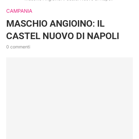
CAMPANIA
MASCHIO ANGIOINO: IL
CASTEL NUOVO DI NAPOLI
0 commenti