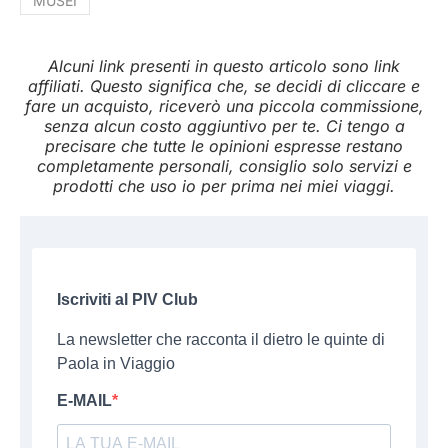
MUSEI
Alcuni link presenti in questo articolo sono link
affiliati. Questo significa che, se decidi di cliccare e
fare un acquisto, riceverò una piccola commissione,
senza alcun costo aggiuntivo per te. Ci tengo a
precisare che tutte le opinioni espresse restano
completamente personali, consiglio solo servizi e
prodotti che uso io per prima nei miei viaggi.
Iscriviti al PIV Club
La newsletter che racconta il dietro le quinte di
Paola in Viaggio
E-MAIL