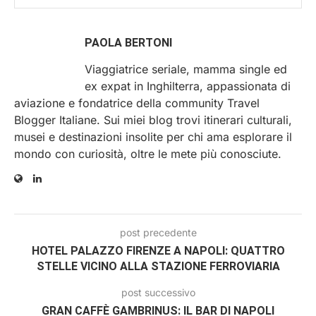
PAOLA BERTONI
Viaggiatrice seriale, mamma single ed
ex expat in Inghilterra, appassionata di
aviazione e fondatrice della community Travel
Blogger Italiane. Sui miei blog trovi itinerari culturali,
musei e destinazioni insolite per chi ama esplorare il
mondo con curiosità, oltre le mete più conosciute.
post precedente
HOTEL PALAZZO FIRENZE A NAPOLI: QUATTRO
STELLE VICINO ALLA STAZIONE FERROVIARIA
post successivo
GRAN CAFFÈ GAMBRINUS: IL BAR DI NAPOLI