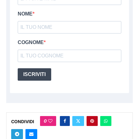
NOME
COGNOME
ISCRIVITI
0
CONDIVIDI