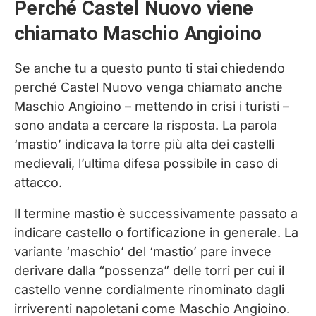
Perché Castel Nuovo viene
chiamato Maschio Angioino
Se anche tu a questo punto ti stai chiedendo
perché Castel Nuovo venga chiamato anche
Maschio Angioino – mettendo in crisi i turisti –
sono andata a cercare la risposta. La parola
‘mastio’ indicava la torre più alta dei castelli
medievali, l’ultima difesa possibile in caso di
attacco.
Il termine mastio è successivamente passato a
indicare castello o fortificazione in generale. La
variante ‘maschio’ del ‘mastio’ pare invece
derivare dalla “possenza” delle torri per cui il
castello venne cordialmente rinominato dagli
irriverenti napoletani come Maschio Angioino.