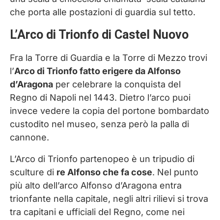
che porta alle postazioni di guardia sul tetto.
L’Arco di Trionfo di Castel Nuovo
Fra la Torre di Guardia e la Torre di Mezzo trovi
l’
Arco di Trionfo fatto erigere da Alfonso
d’Aragona
per celebrare la conquista del
Regno di Napoli nel 1443. Dietro l’arco puoi
invece vedere la copia del portone bombardato
custodito nel museo, senza però la palla di
cannone.
L’Arco di Trionfo partenopeo è un tripudio di
sculture di
re Alfonso che fa cose
. Nel punto
più alto dell’arco Alfonso d’Aragona entra
trionfante nella capitale, negli altri rilievi si trova
tra capitani e ufficiali del Regno, come nei