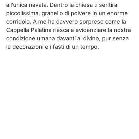
all’unica navata. Dentro la chiesa ti sentirai
piccolissima, granello di polvere in un enorme
corridoio. A me ha davvero sorpreso come la
Cappella Palatina riesca a evidenziare la nostra
condizione umana davanti al divino, pur senza
le decorazioni e i fasti di un tempo.