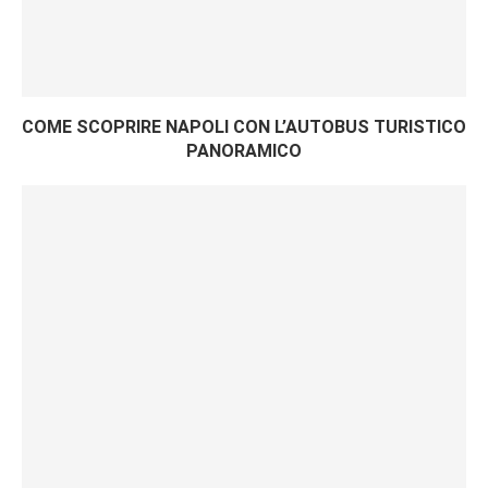
COME SCOPRIRE NAPOLI CON L’AUTOBUS TURISTICO
PANORAMICO