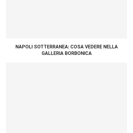
NAPOLI SOTTERRANEA: COSA VEDERE NELLA
GALLERIA BORBONICA