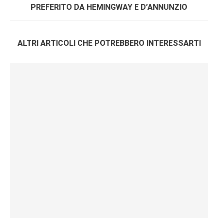
PREFERITO DA HEMINGWAY E D’ANNUNZIO
ALTRI ARTICOLI CHE POTREBBERO INTERESSARTI