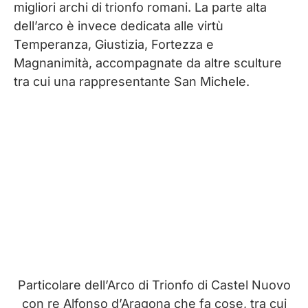
migliori archi di trionfo romani. La parte alta
dell’arco è invece dedicata alle virtù
Temperanza, Giustizia, Fortezza e
Magnanimità, accompagnate da altre sculture
tra cui una rappresentante San Michele.
Particolare dell’Arco di Trionfo di Castel Nuovo
con re Alfonso d’Aragona che fa cose, tra cui