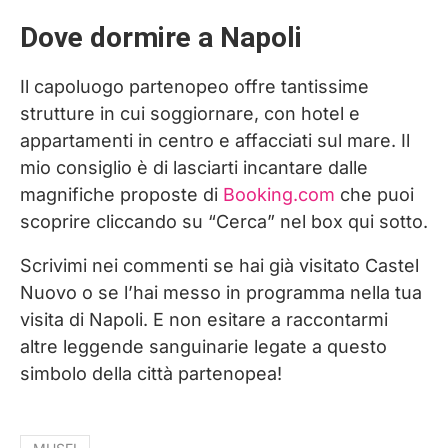
Dove dormire a Napoli
Il capoluogo partenopeo offre tantissime
strutture in cui soggiornare, con hotel e
appartamenti in centro e affacciati sul mare. Il
mio consiglio è di lasciarti incantare dalle
magnifiche proposte di
Booking.com
che puoi
scoprire cliccando su “Cerca” nel box qui sotto.
Scrivimi nei commenti se hai già visitato Castel
Nuovo o se l’hai messo in programma nella tua
visita di Napoli. E non esitare a raccontarmi
altre leggende sanguinarie legate a questo
simbolo della città partenopea!