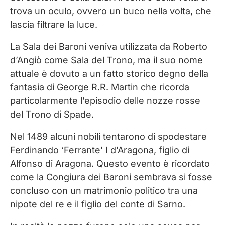
trova un oculo, ovvero un buco nella volta, che
lascia filtrare la luce.
La Sala dei Baroni veniva utilizzata da Roberto
d’Angiò come Sala del Trono, ma il suo nome
attuale è dovuto a un fatto storico degno della
fantasia di George R.R. Martin che ricorda
particolarmente l’episodio delle nozze rosse
del Trono di Spade.
Nel 1489 alcuni nobili tentarono di spodestare
Ferdinando ‘Ferrante’ I d’Aragona, figlio di
Alfonso di Aragona. Questo evento è ricordato
come la Congiura dei Baroni sembrava si fosse
concluso con un matrimonio politico tra una
nipote del re e il figlio del conte di Sarno.