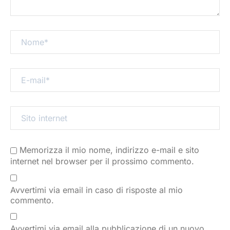
Memorizza il mio nome, indirizzo e-mail e sito
internet nel browser per il prossimo commento.
Avvertimi via email in caso di risposte al mio
commento.
Avvertimi via email alla pubblicazione di un nuovo