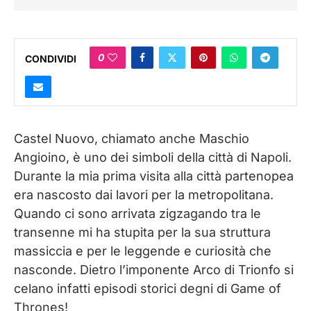
0
CONDIVIDI
Castel Nuovo, chiamato anche Maschio
Angioino, è uno dei simboli della città di Napoli.
Durante la mia prima visita alla città partenopea
era nascosto dai lavori per la metropolitana.
Quando ci sono arrivata zigzagando tra le
transenne mi ha stupita per la sua struttura
massiccia e per le leggende e curiosità che
nasconde. Dietro l’imponente Arco di Trionfo si
celano infatti episodi storici degni di Game of
Thrones!