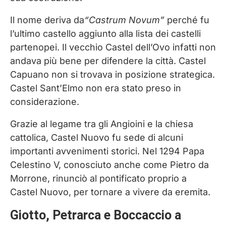
Il nome deriva da
“Castrum Novum”
perché fu
l’ultimo castello aggiunto alla lista dei castelli
partenopei. Il vecchio Castel dell’Ovo infatti non
andava più bene per difendere la città. Castel
Capuano non si trovava in posizione strategica.
Castel Sant’Elmo non era stato preso in
considerazione.
Grazie al legame tra gli Angioini e la chiesa
cattolica, Castel Nuovo fu sede di alcuni
importanti avvenimenti storici. Nel 1294 Papa
Celestino V, conosciuto anche come Pietro da
Morrone, rinunciò al pontificato proprio a
Castel Nuovo, per tornare a vivere da eremita.
Giotto, Petrarca e Boccaccio a