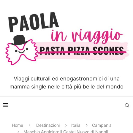
Viaggi culturali ed enogastronomici di una
mamma single nelle città più belle del mondo
Home
Destinazioni
Italia
Campania
Maschio Angioino: il Castel Nuovo di Napoli