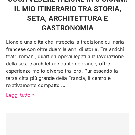
IL MIO ITINERARIO TRA STORIA,
SETA, ARCHITETTURA E
GASTRONOMIA
Lione è una città che intreccia la tradizione culinaria
francese con oltre duemila anni di storia. Tra antichi
teatri romani, quartieri operai legati alla lavorazione
della seta e architetture contemporanee, offre
esperienze molto diverse tra loro. Pur essendo la
terza città più grande della Francia, il centro è
relativamente compatto …
Leggi tutto