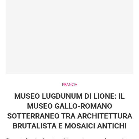
FRANCIA
MUSEO LUGDUNUM DI LIONE: IL
MUSEO GALLO-ROMANO
SOTTERRANEO TRA ARCHITETTURA
BRUTALISTA E MOSAICI ANTICHI