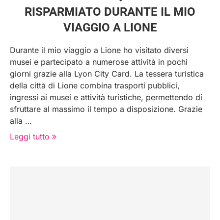
RISPARMIATO DURANTE IL MIO
VIAGGIO A LIONE
Durante il mio viaggio a Lione ho visitato diversi
musei e partecipato a numerose attività in pochi
giorni grazie alla Lyon City Card. La tessera turistica
della città di Lione combina trasporti pubblici,
ingressi ai musei e attività turistiche, permettendo di
sfruttare al massimo il tempo a disposizione. Grazie
alla …
Leggi tutto