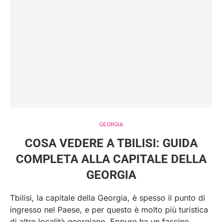
GEORGIA
COSA VEDERE A TBILISI: GUIDA
COMPLETA ALLA CAPITALE DELLA
GEORGIA
Tbilisi, la capitale della Georgia, è spesso il punto di
ingresso nel Paese, e per questo è molto più turistica
di altre località georgiane. Eppure ha un fascino