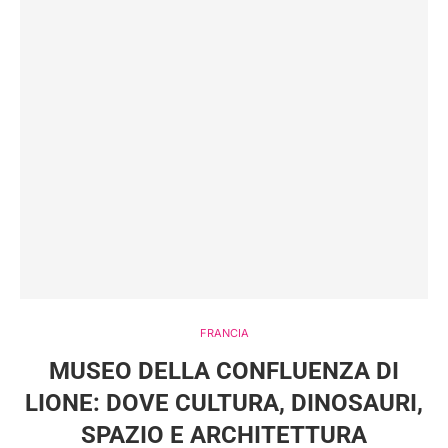
FRANCIA
MUSEO DELLA CONFLUENZA DI
LIONE: DOVE CULTURA, DINOSAURI,
SPAZIO E ARCHITETTURA