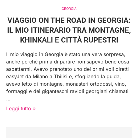
GEORGIA
VIAGGIO ON THE ROAD IN GEORGIA:
IL MIO ITINERARIO TRA MONTAGNE,
KHINKALI E CITTÀ RUPESTRI
Il mio viaggio in Georgia è stato una vera sorpresa,
anche perché prima di partire non sapevo bene cosa
aspettarmi. Avevo prenotato uno dei primi voli diretti
easyJet da Milano a Tbilisi e, sfogliando la guida,
avevo letto di montagne, monasteri ortodossi, vino,
formaggi e dei giganteschi ravioli georgiani chiamati
…
Leggi tutto