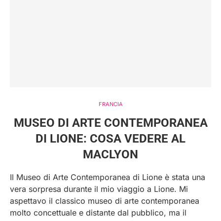
FRANCIA
MUSEO DI ARTE CONTEMPORANEA
DI LIONE: COSA VEDERE AL
MACLYON
Il Museo di Arte Contemporanea di Lione è stata una
vera sorpresa durante il mio viaggio a Lione. Mi
aspettavo il classico museo di arte contemporanea
molto concettuale e distante dal pubblico, ma il