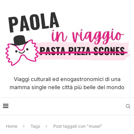
Viaggi culturali ed enogastronomici di una
mamma single nelle città più belle del mondo
Home
Tags
Post taggati con "musei"