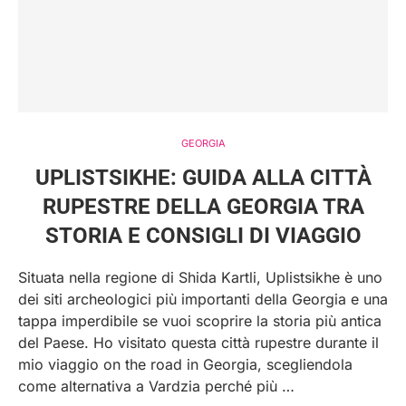
GEORGIA
UPLISTSIKHE: GUIDA ALLA CITTÀ
RUPESTRE DELLA GEORGIA TRA
STORIA E CONSIGLI DI VIAGGIO
Situata nella regione di Shida Kartli, Uplistsikhe è uno
dei siti archeologici più importanti della Georgia e una
tappa imperdibile se vuoi scoprire la storia più antica
del Paese. Ho visitato questa città rupestre durante il
mio viaggio on the road in Georgia, scegliendola
come alternativa a Vardzia perché più …