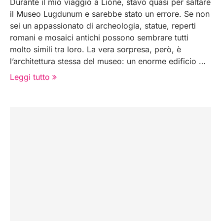
Durante il mio viaggio a Lione, stavo quasi per saltare
il Museo Lugdunum e sarebbe stato un errore. Se non
sei un appassionato di archeologia, statue, reperti
romani e mosaici antichi possono sembrare tutti
molto simili tra loro. La vera sorpresa, però, è
l’architettura stessa del museo: un enorme edificio …
Leggi tutto