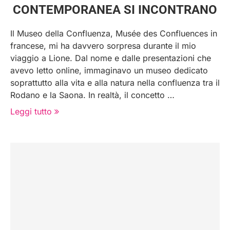
CONTEMPORANEA SI INCONTRANO
Il Museo della Confluenza, Musée des Confluences in
francese, mi ha davvero sorpresa durante il mio
viaggio a Lione. Dal nome e dalle presentazioni che
avevo letto online, immaginavo un museo dedicato
soprattutto alla vita e alla natura nella confluenza tra il
Rodano e la Saona. In realtà, il concetto …
Leggi tutto