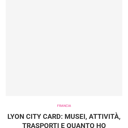
FRANCIA
LYON CITY CARD: MUSEI, ATTIVITÀ,
TRASPORTI E QUANTO HO