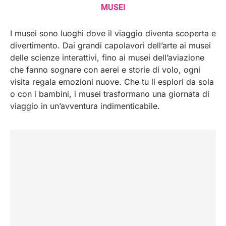
MUSEI
I musei sono luoghi dove il viaggio diventa scoperta e
divertimento. Dai grandi capolavori dell’arte ai musei
delle scienze interattivi, fino ai musei dell’aviazione
che fanno sognare con aerei e storie di volo, ogni
visita regala emozioni nuove. Che tu li esplori da sola
o con i bambini, i musei trasformano una giornata di
viaggio in un’avventura indimenticabile.