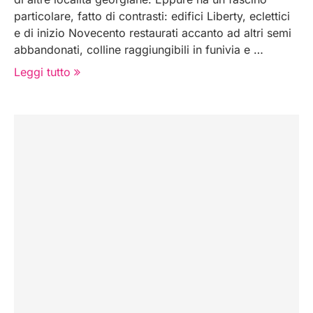
particolare, fatto di contrasti: edifici Liberty, eclettici
e di inizio Novecento restaurati accanto ad altri semi
abbandonati, colline raggiungibili in funivia e …
Leggi tutto