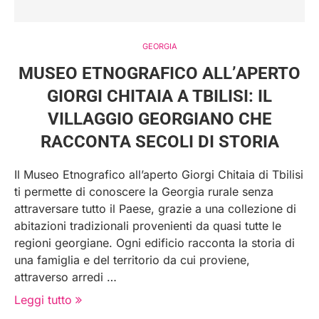
GEORGIA
MUSEO ETNOGRAFICO ALL’APERTO
GIORGI CHITAIA A TBILISI: IL
VILLAGGIO GEORGIANO CHE
RACCONTA SECOLI DI STORIA
Il Museo Etnografico all’aperto Giorgi Chitaia di Tbilisi
ti permette di conoscere la Georgia rurale senza
attraversare tutto il Paese, grazie a una collezione di
abitazioni tradizionali provenienti da quasi tutte le
regioni georgiane. Ogni edificio racconta la storia di
una famiglia e del territorio da cui proviene,
attraverso arredi …
Leggi tutto