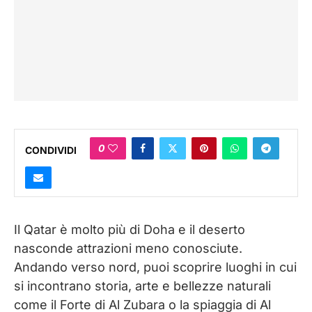
0
CONDIVIDI
Il Qatar è molto più di Doha e il deserto
nasconde attrazioni meno conosciute.
Andando verso nord, puoi scoprire luoghi in cui
si incontrano storia, arte e bellezze naturali
come il Forte di Al Zubara o la spiaggia di Al