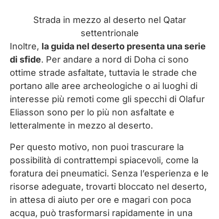
Strada in mezzo al deserto nel Qatar
settentrionale
Inoltre,
la guida nel deserto presenta una serie
di sfide
. Per andare a nord di Doha ci sono
ottime strade asfaltate, tuttavia le strade che
portano alle aree archeologiche o ai luoghi di
interesse più remoti come gli specchi di Olafur
Eliasson sono per lo più non asfaltate e
letteralmente in mezzo al deserto.
Per questo motivo, non puoi trascurare la
possibilità di contrattempi spiacevoli, come la
foratura dei pneumatici. Senza l’esperienza e le
risorse adeguate, trovarti bloccato nel deserto,
in attesa di aiuto per ore e magari con poca
acqua, può trasformarsi rapidamente in una