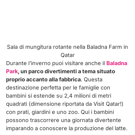
Sala di mungitura rotante nella Baladna Farm in
Qatar
Durante l’inverno puoi visitare anche il
Baladna
Park
, un parco divertimenti a tema situato
proprio accanto alla fabbrica
. Questa
destinazione perfetta per le famiglie con
bambini si estende su 2,4 milioni di metri
quadrati (dimensione riportata da Visit Qatar!)
con prati, giardini e uno zoo. Qui i bambini
possono trascorrere una giornata divertente
imparando a conoscere la produzione del latte.