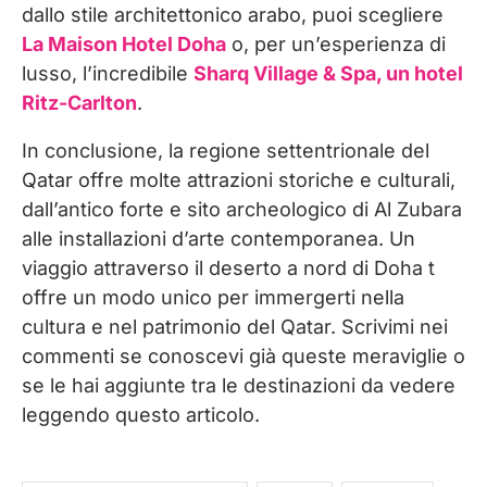
dallo stile architettonico arabo, puoi scegliere
La Maison Hotel Doha
o, per un’esperienza di
lusso, l’incredibile
Sharq Village & Spa, un hotel
Ritz-Carlton
.
In conclusione, la regione settentrionale del
Qatar offre molte attrazioni storiche e culturali,
dall’antico forte e sito archeologico di Al Zubara
alle installazioni d’arte contemporanea. Un
viaggio attraverso il deserto a nord di Doha t
offre un modo unico per immergerti nella
cultura e nel patrimonio del Qatar. Scrivimi nei
commenti se conoscevi già queste meraviglie o
se le hai aggiunte tra le destinazioni da vedere
leggendo questo articolo.