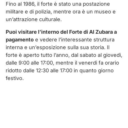
Fino al 1986, il forte è stato una postazione
militare e di polizia, mentre ora è un museo e
un’attrazione culturale.
Puoi visitare l’interno del Forte di Al Zubara a
pagamento
e vedere l’interessante struttura
interna e un’esposizione sulla sua storia. Il
forte è aperto tutto l’anno, dal sabato al giovedì,
dalle 9:00 alle 17:00, mentre il venerdì fa orario
ridotto dalle 12:30 alle 17:00 in quanto giorno
festivo.