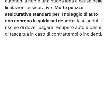
autonomia non è una buona idea a causa delle
limitazioni assicurative.
Molte polizze
assicurative standard per il noleggio di auto
non coprono la guida nel deserto
, lasciandoti il
rischio di dover pagare recupero auto e danni
di tasca tua in caso di contrattempi o incidenti.