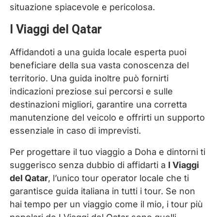
situazione spiacevole e pericolosa.
I Viaggi del Qatar
Affidandoti a una guida locale esperta puoi
beneficiare della sua vasta conoscenza del
territorio. Una guida inoltre può fornirti
indicazioni preziose sui percorsi e sulle
destinazioni migliori, garantire una corretta
manutenzione del veicolo e offrirti un supporto
essenziale in caso di imprevisti.
Per progettare il tuo viaggio a Doha e dintorni ti
suggerisco senza dubbio di affidarti a
I Viaggi
del Qatar
, l’unico tour operator locale che ti
garantisce guida italiana in tutti i tour. Se non
hai tempo per un viaggio come il mio, i tour più