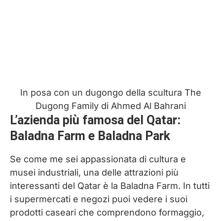
In posa con un dugongo della scultura The
Dugong Family di Ahmed Al Bahrani
L’azienda più famosa del Qatar:
Baladna Farm e Baladna Park
Se come me sei appassionata di cultura e
musei industriali, una delle attrazioni più
interessanti del Qatar è la Baladna Farm. In tutti
i supermercati e negozi puoi vedere i suoi
prodotti caseari che comprendono formaggio,