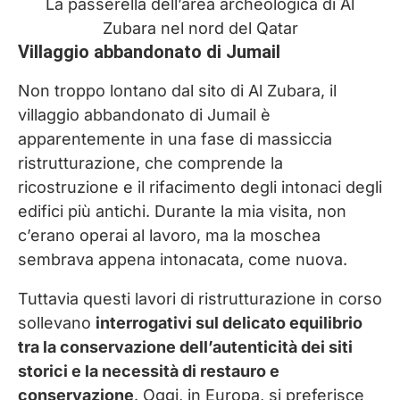
La passerella dell’area archeologica di Al
Zubara nel nord del Qatar
Villaggio abbandonato di Jumail
Non troppo lontano dal sito di Al Zubara, il
villaggio abbandonato di Jumail è
apparentemente in una fase di massiccia
ristrutturazione, che comprende la
ricostruzione e il rifacimento degli intonaci degli
edifici più antichi. Durante la mia visita, non
c’erano operai al lavoro, ma la moschea
sembrava appena intonacata, come nuova.
Tuttavia questi lavori di ristrutturazione in corso
sollevano
interrogativi sul delicato equilibrio
tra la conservazione dell’autenticità dei siti
storici e la necessità di restauro e
conservazione
. Oggi, in Europa, si preferisce