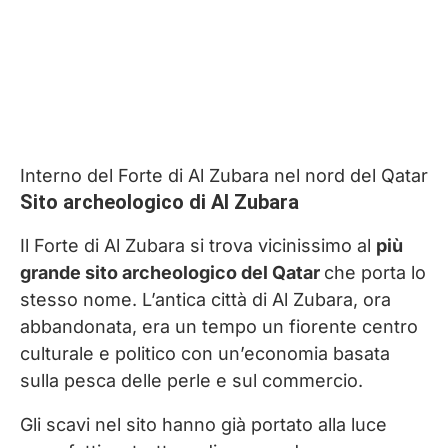
Interno del Forte di Al Zubara nel nord del Qatar
Sito archeologico di Al Zubara
Il Forte di Al Zubara si trova vicinissimo al
più
grande sito archeologico del Qatar
che porta lo
stesso nome. L’antica città di Al Zubara, ora
abbandonata, era un tempo un fiorente centro
culturale e politico con un’economia basata
sulla pesca delle perle e sul commercio.
Gli scavi nel sito hanno già portato alla luce