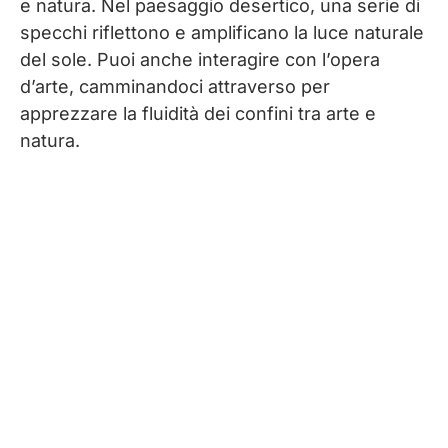
e natura. Nel paesaggio desertico, una serie di
specchi riflettono e amplificano la luce naturale
del sole. Puoi anche interagire con l’opera
d’arte, camminandoci attraverso per
apprezzare la fluidità dei confini tra arte e
natura.