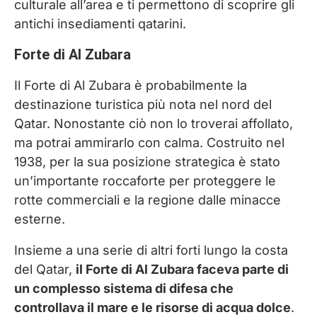
culturale all’area e ti permettono di scoprire gli
antichi insediamenti qatarini.
Forte di Al Zubara
Il Forte di Al Zubara è probabilmente la
destinazione turistica più nota nel nord del
Qatar. Nonostante ciò non lo troverai affollato,
ma potrai ammirarlo con calma. Costruito nel
1938, per la sua posizione strategica è stato
un’importante roccaforte per proteggere le
rotte commerciali e la regione dalle minacce
esterne.
Insieme a una serie di altri forti lungo la costa
del Qatar,
il Forte di Al Zubara faceva parte di
un complesso sistema di difesa che
controllava il mare e le risorse di acqua dolce
.