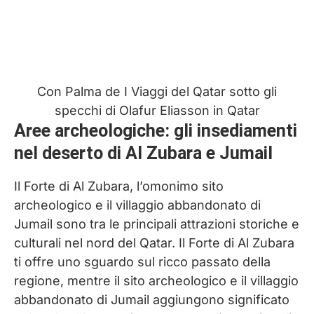
Con Palma de I Viaggi del Qatar sotto gli
specchi di Olafur Eliasson in Qatar
Aree archeologiche: gli insediamenti
nel deserto di Al Zubara e Jumail
Il Forte di Al Zubara, l’omonimo sito
archeologico e il villaggio abbandonato di
Jumail sono tra le principali attrazioni storiche e
culturali nel nord del Qatar. Il Forte di Al Zubara
ti offre uno sguardo sul ricco passato della
regione, mentre il sito archeologico e il villaggio
abbandonato di Jumail aggiungono significato