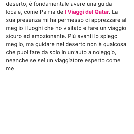
deserto, è fondamentale avere una guida
locale, come Palma de
I Viaggi del Qatar
. La
sua presenza mi ha permesso di apprezzare al
meglio i luoghi che ho visitato e fare un viaggio
sicuro ed emozionante. Più avanti lo spiego
meglio, ma guidare nel deserto non è qualcosa
che puoi fare da solo in un’auto a noleggio,
neanche se sei un viaggiatore esperto come
me.