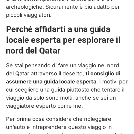
archeologiche. Sicuramente è più adatto per i
piccoli viaggiatori.
Perché affidarti a una guida
locale esperta per esplorare il
nord del Qatar
Se stai pensando di fare un viaggio nel nord
del Qatar attraverso il deserto,
ti consiglio di
assumere una guida locale esperta
. I motivi per
cui scegliere una guida piuttosto che tentare il
viaggio da solo sono molti, anche se sei un
viaggiatore esperto come me.
Per prima cosa considera che noleggiare
un’auto e intraprendere questo viaggio in