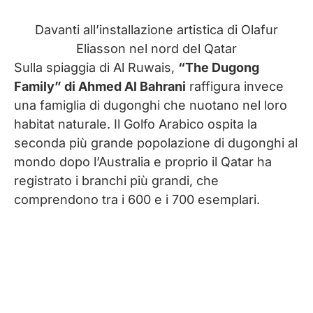
Davanti all’installazione artistica di Olafur
Eliasson nel nord del Qatar
Sulla spiaggia di Al Ruwais,
“The Dugong
Family” di Ahmed Al Bahrani
raffigura invece
una famiglia di dugonghi che nuotano nel loro
habitat naturale. Il Golfo Arabico ospita la
seconda più grande popolazione di dugonghi al
mondo dopo l’Australia e proprio il Qatar ha
registrato i branchi più grandi, che
comprendono tra i 600 e i 700 esemplari.