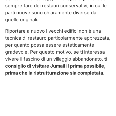
sempre fare dei restauri conservativi, in cui le
parti nuove sono chiaramente diverse da
quelle originali.
Riportare a nuovo i vecchi edifici non è una
tecnica di restauro particolarmente apprezzata,
per quanto possa essere esteticamente
gradevole. Per questo motivo, se ti interessa
vivere il fascino di un villaggio abbandonato,
ti
consiglio di visitare Jumail il prima possibile,
prima che la ristrutturazione sia completata
.