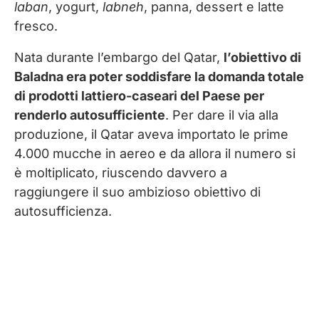
laban
, yogurt,
labneh
, panna, dessert e latte
fresco.
Nata durante l’embargo del Qatar,
l’obiettivo di
Baladna era poter soddisfare la domanda totale
di prodotti lattiero-caseari del Paese per
renderlo autosufficiente
. Per dare il via alla
produzione, il Qatar aveva importato le prime
4.000 mucche in aereo e da allora il numero si
è moltiplicato, riuscendo davvero a
raggiungere il suo ambizioso obiettivo di
autosufficienza.