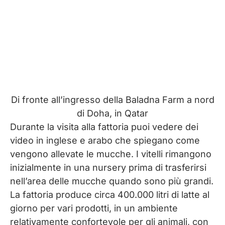
Di fronte all’ingresso della Baladna Farm a nord
di Doha, in Qatar
Durante la visita alla fattoria puoi vedere dei
video in inglese e arabo che spiegano come
vengono allevate le mucche. I vitelli rimangono
inizialmente in una nursery prima di trasferirsi
nell’area delle mucche quando sono più grandi.
La fattoria produce circa 400.000 litri di latte al
giorno per vari prodotti, in un ambiente
relativamente confortevole per gli animali, con