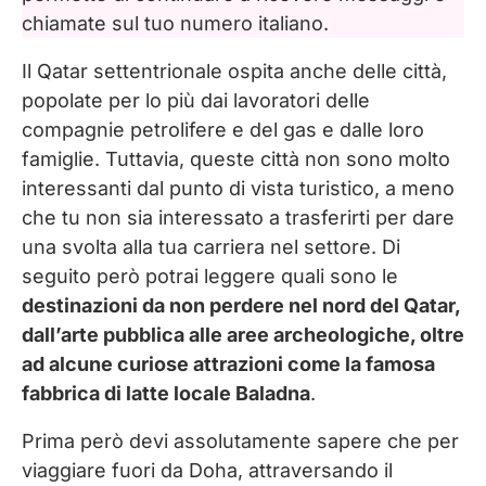
chiamate sul tuo numero italiano.
Il Qatar settentrionale ospita anche delle città,
popolate per lo più dai lavoratori delle
compagnie petrolifere e del gas e dalle loro
famiglie. Tuttavia, queste città non sono molto
interessanti dal punto di vista turistico, a meno
che tu non sia interessato a trasferirti per dare
una svolta alla tua carriera nel settore. Di
seguito però potrai leggere quali sono le
destinazioni da non perdere nel nord del Qatar,
dall’arte pubblica alle aree archeologiche, oltre
ad alcune curiose attrazioni come la famosa
fabbrica di latte locale Baladna
.
Prima però devi assolutamente sapere che per
viaggiare fuori da Doha, attraversando il