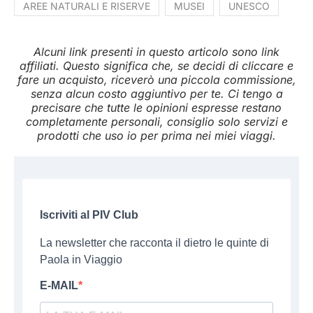
AREE NATURALI E RISERVE
MUSEI
UNESCO
Alcuni link presenti in questo articolo sono link
affiliati. Questo significa che, se decidi di cliccare e
fare un acquisto, riceverò una piccola commissione,
senza alcun costo aggiuntivo per te. Ci tengo a
precisare che tutte le opinioni espresse restano
completamente personali, consiglio solo servizi e
prodotti che uso io per prima nei miei viaggi.
Iscriviti al PIV Club
La newsletter che racconta il dietro le quinte di
Paola in Viaggio
E-MAIL