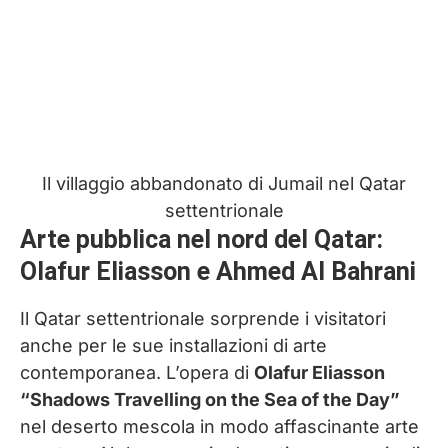
Il villaggio abbandonato di Jumail nel Qatar
settentrionale
Arte pubblica nel nord del Qatar:
Olafur Eliasson e Ahmed Al Bahrani
Il Qatar settentrionale sorprende i visitatori
anche per le sue installazioni di arte
contemporanea. L’opera di
Olafur Eliasson
“Shadows Travelling on the Sea of the Day”
nel deserto mescola in modo affascinante arte