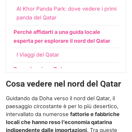
Al Khor Panda Park: dove vedere i primi
panda del Qatar
Perché affidarti a una guida locale
esperta per esplorare il nord del Qatar
I Viaggi del Qatar
Dove dormire a Doha
Cosa vedere nel nord del Qatar
Guidando da Doha verso il nord del Qatar, il
paesaggio circostante è per lo più desertico,
intervallato da numerose
fattorie e fabbriche
locali che hanno reso l’economia qatarina
indipendente dalle importazioni
. Tra queste