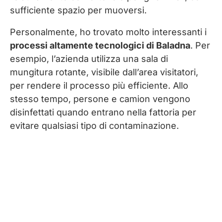
sufficiente spazio per muoversi.
Personalmente, ho trovato molto interessanti i
processi altamente tecnologici di Baladna
. Per
esempio, l’azienda utilizza una sala di
mungitura rotante, visibile dall’area visitatori,
per rendere il processo più efficiente. Allo
stesso tempo, persone e camion vengono
disinfettati quando entrano nella fattoria per
evitare qualsiasi tipo di contaminazione.