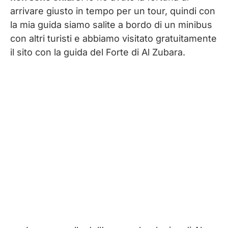
arrivare giusto in tempo per un tour, quindi con
la mia guida siamo salite a bordo di un minibus
con altri turisti e abbiamo visitato gratuitamente
il sito con la guida del Forte di Al Zubara.