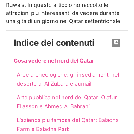
Ruwais. In questo articolo ho raccolto le
attrazioni più interessanti da vedere durante
una gita di un giorno nel Qatar settentrionale.
Indice dei contenuti
Cosa vedere nel nord del Qatar
Aree archeologiche: gli insediamenti nel
deserto di Al Zubara e Jumail
Arte pubblica nel nord del Qatar: Olafur
Eliasson e Ahmed Al Bahrani
L’azienda più famosa del Qatar: Baladna
Farm e Baladna Park