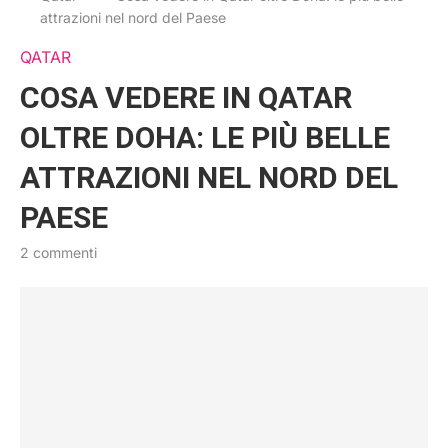
attrazioni nel nord del Paese
QATAR
COSA VEDERE IN QATAR
OLTRE DOHA: LE PIÙ BELLE
ATTRAZIONI NEL NORD DEL
PAESE
2 commenti