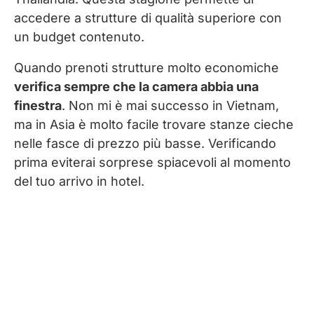
accedere a strutture di qualità superiore con
un budget contenuto.
Quando prenoti strutture molto economiche
verifica sempre che la camera abbia una
finestra
. Non mi è mai successo in Vietnam,
ma in Asia è molto facile trovare stanze cieche
nelle fasce di prezzo più basse. Verificando
prima eviterai sorprese spiacevoli al momento
del tuo arrivo in hotel.