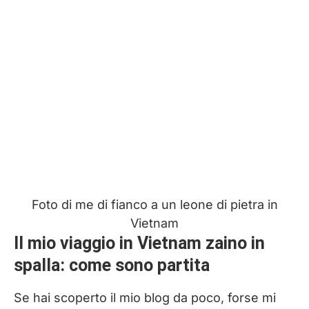
Foto di me di fianco a un leone di pietra in
Vietnam
Il mio viaggio in Vietnam zaino in
spalla: come sono partita
Se hai scoperto il mio blog da poco, forse mi