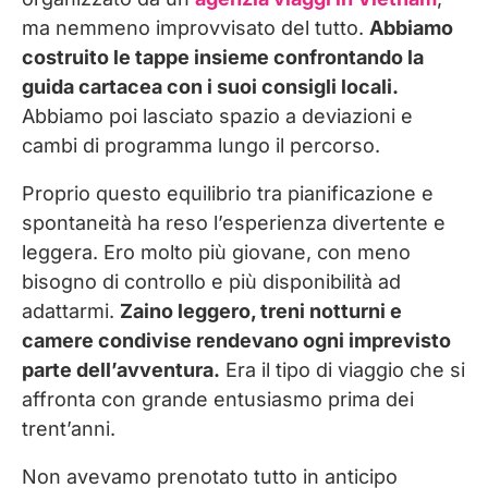
ma nemmeno improvvisato del tutto.
Abbiamo
costruito le tappe insieme confrontando la
guida cartacea con i suoi consigli locali.
Abbiamo poi lasciato spazio a deviazioni e
cambi di programma lungo il percorso.
Proprio questo equilibrio tra pianificazione e
spontaneità ha reso l’esperienza divertente e
leggera. Ero molto più giovane, con meno
bisogno di controllo e più disponibilità ad
adattarmi.
Zaino leggero, treni notturni e
camere condivise rendevano ogni imprevisto
parte dell’avventura.
Era il tipo di viaggio che si
affronta con grande entusiasmo prima dei
trent’anni.
Non avevamo prenotato tutto in anticipo