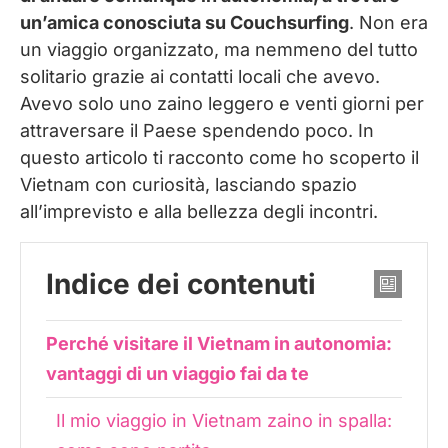
un’amica conosciuta su Couchsurfing
. Non era
un viaggio organizzato, ma nemmeno del tutto
solitario grazie ai contatti locali che avevo.
Avevo solo uno zaino leggero e venti giorni per
attraversare il Paese spendendo poco. In
questo articolo ti racconto come ho scoperto il
Vietnam con curiosità, lasciando spazio
all’imprevisto e alla bellezza degli incontri.
Indice dei contenuti
Perché visitare il Vietnam in autonomia:
vantaggi di un viaggio fai da te
Il mio viaggio in Vietnam zaino in spalla: