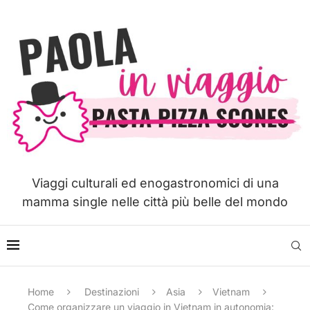
Viaggi culturali ed enogastronomici di una
mamma single nelle città più belle del mondo
Home
Destinazioni
Asia
Vietnam
Come organizzare un viaggio in Vietnam in autonomia: