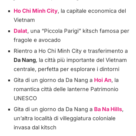
Ho Chi Minh City
, la capitale economica del
Vietnam
Dalat
, una “Piccola Parigi” kitsch famosa per
fragole e avocado
Rientro a Ho Chi Minh City e trasferimento a
Da Nang
, la città più importante del Vietnam
centrale, perfetta per esplorare i dintorni
Gita di un giorno da Da Nang a
Hoi An
, la
romantica città delle lanterne Patrimonio
UNESCO
Gita di un giorno da Da Nang a
Ba Na Hills
,
un’altra località di villeggiatura coloniale
invasa dal kitsch