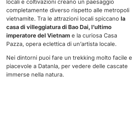
locali e coltivazioni creano un paesaggio
completamente diverso rispetto alle metropoli
vietnamite. Tra le attrazioni locali spiccano
la
casa di villeggiatura di Bao Dai, l’ultimo
imperatore del Vietnam
e la curiosa Casa
Pazza, opera eclettica di un’artista locale.
Nei dintorni puoi fare un trekking molto facile e
piacevole a Datanla, per vedere delle cascate
immerse nella natura.