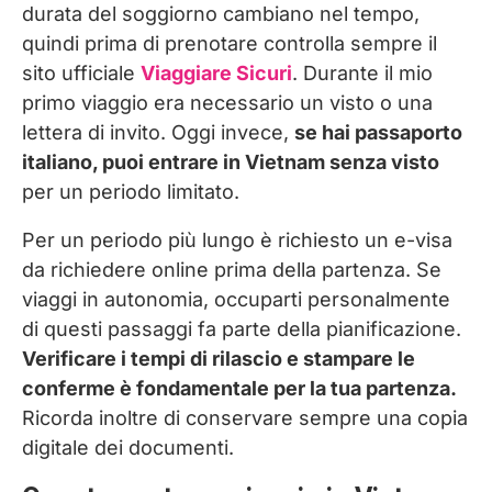
durata del soggiorno cambiano nel tempo,
quindi prima di prenotare controlla sempre il
sito ufficiale
Viaggiare Sicuri
. Durante il mio
primo viaggio era necessario un visto o una
lettera di invito. Oggi invece,
se hai passaporto
italiano, puoi entrare in Vietnam senza visto
per un periodo limitato.
Per un periodo più lungo è richiesto un e-visa
da richiedere online prima della partenza. Se
viaggi in autonomia, occuparti personalmente
di questi passaggi fa parte della pianificazione.
Verificare i tempi di rilascio e stampare le
conferme è fondamentale per la tua partenza.
Ricorda inoltre di conservare sempre una copia
digitale dei documenti.