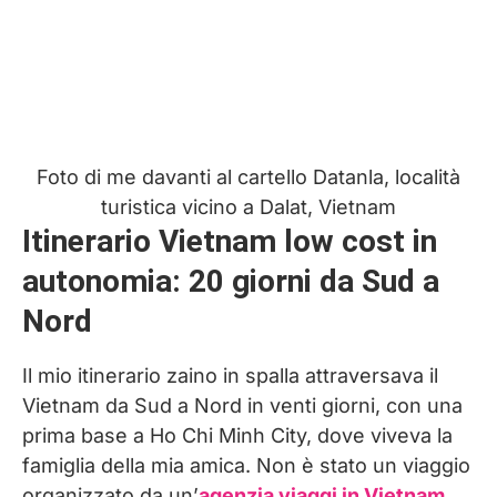
Foto di me davanti al cartello Datanla, località
turistica vicino a Dalat, Vietnam
Itinerario Vietnam low cost in
autonomia: 20 giorni da Sud a
Nord
Il mio itinerario zaino in spalla attraversava il
Vietnam da Sud a Nord in venti giorni, con una
prima base a Ho Chi Minh City, dove viveva la
famiglia della mia amica. Non è stato un viaggio
organizzato da un’
agenzia viaggi in Vietnam
,