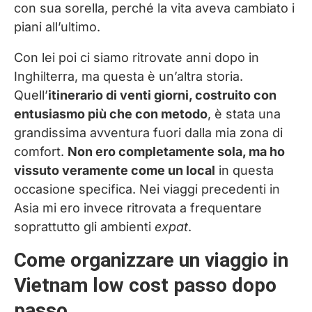
con sua sorella, perché la vita aveva cambiato i
piani all’ultimo.
Con lei poi ci siamo ritrovate anni dopo in
Inghilterra, ma questa è un’altra storia.
Quell’
itinerario di venti giorni, costruito con
entusiasmo più che con metodo
, è stata una
grandissima avventura fuori dalla mia zona di
comfort.
Non ero completamente sola, ma ho
vissuto veramente come un local
in questa
occasione specifica. Nei viaggi precedenti in
Asia mi ero invece ritrovata a frequentare
soprattutto gli ambienti
expat
.
Come organizzare un viaggio in
Vietnam low cost passo dopo
passo