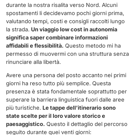
durante la nostra risalita verso Nord. Alcuni
spostamenti li decidevamo pochi giorni prima,
valutando tempi, costi e consigli raccolti lungo
la strada.
Un viaggio low cost in autonomia
significa saper combinare informazioni
affidabili e flessibilità.
Questo metodo mi ha
permesso di muovermi con una struttura senza
rinunciare alla libertà.
Avere una persona del posto accanto nei primi
giorni ha reso tutto più semplice. Questa
presenza è stata fondamentale soprattutto per
superare la barriera linguistica fuori dalle aree
più turistiche.
Le tappe dell’itinerario sono
state scelte per il loro valore storico e
paesaggistico.
Questo il dettaglio del percorso
seguito durante quei venti giorni: