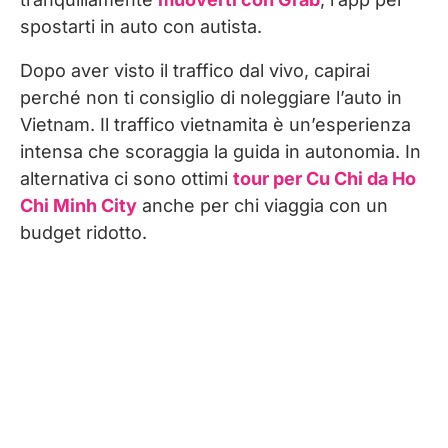
spostarti in auto con autista.
Dopo aver visto il traffico dal vivo, capirai
perché non ti consiglio di noleggiare l’auto in
Vietnam. Il traffico vietnamita è un’esperienza
intensa che scoraggia la guida in autonomia. In
alternativa ci sono ottimi
tour per Cu Chi da Ho
Chi Minh City
anche per chi viaggia con un
budget ridotto.