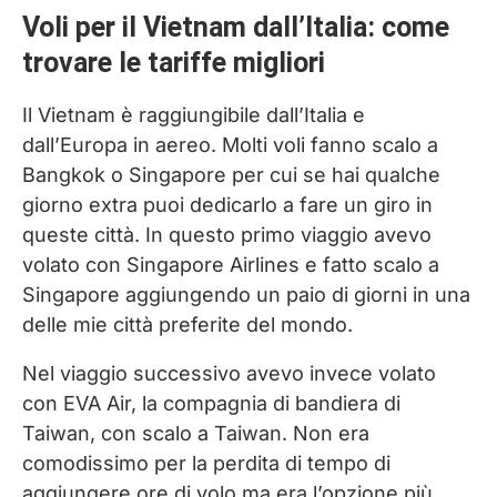
Voli per il Vietnam dall’Italia: come
trovare le tariffe migliori
Il Vietnam è raggiungibile dall’Italia e
dall’Europa in aereo. Molti voli fanno scalo a
Bangkok o Singapore per cui se hai qualche
giorno extra puoi dedicarlo a fare un giro in
queste città. In questo primo viaggio avevo
volato con Singapore Airlines e fatto scalo a
Singapore aggiungendo un paio di giorni in una
delle mie città preferite del mondo.
Nel viaggio successivo avevo invece volato
con EVA Air, la compagnia di bandiera di
Taiwan, con scalo a Taiwan. Non era
comodissimo per la perdita di tempo di
aggiungere ore di volo ma era l’opzione più