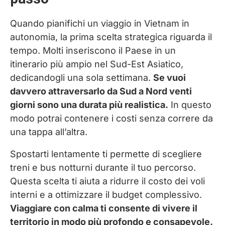
Quando pianifichi un viaggio in Vietnam in
autonomia, la prima scelta strategica riguarda il
tempo. Molti inseriscono il Paese in un
itinerario più ampio nel Sud-Est Asiatico,
dedicandogli una sola settimana.
Se vuoi
davvero attraversarlo da Sud a Nord venti
giorni sono una durata più realistica.
In questo
modo potrai contenere i costi senza correre da
una tappa all’altra.
Spostarti lentamente ti permette di scegliere
treni e bus notturni durante il tuo percorso.
Questa scelta ti aiuta a ridurre il costo dei voli
interni e a ottimizzare il budget complessivo.
Viaggiare con calma ti consente di vivere il
territorio in modo più profondo e consapevole.