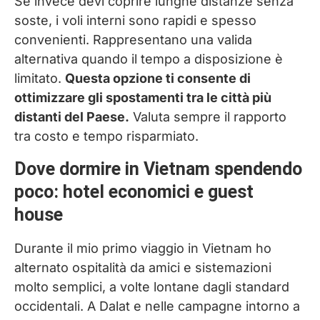
Se invece devi coprire lunghe distanze senza
soste, i voli interni sono rapidi e spesso
convenienti. Rappresentano una valida
alternativa quando il tempo a disposizione è
limitato.
Questa opzione ti consente di
ottimizzare gli spostamenti tra le città più
distanti del Paese.
Valuta sempre il rapporto
tra costo e tempo risparmiato.
Dove dormire in Vietnam spendendo
poco: hotel economici e guest
house
Durante il mio primo viaggio in Vietnam ho
alternato ospitalità da amici e sistemazioni
molto semplici, a volte lontane dagli standard
occidentali. A Dalat e nelle campagne intorno a