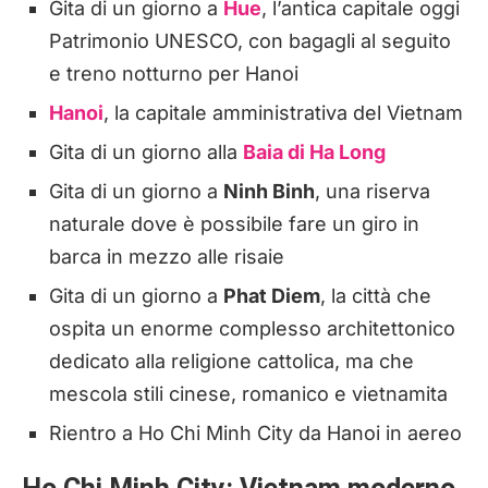
Gita di un giorno a
Hue
, l’antica capitale oggi
Patrimonio UNESCO, con bagagli al seguito
e treno notturno per Hanoi
Hanoi
, la capitale amministrativa del Vietnam
Gita di un giorno alla
Baia di Ha Long
Gita di un giorno a
Ninh Binh
, una riserva
naturale dove è possibile fare un giro in
barca in mezzo alle risaie
Gita di un giorno a
Phat Diem
, la città che
ospita un enorme complesso architettonico
dedicato alla religione cattolica, ma che
mescola stili cinese, romanico e vietnamita
Rientro a Ho Chi Minh City da Hanoi in aereo