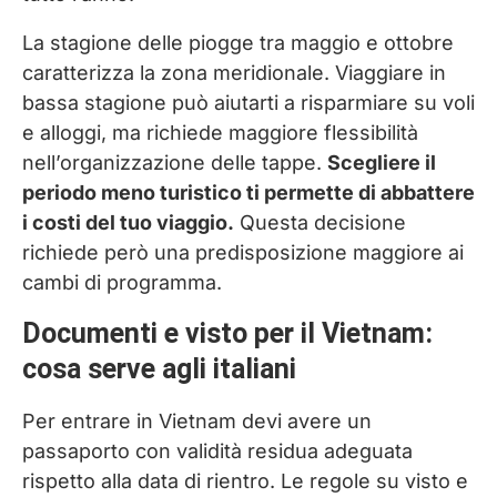
La stagione delle piogge tra maggio e ottobre
caratterizza la zona meridionale. Viaggiare in
bassa stagione può aiutarti a risparmiare su voli
e alloggi, ma richiede maggiore flessibilità
nell’organizzazione delle tappe.
Scegliere il
periodo meno turistico ti permette di abbattere
i costi del tuo viaggio.
Questa decisione
richiede però una predisposizione maggiore ai
cambi di programma.
Documenti e visto per il Vietnam:
cosa serve agli italiani
Per entrare in Vietnam devi avere un
passaporto con validità residua adeguata
rispetto alla data di rientro. Le regole su visto e