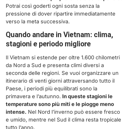
Potrai così goderti ogni sosta senza la
pressione di dover ripartire immediatamente
verso la meta successiva.
Quando andare in Vietnam: clima,
stagioni e periodo migliore
Il Vietnam si estende per oltre 1.600 chilometri
da Nord a Sud e presenta climi diversi a
seconda delle regioni. Se vuoi organizzare un
itinerario di venti giorni attraversando tutto il
Paese, i periodi più equilibrati sono la
primavera e l’autunno.
In queste stagioni le
temperature sono più miti e le piogge meno
intense.
Nel Nord l’inverno può essere fresco
e umido, mentre nel Sud il clima resta tropicale
tutto l’anno.