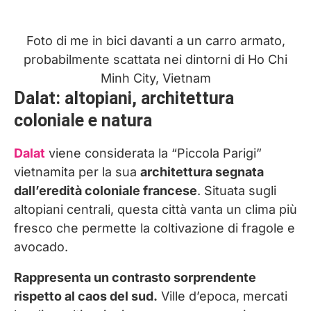
Foto di me in bici davanti a un carro armato,
probabilmente scattata nei dintorni di Ho Chi
Minh City, Vietnam
Dalat: altopiani, architettura
coloniale e natura
Dalat
viene considerata la “Piccola Parigi”
vietnamita per la sua
architettura segnata
dall’eredità coloniale francese
. Situata sugli
altopiani centrali, questa città vanta un clima più
fresco che permette la coltivazione di fragole e
avocado.
Rappresenta un contrasto sorprendente
rispetto al caos del sud.
Ville d’epoca, mercati