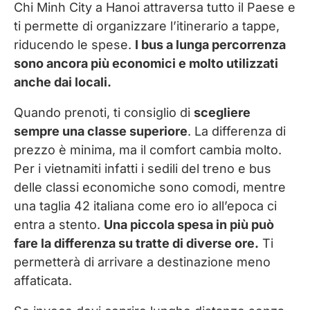
Chi Minh City a Hanoi attraversa tutto il Paese e
ti permette di organizzare l’itinerario a tappe,
riducendo le spese.
I bus a lunga percorrenza
sono ancora più economici e molto utilizzati
anche dai locali.
Quando prenoti, ti consiglio di
scegliere
sempre una classe superiore
. La differenza di
prezzo è minima, ma il comfort cambia molto.
Per i vietnamiti infatti i sedili del treno e bus
delle classi economiche sono comodi, mentre
una taglia 42 italiana come ero io all’epoca ci
entra a stento.
Una piccola spesa in più può
fare la differenza su tratte di diverse ore.
Ti
permetterà di arrivare a destinazione meno
affaticata.