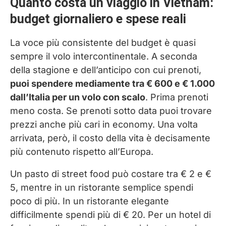
Quanto costa un viaggio in Vietnam:
budget giornaliero e spese reali
La voce più consistente del budget è quasi
sempre il volo intercontinentale. A seconda
della stagione e dell’anticipo con cui prenoti,
puoi spendere mediamente tra € 600 e € 1.000
dall’Italia per un volo con scalo
. Prima prenoti
meno costa. Se prenoti sotto data puoi trovare
prezzi anche più cari in economy. Una volta
arrivata, però, il costo della vita è decisamente
più contenuto rispetto all’Europa.
Un pasto di street food può costare tra € 2 e €
5, mentre in un ristorante semplice spendi
poco di più. In un ristorante elegante
difficilmente spendi più di € 20. Per un hotel di