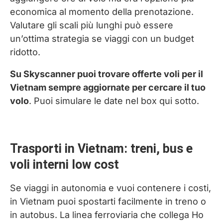
economica al momento della prenotazione.
Valutare gli scali più lunghi può essere
un’ottima strategia se viaggi con un budget
ridotto.
Su Skyscanner puoi trovare offerte voli per il
Vietnam sempre aggiornate per cercare il tuo
volo
. Puoi simulare le date nel box qui sotto.
Trasporti in Vietnam: treni, bus e
voli interni low cost
Se viaggi in autonomia e vuoi contenere i costi,
in Vietnam puoi spostarti facilmente in treno o
in autobus. La linea ferroviaria che collega Ho