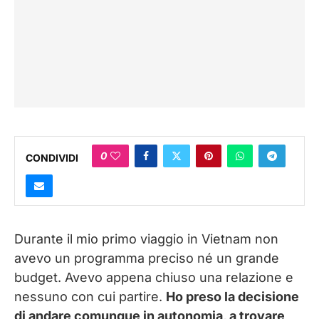
0
CONDIVIDI
Durante il mio primo viaggio in Vietnam non
avevo un programma preciso né un grande
budget. Avevo appena chiuso una relazione e
nessuno con cui partire.
Ho preso la decisione
di andare comunque in autonomia, a trovare