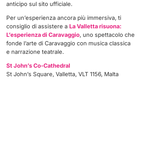
anticipo sul sito ufficiale.
Per un’esperienza ancora più immersiva, ti
consiglio di assistere a
La Valletta risuona:
L’esperienza di Caravaggio
, uno spettacolo che
fonde l’arte di Caravaggio con musica classica
e narrazione teatrale.
St John’s Co-Cathedral
St John’s Square, Valletta, VLT 1156, Malta