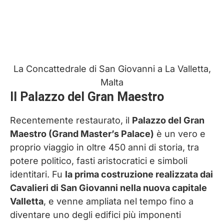
La Concattedrale di San Giovanni a La Valletta,
Malta
Il Palazzo del Gran Maestro
Recentemente restaurato, il
Palazzo del Gran
Maestro (Grand Master’s Palace)
è un vero e
proprio viaggio in oltre 450 anni di storia, tra
potere politico, fasti aristocratici e simboli
identitari. Fu
la prima costruzione realizzata dai
Cavalieri di San Giovanni nella nuova capitale
Valletta
, e venne ampliata nel tempo fino a
diventare uno degli edifici più imponenti