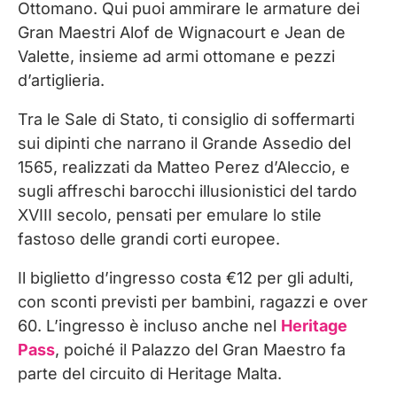
Ottomano. Qui puoi ammirare le armature dei
Gran Maestri Alof de Wignacourt e Jean de
Valette, insieme ad armi ottomane e pezzi
d’artiglieria.
Tra le Sale di Stato, ti consiglio di soffermarti
sui dipinti che narrano il Grande Assedio del
1565, realizzati da Matteo Perez d’Aleccio, e
sugli affreschi barocchi illusionistici del tardo
XVIII secolo, pensati per emulare lo stile
fastoso delle grandi corti europee.
Il biglietto d’ingresso costa €12 per gli adulti,
con sconti previsti per bambini, ragazzi e over
60. L’ingresso è incluso anche nel
Heritage
Pass
, poiché il Palazzo del Gran Maestro fa
parte del circuito di Heritage Malta.