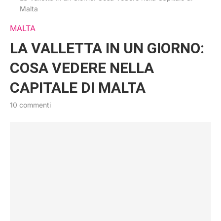
Malta
MALTA
LA VALLETTA IN UN GIORNO:
COSA VEDERE NELLA
CAPITALE DI MALTA
10 commenti