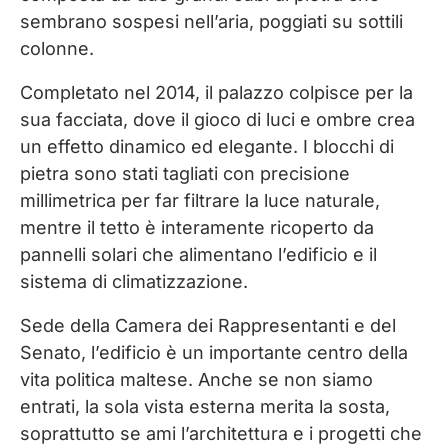
sembrano sospesi nell’aria, poggiati su sottili
colonne.
Completato nel 2014, il palazzo colpisce per la
sua facciata, dove il gioco di luci e ombre crea
un effetto dinamico ed elegante. I blocchi di
pietra sono stati tagliati con precisione
millimetrica per far filtrare la luce naturale,
mentre il tetto è interamente ricoperto da
pannelli solari che alimentano l’edificio e il
sistema di climatizzazione.
Sede della Camera dei Rappresentanti e del
Senato, l’edificio è un importante centro della
vita politica maltese. Anche se non siamo
entrati, la sola vista esterna merita la sosta,
soprattutto se ami l’architettura e i progetti che