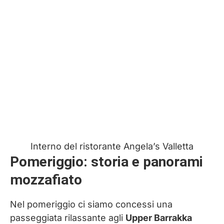
Interno del ristorante Angela’s Valletta
Pomeriggio: storia e panorami
mozzafiato
Nel pomeriggio ci siamo concessi una
passeggiata rilassante agli
Upper Barrakka