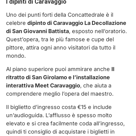
I dipinti di Caravaggio
Uno dei punti forti della Concattedrale è il
celebre
dipinto di Caravaggio La Decollazione
di San Giovanni Battista
, esposto nell’oratorio.
Quest’opera, tra le più famose e cupe del
pittore, attira ogni anno visitatori da tutto il
mondo.
Al piano superiore puoi ammirare anche
Il
ritratto di San Girolamo e l’installazione
interattiva Meet Caravaggio
, che aiuta a
comprendere meglio l’opera del maestro.
Il biglietto d’ingresso costa €15 e include
un’audioguida. L’afflusso è spesso molto
elevato e si crea facilmente coda all’ingresso,
quindi ti consiglio di acquistare i biglietti in