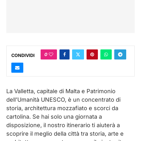
0
CONDIVIDI
La Valletta, capitale di Malta e Patrimonio
dell’Umanità UNESCO, è un concentrato di
storia, architettura mozzafiato e scorci da
cartolina. Se hai solo una giornata a
disposizione, il nostro itinerario ti aiuterà a
scoprire il meglio della città tra storia, arte e