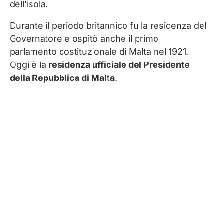
dell’isola.
Durante il periodo britannico fu la residenza del
Governatore e ospitò anche il primo
parlamento costituzionale di Malta nel 1921.
Oggi è la
residenza ufficiale del Presidente
della Repubblica di Malta
.