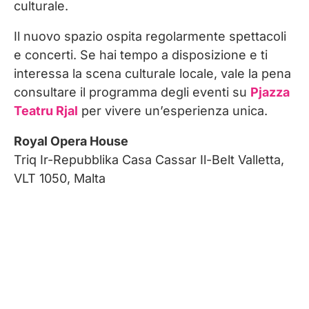
culturale.
Il nuovo spazio ospita regolarmente spettacoli
e concerti. Se hai tempo a disposizione e ti
interessa la scena culturale locale, vale la pena
consultare il programma degli eventi su
Pjazza
Teatru Rjal
per vivere un’esperienza unica.
Royal Opera House
Triq Ir-Repubblika Casa Cassar Il-Belt Valletta,
VLT 1050, Malta