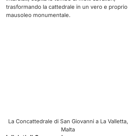
trasformando la cattedrale in un vero e proprio
mausoleo monumentale.
La Concattedrale di San Giovanni a La Valletta,
Malta