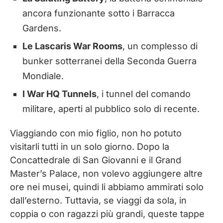
ancora funzionante sotto i Barracca
Gardens.
Le Lascaris War Rooms
, un complesso di
bunker sotterranei della Seconda Guerra
Mondiale.
I War HQ Tunnels
, i tunnel del comando
militare, aperti al pubblico solo di recente.
Viaggiando con mio figlio, non ho potuto
visitarli tutti in un solo giorno. Dopo la
Concattedrale di San Giovanni e il Grand
Master’s Palace, non volevo aggiungere altre
ore nei musei, quindi li abbiamo ammirati solo
dall’esterno. Tuttavia, se viaggi da sola, in
coppia o con ragazzi più grandi, queste tappe