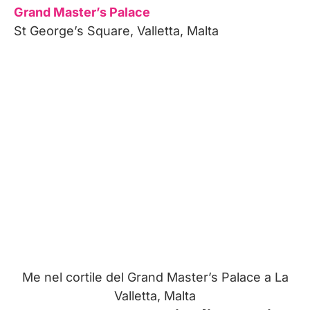
Grand Master’s Palace
St George’s Square, Valletta, Malta
Me nel cortile del Grand Master’s Palace a La
Valletta, Malta