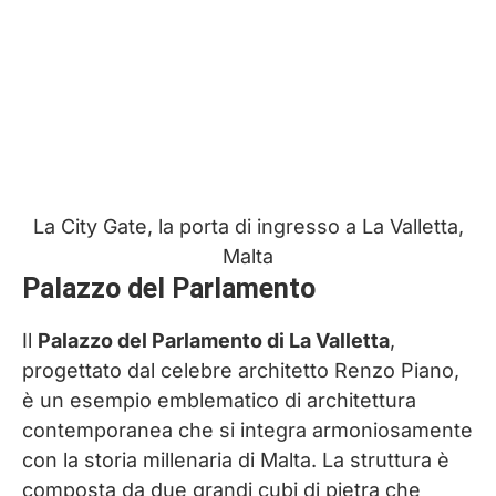
La City Gate, la porta di ingresso a La Valletta,
Malta
Palazzo del Parlamento
Il
Palazzo del Parlamento di La Valletta
,
progettato dal celebre architetto Renzo Piano,
è un esempio emblematico di architettura
contemporanea che si integra armoniosamente
con la storia millenaria di Malta. La struttura è
composta da due grandi cubi di pietra che