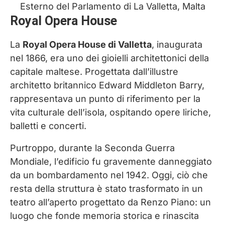
Esterno del Parlamento di La Valletta, Malta
Royal Opera House
La
Royal Opera House di Valletta
, inaugurata
nel 1866, era uno dei gioielli architettonici della
capitale maltese. Progettata dall’illustre
architetto britannico Edward Middleton Barry,
rappresentava un punto di riferimento per la
vita culturale dell’isola, ospitando opere liriche,
balletti e concerti.
Purtroppo, durante la Seconda Guerra
Mondiale, l’edificio fu gravemente danneggiato
da un bombardamento nel 1942. Oggi, ciò che
resta della struttura è stato trasformato in un
teatro all’aperto progettato da Renzo Piano: un
luogo che fonde memoria storica e rinascita