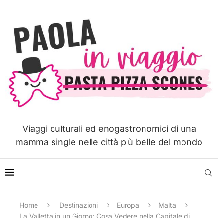
Viaggi culturali ed enogastronomici di una
mamma single nelle città più belle del mondo
Home
Destinazioni
Europa
Malta
La Valletta in un Giorno: Cosa Vedere nella Capitale di