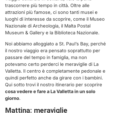
trascorrere più tempo in città. Oltre alle
attrazioni più famose, ci sono tanti musei e
luoghi di interesse da scoprire, come il Museo
Nazionale di Archeologia, il Malta Postal
Museum & Gallery e la Biblioteca Nazionale.
Noi abbiamo alloggiato a St. Paul’s Bay, perché
il nostro viaggio era pensato soprattutto per
passare del tempo in famiglia, ma non
potevamo certo perderci le meraviglie di La
Valletta. Il centro è completamente pedonale e
quindi perfetto anche da girare con i bambini.
Qui sotto trovi il nostro itinerario per scoprire
cosa vedere e fare a La Valletta in un solo
giorno
.
Mattina: meraviglie