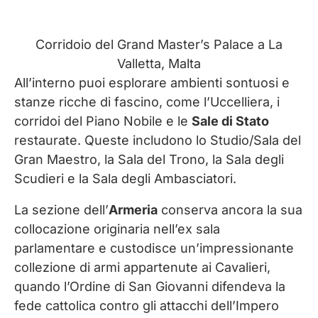
Corridoio del Grand Master’s Palace a La
Valletta, Malta
All’interno puoi esplorare ambienti sontuosi e
stanze ricche di fascino, come l’Uccelliera, i
corridoi del Piano Nobile e le
Sale di Stato
restaurate. Queste includono lo Studio/Sala del
Gran Maestro, la Sala del Trono, la Sala degli
Scudieri e la Sala degli Ambasciatori.
La sezione dell’
Armeria
conserva ancora la sua
collocazione originaria nell’ex sala
parlamentare e custodisce un’impressionante
collezione di armi appartenute ai Cavalieri,
quando l’Ordine di San Giovanni difendeva la
fede cattolica contro gli attacchi dell’Impero