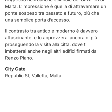
Malta. L’impressione è quella di attraversare un
ponte sospeso tra passato e futuro, più che
una semplice porta d’accesso.
Il contrasto tra antico e moderno è davvero
affascinante, e lo apprezzerai ancora di più
proseguendo la visita alla città, dove ti
imbatterai anche negli altri edifici firmati da
Renzo Piano.
City Gate
Republic St, Valletta, Malta