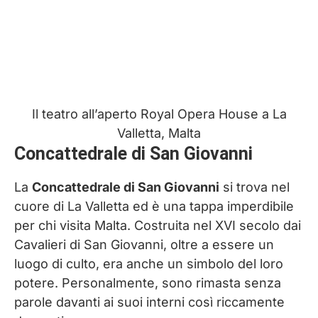
Il teatro all’aperto Royal Opera House a La
Valletta, Malta
Concattedrale di San Giovanni
La
Concattedrale di San Giovanni
si trova nel
cuore di La Valletta ed è una tappa imperdibile
per chi visita Malta. Costruita nel XVI secolo dai
Cavalieri di San Giovanni, oltre a essere un
luogo di culto, era anche un simbolo del loro
potere. Personalmente, sono rimasta senza
parole davanti ai suoi interni così riccamente