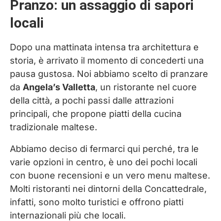
Pranzo: un assaggio di sapori
locali
Dopo una mattinata intensa tra architettura e
storia, è arrivato il momento di concederti una
pausa gustosa. Noi abbiamo scelto di pranzare
da
Angela’s Valletta
, un ristorante nel cuore
della città, a pochi passi dalle attrazioni
principali, che propone piatti della cucina
tradizionale maltese.
Abbiamo deciso di fermarci qui perché, tra le
varie opzioni in centro, è uno dei pochi locali
con buone recensioni e un vero menu maltese.
Molti ristoranti nei dintorni della Concattedrale,
infatti, sono molto turistici e offrono piatti
internazionali più che locali.