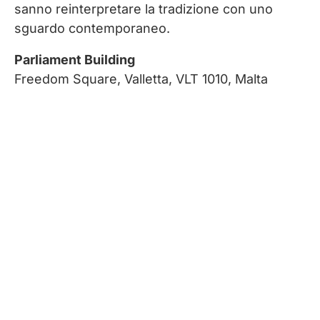
sanno reinterpretare la tradizione con uno
sguardo contemporaneo.
Parliament Building
Freedom Square, Valletta, VLT 1010, Malta