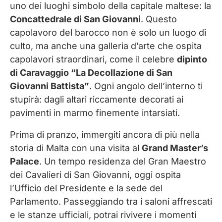
uno dei luoghi simbolo della capitale maltese: la
Concattedrale di San Giovanni
. Questo
capolavoro del barocco non è solo un luogo di
culto, ma anche una galleria d’arte che ospita
capolavori straordinari, come il celebre
dipinto
di Caravaggio “La Decollazione di San
Giovanni Battista”
. Ogni angolo dell’interno ti
stupirà: dagli altari riccamente decorati ai
pavimenti in marmo finemente intarsiati.
Prima di pranzo, immergiti ancora di più nella
storia di Malta con una visita al
Grand Master’s
Palace
. Un tempo residenza del Gran Maestro
dei Cavalieri di San Giovanni, oggi ospita
l’Ufficio del Presidente e la sede del
Parlamento. Passeggiando tra i saloni affrescati
e le stanze ufficiali, potrai rivivere i momenti