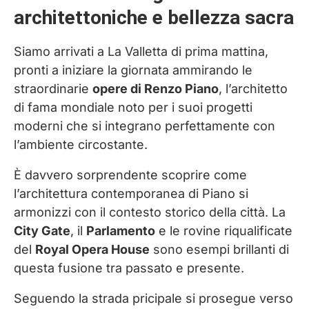
architettoniche e bellezza sacra
Siamo arrivati a La Valletta di prima mattina,
pronti a iniziare la giornata ammirando le
straordinarie
opere di Renzo Piano
, l’architetto
di fama mondiale noto per i suoi progetti
moderni che si integrano perfettamente con
l’ambiente circostante.
È davvero sorprendente scoprire come
l’architettura contemporanea di Piano si
armonizzi con il contesto storico della città. La
City Gate
, il
Parlamento
e le rovine riqualificate
del
Royal Opera House
sono esempi brillanti di
questa fusione tra passato e presente.
Seguendo la strada pricipale si prosegue verso