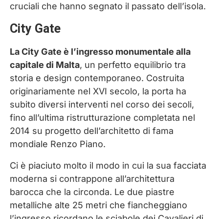
cruciali che hanno segnato il passato dell’isola.
City Gate
La City Gate è l’ingresso monumentale alla
capitale di Malta
, un perfetto equilibrio tra
storia e design contemporaneo. Costruita
originariamente nel XVI secolo, la porta ha
subito diversi interventi nel corso dei secoli,
fino all’ultima ristrutturazione completata nel
2014 su progetto dell’architetto di fama
mondiale Renzo Piano.
Ci è piaciuto molto il modo in cui la sua facciata
moderna si contrappone all’architettura
barocca che la circonda. Le due piastre
metalliche alte 25 metri che fiancheggiano
l’ingresso ricordano le sciabole dei Cavalieri di