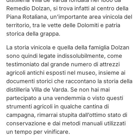
Remedio Dolzan, si trova infatti al centro della
Piana Rotaliana, un’importante area vinicola del
territorio, tra le vette delle Dolomiti e patria
storica della grappa.
La storia vinicola e quella della famiglia Dolzan
sono quindi legate indissolubilmente, come
testimoniato dal grande numero di attrezzi
agricoli antichi esposti nel museo, insieme ai
documenti storici che raccontano la storia della
distilleria Villa de Varda. Se non hai mai
partecipato a una vendemmia o visto questi
strumenti agricoli in qualche cantina di
campagna, rimarrai stupita dall’ottimo stato di
conservazione e dai metodi manuali utilizzati
un tempo per vinificare.