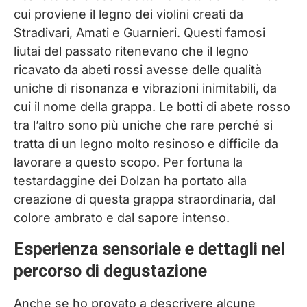
cui proviene il legno dei violini creati da
Stradivari, Amati e Guarnieri. Questi famosi
liutai del passato ritenevano che il legno
ricavato da abeti rossi avesse delle qualità
uniche di risonanza e vibrazioni inimitabili, da
cui il nome della grappa. Le botti di abete rosso
tra l’altro sono più uniche che rare perché si
tratta di un legno molto resinoso e difficile da
lavorare a questo scopo. Per fortuna la
testardaggine dei Dolzan ha portato alla
creazione di questa grappa straordinaria, dal
colore ambrato e dal sapore intenso.
Esperienza sensoriale e dettagli nel
percorso di degustazione
Anche se ho provato a descrivere alcune