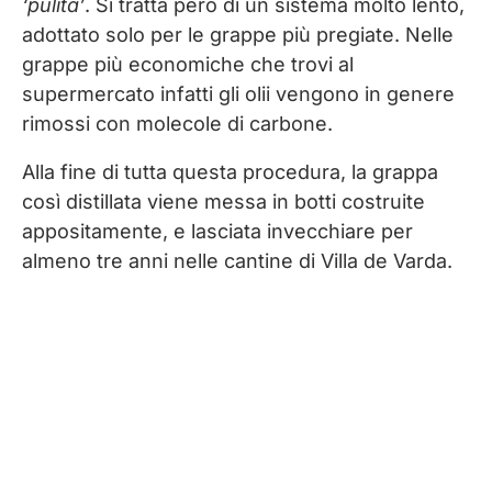
‘pulita’
. Si tratta però di un sistema molto lento,
adottato solo per le grappe più pregiate. Nelle
grappe più economiche che trovi al
supermercato infatti gli olii vengono in genere
rimossi con molecole di carbone.
Alla fine di tutta questa procedura, la grappa
così distillata viene messa in botti costruite
appositamente, e lasciata invecchiare per
almeno tre anni nelle cantine di Villa de Varda.