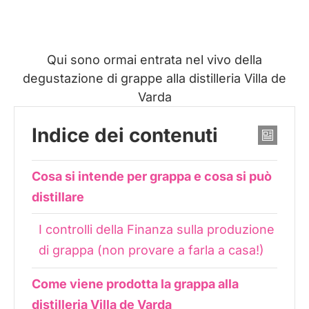
Qui sono ormai entrata nel vivo della
degustazione di grappe alla distilleria Villa de
Varda
Indice dei contenuti
Cosa si intende per grappa e cosa si può
distillare
I controlli della Finanza sulla produzione
di grappa (non provare a farla a casa!)
Come viene prodotta la grappa alla
distilleria Villa de Varda