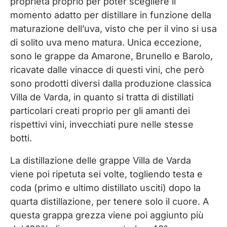
proprietà proprio per poter scegliere il
momento adatto per distillare in funzione della
maturazione dell’uva, visto che per il vino si usa
di solito uva meno matura. Unica eccezione,
sono le grappe da Amarone, Brunello e Barolo,
ricavate dalle vinacce di questi vini, che però
sono prodotti diversi dalla produzione classica
Villa de Varda, in quanto si tratta di distillati
particolari creati proprio per gli amanti dei
rispettivi vini, invecchiati pure nelle stesse
botti.
La distillazione delle grappe Villa de Varda
viene poi ripetuta sei volte, togliendo testa e
coda (primo e ultimo distillato usciti) dopo la
quarta distillazione, per tenere solo il cuore. A
questa grappa grezza viene poi aggiunto più