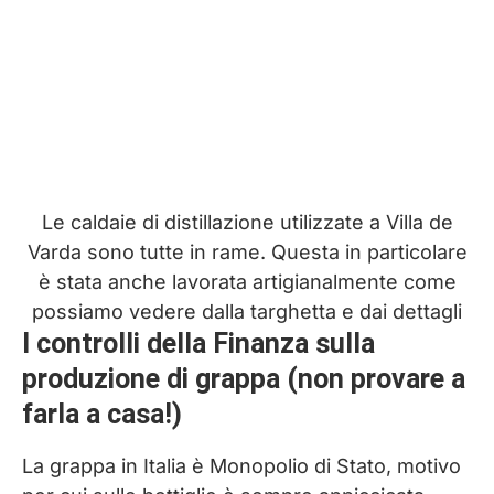
Le caldaie di distillazione utilizzate a Villa de
Varda sono tutte in rame. Questa in particolare
è stata anche lavorata artigianalmente come
possiamo vedere dalla targhetta e dai dettagli
I controlli della Finanza sulla
produzione di grappa (non provare a
farla a casa!)
La grappa in Italia è Monopolio di Stato, motivo