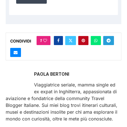
1
CONDIVIDI
PAOLA BERTONI
Viaggiatrice seriale, mamma single ed
ex expat in Inghilterra, appassionata di
aviazione e fondatrice della community Travel
Blogger Italiane. Sui miei blog trovi itinerari culturali,
musei e destinazioni insolite per chi ama esplorare il
mondo con curiosità, oltre le mete più conosciute.