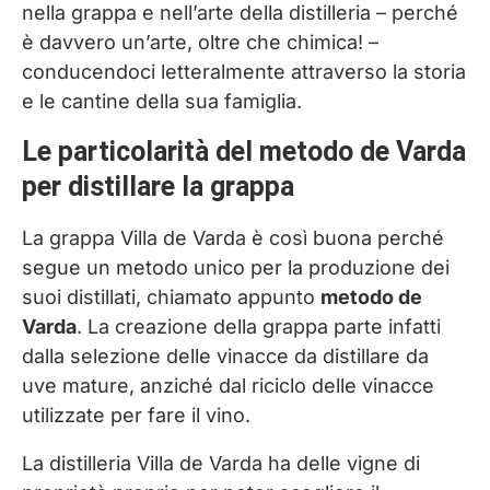
nella grappa e nell’arte della distilleria – perché
è davvero un’arte, oltre che chimica! –
conducendoci letteralmente attraverso la storia
e le cantine della sua famiglia.
Le particolarità del metodo de Varda
per distillare la grappa
La grappa Villa de Varda è così buona perché
segue un metodo unico per la produzione dei
suoi distillati, chiamato appunto
metodo de
Varda
. La creazione della grappa parte infatti
dalla selezione delle vinacce da distillare da
uve mature, anziché dal riciclo delle vinacce
utilizzate per fare il vino.
La distilleria Villa de Varda ha delle vigne di