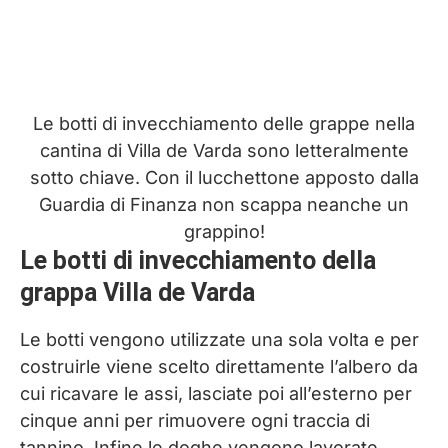
Le botti di invecchiamento delle grappe nella
cantina di Villa de Varda sono letteralmente
sotto chiave. Con il lucchettone apposto dalla
Guardia di Finanza non scappa neanche un
grappino!
Le botti di invecchiamento della
grappa Villa de Varda
Le botti vengono utilizzate una sola volta e per
costruirle viene scelto direttamente l’albero da
cui ricavare le assi, lasciate poi all’esterno per
cinque anni per rimuovere ogni traccia di
tannino. Infine le doghe vengono lavorate