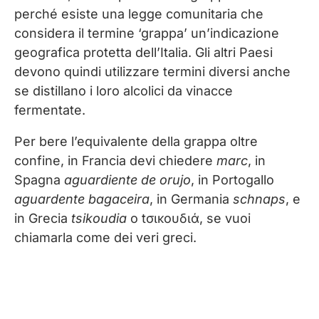
perché esiste una legge comunitaria che
considera il termine ‘grappa’ un’indicazione
geografica protetta dell’Italia. Gli altri Paesi
devono quindi utilizzare termini diversi anche
se distillano i loro alcolici da vinacce
fermentate.
Per bere l’equivalente della grappa oltre
confine, in Francia devi chiedere
marc
, in
Spagna
aguardiente de orujo
, in Portogallo
aguardente bagaceira
, in Germania
schnaps
, e
in Grecia
tsikoudia
o tσικουδιά, se vuoi
chiamarla come dei veri greci.