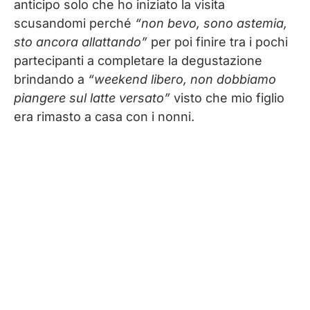
anticipo solo che ho iniziato la visita
scusandomi perché
“non bevo, sono astemia,
sto ancora allattando”
per poi finire tra i pochi
partecipanti a completare la degustazione
brindando a
“weekend libero, non dobbiamo
piangere sul latte versato”
visto che mio figlio
era rimasto a casa con i nonni.