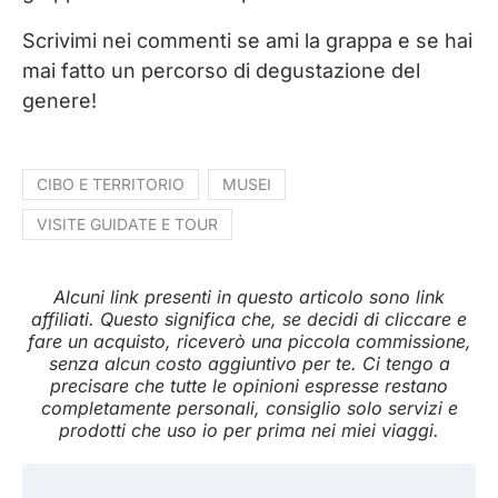
Scrivimi nei commenti se ami la grappa e se hai
mai fatto un percorso di degustazione del
genere!
CIBO E TERRITORIO
MUSEI
VISITE GUIDATE E TOUR
Alcuni link presenti in questo articolo sono link
affiliati. Questo significa che, se decidi di cliccare e
fare un acquisto, riceverò una piccola commissione,
senza alcun costo aggiuntivo per te. Ci tengo a
precisare che tutte le opinioni espresse restano
completamente personali, consiglio solo servizi e
prodotti che uso io per prima nei miei viaggi.