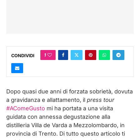
1
CONDIVIDI
Dopo quasi due anni di forzata sobrietà, dovuta
a gravidanza e allattamento, il
press tour
#AComeGusto
mi ha portata a una visita
guidata con annessa degustazione alla
distilleria Villa de Varda a Mezzolombardo, in
provincia di Trento. Di tutto questo articolo ti