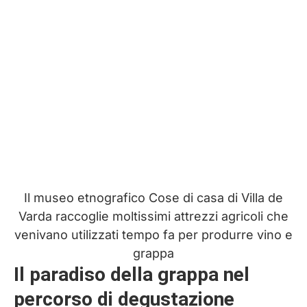
Il museo etnografico Cose di casa di Villa de
Varda raccoglie moltissimi attrezzi agricoli che
venivano utilizzati tempo fa per produrre vino e
grappa
Il paradiso della grappa nel
percorso di degustazione