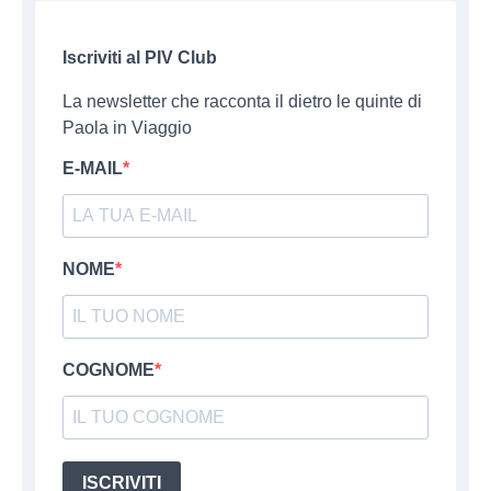
Iscriviti al PIV Club
La newsletter che racconta il dietro le quinte di
Paola in Viaggio
E-MAIL
NOME
COGNOME
ISCRIVITI