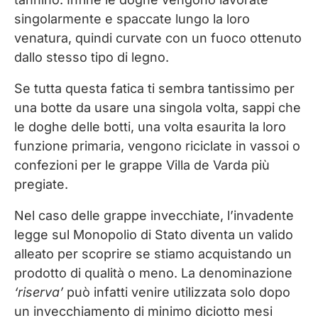
singolarmente e spaccate lungo la loro
venatura, quindi curvate con un fuoco ottenuto
dallo stesso tipo di legno.
Se tutta questa fatica ti sembra tantissimo per
una botte da usare una singola volta, sappi che
le doghe delle botti, una volta esaurita la loro
funzione primaria, vengono riciclate in vassoi o
confezioni per le grappe Villa de Varda più
pregiate.
Nel caso delle grappe invecchiate, l’invadente
legge sul Monopolio di Stato diventa un valido
alleato per scoprire se stiamo acquistando un
prodotto di qualità o meno. La denominazione
‘riserva’
può infatti venire utilizzata solo dopo
un invecchiamento di minimo diciotto mesi