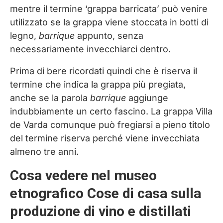
mentre il termine ‘grappa barricata’ può venire
utilizzato se la grappa viene stoccata in botti di
legno,
barrique
appunto, senza
necessariamente invecchiarci dentro.
Prima di bere ricordati quindi che è riserva il
termine che indica la grappa più pregiata,
anche se la parola
barrique
aggiunge
indubbiamente un certo fascino. La grappa Villa
de Varda comunque può fregiarsi a pieno titolo
del termine riserva perché viene invecchiata
almeno tre anni.
Cosa vedere nel museo
etnografico Cose di casa sulla
produzione di vino e distillati