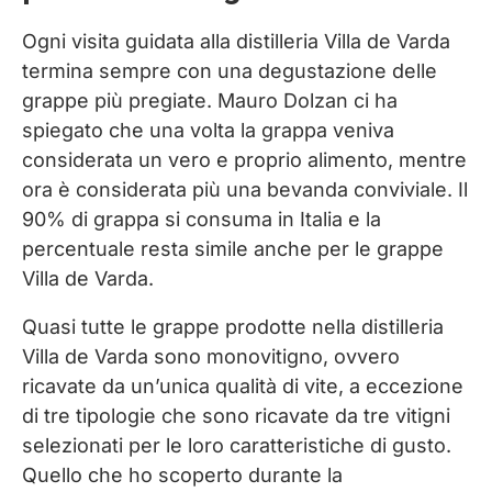
Ogni visita guidata alla distilleria Villa de Varda
termina sempre con una degustazione delle
grappe più pregiate. Mauro Dolzan ci ha
spiegato che una volta la grappa veniva
considerata un vero e proprio alimento, mentre
ora è considerata più una bevanda conviviale. Il
90% di grappa si consuma in Italia e la
percentuale resta simile anche per le grappe
Villa de Varda.
Quasi tutte le grappe prodotte nella distilleria
Villa de Varda sono monovitigno, ovvero
ricavate da un’unica qualità di vite, a eccezione
di tre tipologie che sono ricavate da tre vitigni
selezionati per le loro caratteristiche di gusto.
Quello che ho scoperto durante la