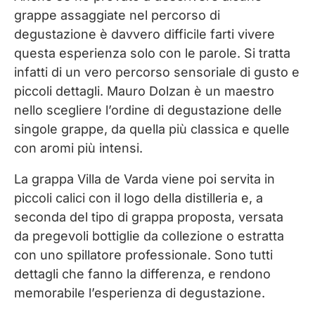
grappe assaggiate nel percorso di
degustazione è davvero difficile farti vivere
questa esperienza solo con le parole. Si tratta
infatti di un vero percorso sensoriale di gusto e
piccoli dettagli. Mauro Dolzan è un maestro
nello scegliere l’ordine di degustazione delle
singole grappe, da quella più classica e quelle
con aromi più intensi.
La grappa Villa de Varda viene poi servita in
piccoli calici con il logo della distilleria e, a
seconda del tipo di grappa proposta, versata
da pregevoli bottiglie da collezione o estratta
con uno spillatore professionale. Sono tutti
dettagli che fanno la differenza, e rendono
memorabile l’esperienza di degustazione.