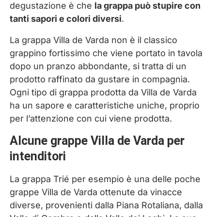
degustazione è che
la grappa può stupire con
tanti sapori e colori diversi
.
La grappa Villa de Varda non è il classico
grappino fortissimo che viene portato in tavola
dopo un pranzo abbondante, si tratta di un
prodotto raffinato da gustare in compagnia.
Ogni tipo di grappa prodotta da Villa de Varda
ha un sapore e caratteristiche uniche, proprio
per l’attenzione con cui viene prodotta.
Alcune grappe Villa de Varda per
intenditori
La grappa Trié per esempio è una delle poche
grappe Villa de Varda ottenute da vinacce
diverse, provenienti dalla Piana Rotaliana, dalla