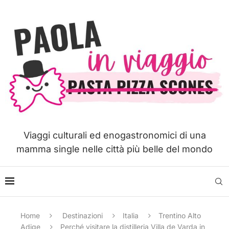
Viaggi culturali ed enogastronomici di una
mamma single nelle città più belle del mondo
Home
Destinazioni
Italia
Trentino Alto
Adige
Perché visitare la distilleria Villa de Varda in