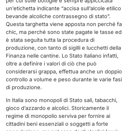
per cui sulle bottiglie è sempre appiccicata
un’etichetta indicante “accisa sull’alcole etilico
bevande alcoliche contrassegno di stato”.
Questa targhetta viene apposta non perché fa
chic, ma perché sono state pagate le tasse ed
è stata seguita tutta la procedura di
produzione, con tanto di sigilli e lucchetti della
Finanza nelle cantine. Lo Stato italiano infatti,
oltre a definire i valori di ciò che può
considerarsi grappa, effettua anche un doppio
controllo a volume e peso durante le varie fasi
di produzione.
In Italia sono monopoli di Stato sali, tabacchi,
gioco d’azzardo e alcolici. Storicamente il
regime di monopolio serviva per fornire ai
cittadini beni essenziali o soggetti a forte