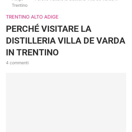
Trentino
TRENTINO ALTO ADIGE
PERCHÉ VISITARE LA
DISTILLERIA VILLA DE VARDA
IN TRENTINO
4 commenti