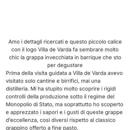
Amo i dettagli ricercati e questo piccolo calice
con il logo Villa de Varda fa sembrare molto
chic la grappa invecchiata in barrique che sto
per degustare
Prima della visita guidata a Villa de Varda avevo
visitato solo cantine e birrifici, mai una
distilleria. Mi ha stupito molto scoprire i rigidi
controlli della produzione sotto il regime del
Monopolio di Stato, ma soprattutto ho scoperto
e apprezzato i sapori e i gusti di queste grappe
d’eccellenza, così diversi rispetto al classico
grappino offerto a fine pasto.