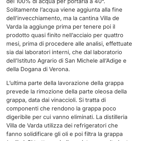
del 100% di acqua per portarla a 40°.
Solitamente l’acqua viene aggiunta alla fine
dell’invecchiamento, ma la cantina Villa de
Varda la aggiunge prima per tenere poi il
prodotto quasi finito nell’acciaio per quattro
mesi, prima di procedere alle analisi, effettuate
sia dai laboratori interni, che dal laboratorio
dell’Istituto Agrario di San Michele all’Adige e
della Dogana di Verona.
L’ultima parte della lavorazione della grappa
prevede la rimozione della parte oleosa della
grappa, data dai vinaccioli. Si tratta di
componenti che rendono la grappa poco
digeribile per cui vanno eliminati. La distilleria
Villa de Varda utilizza dei refrigeratori che
fanno solidificare gli oli e poi filtra la grappa