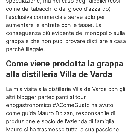
speculazione, ma nel caso degli alcolici (così
come dei tabacchi o del gioco d’azzardo)
l’esclusiva commerciale serve solo per
aumentare le entrate con le tasse. La
conseguenza più evidente del monopolio sulla
grappa è che non puoi provare distillare a casa
perché illegale.
Come viene prodotta la grappa
alla distilleria Villa de Varda
La mia visita alla distilleria Villa de Varda con gli
altri blogger partecipanti al tour
enogastronomico #AComeGusto ha avuto
come guida Mauro Dolzan, responsabile di
produzione e socio dell’azienda di famiglia.
Mauro ci ha trasmesso tutta la sua passione