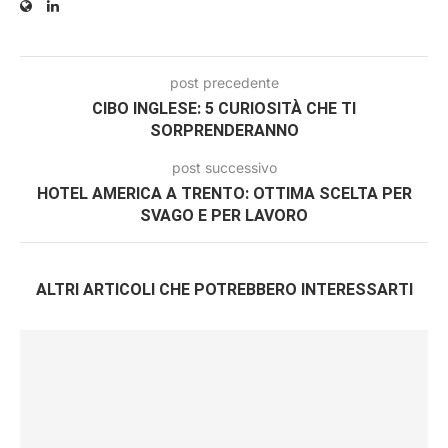
post precedente
CIBO INGLESE: 5 CURIOSITÀ CHE TI
SORPRENDERANNO
post successivo
HOTEL AMERICA A TRENTO: OTTIMA SCELTA PER
SVAGO E PER LAVORO
ALTRI ARTICOLI CHE POTREBBERO INTERESSARTI