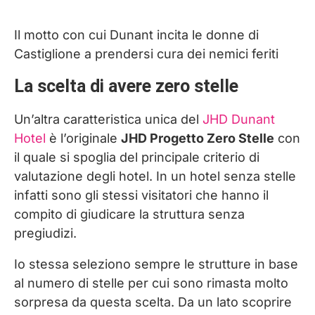
Il motto con cui Dunant incita le donne di
Castiglione a prendersi cura dei nemici feriti
La scelta di avere zero stelle
Un’altra caratteristica unica del
JHD Dunant
Hotel
è l’originale
JHD Progetto Zero Stelle
con
il quale si spoglia del principale criterio di
valutazione degli hotel. In un hotel senza stelle
infatti sono gli stessi visitatori che hanno il
compito di giudicare la struttura senza
pregiudizi.
Io stessa seleziono sempre le strutture in base
al numero di stelle per cui sono rimasta molto
sorpresa da questa scelta. Da un lato scoprire