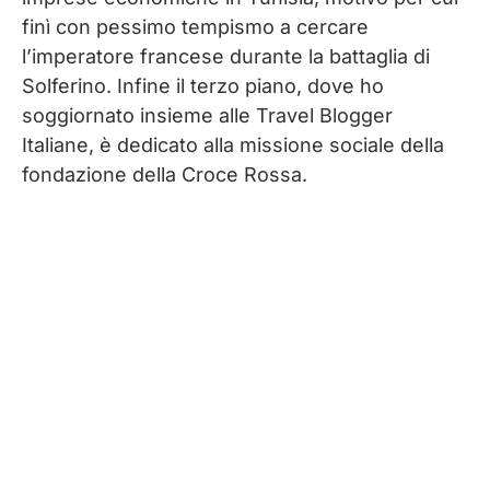
finì con pessimo tempismo a cercare
l’imperatore francese durante la battaglia di
Solferino. Infine il terzo piano, dove ho
soggiornato insieme alle Travel Blogger
Italiane, è dedicato alla missione sociale della
fondazione della Croce Rossa.