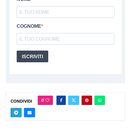
COGNOME
ISCRIVITI
0
CONDIVIDI