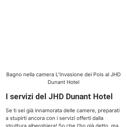
Bagno nella camera L’Invasione dei Pois al JHD
Dunant Hotel
I servizi del JHD Dunant Hotel
Se ti sei già innamorata delle camere, preparati
a stupirti ancora con i servizi offerti dalla
struttura alberghiera! So che l’ho già detto, ma