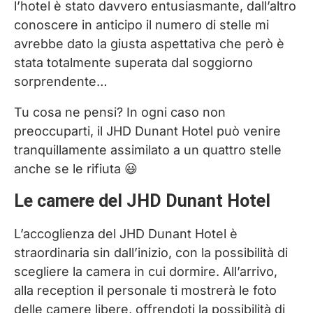
l’hotel è stato davvero entusiasmante, dall’altro
conoscere in anticipo il numero di stelle mi
avrebbe dato la giusta aspettativa che però è
stata totalmente superata dal soggiorno
sorprendente…
Tu cosa ne pensi? In ogni caso non
preoccuparti, il JHD Dunant Hotel può venire
tranquillamente assimilato a un quattro stelle
anche se le rifiuta 😃
Le camere del JHD Dunant Hotel
L’accoglienza del JHD Dunant Hotel è
straordinaria sin dall’inizio, con la possibilità di
scegliere la camera in cui dormire. All’arrivo,
alla reception il personale ti mostrerà le foto
delle camere libere, offrendoti la possibilità di