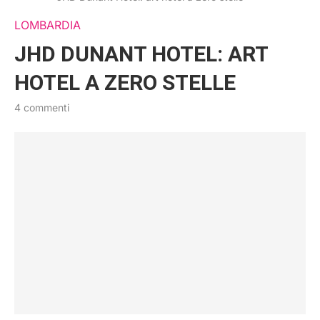
LOMBARDIA
JHD DUNANT HOTEL: ART
HOTEL A ZERO STELLE
4 commenti