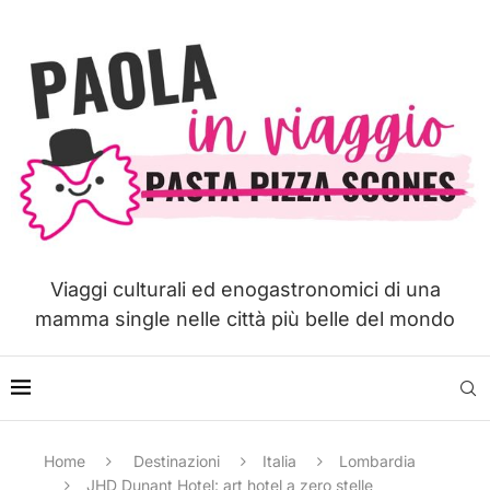
Viaggi culturali ed enogastronomici di una
mamma single nelle città più belle del mondo
Home
Destinazioni
Italia
Lombardia
JHD Dunant Hotel: art hotel a zero stelle