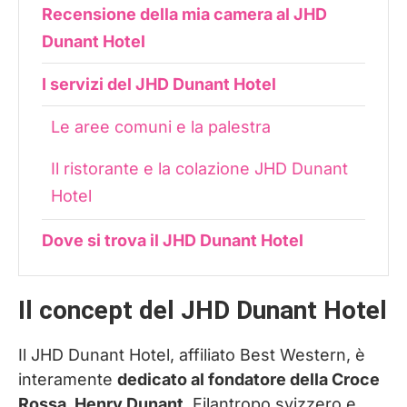
Recensione della mia camera al JHD
Dunant Hotel
I servizi del JHD Dunant Hotel
Le aree comuni e la palestra
Il ristorante e la colazione JHD Dunant
Hotel
Dove si trova il JHD Dunant Hotel
Il concept del JHD Dunant Hotel
Il JHD Dunant Hotel, affiliato Best Western, è
interamente
dedicato al fondatore della Croce
Rossa, Henry Dunant
. Filantropo svizzero e