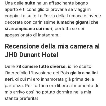
Una delle
suite
ha un affascinante bagno
aperto e ti consiglio di provarla se viaggi in
coppia. La suite La Forza della Lumaca è invece
decorata con carinissime
lumache giganti che
si arrampicano sui muri
, perfetta se sei
appassionato di Instagram.
Recensione della mia camera al
JHD Dunant Hotel
Delle
78 camere tutte diverse
, io ho scelto
l’incredibile L’Invasione dei Pois
gialla a pallini
neri
, di cui mi ero innamorata già prima della
partenza. Per fortuna era libera al momento del
mio arrivo così ho potuto dormire nella mia
stanza preferita!