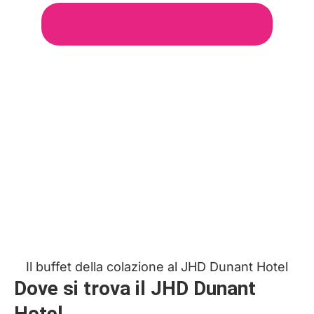
Prenota il JHD Dunant Hotel
Il buffet della colazione al JHD Dunant Hotel
Dove si trova il JHD Dunant
Hotel