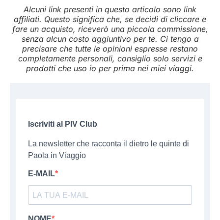
Alcuni link presenti in questo articolo sono link
affiliati. Questo significa che, se decidi di cliccare e
fare un acquisto, riceverò una piccola commissione,
senza alcun costo aggiuntivo per te. Ci tengo a
precisare che tutte le opinioni espresse restano
completamente personali, consiglio solo servizi e
prodotti che uso io per prima nei miei viaggi.
Iscriviti al PIV Club
La newsletter che racconta il dietro le quinte di
Paola in Viaggio
E-MAIL
NOME