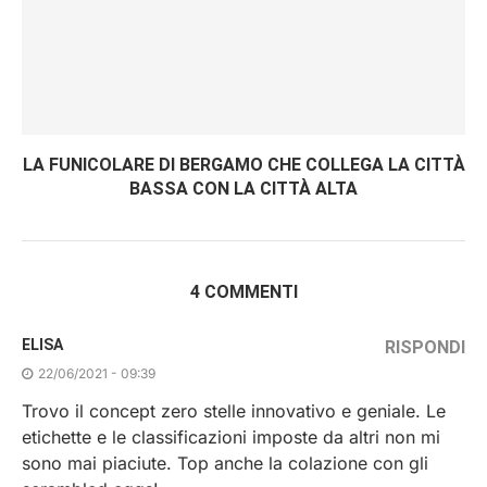
LA FUNICOLARE DI BERGAMO CHE COLLEGA LA CITTÀ
BASSA CON LA CITTÀ ALTA
4 COMMENTI
ELISA
RISPONDI
22/06/2021 - 09:39
Trovo il concept zero stelle innovativo e geniale. Le
etichette e le classificazioni imposte da altri non mi
sono mai piaciute. Top anche la colazione con gli