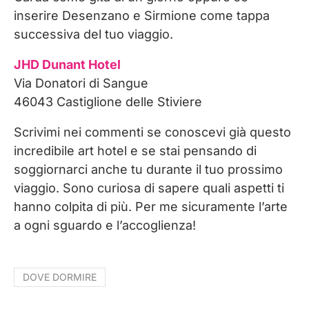
inserire Desenzano e Sirmione come tappa
successiva del tuo viaggio.
JHD Dunant Hotel
Via Donatori di Sangue
46043 Castiglione delle Stiviere
Scrivimi nei commenti se conoscevi già questo
incredibile art hotel e se stai pensando di
soggiornarci anche tu durante il tuo prossimo
viaggio. Sono curiosa di sapere quali aspetti ti
hanno colpita di più. Per me sicuramente l’arte
a ogni sguardo e l’accoglienza!
DOVE DORMIRE