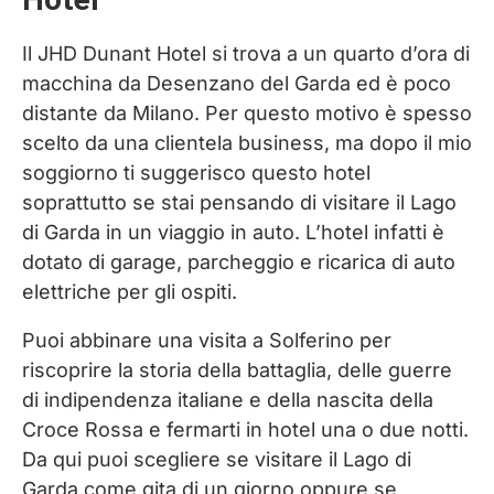
Il JHD Dunant Hotel si trova a un quarto d’ora di
macchina da Desenzano del Garda ed è poco
distante da Milano. Per questo motivo è spesso
scelto da una clientela business, ma dopo il mio
soggiorno ti suggerisco questo hotel
soprattutto se stai pensando di visitare il Lago
di Garda in un viaggio in auto. L’hotel infatti è
dotato di garage, parcheggio e ricarica di auto
elettriche per gli ospiti.
Puoi abbinare una visita a Solferino per
riscoprire la storia della battaglia, delle guerre
di indipendenza italiane e della nascita della
Croce Rossa e fermarti in hotel una o due notti.
Da qui puoi scegliere se visitare il Lago di
Garda come gita di un giorno oppure se