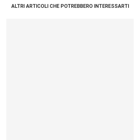
ALTRI ARTICOLI CHE POTREBBERO INTERESSARTI