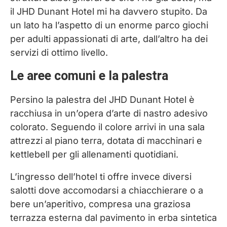
il JHD Dunant Hotel mi ha davvero stupito. Da
un lato ha l’aspetto di un enorme parco giochi
per adulti appassionati di arte, dall’altro ha dei
servizi di ottimo livello.
Le aree comuni e la palestra
Persino la palestra del JHD Dunant Hotel è
racchiusa in un’opera d’arte di nastro adesivo
colorato. Seguendo il colore arrivi in una sala
attrezzi al piano terra, dotata di macchinari e
kettlebell per gli allenamenti quotidiani.
L’ingresso dell’hotel ti offre invece diversi
salotti dove accomodarsi a chiacchierare o a
bere un’aperitivo, compresa una graziosa
terrazza esterna dal pavimento in erba sintetica