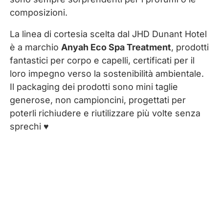
composizioni.
La linea di cortesia scelta dal JHD Dunant Hotel
è a marchio
Anyah Eco Spa Treatment
, prodotti
fantastici per corpo e capelli, certificati per il
loro impegno verso la sostenibilità ambientale.
Il packaging dei prodotti sono mini taglie
generose, non campioncini, progettati per
poterli richiudere e riutilizzare più volte senza
sprechi ♥︎