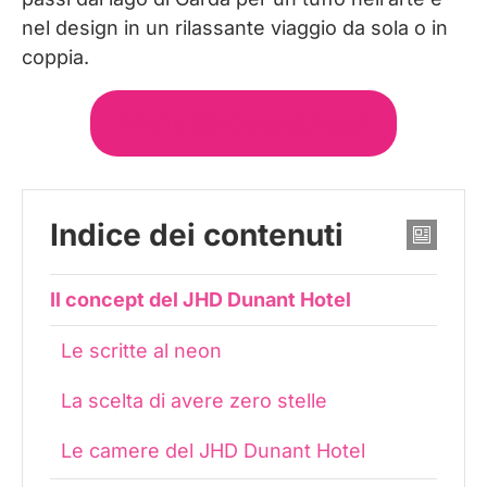
nel design in un rilassante viaggio da sola o in
coppia.
Vedi JHD Dunant Hotel
Indice dei contenuti
Il concept del JHD Dunant Hotel
Le scritte al neon
La scelta di avere zero stelle
Le camere del JHD Dunant Hotel