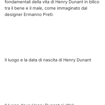
fondamentali della vita di Henry Dunant in bilico
tra il bene e il male, come immaginato dal
designer Ermanno Preti:
Il luogo e la data di nascita di Henry Dunant