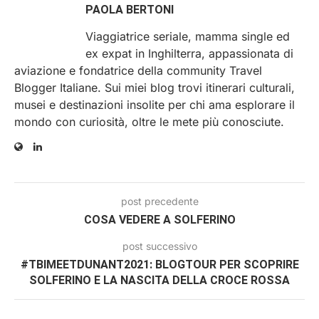
PAOLA BERTONI
Viaggiatrice seriale, mamma single ed
ex expat in Inghilterra, appassionata di
aviazione e fondatrice della community Travel
Blogger Italiane. Sui miei blog trovi itinerari culturali,
musei e destinazioni insolite per chi ama esplorare il
mondo con curiosità, oltre le mete più conosciute.
post precedente
COSA VEDERE A SOLFERINO
post successivo
#TBIMEETDUNANT2021: BLOGTOUR PER SCOPRIRE
SOLFERINO E LA NASCITA DELLA CROCE ROSSA