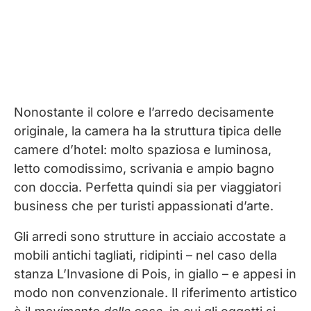
Nonostante il colore e l’arredo decisamente
originale, la camera ha la struttura tipica delle
camere d’hotel: molto spaziosa e luminosa,
letto comodissimo, scrivania e ampio bagno
con doccia. Perfetta quindi sia per viaggiatori
business che per turisti appassionati d’arte.
Gli arredi sono strutture in acciaio accostate a
mobili antichi tagliati, ridipinti – nel caso della
stanza L’Invasione di Pois, in giallo – e appesi in
modo non convenzionale. Il riferimento artistico