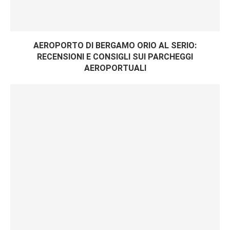
AEROPORTO DI BERGAMO ORIO AL SERIO:
RECENSIONI E CONSIGLI SUI PARCHEGGI
AEROPORTUALI