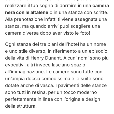
realizzare il tuo sogno di dormire in una
camera
nera con le altalene
o in una stanza con scritte.
Alla prenotazione infatti ti viene assegnata una
stanza, ma quando arrivi puoi scegliere una
camera diversa dopo aver visto le foto!
Ogni stanza dei tre piani dell’hotel ha un nome
e uno stile diverso, in riferimento a un episodio
della vita di Henry Dunant. Alcuni nomi sono più
evocativi, altri invece lasciano spazio
all’immaginazione. Le camere sono tutte con
un’ampia doccia comodissima e le suite sono
dotate anche di vasca. I pavimenti delle stanze
sono tutti in resina, per un tocco moderno
perfettamente in linea con l’originale design
della struttura.