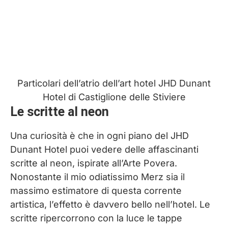
Particolari dell’atrio dell’art hotel JHD Dunant
Hotel di Castiglione delle Stiviere
Le scritte al neon
Una curiosità è che in ogni piano del JHD
Dunant Hotel puoi vedere delle affascinanti
scritte al neon, ispirate all’Arte Povera.
Nonostante il mio odiatissimo Merz sia il
massimo estimatore di questa corrente
artistica, l’effetto è davvero bello nell’hotel. Le
scritte ripercorrono con la luce le tappe