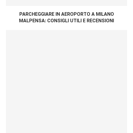
PARCHEGGIARE IN AEROPORTO A MILANO
MALPENSA: CONSIGLI UTILI E RECENSIONI