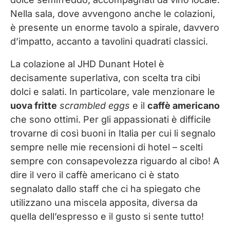
Nella sala, dove avvengono anche le colazioni,
è presente un enorme tavolo a spirale, davvero
d’impatto, accanto a tavolini quadrati classici.
La colazione al JHD Dunant Hotel è
decisamente superlativa, con scelta tra cibi
dolci e salati. In particolare, vale menzionare le
uova fritte
scrambled eggs
e il
caffè americano
che sono ottimi. Per gli appassionati è difficile
trovarne di così buoni in Italia per cui li segnalo
sempre nelle mie recensioni di hotel – scelti
sempre con consapevolezza riguardo al cibo! A
dire il vero il caffè americano ci è stato
segnalato dallo staff che ci ha spiegato che
utilizzano una miscela apposita, diversa da
quella dell’espresso e il gusto si sente tutto!