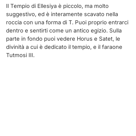
Il Tempio di Ellesiya è piccolo, ma molto
suggestivo, ed è interamente scavato nella
roccia con una forma di T. Puoi proprio entrarci
dentro e sentirti come un antico egizio. Sulla
parte in fondo puoi vedere Horus e Satet, le
divinità a cui è dedicato il tempio, e il faraone
Tutmosi III.