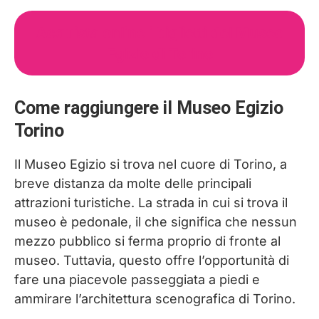
Acquista online i biglietti del Museo
Egizio di Torino
Come raggiungere il Museo Egizio
Torino
Il Museo Egizio si trova nel cuore di Torino, a
breve distanza da molte delle principali
attrazioni turistiche. La strada in cui si trova il
museo è pedonale, il che significa che nessun
mezzo pubblico si ferma proprio di fronte al
museo. Tuttavia, questo offre l’opportunità di
fare una piacevole passeggiata a piedi e
ammirare l’architettura scenografica di Torino.