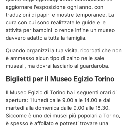
aggiornare l’esposizione ogni anno, con
traduzioni di papiri e mostre temporanee. La
cura con cui sono realizzate le guide e le
attività per bambini lo rende infine un museo
davvero adatto a tutta la famiglia.
Quando organizzi la tua visita, ricordati che non
è ammesso alcun tipo di zaino nelle sale
museali, ma dovrai lasciarlo al guardaroba.
Biglietti per il Museo Egizio Torino
Il Museo Egizio di Torino ha i seguenti orari di
apertura: il lunedì dalle 9.00 alle 14.00 e dal
martedì alla domenica dalle 9.00 alle 18.30.
Siccome è uno dei musei più popolari a Torino,
è spesso è affollato e potresti trovare una