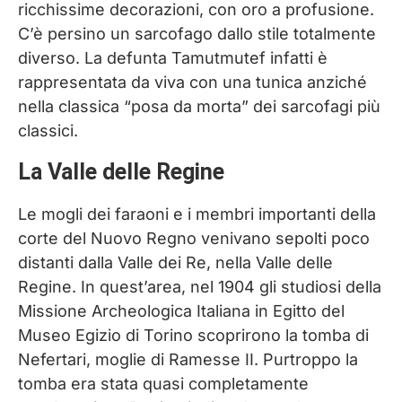
ricchissime decorazioni, con oro a profusione.
C’è persino un sarcofago dallo stile totalmente
diverso. La defunta Tamutmutef infatti è
rappresentata da viva con una tunica anziché
nella classica “posa da morta” dei sarcofagi più
classici.
La Valle delle Regine
Le mogli dei faraoni e i membri importanti della
corte del Nuovo Regno venivano sepolti poco
distanti dalla Valle dei Re, nella Valle delle
Regine. In quest’area, nel 1904 gli studiosi della
Missione Archeologica Italiana in Egitto del
Museo Egizio di Torino scoprirono la tomba di
Nefertari, moglie di Ramesse II. Purtroppo la
tomba era stata quasi completamente