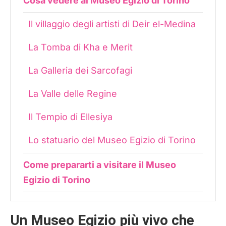
Cosa vedere al Museo Egizio di Torino
Il villaggio degli artisti di Deir el-Medina
La Tomba di Kha e Merit
La Galleria dei Sarcofagi
La Valle delle Regine
Il Tempio di Ellesiya
Lo statuario del Museo Egizio di Torino
Come prepararti a visitare il Museo
Egizio di Torino
La guida cartacea del Museo Egizio
Un Museo Egizio più vivo che