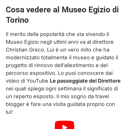
Cosa vedere al Museo Egizio di
Torino
Il merito della popolarità che sta vivendo il
Museo Egizio negli ultimi anni va al direttore
Christian Greco. Lui è un vero mito che ha
modernizzato totalmente il museo e guidato il
progetto di rinnovo dell’allestimento e del
percorso espositivo. Lo puoi conoscere dai
video di YouTube
Le passeggiate del Direttore
nei quali spiega ogni settimana il significato di
un reperto esposto. Il mio sogno da travel
blogger è fare una visita guidata proprio con
lui!