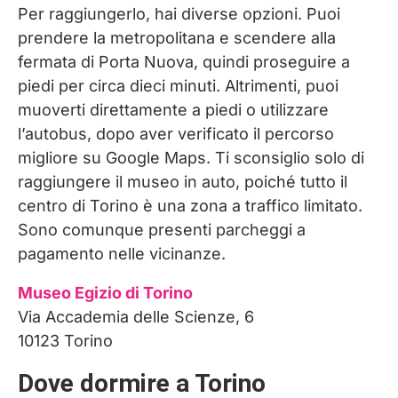
Per raggiungerlo, hai diverse opzioni. Puoi
prendere la metropolitana e scendere alla
fermata di Porta Nuova, quindi proseguire a
piedi per circa dieci minuti. Altrimenti, puoi
muoverti direttamente a piedi o utilizzare
l’autobus, dopo aver verificato il percorso
migliore su Google Maps. Ti sconsiglio solo di
raggiungere il museo in auto, poiché tutto il
centro di Torino è una zona a traffico limitato.
Sono comunque presenti parcheggi a
pagamento nelle vicinanze.
Museo Egizio di Torino
Via Accademia delle Scienze, 6
10123 Torino
Dove dormire a Torino