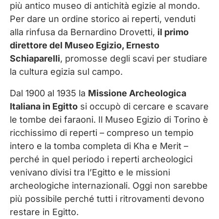
più antico museo di antichità egizie al mondo.
Per dare un ordine storico ai reperti, venduti
alla rinfusa da Bernardino Drovetti,
il primo
direttore del Museo Egizio, Ernesto
Schiaparelli
, promosse degli scavi per studiare
la cultura egizia sul campo.
Dal 1900 al 1935 la
Missione Archeologica
Italiana in Egitto
si occupò di cercare e scavare
le tombe dei faraoni. Il Museo Egizio di Torino è
ricchissimo di reperti – compreso un tempio
intero e la tomba completa di Kha e Merit –
perché in quel periodo i reperti archeologici
venivano divisi tra l’Egitto e le missioni
archeologiche internazionali. Oggi non sarebbe
più possibile perché tutti i ritrovamenti devono
restare in Egitto.