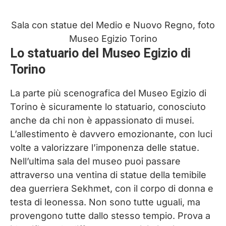
Sala con statue del Medio e Nuovo Regno, foto
Museo Egizio Torino
Lo statuario del Museo Egizio di
Torino
La parte più scenografica del Museo Egizio di
Torino è sicuramente lo statuario, conosciuto
anche da chi non è appassionato di musei.
L’allestimento è davvero emozionante, con luci
volte a valorizzare l’imponenza delle statue.
Nell’ultima sala del museo puoi passare
attraverso una ventina di statue della temibile
dea guerriera Sekhmet, con il corpo di donna e
testa di leonessa. Non sono tutte uguali, ma
provengono tutte dallo stesso tempio. Prova a