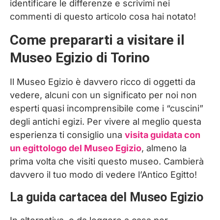
identificare le differenze e scrivimi nei
commenti di questo articolo cosa hai notato!
Come prepararti a visitare il
Museo Egizio di Torino
Il Museo Egizio è davvero ricco di oggetti da
vedere, alcuni con un significato per noi non
esperti quasi incomprensibile come i “cuscini”
degli antichi egizi. Per vivere al meglio questa
esperienza ti consiglio una
visita guidata con
un egittologo del Museo Egizio
, almeno la
prima volta che visiti questo museo. Cambierà
davvero il tuo modo di vedere l’Antico Egitto!
La guida cartacea del Museo Egizio