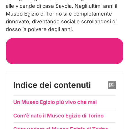
alle vicende di casa Savoia. Negli ultimi anni il
Museo Egizio di Torino si è completamente
rinnovato, diventando social e scrollandosi di
dosso la polvere degli anni.
Acquista online i biglietti del Museo
Egizio di Torino
Indice dei contenuti
Un Museo Egizio più vivo che mai
Com’è nato il Museo Egizio di Torino