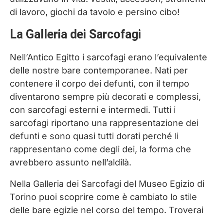
di lavoro, giochi da tavolo e persino cibo!
La Galleria dei Sarcofagi
Nell’Antico Egitto i sarcofagi erano l’equivalente
delle nostre bare contemporanee. Nati per
contenere il corpo dei defunti, con il tempo
diventarono sempre più decorati e complessi,
con sarcofagi esterni e intermedi. Tutti i
sarcofagi riportano una rappresentazione dei
defunti e sono quasi tutti dorati perché li
rappresentano come degli dei, la forma che
avrebbero assunto nell’aldilà.
Nella Galleria dei Sarcofagi del Museo Egizio di
Torino puoi scoprire come è cambiato lo stile
delle bare egizie nel corso del tempo. Troverai