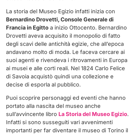
La storia del Museo Egizio infatti inizia con
Bernardino Drovetti, Console Generale di
Francia in Egitto
a inizio Ottocento. Bernardino
Drovetti aveva acquisito il monopolio di fatto
degli scavi delle antichità egizie, che all’epoca
andavano molto di moda. Le faceva cercare ai
suoi agenti e rivendeva i ritrovamenti in Europa
ai musei e alle corti reali. Nel 1824 Carlo Felice
di Savoia acquistò quindi una collezione e
decise di esporla al pubblico.
Puoi scoprire personaggi ed eventi che hanno
portato alla nascita del museo anche
sull’avvincente libro
La Storia del Museo Egizio
.
Infatti si sono susseguiti vari avvenimenti
importanti per far diventare il museo di Torino il