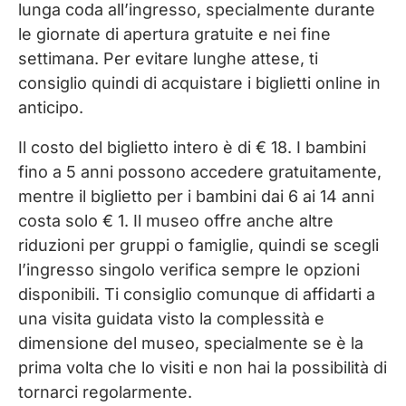
lunga coda all’ingresso, specialmente durante
le giornate di apertura gratuite e nei fine
settimana. Per evitare lunghe attese, ti
consiglio quindi di acquistare i biglietti online in
anticipo.
Il costo del biglietto intero è di € 18. I bambini
fino a 5 anni possono accedere gratuitamente,
mentre il biglietto per i bambini dai 6 ai 14 anni
costa solo € 1. Il museo offre anche altre
riduzioni per gruppi o famiglie, quindi se scegli
l’ingresso singolo verifica sempre le opzioni
disponibili. Ti consiglio comunque di affidarti a
una visita guidata visto la complessità e
dimensione del museo, specialmente se è la
prima volta che lo visiti e non hai la possibilità di
tornarci regolarmente.