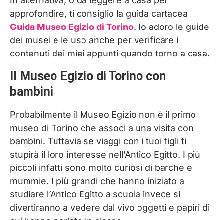
In alternativa, o da leggere a casa per
approfondire, ti consiglio la guida cartacea
Guida Museo Egizio di Torino
. Io adoro le guide
dei musei e le uso anche per verificare i
contenuti dei miei appunti quando torno a casa.
Il Museo Egizio di Torino con
bambini
Probabilmente il Museo Egizio non è il primo
museo di Torino che associ a una visita con
bambini. Tuttavia se viaggi con i tuoi figli ti
stupirà il loro interesse nell’Antico Egitto. I più
piccoli infatti sono molto curiosi di barche e
mummie. I più grandi che hanno iniziato a
studiare l’Antico Egitto a scuola invece si
divertiranno a vedere dal vivo oggetti e papiri di