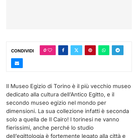
0
CONDIVIDI
Il Museo Egizio di Torino è il più vecchio museo
dedicato alla cultura dell’Antico Egitto, e il
secondo museo egizio nel mondo per
dimensioni. La sua collezione infatti è seconda
solo a quella de Il Cairo! I torinesi ne vanno
fierissimi, anche perché lo studio
dell’egittologia è fortemente legato alla città e