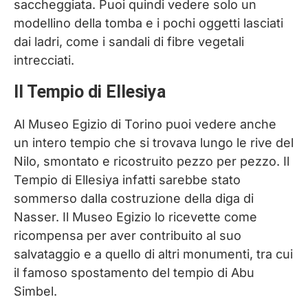
saccheggiata. Puoi quindi vedere solo un
modellino della tomba e i pochi oggetti lasciati
dai ladri, come i sandali di fibre vegetali
intrecciati.
Il Tempio di Ellesiya
Al Museo Egizio di Torino puoi vedere anche
un intero tempio che si trovava lungo le rive del
Nilo, smontato e ricostruito pezzo per pezzo. Il
Tempio di Ellesiya infatti sarebbe stato
sommerso dalla costruzione della diga di
Nasser. Il Museo Egizio lo ricevette come
ricompensa per aver contribuito al suo
salvataggio e a quello di altri monumenti, tra cui
il famoso spostamento del tempio di Abu
Simbel.