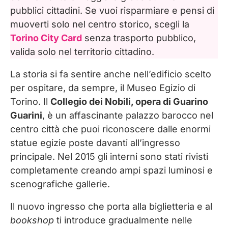
pubblici cittadini. Se vuoi risparmiare e pensi di
muoverti solo nel centro storico, scegli la
Torino City Card
senza trasporto pubblico,
valida solo nel territorio cittadino.
La storia si fa sentire anche nell’edificio scelto
per ospitare, da sempre, il Museo Egizio di
Torino. Il
Collegio dei Nobili, opera di Guarino
Guarini
, è un affascinante palazzo barocco nel
centro città che puoi riconoscere dalle enormi
statue egizie poste davanti all’ingresso
principale. Nel 2015 gli interni sono stati rivisti
completamente creando ampi spazi luminosi e
scenografiche gallerie.
Il nuovo ingresso che porta alla biglietteria e al
bookshop
ti introduce gradualmente nelle