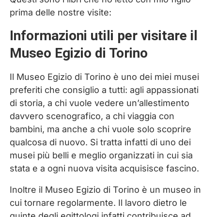
prima delle nostre visite:
Informazioni utili per visitare il
Museo Egizio di Torino
Il Museo Egizio di Torino è uno dei miei musei
preferiti che consiglio a tutti: agli appassionati
di storia, a chi vuole vedere un’allestimento
davvero scenografico, a chi viaggia con
bambini, ma anche a chi vuole solo scoprire
qualcosa di nuovo. Si tratta infatti di uno dei
musei più belli e meglio organizzati in cui sia
stata e a ogni nuova visita acquisisce fascino.
Inoltre il Museo Egizio di Torino è un museo in
cui tornare regolarmente. Il lavoro dietro le
quinte degli egittologi infatti contribuisce ad