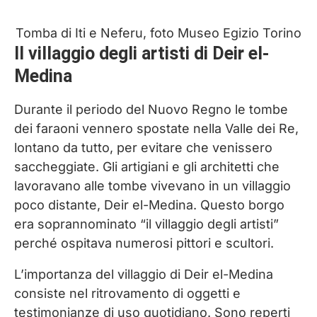
Tomba di Iti e Neferu, foto Museo Egizio Torino
Il villaggio degli artisti di Deir el-
Medina
Durante il periodo del Nuovo Regno le tombe
dei faraoni vennero spostate nella Valle dei Re,
lontano da tutto, per evitare che venissero
saccheggiate. Gli artigiani e gli architetti che
lavoravano alle tombe vivevano in un villaggio
poco distante, Deir el-Medina. Questo borgo
era soprannominato “il villaggio degli artisti”
perché ospitava numerosi pittori e scultori.
L’importanza del villaggio di Deir el-Medina
consiste nel ritrovamento di oggetti e
testimonianze di uso quotidiano. Sono reperti