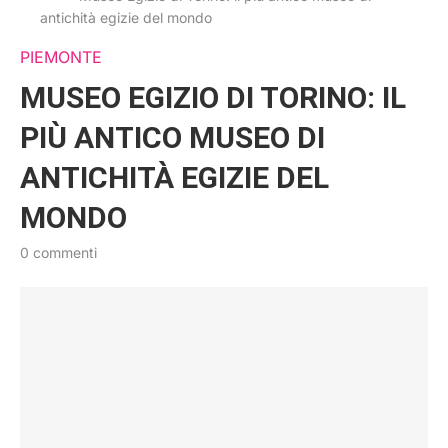
antichità egizie del mondo
PIEMONTE
MUSEO EGIZIO DI TORINO: IL
PIÙ ANTICO MUSEO DI
ANTICHITÀ EGIZIE DEL
MONDO
0 commenti