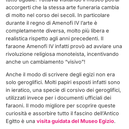
accorgerti che la stessa arte funeraria cambia
di molto nel corso dei secoli. In particolare
durante il regno di Amenofi IV l’arte è
completamente diversa, molto più libera e
realistica rispetto agli anni precedenti. Il
faraone Amenofi IV infatti provò ad avviare una
rivoluzione religiosa monoteista, incentivando
anche un cambiamento “visivo”!
Anche il modo di scrivere degli egizi non era
solo geroglifici. Molti papiri esposti infatti sono
in ieratico, una specie di corsivo dei geroglifici,
utilizzati invece per i documenti ufficiali dei
faraoni. Il modo migliore per scoprire queste
curiosità e assorbire tutto il fascino dell’Antico
Egitto è una
visita guidata del Museo Egizio
.