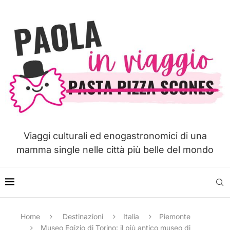
Viaggi culturali ed enogastronomici di una
mamma single nelle città più belle del mondo
Home
Destinazioni
Italia
Piemonte
Museo Egizio di Torino: il più antico museo di