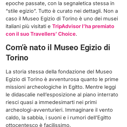
epoche passate, con la segnaletica stessa in
“stile egizio”. Tutto è curato nei dettagli. Non a
caso il Museo Egizio di Torino è uno dei musei
italiani più visitati e
TripAdvisor l’ha premiato
con il suo Travellers’ Choice
.
Com’è nato il Museo Egizio di
Torino
La storia stessa della fondazione del Museo
Egizio di Torino è avventurosa quanto le prime
missioni archeologiche in Egitto. Mentre leggi
le didascalie nell’esposizione al piano interrato
riesci quasi a immedesimarti nei primi
archeologi-avventurieri. Immaginare il vento
caldo, la sabbia, i suoni e i rumori dell’Egitto
ottocentesco è facilissimo.