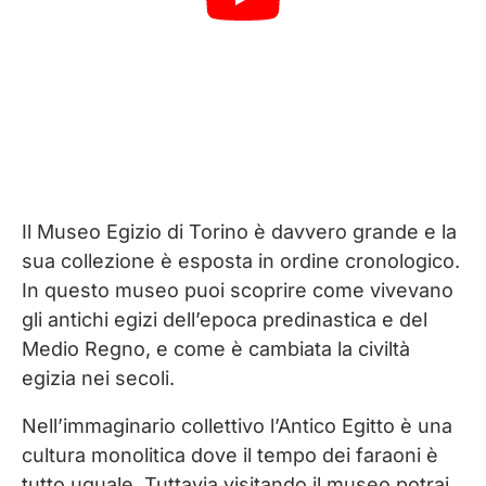
Il Museo Egizio di Torino è davvero grande e la
sua collezione è esposta in ordine cronologico.
In questo museo puoi scoprire come vivevano
gli antichi egizi dell’epoca predinastica e del
Medio Regno, e come è cambiata la civiltà
egizia nei secoli.
Nell’immaginario collettivo l’Antico Egitto è una
cultura monolitica dove il tempo dei faraoni è
tutto uguale. Tuttavia visitando il museo potrai