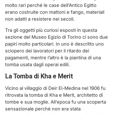
molto rari perché le case dell’Antico Egitto
erano costruite con mattoni e fango, materiali
non adatti a resistere nei secoli.
Tra gli oggetti più curiosi esposti in questa
sezione del Museo Egizio di Torino ci sono due
papiri molto particolari. In uno è descritto uno
sciopero dei lavoratori per il ritardo dei
pagamenti, mentre l’altro è la piantina di una
tomba usata dagli operai edili.
La Tomba di Kha e Merit
Vicino al villaggio di Deir El-Medina nel 1906 fu
ritrovata la tomba di Kha e Merit, architetto di
tombe e sua moglie. All’epoca fu una scoperta
sensazionale perché non era stata