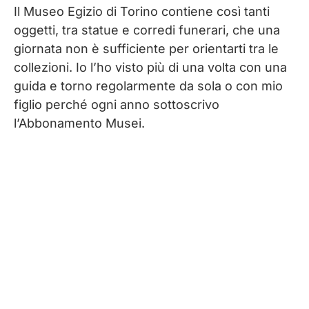
Il Museo Egizio di Torino contiene così tanti
oggetti, tra statue e corredi funerari, che una
giornata non è sufficiente per orientarti tra le
collezioni. Io l’ho visto più di una volta con una
guida e torno regolarmente da sola o con mio
figlio perché ogni anno sottoscrivo
l’Abbonamento Musei.