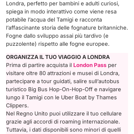
Londra, perfetto per bambini e adulti curiosi,
spiega in modo interattivo come viene resa
potabile l’acqua del Tamigi e racconta
l’affascinante storia delle fognature britanniche.
Fogne dallo sviluppo assai più tardivo (e
puzzolente) rispetto alle fogne europee.
ORGANIZZA IL TUO VIAGGIO A LONDRA
Prima di partire acquista il
London Pass
per
visitare oltre 80 attrazioni e musei di Londra,
partecipare a tour guidati, salire sull’autobus
turistico Big Bus Hop-On-Hop-Off e navigare
lungo il Tamigi con le Uber Boat by Thames
Clippers.
Nel Regno Unito puoi utilizzare il tuo cellulare
grazie agli accordi di roaming internazionale.
Tuttavia, i dati disponibili sono minori di quelli