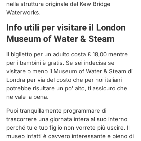
nella struttura originale del Kew Bridge
Waterworks.
Info utili per visitare il London
Museum of Water & Steam
Il biglietto per un adulto costa £ 18,00 mentre
per i bambini è gratis. Se sei indecisa se
visitare o meno il Museum of Water & Steam di
Londra per via del costo che per noi italiani
potrebbe risultare un po’ alto, ti assicuro che
ne vale la pena.
Puoi tranquillamente programmare di
trascorrere una giornata intera al suo interno
perché tu e tuo figlio non vorrete più uscire. Il
museo infatti è davvero interessante e pieno di