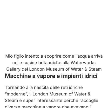
Mio figlio intento a scoprire come l’acqua arriva
nelle cucine britanniche alla Waterworks
Gallery del London Museum of Water & Steam
Macchine a vapore e impianti idrici
Tornando alla nascita delle reti idriche
“moderne”, il London Museum of Water &
Steam è super interessante perché raccoglie
diverse macchine a vapore che avevano il