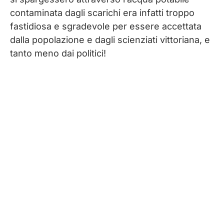
contaminata dagli scarichi era infatti troppo
fastidiosa e sgradevole per essere accettata
dalla popolazione e dagli scienziati vittoriana, e
tanto meno dai politici!