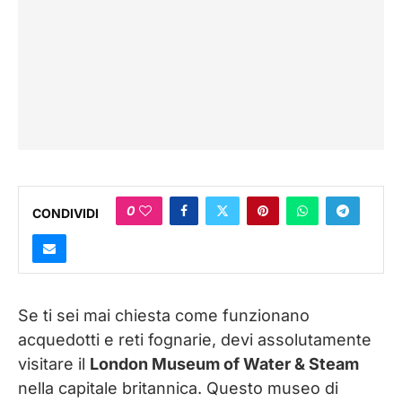
0
CONDIVIDI
Se ti sei mai chiesta come funzionano
acquedotti e reti fognarie, devi assolutamente
visitare il
London Museum of Water & Steam
nella capitale britannica. Questo museo di