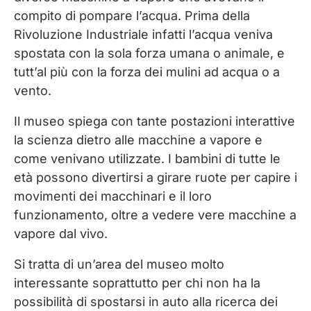
compito di pompare l’acqua. Prima della
Rivoluzione Industriale infatti l’acqua veniva
spostata con la sola forza umana o animale, e
tutt’al più con la forza dei mulini ad acqua o a
vento.
Il museo spiega con tante postazioni interattive
la scienza dietro alle macchine a vapore e
come venivano utilizzate. I bambini di tutte le
età possono divertirsi a girare ruote per capire i
movimenti dei macchinari e il loro
funzionamento, oltre a vedere vere macchine a
vapore dal vivo.
Si tratta di un’area del museo molto
interessante soprattutto per chi non ha la
possibilità di spostarsi in auto alla ricerca dei