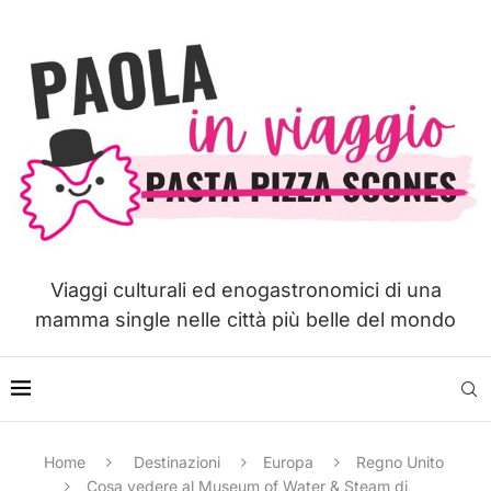
Viaggi culturali ed enogastronomici di una
mamma single nelle città più belle del mondo
Home
Destinazioni
Europa
Regno Unito
Cosa vedere al Museum of Water & Steam di