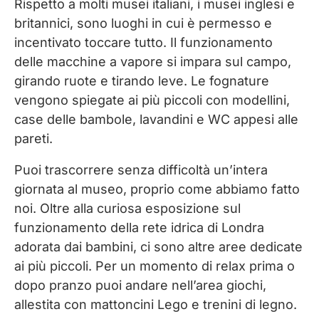
Rispetto a molti musei italiani, i musei inglesi e
britannici, sono luoghi in cui è permesso e
incentivato toccare tutto. Il funzionamento
delle macchine a vapore si impara sul campo,
girando ruote e tirando leve. Le fognature
vengono spiegate ai più piccoli con modellini,
case delle bambole, lavandini e WC appesi alle
pareti.
Puoi trascorrere senza difficoltà un’intera
giornata al museo, proprio come abbiamo fatto
noi. Oltre alla curiosa esposizione sul
funzionamento della rete idrica di Londra
adorata dai bambini, ci sono altre aree dedicate
ai più piccoli. Per un momento di relax prima o
dopo pranzo puoi andare nell’area giochi,
allestita con mattoncini Lego e trenini di legno.