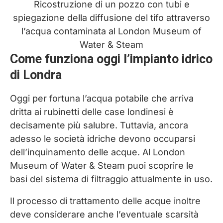
Ricostruzione di un pozzo con tubi e
spiegazione della diffusione del tifo attraverso
l’acqua contaminata al London Museum of
Water & Steam
Come funziona oggi l’impianto idrico
di Londra
Oggi per fortuna l’acqua potabile che arriva
dritta ai rubinetti delle case londinesi è
decisamente più salubre. Tuttavia, ancora
adesso le società idriche devono occuparsi
dell’inquinamento delle acque. Al London
Museum of Water & Steam puoi scoprire le
basi del sistema di filtraggio attualmente in uso.
Il processo di trattamento delle acque inoltre
deve considerare anche l’eventuale scarsità