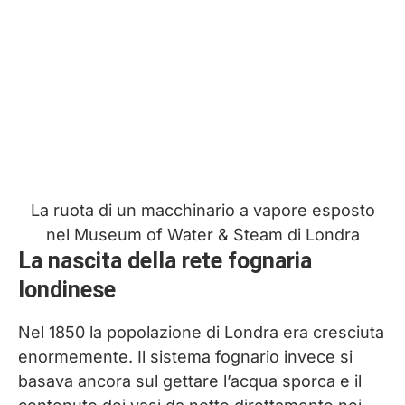
La ruota di un macchinario a vapore esposto
nel Museum of Water & Steam di Londra
La nascita della rete fognaria
londinese
Nel 1850 la popolazione di Londra era cresciuta
enormemente. Il sistema fognario invece si
basava ancora sul gettare l’acqua sporca e il