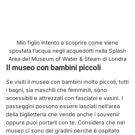
Mio figlio intento a scoprire come viene
spostata l’acqua negli acquedotti nella Splash
Area del Museum of Water & Steam di Londra
Il museo con bambini piccoli
Se visiti il museo con bambini molto piccoli, tutti
i bagni, sia maschili che femminili, sono
accessibili e attrezzati con fasciatoi e vasini. I
passeggini possono essere lasciati nell’area
della biglietteria che vende anche i souvenir
oppure puoi portarli con te. Considera che nel
museo ci sono dei gradini perché è ospitato