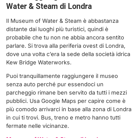
Water & Steam di Londra
Il Museum of Water & Steam è abbastanza
distante dai luoghi più turistici, quindi è
probabile che tu non ne abbia ancora sentito
parlare. Si trova alla periferia ovest di Londra,
dove una volta c’era la sede della società idrica
Kew Bridge Waterworks.
Puoi tranquillamente raggiungere il museo
senza auto perché pur essendoci un
parcheggio rimane ben servito da tutti i mezzi
pubblici. Usa Google Maps per capire come è
più comodo arrivarci in base alla zona di Londra
in cui ti trovi. Bus, treno e metro hanno tutti
fermate nelle vicinanze.