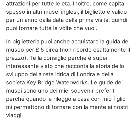
attrazioni per tutte le età. Inoltre, come capita
spesso in altri musei inglesi, il biglietto è valido
per un anno dalla data della prima visita, quindi
puoi tornare tutte le volte che vuoi.
In biglietteria puoi anche acquistare la guida del
museo per £ 5 circa (non ricordo esattamente il
prezzo). Te la consiglio perché è super
interessante visto che racconta la storia dello
sviluppo della rete idrica di Londra e della
società Key Bridge Waterworks. Le guide dei
musei sono uno dei miei souvenir preferiti
perché quando le rileggo a casa con mio figlio
mi permettono di tornare con la mente ai nostri
viaggi.