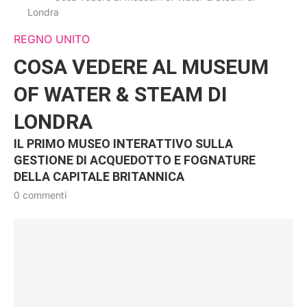
Londra
REGNO UNITO
COSA VEDERE AL MUSEUM
OF WATER & STEAM DI
LONDRA
IL PRIMO MUSEO INTERATTIVO SULLA
GESTIONE DI ACQUEDOTTO E FOGNATURE
DELLA CAPITALE BRITANNICA
0 commenti