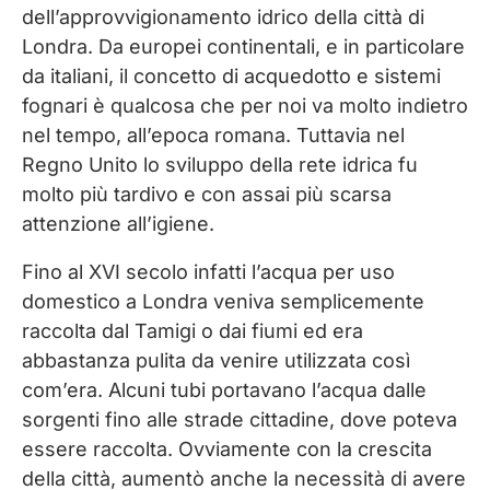
dell’approvvigionamento idrico della città di
Londra. Da europei continentali, e in particolare
da italiani, il concetto di acquedotto e sistemi
fognari è qualcosa che per noi va molto indietro
nel tempo, all’epoca romana. Tuttavia nel
Regno Unito lo sviluppo della rete idrica fu
molto più tardivo e con assai più scarsa
attenzione all’igiene.
Fino al XVI secolo infatti l’acqua per uso
domestico a Londra veniva semplicemente
raccolta dal Tamigi o dai fiumi ed era
abbastanza pulita da venire utilizzata così
com’era. Alcuni tubi portavano l’acqua dalle
sorgenti fino alle strade cittadine, dove poteva
essere raccolta. Ovviamente con la crescita
della città, aumentò anche la necessità di avere