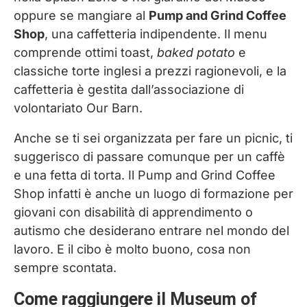
oppure se mangiare al
Pump and Grind Coffee
Shop
, una caffetteria indipendente. Il menu
comprende ottimi toast,
baked potato
e
classiche torte inglesi a prezzi ragionevoli, e la
caffetteria è gestita dall’associazione di
volontariato Our Barn.
Anche se ti sei organizzata per fare un picnic, ti
suggerisco di passare comunque per un caffè
e una fetta di torta. Il Pump and Grind Coffee
Shop infatti è anche un luogo di formazione per
giovani con disabilità di apprendimento o
autismo che desiderano entrare nel mondo del
lavoro. E il cibo è molto buono, cosa non
sempre scontata.
Come raggiungere il Museum of