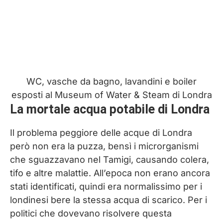
WC, vasche da bagno, lavandini e boiler
esposti al Museum of Water & Steam di Londra
La mortale acqua potabile di Londra
Il problema peggiore delle acque di Londra
però non era la puzza, bensì i microrganismi
che sguazzavano nel Tamigi, causando colera,
tifo e altre malattie. All’epoca non erano ancora
stati identificati, quindi era normalissimo per i
londinesi bere la stessa acqua di scarico. Per i
politici che dovevano risolvere questa