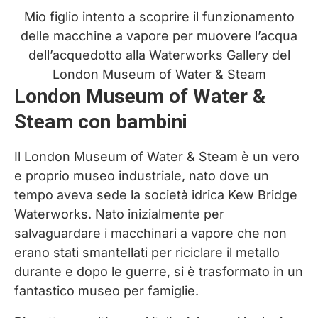
Mio figlio intento a scoprire il funzionamento
delle macchine a vapore per muovere l’acqua
dell’acquedotto alla Waterworks Gallery del
London Museum of Water & Steam
London Museum of Water &
Steam con bambini
Il London Museum of Water & Steam è un vero
e proprio museo industriale, nato dove un
tempo aveva sede la società idrica Kew Bridge
Waterworks. Nato inizialmente per
salvaguardare i macchinari a vapore che non
erano stati smantellati per riciclare il metallo
durante e dopo le guerre, si è trasformato in un
fantastico museo per famiglie.