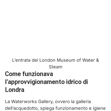
L’entrata del London Museum of Water &
Steam
Come funzionava
l’approvvigionamento idrico di
Londra
La Waterworks Gallery, ovvero la galleria
dell’acquedotto, spiega funzionamento e igiene