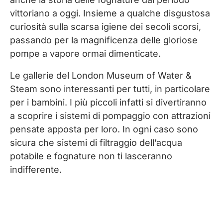
vittoriano a oggi. Insieme a qualche disgustosa
curiosità sulla scarsa igiene dei secoli scorsi,
passando per la magnificenza delle gloriose
pompe a vapore ormai dimenticate.
Le gallerie del London Museum of Water &
Steam sono interessanti per tutti, in particolare
per i bambini. I più piccoli infatti si divertiranno
a scoprire i sistemi di pompaggio con attrazioni
pensate apposta per loro. In ogni caso sono
sicura che sistemi di filtraggio dell’acqua
potabile e fognature non ti lasceranno
indifferente.