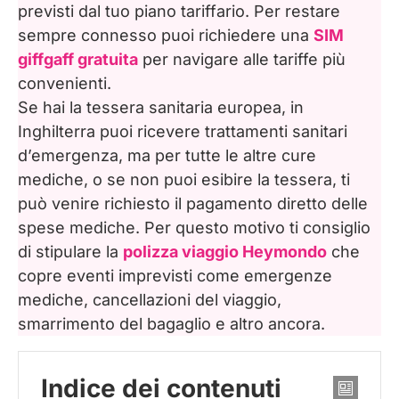
previsti dal tuo piano tariffario. Per restare
sempre connesso puoi richiedere una
SIM
giffgaff gratuita
per navigare alle tariffe più
convenienti.
Se hai la tessera sanitaria europea, in
Inghilterra puoi ricevere trattamenti sanitari
d’emergenza, ma per tutte le altre cure
mediche, o se non puoi esibire la tessera, ti
può venire richiesto il pagamento diretto delle
spese mediche. Per questo motivo ti consiglio
di stipulare la
polizza viaggio Heymondo
che
copre eventi imprevisti come emergenze
mediche, cancellazioni del viaggio,
smarrimento del bagaglio e altro ancora.
Indice dei contenuti