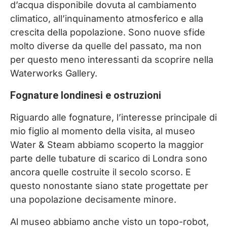
d’acqua disponibile dovuta al cambiamento
climatico, all’inquinamento atmosferico e alla
crescita della popolazione. Sono nuove sfide
molto diverse da quelle del passato, ma non
per questo meno interessanti da scoprire nella
Waterworks Gallery.
Fognature londinesi e ostruzioni
Riguardo alle fognature, l’interesse principale di
mio figlio al momento della visita, al museo
Water & Steam abbiamo scoperto la maggior
parte delle tubature di scarico di Londra sono
ancora quelle costruite il secolo scorso. E
questo nonostante siano state progettate per
una popolazione decisamente minore.
Al museo abbiamo anche visto un topo-robot,