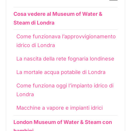
Cosa vedere al Museum of Water &
Steam di Londra
Come funzionava l’approvvigionamento
idrico di Londra
La nascita della rete fognaria londinese
La mortale acqua potabile di Londra
Come funziona oggi l’impianto idrico di
Londra
Macchine a vapore e impianti idrici
London Museum of Water & Steam con
bambini