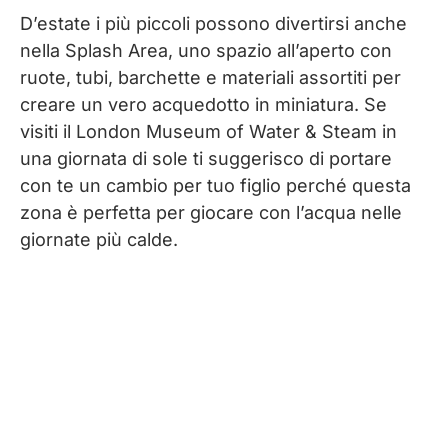
D’estate i più piccoli possono divertirsi anche
nella Splash Area, uno spazio all’aperto con
ruote, tubi, barchette e materiali assortiti per
creare un vero acquedotto in miniatura. Se
visiti il London Museum of Water & Steam in
una giornata di sole ti suggerisco di portare
con te un cambio per tuo figlio perché questa
zona è perfetta per giocare con l’acqua nelle
giornate più calde.