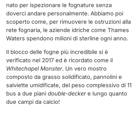
nato per ispezionare le fognature senza
doverci andare personalmente. Abbiamo poi
scoperto come, per rimuovere le ostruzioni alla
rete fognaria, le aziende idriche come Thames
Waters spendono milioni di sterline ogni anno.
Il blocco delle fogne più incredibile si è
verificato nel 2017 ed è ricordato come il
Whitechapel Monster
. Un vero mostro
composto da grasso solidificato, pannolini e
salviette umidificate, del peso complessivo di 11
bus a due piani
double-decker
e lungo quanto
due campi da calcio!