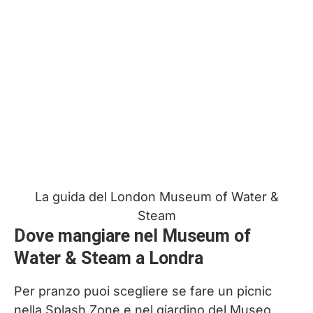
La guida del London Museum of Water &
Steam
Dove mangiare nel Museum of
Water & Steam a Londra
Per pranzo puoi scegliere se fare un picnic
nella Splash Zone e nel giardino del Museo