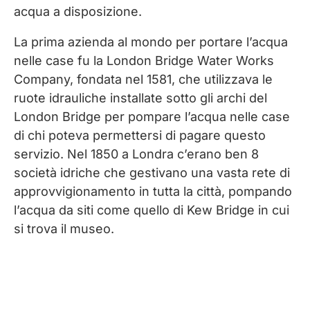
acqua a disposizione.
La prima azienda al mondo per portare l’acqua
nelle case fu la London Bridge Water Works
Company, fondata nel 1581, che utilizzava le
ruote idrauliche installate sotto gli archi del
London Bridge per pompare l’acqua nelle case
di chi poteva permettersi di pagare questo
servizio. Nel 1850 a Londra c’erano ben 8
società idriche che gestivano una vasta rete di
approvvigionamento in tutta la città, pompando
l’acqua da siti come quello di Kew Bridge in cui
si trova il museo.