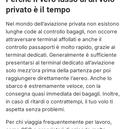
privato è il tempo
Nel mondo dell’aviazione privata non esistono
lunghe code al controllo bagagli, non occorre
attraversare terminal affollati e anche il
controllo passaporti è molto rapido, grazie ai
terminal dedicati. Generalmente è sufficiente
presentarsi al terminal dedicato all’aviazione
solo mezz’ora prima della partenza per poi
raggiungere direttamente l’aereo. Anche lo
sbarco è estremamente veloce, con la
consegna quasi immediata dei bagagli. Inoltre,
in caso di ritardi o contrattempi, il tuo volo ti
aspetta senza problemi.
Per chi viaggia frequentemente per lavoro,