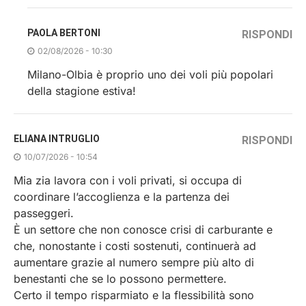
PAOLA BERTONI
RISPONDI
02/08/2026 - 10:30
Milano-Olbia è proprio uno dei voli più popolari
della stagione estiva!
ELIANA INTRUGLIO
RISPONDI
10/07/2026 - 10:54
Mia zia lavora con i voli privati, si occupa di
coordinare l’accoglienza e la partenza dei
passeggeri.
È un settore che non conosce crisi di carburante e
che, nonostante i costi sostenuti, continuerà ad
aumentare grazie al numero sempre più alto di
benestanti che se lo possono permettere.
Certo il tempo risparmiato e la flessibilità sono