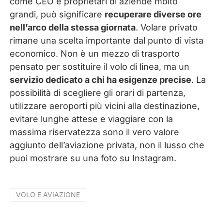
come CEO e proprietari di aziende molto
grandi, può significare
recuperare diverse ore
nell’arco della stessa giornata
. Volare privato
rimane una scelta importante dal punto di vista
economico. Non è un mezzo di trasporto
pensato per sostituire il volo di linea, ma un
servizio dedicato a chi ha esigenze precise
. La
possibilità di scegliere gli orari di partenza,
utilizzare aeroporti più vicini alla destinazione,
evitare lunghe attese e viaggiare con la
massima riservatezza sono il vero valore
aggiunto dell’aviazione privata, non il lusso che
puoi mostrare su una foto su Instagram.
VOLO E AVIAZIONE