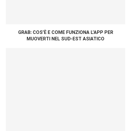
GRAB: COS’È E COME FUNZIONA L’APP PER
MUOVERTI NEL SUD-EST ASIATICO