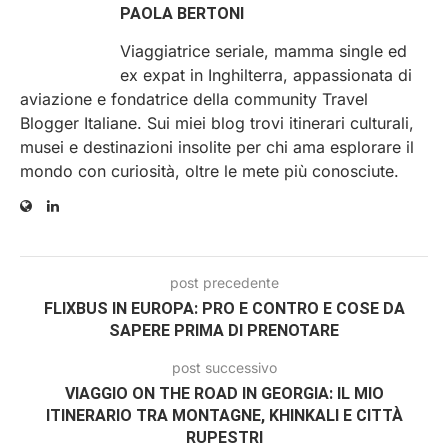
PAOLA BERTONI
Viaggiatrice seriale, mamma single ed
ex expat in Inghilterra, appassionata di
aviazione e fondatrice della community Travel
Blogger Italiane. Sui miei blog trovi itinerari culturali,
musei e destinazioni insolite per chi ama esplorare il
mondo con curiosità, oltre le mete più conosciute.
post precedente
FLIXBUS IN EUROPA: PRO E CONTRO E COSE DA
SAPERE PRIMA DI PRENOTARE
post successivo
VIAGGIO ON THE ROAD IN GEORGIA: IL MIO
ITINERARIO TRA MONTAGNE, KHINKALI E CITTÀ
RUPESTRI