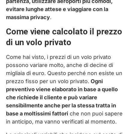
partenza, utilizzare aeroporti più comodi,
evitare lunghe attese e viaggiare con la
massima privacy
.
Come viene calcolato il prezzo
di un volo privato
Come hai visto, i prezzi di un volo privato
possono variare molto, anche di decine di
migliaia di euro. Questo perché non esiste un
prezzo fisso per un volo privato.
Ogni
preventivo viene elaborato in base a quello
che richiede il cliente e può variare
sensibilmente anche per la stessa tratta in
base a moltissimi fattori
che non puoi sapere
in anticipo, ma vanno verificati al momento.