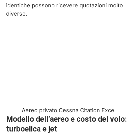
identiche possono ricevere quotazioni molto
diverse.
Aereo privato Cessna Citation Excel
Modello dell’aereo e costo del volo:
turboelica e jet