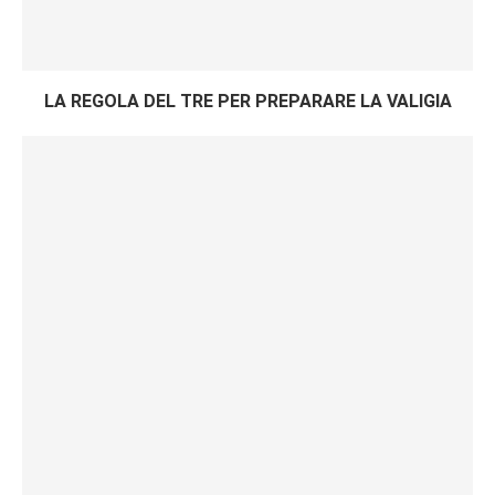
LA REGOLA DEL TRE PER PREPARARE LA VALIGIA