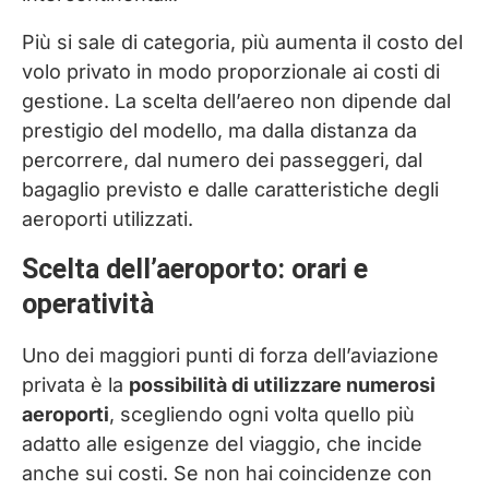
Più si sale di categoria, più aumenta il costo del
volo privato in modo proporzionale ai costi di
gestione. La scelta dell’aereo non dipende dal
prestigio del modello, ma dalla distanza da
percorrere, dal numero dei passeggeri, dal
bagaglio previsto e dalle caratteristiche degli
aeroporti utilizzati.
Scelta dell’aeroporto: orari e
operatività
Uno dei maggiori punti di forza dell’aviazione
privata è la
possibilità di utilizzare numerosi
aeroporti
, scegliendo ogni volta quello più
adatto alle esigenze del viaggio, che incide
anche sui costi. Se non hai coincidenze con