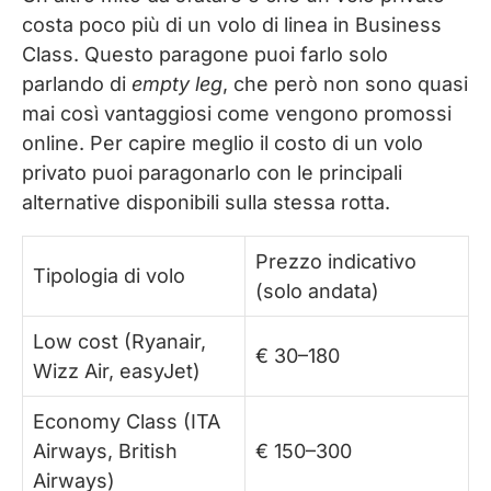
costa poco più di un volo di linea in Business
Class. Questo paragone puoi farlo solo
parlando di
empty leg
, che però non sono quasi
mai così vantaggiosi come vengono promossi
online. Per capire meglio il costo di un volo
privato puoi paragonarlo con le principali
alternative disponibili sulla stessa rotta.
Prezzo indicativo
Tipologia di volo
(solo andata)
Low cost (Ryanair,
€ 30–180
Wizz Air, easyJet)
Economy Class (ITA
Airways, British
€ 150–300
Airways)