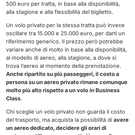
500 euro per tratta, in base alla disponibilità,
alla stagione e alla flessibilità del biglietto.
Un volo privato per la stessa tratta può invece
oscillare tra 15.000 e 25.000 euro, per darti un
riferimento generico. Il prezzo però potrebbe
variare anche di molto in base alla disponibilità,
al modello di aereo, alla stagione, a dove si
trova l’aereo al momento della prenotazione.
Anche ripartito su più passeggeri, il costo a
persona su un aereo privato rimane comunque
molto più alto rispetto a un volo in Business
Class
.
Chi sceglie un volo privato non guarda il costo
del trasporto, ma acquista la possibilità di
avere
un aereo dedicato, decidere gli orari di