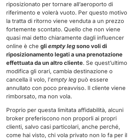
riposizionato per tornare all’aeroporto di
riferimento e volerà vuoto. Per questo motivo
la tratta di ritorno viene venduta a un prezzo
fortemente scontato. Quello che non viene
quasi mai detto chiaramente dagli influencer
online è che
gli
empty leg
sono voli di
riposizionamento legati a una prenotazione
effettuata da un altro cliente
. Se quest’ultimo
modifica gli orari, cambia destinazione o
cancella il volo, l’
empty leg
può essere
annullato con poco preavviso. Il cliente viene
rimborsato, ma non vola.
Proprio per questa limitata affidabilità, alcuni
broker preferiscono non proporli ai propri
clienti, salvo casi particolari, anche perché,
come hai visto, chi vola privato non lo fa per il