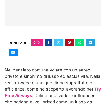
0
CONDIVIDI
Nel pensiero comune volare con un aereo
privato è sinonimo di lusso ed esclusività. Nella
realtà invece è una questione soprattutto di
efficienza, come ho scoperto lavorando per
Fly
Free Airways
. Online puoi vedere influencer
che parlano di voli privati come un lusso da