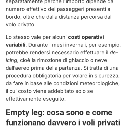
separatamente perché l’importo dipende dal
numero effettivo dei passeggeri presenti a
bordo, oltre che dalla distanza percorsa dal
volo privato.
Lo stesso vale per alcuni
costi operativi
variabili
. Durante i mesi invernali, per esempio,
potrebbe rendersi necessario effettuare il
de-
icing
, cioè la rimozione di ghiaccio o neve
dall’aereo prima della partenza. Si tratta di una
procedura obbligatoria per volare in sicurezza,
da fare in base alle condizioni meteorologiche,
il cui costo viene addebitato solo se
effettivamente eseguito.
Empty leg: cosa sono e come
funzionano davvero i voli privati