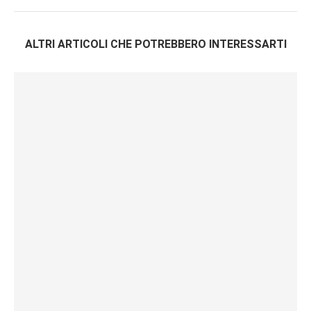
ALTRI ARTICOLI CHE POTREBBERO INTERESSARTI