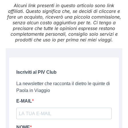
Alcuni link presenti in questo articolo sono link
affiliati. Questo significa che, se decidi di cliccare e
fare un acquisto, riceverò una piccola commissione,
senza alcun costo aggiuntivo per te. Ci tengo a
precisare che tutte le opinioni espresse restano
completamente personali, consiglio solo servizi e
prodotti che uso io per prima nei miei viaggi.
Iscriviti al PIV Club
La newsletter che racconta il dietro le quinte di
Paola in Viaggio
E-MAIL
NOME