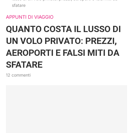
sfatare
APPUNTI DI VIAGGIO
QUANTO COSTA IL LUSSO DI
UN VOLO PRIVATO: PREZZI,
AEROPORTI E FALSI MITI DA
SFATARE
12 commenti