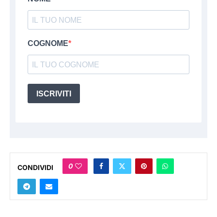
COGNOME
ISCRIVITI
0
CONDIVIDI