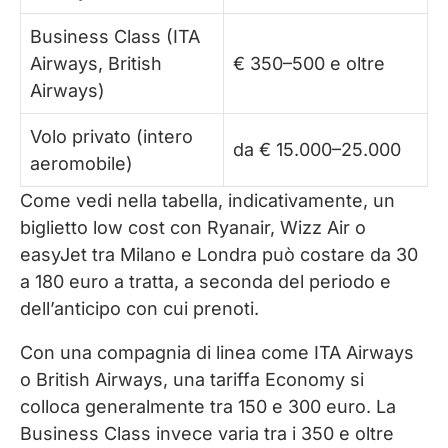
Business Class (ITA
Airways, British
€ 350–500 e oltre
Airways)
Volo privato (intero
da € 15.000–25.000
aeromobile)
Come vedi nella tabella, indicativamente, un
biglietto low cost con Ryanair, Wizz Air o
easyJet tra Milano e Londra può costare da 30
a 180 euro a tratta, a seconda del periodo e
dell’anticipo con cui prenoti.
Con una compagnia di linea come ITA Airways
o British Airways, una tariffa Economy si
colloca generalmente tra 150 e 300 euro. La
Business Class invece varia tra i 350 e oltre