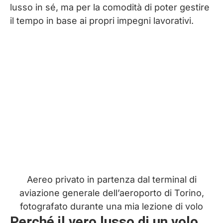
lusso in sé, ma per la comodità di poter gestire
il tempo in base ai propri impegni lavorativi.
Aereo privato in partenza dal terminal di
aviazione generale dell’aeroporto di Torino,
fotografato durante una mia lezione di volo
Perché il vero lusso di un volo