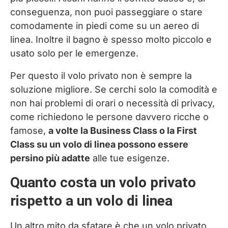
conseguenza, non puoi passeggiare o stare
comodamente in piedi come su un aereo di
linea. Inoltre il bagno è spesso molto piccolo e
usato solo per le emergenze.
Per questo il volo privato non è sempre la
soluzione migliore. Se cerchi solo la comodità e
non hai problemi di orari o necessità di privacy,
come richiedono le persone davvero ricche o
famose,
a volte la Business Class o la First
Class su un volo di linea possono essere
persino più adatte
alle tue esigenze.
Quanto costa un volo privato
rispetto a un volo di linea
Un altro mito da sfatare è che un volo privato