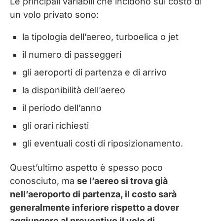
Le principali variabili che incidono sul costo di
un volo privato sono:
la tipologia dell’aereo, turboelica o jet
il numero di passeggeri
gli aeroporti di partenza e di arrivo
la disponibilità dell’aereo
il periodo dell’anno
gli orari richiesti
gli eventuali costi di riposizionamento.
Quest’ultimo aspetto è spesso poco
conosciuto, ma
se l’aereo si trova già
nell’aeroporto di partenza, il costo sarà
generalmente inferiore rispetto a dover
aggiungere al preventivo il volo di