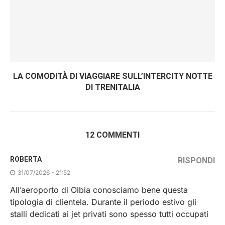
LA COMODITÀ DI VIAGGIARE SULL’INTERCITY NOTTE
DI TRENITALIA
12 COMMENTI
ROBERTA
RISPONDI
31/07/2026 - 21:52
All’aeroporto di Olbia conosciamo bene questa
tipologia di clientela. Durante il periodo estivo gli
stalli dedicati ai jet privati sono spesso tutti occupati