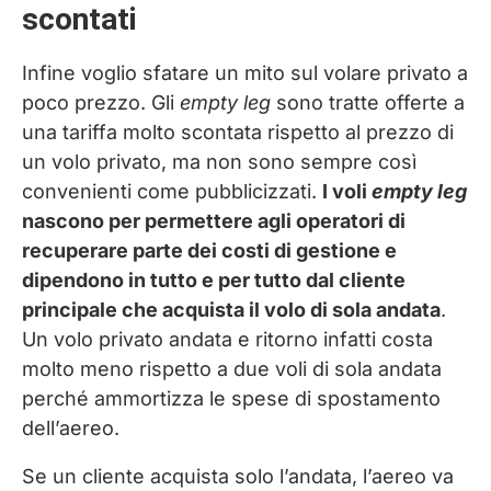
scontati
Infine voglio sfatare un mito sul volare privato a
poco prezzo. Gli
empty leg
sono tratte offerte a
una tariffa molto scontata rispetto al prezzo di
un volo privato, ma non sono sempre così
convenienti come pubblicizzati.
I voli
empty leg
nascono per permettere agli operatori di
recuperare parte dei costi di gestione e
dipendono in tutto e per tutto dal cliente
principale che acquista il volo di sola andata
.
Un volo privato andata e ritorno infatti costa
molto meno rispetto a due voli di sola andata
perché ammortizza le spese di spostamento
dell’aereo.
Se un cliente acquista solo l’andata, l’aereo va