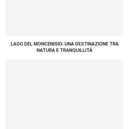
LAGO DEL MONCENISIO: UNA DESTINAZIONE TRA
NATURA E TRANQUILLITÀ