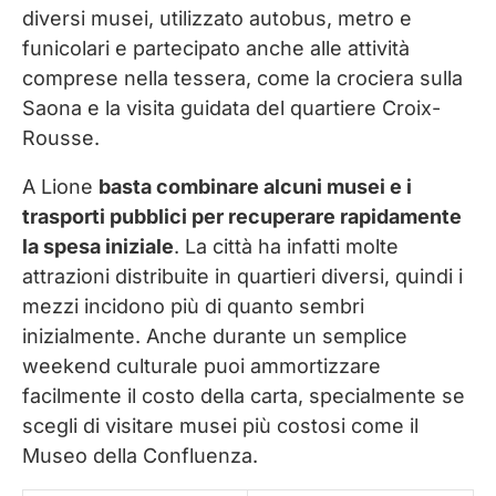
diversi musei, utilizzato autobus, metro e
funicolari e partecipato anche alle attività
comprese nella tessera, come la crociera sulla
Saona e la visita guidata del quartiere Croix-
Rousse.
A Lione
basta combinare alcuni musei e i
trasporti pubblici per recuperare rapidamente
la spesa iniziale
. La città ha infatti molte
attrazioni distribuite in quartieri diversi, quindi i
mezzi incidono più di quanto sembri
inizialmente. Anche durante un semplice
weekend culturale puoi ammortizzare
facilmente il costo della carta, specialmente se
scegli di visitare musei più costosi come il
Museo della Confluenza.