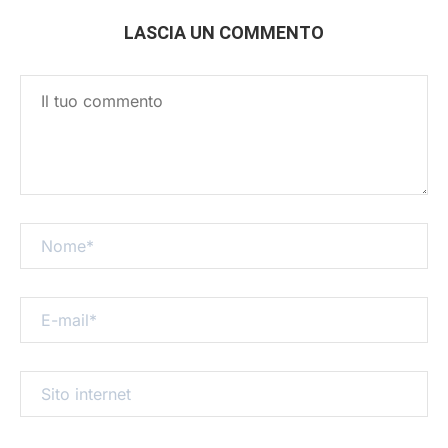
LASCIA UN COMMENTO