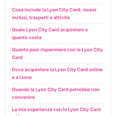
Cosa include la Lyon City Card: musei
inclusi, trasporti e attività
Quale Lyon City Card acquistare e
quanto costa
Quanto puoi risparmiare con la Lyon City
Card
Dove acquistare la Lyon City Card online
e a Lione
Quando la Lyon City Card potrebbe non
convenire
La mia esperienza con la Lyon City Card