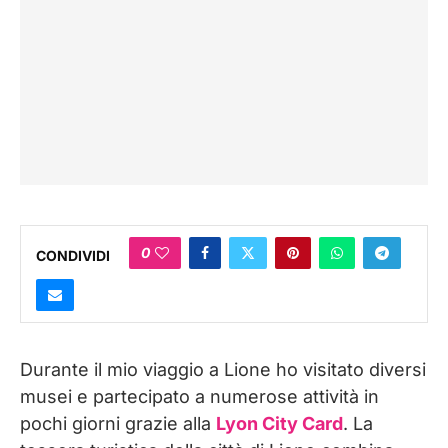
0
CONDIVIDI
Durante il mio viaggio a Lione ho visitato diversi
musei e partecipato a numerose attività in
pochi giorni grazie alla
Lyon City Card
. La