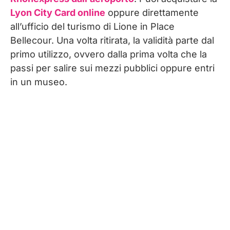
Lyon City Card online
oppure direttamente
all’ufficio del turismo di Lione in Place
Bellecour. Una volta ritirata, la validità parte dal
primo utilizzo, ovvero dalla prima volta che la
passi per salire sui mezzi pubblici oppure entri
in un museo.