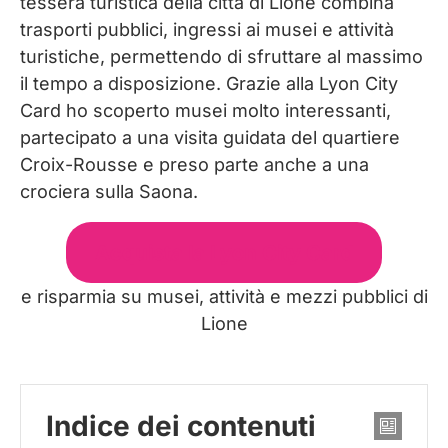
tessera turistica della città di Lione combina
trasporti pubblici, ingressi ai musei e attività
turistiche, permettendo di sfruttare al massimo
il tempo a disposizione. Grazie alla Lyon City
Card ho scoperto musei molto interessanti,
partecipato a una visita guidata del quartiere
Croix-Rousse e preso parte anche a una
crociera sulla Saona.
Acquista la Lyon City Card
e risparmia su musei, attività e mezzi pubblici di
Lione
Indice dei contenuti