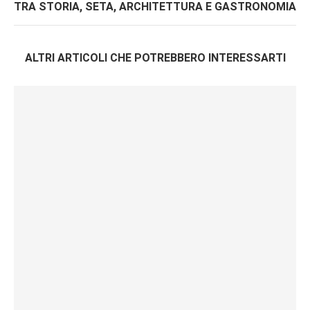
TRA STORIA, SETA, ARCHITETTURA E GASTRONOMIA
ALTRI ARTICOLI CHE POTREBBERO INTERESSARTI