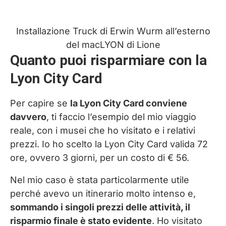
Installazione Truck di Erwin Wurm all’esterno
del macLYON di Lione
Quanto puoi risparmiare con la
Lyon City Card
Per capire se
la Lyon City Card conviene
davvero
, ti faccio l’esempio del mio viaggio
reale, con i musei che ho visitato e i relativi
prezzi. Io ho scelto la Lyon City Card valida 72
ore, ovvero 3 giorni, per un costo di € 56.
Nel mio caso è stata particolarmente utile
perché avevo un itinerario molto intenso e,
sommando i singoli prezzi delle attività, il
risparmio finale è stato evidente
. Ho visitato