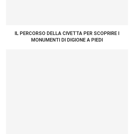
IL PERCORSO DELLA CIVETTA PER SCOPRIRE I
MONUMENTI DI DIGIONE A PIEDI