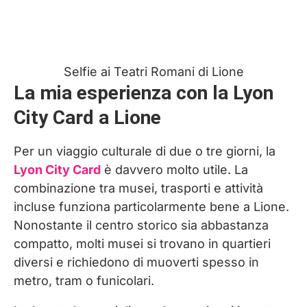
Selfie ai Teatri Romani di Lione
La mia esperienza con la Lyon
City Card a Lione
Per un viaggio culturale di due o tre giorni, la
Lyon City Card
è davvero molto utile. La
combinazione tra musei, trasporti e attività
incluse funziona particolarmente bene a Lione.
Nonostante il centro storico sia abbastanza
compatto, molti musei si trovano in quartieri
diversi e richiedono di muoverti spesso in
metro, tram o funicolari.