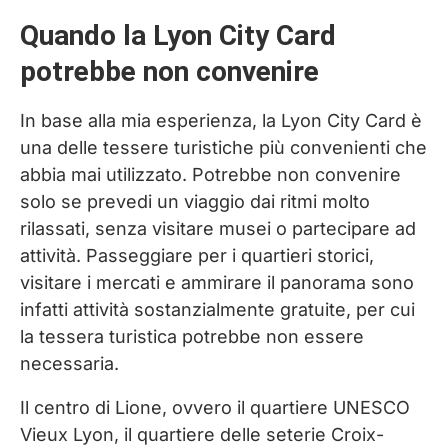
Quando la Lyon City Card
potrebbe non convenire
In base alla mia esperienza, la Lyon City Card è
una delle tessere turistiche più convenienti che
abbia mai utilizzato. Potrebbe non convenire
solo se prevedi un viaggio dai ritmi molto
rilassati, senza visitare musei o partecipare ad
attività. Passeggiare per i quartieri storici,
visitare i mercati e ammirare il panorama sono
infatti attività sostanzialmente gratuite, per cui
la tessera turistica potrebbe non essere
necessaria.
Il centro di Lione, ovvero il quartiere UNESCO
Vieux Lyon, il quartiere delle seterie Croix-