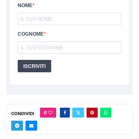
NOME
COGNOME
ISCRIVITI
0
CONDIVIDI