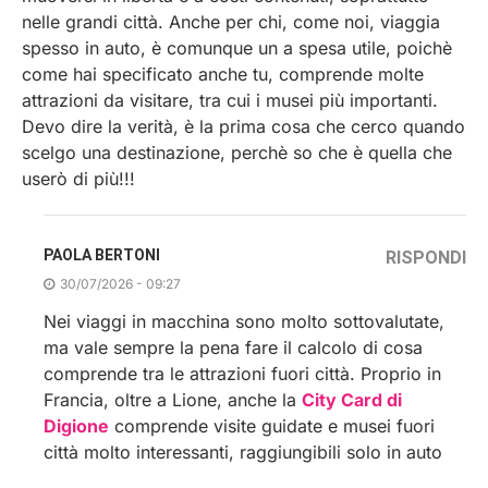
nelle grandi città. Anche per chi, come noi, viaggia
spesso in auto, è comunque un a spesa utile, poichè
come hai specificato anche tu, comprende molte
attrazioni da visitare, tra cui i musei più importanti.
Devo dire la verità, è la prima cosa che cerco quando
scelgo una destinazione, perchè so che è quella che
userò di più!!!
PAOLA BERTONI
RISPONDI
30/07/2026 - 09:27
Nei viaggi in macchina sono molto sottovalutate,
ma vale sempre la pena fare il calcolo di cosa
comprende tra le attrazioni fuori città. Proprio in
Francia, oltre a Lione, anche la
City Card di
Digione
comprende visite guidate e musei fuori
città molto interessanti, raggiungibili solo in auto