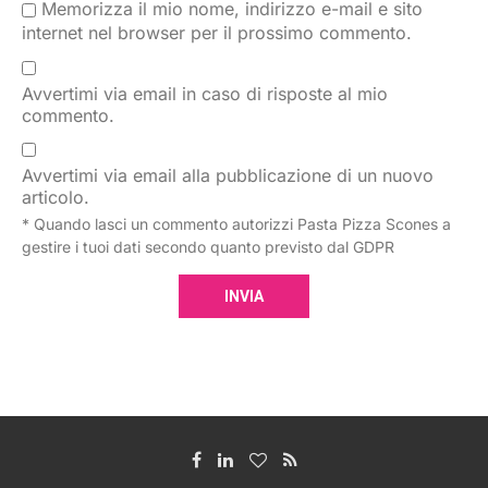
Memorizza il mio nome, indirizzo e-mail e sito
internet nel browser per il prossimo commento.
Avvertimi via email in caso di risposte al mio
commento.
Avvertimi via email alla pubblicazione di un nuovo
articolo.
* Quando lasci un commento autorizzi Pasta Pizza Scones a
gestire i tuoi dati secondo quanto previsto dal GDPR