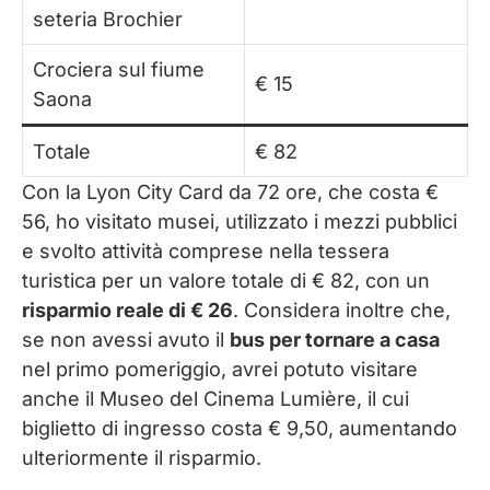
seteria Brochier
Crociera sul fiume
€ 15
Saona
Totale
€ 82
Con la Lyon City Card da 72 ore, che costa €
56, ho visitato musei, utilizzato i mezzi pubblici
e svolto attività comprese nella tessera
turistica per un valore totale di € 82, con un
risparmio reale di € 26
. Considera inoltre che,
se non avessi avuto il
bus per tornare a casa
nel primo pomeriggio, avrei potuto visitare
anche il Museo del Cinema Lumière, il cui
biglietto di ingresso costa € 9,50, aumentando
ulteriormente il risparmio.