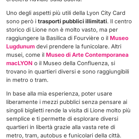
Uno degli aspetti più utili della Lyon City Card
sono però i
trasporti pubblici illimitati
. Il centro
storico di Lione non è molto vasto, ma per
raggiungere la Basilica di Fourvière o il
Museo
Lugdunum
devi prendere la funicolare. Altri
musei, come il
Museo di Arte Contemporanea
macLYON
o il Museo della Confluenza, si
trovano in quartieri diversi e sono raggiungibili
in metro o tram.
In base alla mia esperienza, poter usare
liberamente i mezzi pubblici senza pensare ai
singoli biglietti rende la visita di Lione molto più
semplice e ti permette di esplorare diversi
quartieri in libertà grazie alla vasta rete di
metro, tram, autobus e funicolari della città.