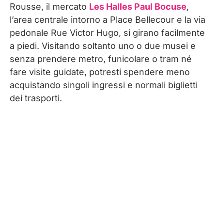
Rousse, il mercato
Les Halles Paul Bocuse
,
l’area centrale intorno a Place Bellecour e la via
pedonale Rue Victor Hugo, si girano facilmente
a piedi. Visitando soltanto uno o due musei e
senza prendere metro, funicolare o tram né
fare visite guidate, potresti spendere meno
acquistando singoli ingressi e normali biglietti
dei trasporti.