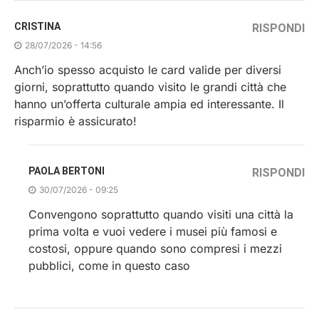
CRISTINA
RISPONDI
28/07/2026 - 14:56
Anch’io spesso acquisto le card valide per diversi
giorni, soprattutto quando visito le grandi città che
hanno un’offerta culturale ampia ed interessante. Il
risparmio è assicurato!
PAOLA BERTONI
RISPONDI
30/07/2026 - 09:25
Convengono soprattutto quando visiti una città la
prima volta e vuoi vedere i musei più famosi e
costosi, oppure quando sono compresi i mezzi
pubblici, come in questo caso