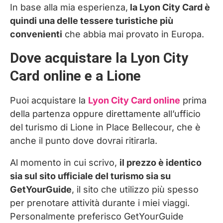
In base alla mia esperienza,
la Lyon City Card è
quindi una delle tessere turistiche più
convenienti
che abbia mai provato in Europa.
Dove acquistare la Lyon City
Card online e a Lione
Puoi acquistare la
Lyon City Card online
prima
della partenza oppure direttamente all’ufficio
del turismo di Lione in Place Bellecour, che è
anche il punto dove dovrai ritirarla.
Al momento in cui scrivo,
il prezzo è identico
sia sul sito ufficiale del turismo sia su
GetYourGuide
, il sito che utilizzo più spesso
per prenotare attività durante i miei viaggi.
Personalmente preferisco GetYourGuide