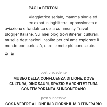
PAOLA BERTONI
Viaggiatrice seriale, mamma single ed
ex expat in Inghilterra, appassionata di
aviazione e fondatrice della community Travel
Blogger Italiane. Sui miei blog trovi itinerari culturali,
musei e destinazioni insolite per chi ama esplorare il
mondo con curiosità, oltre le mete più conosciute.
post precedente
MUSEO DELLA CONFLUENZA DI LIONE: DOVE
CULTURA, DINOSAURI, SPAZIO E ARCHITETTURA
CONTEMPORANEA SI INCONTRANO
post successivo
COSA VEDERE A LIONE IN 3 GIORNI: IL MIO ITINERARIO