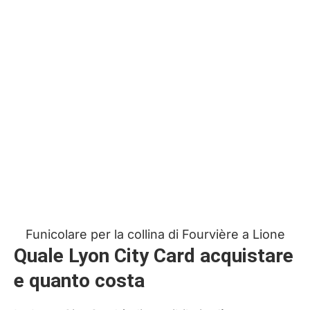
Funicolare per la collina di Fourvière a Lione
Quale Lyon City Card acquistare
e quanto costa