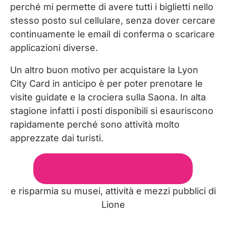
perché mi permette di avere tutti i biglietti nello
stesso posto sul cellulare, senza dover cercare
continuamente le email di conferma o scaricare
applicazioni diverse.
Un altro buon motivo per acquistare la Lyon
City Card in anticipo è per poter prenotare le
visite guidate e la crociera sulla Saona. In alta
stagione infatti i posti disponibili si esauriscono
rapidamente perché sono attività molto
apprezzate dai turisti.
Acquista la Lyon City Card
e risparmia su musei, attività e mezzi pubblici di
Lione