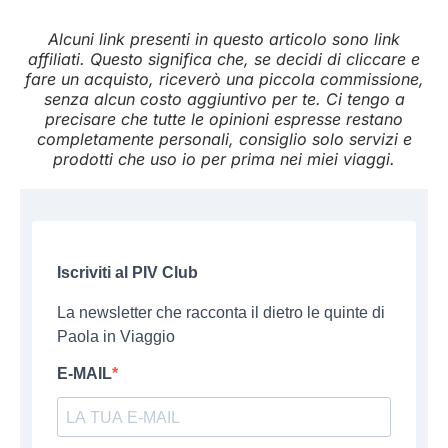
Alcuni link presenti in questo articolo sono link
affiliati. Questo significa che, se decidi di cliccare e
fare un acquisto, riceverò una piccola commissione,
senza alcun costo aggiuntivo per te. Ci tengo a
precisare che tutte le opinioni espresse restano
completamente personali, consiglio solo servizi e
prodotti che uso io per prima nei miei viaggi.
Iscriviti al PIV Club
La newsletter che racconta il dietro le quinte di
Paola in Viaggio
E-MAIL